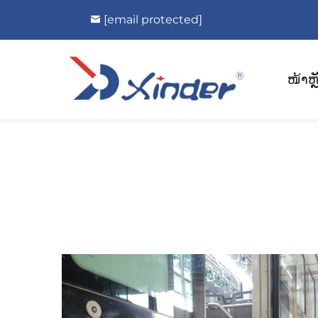
[email protected]
ໜ້າຫຼ