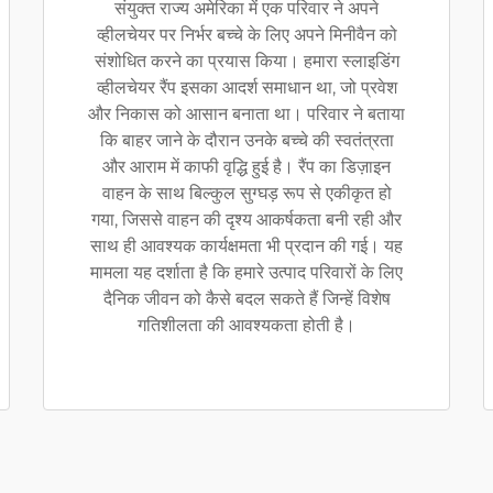
संयुक्त राज्य अमेरिका में एक परिवार ने अपने
व्हीलचेयर पर निर्भर बच्चे के लिए अपने मिनीवैन को
संशोधित करने का प्रयास किया। हमारा स्लाइडिंग
व्हीलचेयर रैंप इसका आदर्श समाधान था, जो प्रवेश
और निकास को आसान बनाता था। परिवार ने बताया
कि बाहर जाने के दौरान उनके बच्चे की स्वतंत्रता
और आराम में काफी वृद्धि हुई है। रैंप का डिज़ाइन
वाहन के साथ बिल्कुल सुग्घड़ रूप से एकीकृत हो
गया, जिससे वाहन की दृश्य आकर्षकता बनी रही और
साथ ही आवश्यक कार्यक्षमता भी प्रदान की गई। यह
मामला यह दर्शाता है कि हमारे उत्पाद परिवारों के लिए
दैनिक जीवन को कैसे बदल सकते हैं जिन्हें विशेष
गतिशीलता की आवश्यकता होती है।