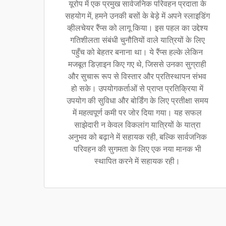
यूरोप में एक प्रमुख सार्वजनिक परिवहन प्रदाता के
सहयोग में, हमने उनकी बसों के बेड़े में अपने स्लाइडिंग
व्हीलचेयर रैंप्स को लागू किया। इस पहल का उद्देश्य
गतिशीलता संबंधी चुनौतियों वाले यात्रियों के लिए
पहुँच को बेहतर बनाना था। ये रैंप्स हल्के लेकिन
मजबूत डिज़ाइन किए गए थे, जिससे उनका सुग्राही
और सुचारू रूप से विस्तार और प्रतिस्थापन संभव
हो सके। उपयोगकर्ताओं से प्राप्त प्रतिक्रिया में
उपयोग की सुविधा और बोर्डिंग के लिए प्रतीक्षा समय
में महत्वपूर्ण कमी पर जोर दिया गया। यह सफल
साझेदारी न केवल विकलांग यात्रियों के यात्रा
अनुभव को बढ़ाने में सहायक रही, बल्कि सार्वजनिक
परिवहन की सुगमता के लिए एक नया मानक भी
स्थापित करने में सहायक रही।