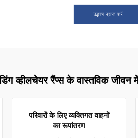
उद्धरण प्राप्त करें
डिंग व्हीलचेयर रैंप्स के वास्तविक जीवन म
परिवारों के लिए व्यक्तिगत वाहनों
का रूपांतरण