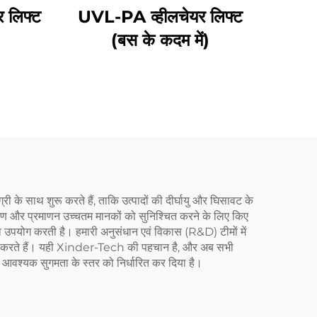
 लिफ्ट
UVL-PA व्हीलचेयर लिफ्ट
(बस के कदम में)
ी के साथ शुरू करते हैं, ताकि उत्पादों की दीर्घायु और घिसावट के
ीक्षण और प्रमाणन उच्चतम मानकों को सुनिश्चित करने के लिए किए
्स का उपयोग करती है। हमारी अनुसंधान एवं विकास (R&D) टीमों में
रों की खोज करते हैं। यही Xinder-Tech की पहचान है, और अब सभी
 लिए आवश्यक सुगमता के स्तर को निर्धारित कर दिया है।