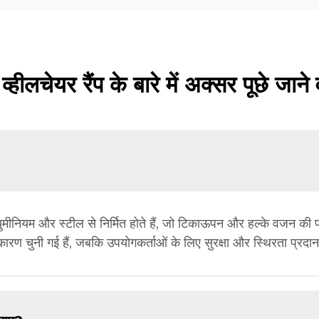
व्हीलचेयर रैंप के बारे में अक्सर पूछे जाने 
्युमीनियम और स्टील से निर्मित होते हैं, जो टिकाऊपन और हल्के वजन की पोर्
कारण चुनी गई हैं, जबकि उपयोगकर्ताओं के लिए सुरक्षा और स्थिरता प्रदान