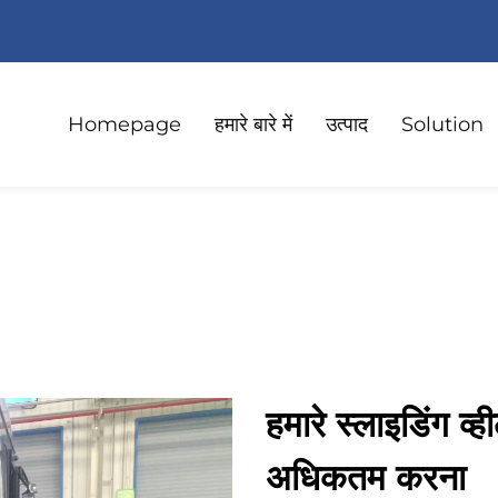
Homepage
हमारे बारे में
उत्पाद
Solution
हमारे स्लाइडिंग व्
अधिकतम करना