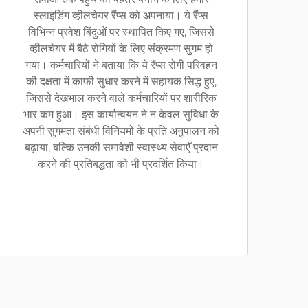
स्लाइडिंग व्हीलचेयर रैंप्स को अपनाया। ये रैंप्स
विभिन्न प्रवेश बिंदुओं पर स्थापित किए गए, जिससे
व्हीलचेयर में बैठे रोगियों के लिए संक्रमण सुगम हो
गया। कर्मचारियों ने बताया कि ये रैंप्स रोगी परिवहन
की दक्षता में काफी सुधार करने में सहायक सिद्ध हुए,
जिससे देखभाल करने वाले कर्मचारियों पर शारीरिक
भार कम हुआ। इस कार्यान्वयन ने न केवल सुविधा के
अपनी सुगमता संबंधी विनियमों के प्रति अनुपालन को
बढ़ाया, बल्कि उनकी समावेशी स्वास्थ्य सेवाएँ प्रदान
करने की प्रतिबद्धता को भी प्रदर्शित किया।