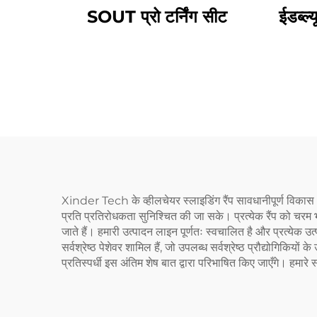
SOUT प्रो टर्निंग सीट
ईडब्ल
Xinder Tech के व्हीलचेयर स्लाइडिंग रैंप सावधानीपूर्ण विकास और
प्रति प्रतिरोधकता सुनिश्चित की जा सके। प्रत्येक रैंप को चरम 
जाते हैं। हमारी उत्पादन लाइन पूर्णतः स्वचालित है और प्रत्येक उत
सर्वश्रेष्ठ पेशेवर शामिल हैं, जो उपलब्ध सर्वश्रेष्ठ प्रौद्योगिकि
प्रतिस्पर्धी इस अंतिम शेष बात द्वारा परिभाषित किए जाएँगे। हमारे