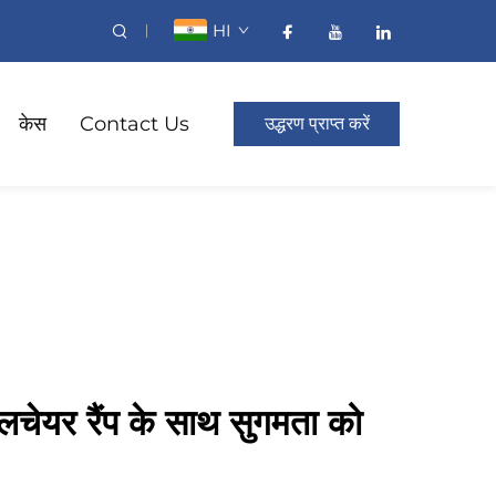
HI
केस
Contact Us
उद्धरण प्राप्त करें
हीलचेयर रैंप के साथ सुगमता को