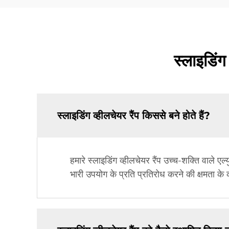
स्लाइडिंग 
स्लाइडिंग व्हीलचेयर रैंप किससे बने होते हैं?
हमारे स्लाइडिंग व्हीलचेयर रैंप उच्च-शक्ति वाले एल
भारी उपयोग के प्रति प्रतिरोध करने की क्षमता के 