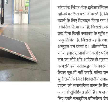
चांगझोउ ज़िंडर-टेक इलेक्ट्रॉनिक्
व्हीलचेयर रैंप्स पर गर्व करते हैं,
बढ़ाने के लिए डिज़ाइन किया गया 
विकसित किया गया है, जिससे उनकी
तक बिना किसी रुकावट के पहुँच 
अनुमति देता है, जिससे यह देखभा
अनुकूल बन जाता है। ऑटोमोटिव एक्स
साथ, हमारे उत्पादों का कठोर परीक्
संघ का सीई और आईएसओ प्रमाणन श
के प्रति इस प्रतिबद्धता के कारण हम
केवल पूरा ही नहीं करते, बल्कि उ
चुनौतियों के लिए विश्वसनीय समाधान
वाहनों को समायोजित करने के लिए
आसानी सुनिश्चित होती है। फलन,
लिए हमारे स्लाइडिंग व्हीलचेयर रैं