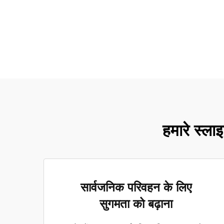
हमारे स्लाइ
सार्वजनिक परिवहन के लिए
सुगमता को बढ़ाना