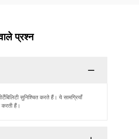
वाले प्रश्न
टेबिलिटी सुनिश्चित करते हैं। ये सामग्रियाँ
 करती हैं।