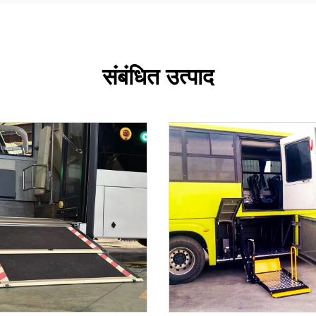
संबंधित उत्पाद