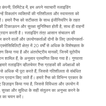
स कंपनी, लिमिटेड में, हम अपने नवाचारी स्लाइडिंग
 जिन्हें विकलांग व्यक्तियों की गतिशीलता और स्वायत्तता को
है। हमारे रैंप्स को सटीकता के साथ इंजीनियरिंग के तहत
 टिकाऊपन और सुरक्षा सुनिश्चित होती है, साथ ही वाहनों
प्रदान करती है। स्लाइडिंग तंत्र आसान संचालन की
ल करने वालों और उपयोगकर्ताओं दोनों के लिए उपयोगकर्ता-
ेसिबिलिटी क्षेत्र में 20 वर्षों से अधिक के विशेषज्ञता के
षण किया गया है और अंतर्राष्ट्रीय मानकों, जिनमें यूरोपीय
ामिल हैं, के अनुसार प्रमाणित किया गया है। गुणवत्ता
ारे स्लाइडिंग व्हीलचेयर रैंप्स ग्राहकों की अपेक्षाओं को
नसे अधिक भी पूरा करते हैं, जिससे गतिशीलता से संबंधित
 प्रदान किए जाते हैं। हमारे रैंप्स को विभिन्न प्रकार के
 डिज़ाइन किया गया है, जिससे विविधता और उपयोग में
 सुरक्षा और सुविधा के सही संतुलन का अनुभव करने के
प्स का चयन करें।