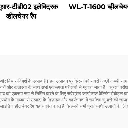
्यूआर-टीडी02 इलेक्ट्रिक
WL-T-1600 व्हीलचेयर
व्हीलचेयर रैंप
 विचार-विमर्श के उत्पाद हैं। हम उत्पादन प्रक्रिया को सबसे अच्छी कच्ची सामग्र
भारों और कठोरता के साथ सभी एकरूपता परीक्षणों से गुज़ारा जाता है। सुरक्षा पर
्पाद को एकरूप रूप से निर्मित करने के लिए सर्वश्रेष्ठ कार्यात्मक वेल्डिंग रोबोट
यों के उपयोग के माध्यम से उत्पादों के डिज़ाइन और कार्यक्षमता में सर्वोत्तम सुधा
 स्लाइडिंग व्हीलचेयर रैंप यह साबित करते हैं कि हमने सभी प्रतिस्पर्धी उत्पादों के