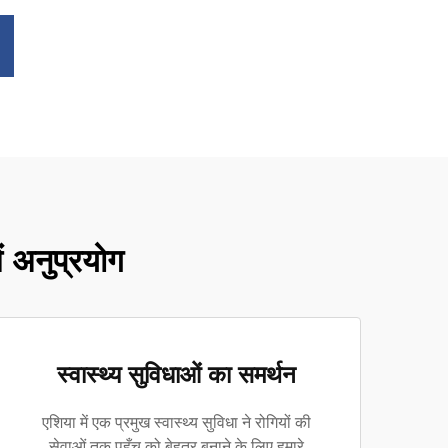
ें अनुप्रयोग
स्वास्थ्य सुविधाओं का समर्थन
एशिया में एक प्रमुख स्वास्थ्य सुविधा ने रोगियों की
सेवाओं तक पहुँच को बेहतर बनाने के लिए हमारे