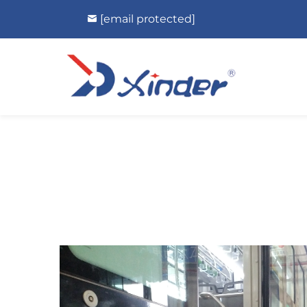
[email protected]