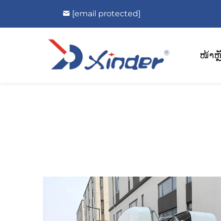
[email protected]
ໜ້າຫຼ