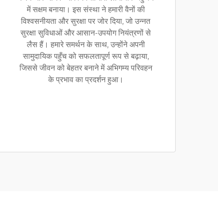
में सक्षम बनाया। इस संस्था ने हमारी वैनों की
विश्वसनीयता और सुरक्षा पर जोर दिया, जो उन्नत
सुरक्षा सुविधाओं और आसान-उपयोग नियंत्रणों से
लैस हैं। हमारे समर्थन के साथ, उन्होंने अपनी
सामुदायिक पहुँच को सफलतापूर्ण रूप से बढ़ाया,
जिससे जीवन को बेहतर बनाने में अभिगम्य परिवहन
के प्रभाव का प्रदर्शन हुआ।