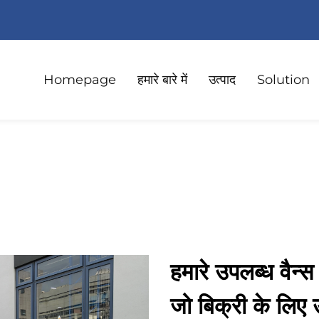
Homepage
हमारे बारे में
उत्पाद
Solution
हमारे उपलब्ध वैन्स
जो बिक्री के लिए उ