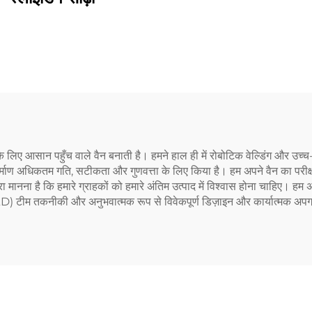
ं के लिए आसान पहुँच वाले वैन बनाती है। हमने हाल ही में रोबोटिक वेल्डिंग और उ
र्माण अधिकतम गति, सटीकता और गुणवत्ता के लिए किया है। हम अपने वैन का परीक्षण 
रा मानना है कि हमारे ग्राहकों को हमारे अंतिम उत्पाद में विश्वास होना चाहिए। हम 
D) टीम तकनीकी और अनुभवात्मक रूप से विवेकपूर्ण डिज़ाइन और कार्यात्मक अपग्र