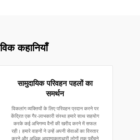
विक कहानियाँ
सामुदायिक परिवहन पहलों का
समर्थन
विकलांग व्यक्तियों के लिए परिवहन प्रदान करने पर
केंद्रित एक गैर-लाभकारी संस्था हमारे साथ सहयोग
करके कई अभिगम्य वैनों की खरीद करने में सफल
रही। हमारे वाहनों ने उन्हें अपनी सेवाओं का विस्तार
करने और अधिक आवश्यकताधारी लोगों तक पहुँचने