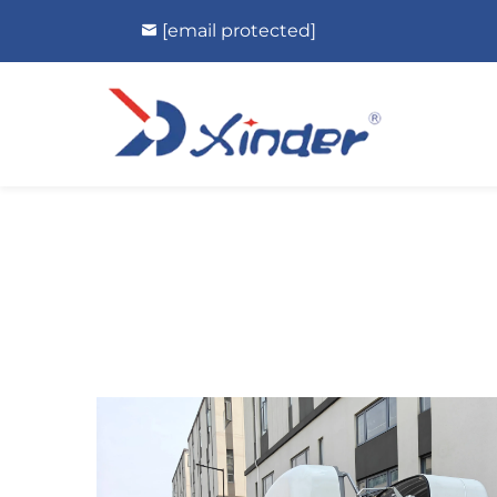
[email protected]