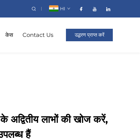
HI
केस
Contact Us
उद्धरण प्राप्त करें
 के अद्वितीय लाभों की खोज करें,
पलब्ध हैं