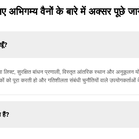
ए अभिगम्य वैनों के बारे में अक्सर पूछे जान
खूँ?
 या लिफ्ट, सुरक्षित बांधन प्रणाली, विस्तृत आंतरिक स्थान और अनुकूल
ा मानकों को पूरा करती हो और गतिशीलता संबंधी चुनौतियों वाले उपयोगकर्त
 हैं?