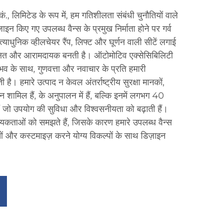
कं., लिमिटेड के रूप में, हम गतिशीलता संबंधी चुनौतियों वाले
ज़ाइन किए गए उपलब्ध वैन्स के प्रमुख निर्माता होने पर गर्व
अत्याधुनिक व्हीलचेयर रैंप, लिफ्ट और घूर्णन वाली सीटें लगाई
सुरक्षित और आरामदायक बनती है। ऑटोमोटिव एक्सेसिबिलिटी
अनुभव के साथ, गुणवत्ता और नवाचार के प्रति हमारी
 है। हमारे उत्पाद न केवल अंतर्राष्ट्रीय सुरक्षा मानकों,
मिल हैं, के अनुपालन में हैं, बल्कि इनमें लगभग 40
ल हैं जो उपयोग की सुविधा और विश्वसनीयता को बढ़ाती हैं।
यकताओं को समझते हैं, जिसके कारण हमारे उपलब्ध वैन्स
 और कस्टमाइज़ करने योग्य विकल्पों के साथ डिज़ाइन