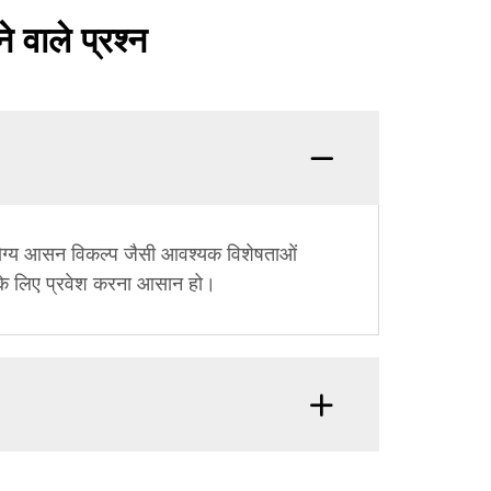
े वाले प्रश्न
न योग्य आसन विकल्प जैसी आवश्यक विशेषताओं
ाओं के लिए प्रवेश करना आसान हो।