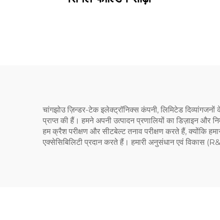
चांगझोउ ज़िन्डर-टेक इलेक्ट्रॉनिक्स कंपनी, लिमिटेड दिव्यांगजनो
प्राप्त की हैं। हमने अपनी उत्पादन प्रणालियों का डिज़ाइन और नि
हम क्रैश परीक्षण और सीटबेल्ट तनाव परीक्षण करते हैं, क्योंकि हमा
एक्सेसिबिलिटी प्रदान करते हैं। हमारी अनुसंधान एवं विकास (R&