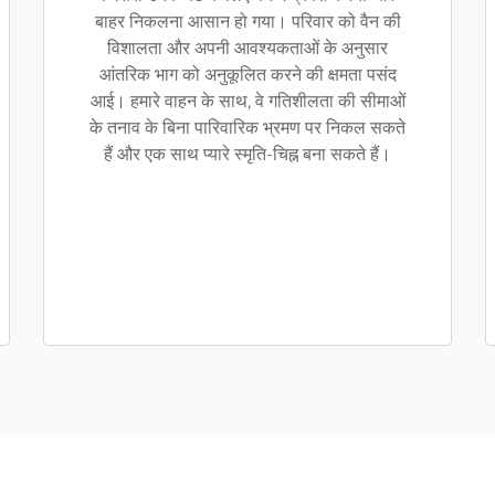
बाहर निकलना आसान हो गया। परिवार को वैन की
विशालता और अपनी आवश्यकताओं के अनुसार
आंतरिक भाग को अनुकूलित करने की क्षमता पसंद
आई। हमारे वाहन के साथ, वे गतिशीलता की सीमाओं
के तनाव के बिना पारिवारिक भ्रमण पर निकल सकते
हैं और एक साथ प्यारे स्मृति-चिह्न बना सकते हैं।