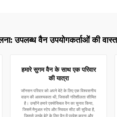
ना: उपलब्ध वैन उपयोगकर्ताओं की वास्त
हमारे सुगम वैन के साथ एक परिवार
की यात्रा
जॉनसन परिवार को अपने बेटे के लिए एक विश्वसनीय
वाहन की आवश्यकता थी, जिसकी गतिशीलता सीमित
है। उन्होंने हमारे एक्सेसिबल वैन का चुनाव किया,
जिसमें मैनुअल स्टेप और स्विवल सीट की सुविधा है,
जिससे उनके बेटे के लिए वैन में प्रवेश करना और