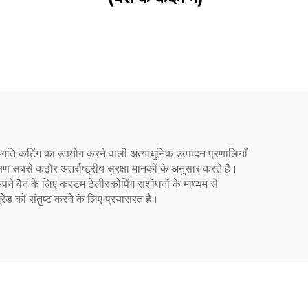
च्च-गति कटिंग का उपयोग करने वाली अत्याधुनिक उत्पादन प्रणालियाँ
सबसे कठोर अंतर्राष्ट्रीय सुरक्षा मानकों के अनुसार करते हैं।
अपने वैन के लिए कस्टम टेलीस्कोपिंग संशोधनों के माध्यम से
ेड को संतुष्ट करने के लिए प्रयासरत है।