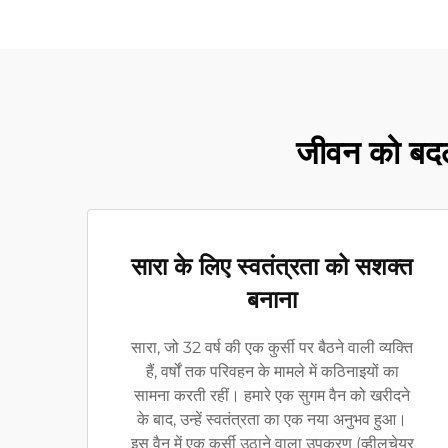
जीवन को बदल
सारा के लिए स्वतंत्रता को सशक्त
बनाना
सारा, जो 32 वर्ष की एक कुर्सी पर बैठने वाली व्यक्ति
हैं, वर्षों तक परिवहन के मामले में कठिनाइयों का
सामना करती रहीं। हमारे एक सुगम वैन को खरीदने
के बाद, उन्हें स्वतंत्रता का एक नया अनुभव हुआ।
इस वैन में एक कुर्सी उठाने वाला उपकरण (व्हीलचेयर