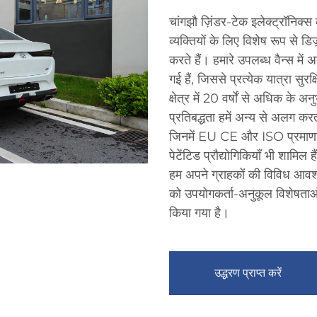
चांगझौ ज़िंडर-टेक इलेक्ट्रॉनिक्स 
व्यक्तियों के लिए विशेष रूप से डि
करते हैं। हमारे उपलब्ध वैन्स में 
गई हैं, जिससे प्रत्येक यात्रा 
क्षेत्र में 20 वर्षों से अधिक के 
प्रतिबद्धता हमें अन्य से अलग करती
जिनमें EU CE और ISO प्रमाणन शा
पेटेंटिड प्रौद्योगिकियाँ भी शामि
हम अपने ग्राहकों की विविध आवश्
को उपयोगकर्ता-अनुकूल विशेषताओं
किया गया है।
उद्धरण प्राप्त करें