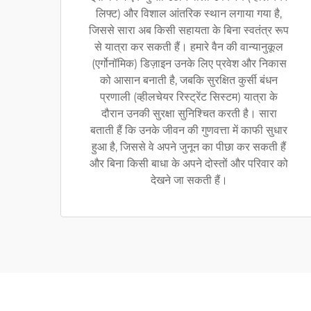
लिफ्ट) और विशाल आंतरिक स्थान लगाया गया है,
जिससे सारा अब किसी सहायता के बिना स्वतंत्र रूप
से यात्रा कर सकती हैं। हमारे वैन की वान्यानुकूल
(एर्गोनॉमिक) डिज़ाइन उनके लिए प्रवेश और निकास
को आसान बनाती है, जबकि सुरक्षित कुर्सी बंधन
प्रणाली (व्हीलचेयर रिस्ट्रेंट सिस्टम) यात्रा के
दौरान उनकी सुरक्षा सुनिश्चित करती है। सारा
बताती हैं कि उनके जीवन की गुणवत्ता में काफी सुधार
हुआ है, जिससे वे अपने जुनून का पीछा कर सकती हैं
और बिना किसी बाधा के अपने दोस्तों और परिवार को
देखने जा सकती हैं।