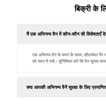
बिक्री के लि
मैं एक अभिगम्य वैन में कौन-कौन सी विशेषताएँ दे
एक अभिगम्य वैन के चयन के समय, व्हीलचेयर रैंप
को ध्यान में रखें। सुनिश्चित करें कि वैन सुरक्ष
क्या आपकी अभिगम्य वैनें सुरक्षा के लिए प्रमाणित