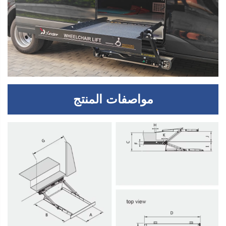
مواصفات المنتج