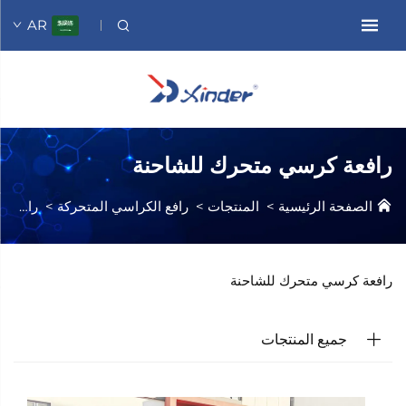
AR
رافعة كرسي متحرك للشاحنة
الصفحة الرئيسية
>
المنتجات
>
رافع الكراسي المتحركة
>
رافع الكراسي المتحركة للشاحنات الصغيرة
رافعة كرسي متحرك للشاحنة
جميع المنتجات