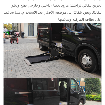
تخزين تلقائي لراحتك: مزود بغطاء داخلي وخارجي يفتح ويغلق
تلقائيًا، ويعود تلقائيًا إلى موضعه الأصلي بعد الاستخدام، مما يحافظ
على نظافة المركبة وسلامتها.