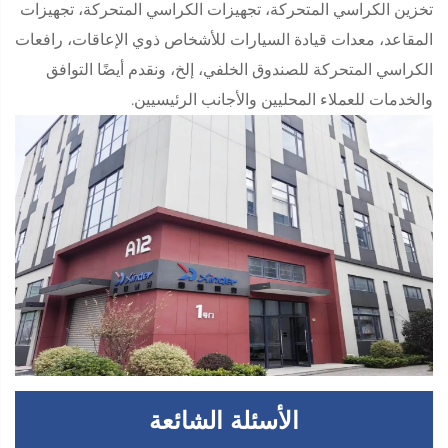
تخزين الكراسي المتحركة، تجهيزات الكراسي المتحركة، تجهيزات
المقاعد، معدات قيادة السيارات للأشخاص ذوي الإعاقات، رافعات
الكراسي المتحركة للصندوق الخلفي، إلخ، ونقدم أيضًا التوافق
والخدمات للعملاء المحليين والأجانب الرئيسيين.
الأسئلة الشائعة