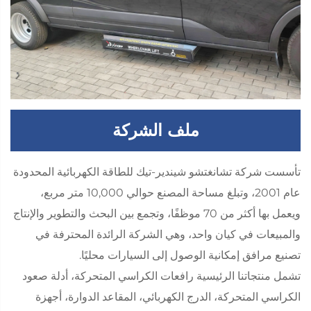
ملف الشركة
تأسست شركة تشانغتشو شيندير-تيك للطاقة الكهربائية المحدودة
عام 2001، وتبلغ مساحة المصنع حوالي 10,000 متر مربع،
ويعمل بها أكثر من 70 موظفًا، وتجمع بين البحث والتطوير والإنتاج
والمبيعات في كيان واحد، وهي الشركة الرائدة المحترفة في
تصنيع مرافق إمكانية الوصول إلى السيارات محليًا.
تشمل منتجاتنا الرئيسية رافعات الكراسي المتحركة، أدلة صعود
الكراسي المتحركة، الدرج الكهربائي، المقاعد الدوارة، أجهزة