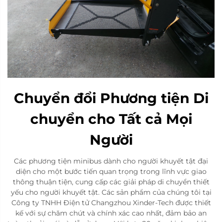
Chuyển đổi Phương tiện Di
chuyển cho Tất cả Mọi
Người
Các phương tiện minibus dành cho người khuyết tật đại
diện cho một bước tiến quan trọng trong lĩnh vực giao
thông thuận tiện, cung cấp các giải pháp di chuyển thiết
yếu cho người khuyết tật. Các sản phẩm của chúng tôi tại
Công ty TNHH Điện tử Changzhou Xinder-Tech được thiết
kế với sự chăm chút và chính xác cao nhất, đảm bảo an