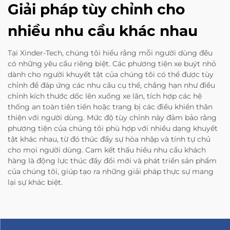
Giải pháp tùy chỉnh cho
nhiều nhu cầu khác nhau
Tại Xinder-Tech, chúng tôi hiểu rằng mỗi người dùng đều
có những yêu cầu riêng biệt. Các phương tiện xe buýt nhỏ
dành cho người khuyết tật của chúng tôi có thể được tùy
chỉnh để đáp ứng các nhu cầu cụ thể, chẳng hạn như điều
chỉnh kích thước dốc lên xuống xe lăn, tích hợp các hệ
thống an toàn tiên tiến hoặc trang bị các điều khiển thân
thiện với người dùng. Mức độ tùy chỉnh này đảm bảo rằng
phương tiện của chúng tôi phù hợp với nhiều dạng khuyết
tật khác nhau, từ đó thúc đẩy sự hòa nhập và tính tự chủ
cho mọi người dùng. Cam kết thấu hiểu nhu cầu khách
hàng là động lực thúc đẩy đổi mới và phát triển sản phẩm
của chúng tôi, giúp tạo ra những giải pháp thực sự mang
lại sự khác biệt.