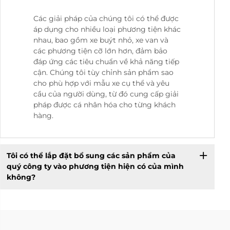
Các giải pháp của chúng tôi có thể được
áp dụng cho nhiều loại phương tiện khác
nhau, bao gồm xe buýt nhỏ, xe van và
các phương tiện cỡ lớn hơn, đảm bảo
đáp ứng các tiêu chuẩn về khả năng tiếp
cận. Chúng tôi tùy chỉnh sản phẩm sao
cho phù hợp với mẫu xe cụ thể và yêu
cầu của người dùng, từ đó cung cấp giải
pháp được cá nhân hóa cho từng khách
hàng.
Tôi có thể lắp đặt bổ sung các sản phẩm của
quý công ty vào phương tiện hiện có của mình
không?