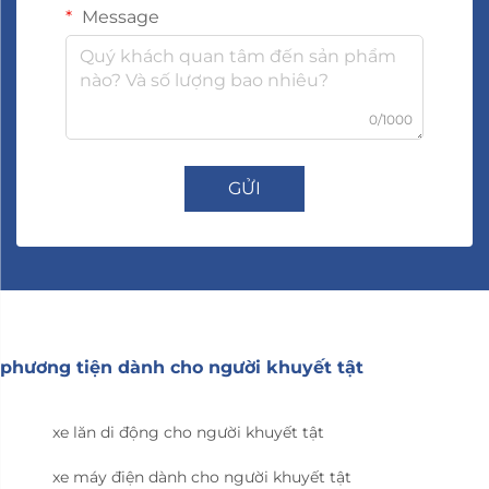
Message
0/1000
GỬI
phương tiện dành cho người khuyết tật
xe lăn di động cho người khuyết tật
xe máy điện dành cho người khuyết tật