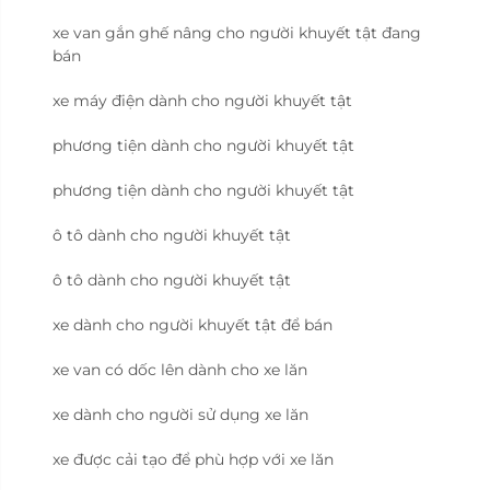
xe van gắn ghế nâng cho người khuyết tật đang
bán
xe máy điện dành cho người khuyết tật
phương tiện dành cho người khuyết tật
phương tiện dành cho người khuyết tật
ô tô dành cho người khuyết tật
ô tô dành cho người khuyết tật
xe dành cho người khuyết tật để bán
xe van có dốc lên dành cho xe lăn
xe dành cho người sử dụng xe lăn
xe được cải tạo để phù hợp với xe lăn