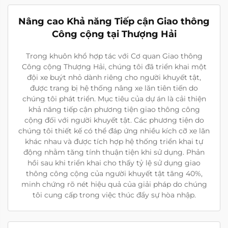
Nâng cao Khả năng Tiếp cận Giao thông
Công cộng tại Thượng Hải
Trong khuôn khổ hợp tác với Cơ quan Giao thông
Công cộng Thượng Hải, chúng tôi đã triển khai một
đội xe buýt nhỏ dành riêng cho người khuyết tật,
được trang bị hệ thống nâng xe lăn tiên tiến do
chúng tôi phát triển. Mục tiêu của dự án là cải thiện
khả năng tiếp cận phương tiện giao thông công
cộng đối với người khuyết tật. Các phương tiện do
chúng tôi thiết kế có thể đáp ứng nhiều kích cỡ xe lăn
khác nhau và được tích hợp hệ thống triển khai tự
động nhằm tăng tính thuận tiện khi sử dụng. Phản
hồi sau khi triển khai cho thấy tỷ lệ sử dụng giao
thông công cộng của người khuyết tật tăng 40%,
minh chứng rõ nét hiệu quả của giải pháp do chúng
tôi cung cấp trong việc thúc đẩy sự hòa nhập.