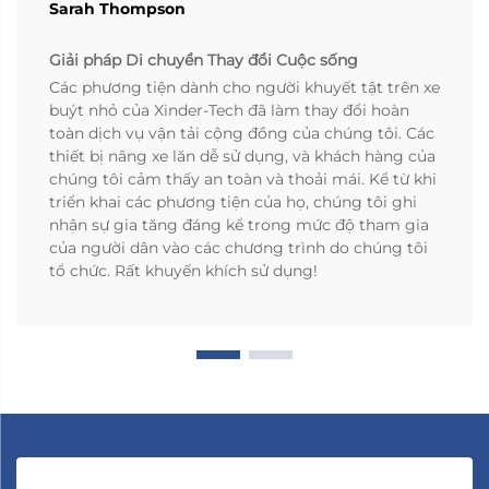
Sarah Thompson
Giải pháp Di chuyển Thay đổi Cuộc sống
Các phương tiện dành cho người khuyết tật trên xe
buýt nhỏ của Xinder-Tech đã làm thay đổi hoàn
toàn dịch vụ vận tải cộng đồng của chúng tôi. Các
thiết bị nâng xe lăn dễ sử dụng, và khách hàng của
chúng tôi cảm thấy an toàn và thoải mái. Kể từ khi
triển khai các phương tiện của họ, chúng tôi ghi
nhận sự gia tăng đáng kể trong mức độ tham gia
của người dân vào các chương trình do chúng tôi
tổ chức. Rất khuyến khích sử dụng!