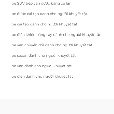
xe SUV tiếp cận được bằng xe lăn
xe được cải tạo dành cho người khuyết tật
xe cải tạo dành cho người khuyết tật
xe điều khiển bằng tay dành cho người khuyết tật
xe van chuyển đổi dành cho người khuyết tật
xe sedan dành cho người khuyết tật
xe van dành cho người khuyết tật
xe điện dành cho người khuyết tật