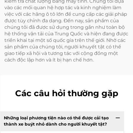
kiểm tra chất lượng bằng máy tính. Chúng tôi dựa
vào các mối quan hệ hợp tác và kinh nghiệm làm
việc với các hãng ô tô lớn để cung cấp các giải pháp
được tùy chỉnh đa dạng. Đến nay, sản phẩm của
chúng tôi đã được sử dụng trong gần như toàn bộ
hệ thống vận tải của Trung Quốc và hiện đang được
triển khai tại một số quốc gia trên thế giới. Nhờ các
sản phẩm của chúng tôi, người khuyết tật có thể
giao tiếp xã hội và tương tác với cộng đồng một
cách độc lập hơn và ít bị hạn chế hơn.
Các câu hỏi thường gặp
Những loại phương tiện nào có thể được cải tạo
thành xe buýt nhỏ dành cho người khuyết tật?