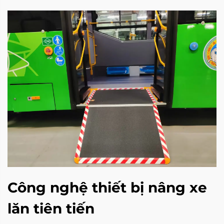
Công nghệ thiết bị nâng xe
lăn tiên tiến