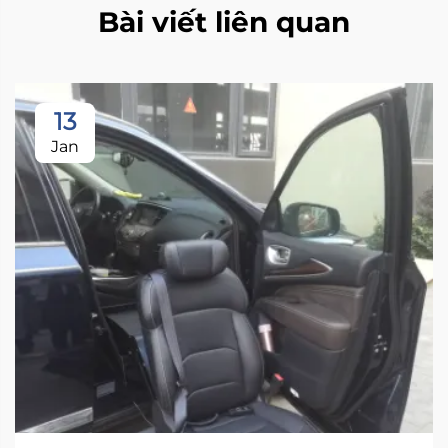
Bài viết liên quan
13
Jan