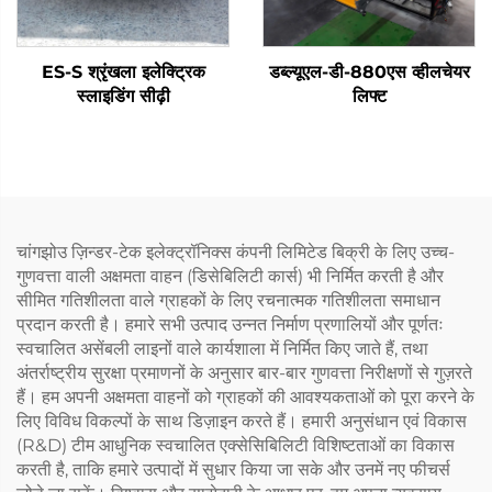
ES-S श्रृंखला इलेक्ट्रिक
डब्ल्यूएल-डी-880एस व्हीलचेयर
स्लाइडिंग सीढ़ी
लिफ्ट
चांगझोउ ज़िन्डर-टेक इलेक्ट्रॉनिक्स कंपनी लिमिटेड बिक्री के लिए उच्च-
गुणवत्ता वाली अक्षमता वाहन (डिसेबिलिटी कार्स) भी निर्मित करती है और
सीमित गतिशीलता वाले ग्राहकों के लिए रचनात्मक गतिशीलता समाधान
प्रदान करती है। हमारे सभी उत्पाद उन्नत निर्माण प्रणालियों और पूर्णतः
स्वचालित असेंबली लाइनों वाले कार्यशाला में निर्मित किए जाते हैं, तथा
अंतर्राष्ट्रीय सुरक्षा प्रमाणनों के अनुसार बार-बार गुणवत्ता निरीक्षणों से गुज़रते
हैं। हम अपनी अक्षमता वाहनों को ग्राहकों की आवश्यकताओं को पूरा करने के
लिए विविध विकल्पों के साथ डिज़ाइन करते हैं। हमारी अनुसंधान एवं विकास
(R&D) टीम आधुनिक स्वचालित एक्सेसिबिलिटी विशिष्टताओं का विकास
करती है, ताकि हमारे उत्पादों में सुधार किया जा सके और उनमें नए फीचर्स