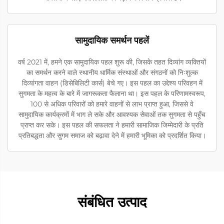
सामुदायिक समर्थन पहलें
वर्ष 2021 में, हमने एक सामुदायिक पहल शुरू की, जिसके तहत दिव्यांग व्यक्तियों
का समर्थन करने वाले स्थानीय धार्मिक संस्थाओं और संगठनों को निःशुल्क
दिव्यांगता वाहन (डिसेबिलिटी कार्स) बेचे गए। इस पहल का उद्देश्य परिवहन में
सुगमता के महत्व के बारे में जागरूकता फैलाना था। इस पहल के परिणामस्वरूप,
100 से अधिक परिवारों को हमारे वाहनों से लाभ प्राप्त हुआ, जिससे वे
सामुदायिक कार्यक्रमों में भाग ले सके और आवश्यक सेवाओं तक सुगमता से पहुँच
प्राप्त कर सके। इस पहल की सफलता ने हमारी सामाजिक जिम्मेदारी के प्रति
प्रतिबद्धता और सुगम समाज को बढ़ावा देने में हमारी भूमिका को प्रदर्शित किया।
संबंधित उत्पाद