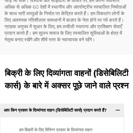
जोड़े जा सकें। विश्वास और साझेदारी के आधार पर, हम अपना व्यवसाय
अधिक से अधिक 60 देशों में स्थानीय और अंतर्राष्ट्रीय स्वचालित निर्माताओं
के साथ भारी वस्तुओं के निर्यात पर केंद्रित करते हैं। हम विकलांग लोगों के
लिए आवश्यक गतिशीलता समाधानों में बाज़ार के नेता होने पर गर्व करते हैं।
ग्राहक अनुभव में सुधार के लिए, हम लचीली स्थापना और प्रशिक्षण सेवाएँ
प्रदान करते हैं। हम सुलभ समाज के लिए स्वचालित सुविधाओं के क्षेत्र में
नेतृत्व बनाए रखेंगे और शीर्ष स्तर के नवाचारक बने रहेंगे।
बिक्री के लिए दिव्यांगता वाहनों (डिसेबिलिटी
कार्स) के बारे में अक्सर पूछे जाने वाले प्रश्न
आप किन प्रकार के दिव्यांगता वाहन (डिसेबिलिटी कार्स) प्रदान करते हैं?
हम बिक्री के लिए विभिन्न प्रकार के दिव्यांगता वाहन