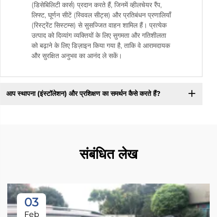
(डिसेबिलिटी कार्स) प्रदान करते हैं, जिनमें व्हीलचेयर रैंप,
लिफ्ट, घूर्णन सीटें (स्विवल सीट्स) और प्रतिबंधन प्रणालियाँ
(रिस्ट्रेंट सिस्टम्स) से सुसज्जित वाहन शामिल हैं। प्रत्येक
उत्पाद को दिव्यांग व्यक्तियों के लिए सुगमता और गतिशीलता
को बढ़ाने के लिए डिज़ाइन किया गया है, ताकि वे आरामदायक
और सुरक्षित अनुभव का आनंद ले सकें।
आप स्थापना (इंस्टॉलेशन) और प्रशिक्षण का समर्थन कैसे करते हैं?
संबंधित लेख
03
Feb