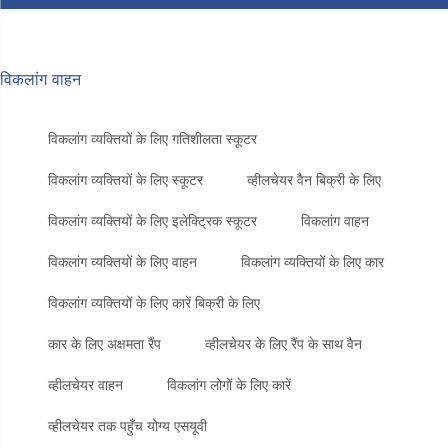
विकलांग वाहन
विकलांग व्यक्तियों के लिए गतिशीलता स्कूटर
विकलांग व्यक्तियों के लिए स्कूटर
व्हीलचेयर वैन बिक्री के लिए
विकलांग व्यक्तियों के लिए इलेक्ट्रिक स्कूटर
विकलांग वाहन
विकलांग व्यक्तियों के लिए वाहन
विकलांग व्यक्तियों के लिए कार
विकलांग व्यक्तियों के लिए कारें बिक्री के लिए
कार के लिए अक्षमता रैंप
व्हीलचेयर के लिए रैंप के साथ वैन
व्हीलचेयर वाहन
विकलांग लोगों के लिए कारें
व्हीलचेयर तक पहुँच योग्य एसयूवी