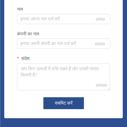
नाम
0/100
कंपनी का नाम
0/200
संदेश
0/1000
सबमिट करें