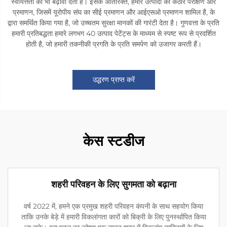
स्वायत्तता को भी बढ़ावा देती हैं। इसके अतिरिक्त, हमारे उत्पादों को कठोर परीक्षण और
प्रमाणन, जिसमें यूरोपीय संघ का सीई प्रमाणन और आईएसओ प्रमाणन शामिल है, के
द्वारा समर्थित किया गया है, जो उच्चतम सुरक्षा मानकों की गारंटी देता है। गुणवत्ता के प्रति
हमारी प्रतिबद्धता हमारे लगभग 40 उत्पाद पेटेंट्स के माध्यम से स्पष्ट रूप से प्रदर्शित
होती है, जो हमारी तकनीकी प्रगति के प्रति समर्पण को उजागर करती हैं।
उद्धरण प्राप्त करें
केस स्टडीज
शहरी परिवहन के लिए सुगमता को बढ़ाना
वर्ष 2022 में, हमने एक प्रमुख शहरी परिवहन कंपनी के साथ सहयोग किया
ताकि उनके बेड़े में हमारी विकलांगता कारों को बिक्री के लिए पुनर्स्थापित किया