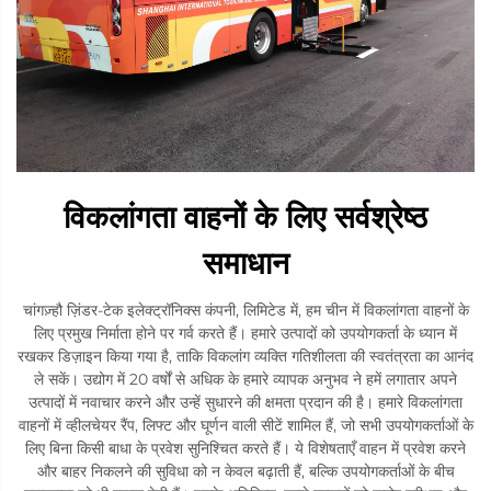
विकलांगता वाहनों के लिए सर्वश्रेष्ठ
समाधान
चांगज़्हौ ज़िंडर-टेक इलेक्ट्रॉनिक्स कंपनी, लिमिटेड में, हम चीन में विकलांगता वाहनों के
लिए प्रमुख निर्माता होने पर गर्व करते हैं। हमारे उत्पादों को उपयोगकर्ता के ध्यान में
रखकर डिज़ाइन किया गया है, ताकि विकलांग व्यक्ति गतिशीलता की स्वतंत्रता का आनंद
ले सकें। उद्योग में 20 वर्षों से अधिक के हमारे व्यापक अनुभव ने हमें लगातार अपने
उत्पादों में नवाचार करने और उन्हें सुधारने की क्षमता प्रदान की है। हमारे विकलांगता
वाहनों में व्हीलचेयर रैंप, लिफ्ट और घूर्णन वाली सीटें शामिल हैं, जो सभी उपयोगकर्ताओं के
लिए बिना किसी बाधा के प्रवेश सुनिश्चित करते हैं। ये विशेषताएँ वाहन में प्रवेश करने
और बाहर निकलने की सुविधा को न केवल बढ़ाती हैं, बल्कि उपयोगकर्ताओं के बीच