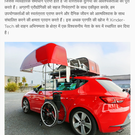
जिससे व्यावहारिक समाधान प्राप्त होते हैं जो वास्तविक दुनिया की आवश्यकताओं को पूरा
करते हैं। अग्रणी प्रौद्योगिकी को सहज नियंत्रणों के साथ एकीकृत करके, हम
उपयोगकर्ताओं को स्वतंत्रता प्राप्त करने और दैनिक जीवन को आत्मविश्वास के साथ
संचालित करने की क्षमता प्रदान करते हैं। इस अथक प्रगति की खोज ने Xinder-
Tech को वाहन अभिगम्यता के क्षेत्र में एक विश्वसनीय नेता के रूप में स्थापित कर दिया
है।