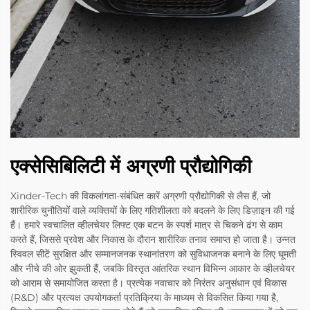
एक्सेसिबिलिटी में अग्रणी प्रौद्योगिकी
Xinder-Tech की विकलांगता-संबंधित कारें अग्रणी प्रौद्योगिकी से लैस हैं, जो
शारीरिक चुनौतियों वाले व्यक्तियों के लिए गतिशीलता को बदलने के लिए डिज़ाइन की गई
हैं। हमारे स्वचालित व्हीलचेयर लिफ्ट एक बटन के स्पर्श मात्र से चिकने ढंग से काम
करते हैं, जिससे प्रवेश और निकास के दौरान शारीरिक तनाव समाप्त हो जाता है। उन्नत
स्विवल सीटें सुरक्षित और सम्मानजनक स्थानांतरण को सुविधाजनक बनाने के लिए घूमती
और नीचे की ओर झुकती हैं, जबकि विस्तृत आंतरिक स्थान विभिन्न आकार के व्हीलचेयर
को आराम से समायोजित करता है। प्रत्येक नवाचार को निरंतर अनुसंधान एवं विकास
(R&D) और प्रत्यक्ष उपयोगकर्ता प्रतिक्रिया के माध्यम से विकसित किया गया है,