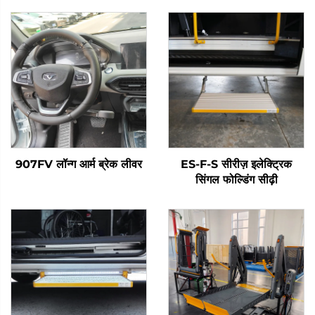
907FV लॉन्ग आर्म ब्रेक लीवर
ES-F-S सीरीज़ इलेक्ट्रिक
सिंगल फोल्डिंग सीढ़ी