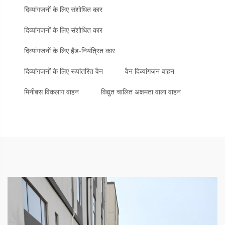
दिव्यांगजनों के लिए संशोधित कार
दिव्यांगजनों के लिए संशोधित कार
दिव्यांगजनों के लिए हैंड-नियंत्रित कार
दिव्यांगजनों के लिए रूपांतरित वैन
वैन दिव्यांगजन वाहन
मिनीबस विकलांग वाहन
विद्युत चालित अक्षमता वाला वाहन