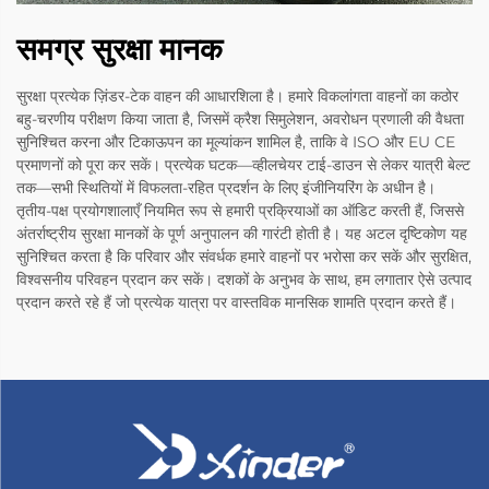
समग्र सुरक्षा मानक
सुरक्षा प्रत्येक ज़िंडर-टेक वाहन की आधारशिला है। हमारे विकलांगता वाहनों का कठोर
बहु-चरणीय परीक्षण किया जाता है, जिसमें क्रैश सिमुलेशन, अवरोधन प्रणाली की वैधता
सुनिश्चित करना और टिकाऊपन का मूल्यांकन शामिल है, ताकि वे ISO और EU CE
प्रमाणनों को पूरा कर सकें। प्रत्येक घटक—व्हीलचेयर टाई-डाउन से लेकर यात्री बेल्ट
तक—सभी स्थितियों में विफलता-रहित प्रदर्शन के लिए इंजीनियरिंग के अधीन है।
तृतीय-पक्ष प्रयोगशालाएँ नियमित रूप से हमारी प्रक्रियाओं का ऑडिट करती हैं, जिससे
अंतर्राष्ट्रीय सुरक्षा मानकों के पूर्ण अनुपालन की गारंटी होती है। यह अटल दृष्टिकोण यह
सुनिश्चित करता है कि परिवार और संवर्धक हमारे वाहनों पर भरोसा कर सकें और सुरक्षित,
विश्वसनीय परिवहन प्रदान कर सकें। दशकों के अनुभव के साथ, हम लगातार ऐसे उत्पाद
प्रदान करते रहे हैं जो प्रत्येक यात्रा पर वास्तविक मानसिक शामति प्रदान करते हैं।