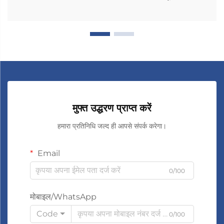
मुफ्त उद्धरण प्राप्त करें
हमारा प्रतिनिधि जल्द ही आपसे संपर्क करेगा।
Email
0/100
मोबाइल/WhatsApp
Code
0/100