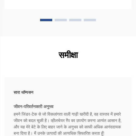
समीक्षा
सारा थॉम्पसन
जीवन-परिवर्तनकारी अनुभव
हमने जिंडर-टेक से जो विकलांगता वाली गाड़ी खरीदी है, वह वास्तव में हमारे
जीवन को बदल चुकी है। व्हीलचेयर रैंप का उपयोग करना अत्यंत आसान है,
और यह मेरे बेटे के लिए बाहर जाने के अनुभव को काफी अधिक आनंददायक
बना दिया है। मैं उनके उत्पादों की अत्यधिक सिफारिश करता हूँ!