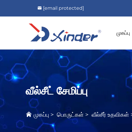
[email protected]
முகப்பு
வீல்சீட் சேமிப்பு
முகப்பு
>
பொருட்கள்
>
வீல்சீர் உதவிகள்