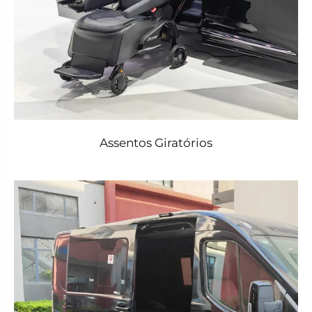
Assentos Giratórios