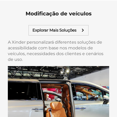
Modificação de veículos
Explorar Mais Soluções
A Xinder personalizará diferentes soluções de
acessibilidade com base nos modelos de
veículos, necessidades dos clientes e cenários
de uso.