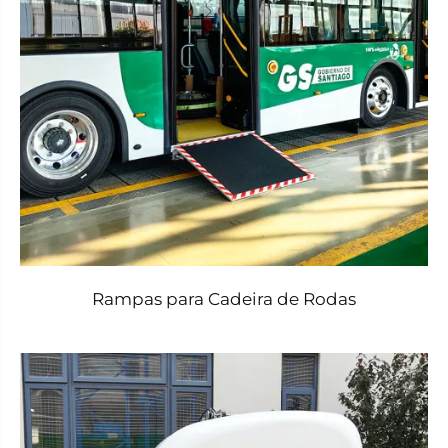
Rampas para Cadeira de Rodas