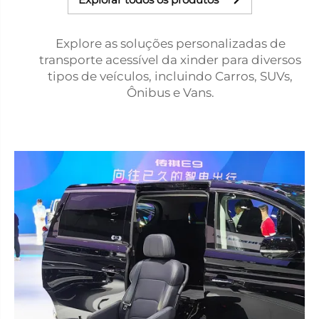
Explore as soluções personalizadas de
transporte acessível da xinder para diversos
tipos de veículos, incluindo Carros, SUVs,
Ônibus e Vans.