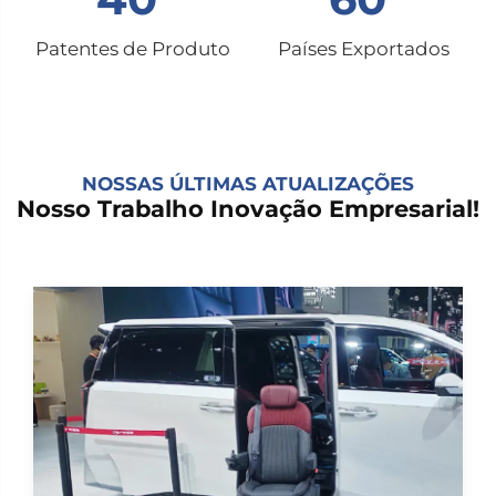
Patentes de Produto
Países Exportados
NOSSAS ÚLTIMAS ATUALIZAÇÕES
Nosso Trabalho Inovação Empresarial!