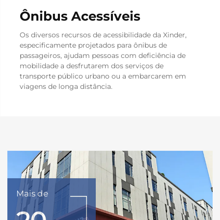
Ônibus Acessíveis
Os diversos recursos de acessibilidade da Xinder,
especificamente projetados para ônibus de
passageiros, ajudam pessoas com deficiência de
mobilidade a desfrutarem dos serviços de
transporte público urbano ou a embarcarem em
viagens de longa distância.
Mais de