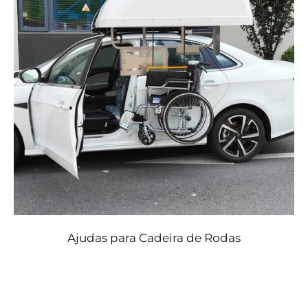
Ajudas para Cadeira de Rodas