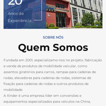
20
Anos de
Experiência
SOBRE NÓS
Quem Somos
Fundada em 2001, especializamo-nos no projeto, fabricação
e venda de produtos de mobilidade veicular, como
assentos giratórios para carros, rampas para cadeiras de
rodas, elevadores para cadeiras de rodas, sistemas de
fixação para cadeiras de rodas e outros produtos de
mobilidade.
A Xinder é uma empresa líder em conversões e
equipamentos especializados para veículos na China,