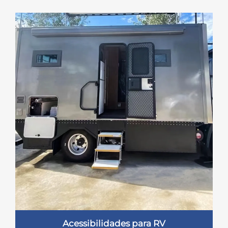
Acessibilidades para RV