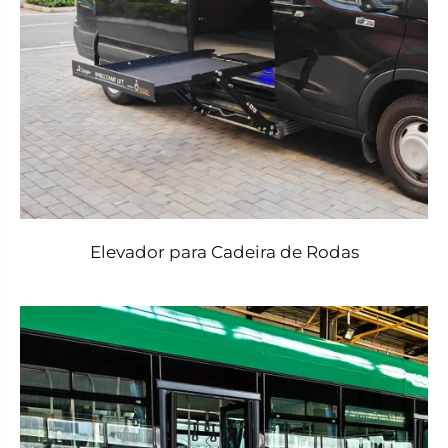
Elevador para Cadeira de Rodas