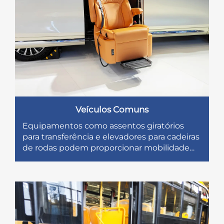
Veículos Comuns
Equipamentos como assentos giratórios
para transferência e elevadores para cadeiras
de rodas podem proporcionar mobilidade
prática e sem barreiras em veículos comuns.