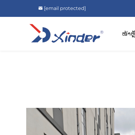
[email protected]
ໜ້າຫຼ