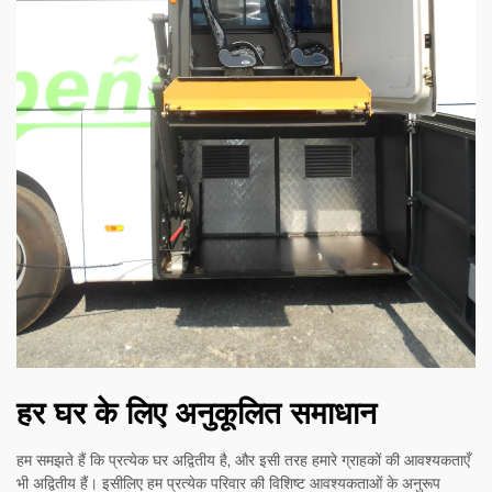
हर घर के लिए अनुकूलित समाधान
हम समझते हैं कि प्रत्येक घर अद्वितीय है, और इसी तरह हमारे ग्राहकों की आवश्यकताएँ
भी अद्वितीय हैं। इसीलिए हम प्रत्येक परिवार की विशिष्ट आवश्यकताओं के अनुरूप