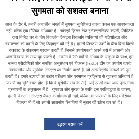
सुगमता को सशक्त बनाना
आज के दौर में, हमारी आवासीय जगहों में सुगमता सुनिश्चित करना केवल एक आवश्यकता
नहीं, बल्कि एक मौलिक अधिकार है। चांगझौ ज़िंडर-टेक इलेक्ट्रॉनिक्स कंपनी, लिमिटेड
द्वारा निर्मित घर के लिए विकलांग लिफ्ट्स विकलांग व्यक्तियों की गतिशीलता और
स्वायत्तता को बढ़ाने के लिए डिज़ाइन की गई हैं। हमारी लिफ्ट्स फर्शों के बीच बिना किसी
रुकावट के संक्रमण प्रदान करती हैं, जिससे उपयोगकर्ता अपने घरों में आसानी और
आत्मविश्वास के साथ घूम सकते हैं। उद्योग में 20 वर्षों से अधिक के अनुभव के साथ, हम
उन्नत प्रौद्योगिकी और समर्पित अनुसंधान एवं विकास (R&D) टीम का उपयोग करके
विश्वसनीय और सुरक्षित लिफ्ट्स का निर्माण करते हैं, जो अंतर्राष्ट्रीय मानकों को पूरा
करती हैं। हमारे उत्पादों का कठोर परीक्षण और प्रमाणन प्रक्रिया से गुज़रना अनिवार्य है,
जिससे यह सुनिश्चित होता है कि वे यूरोपीय संघ के सीई, आईएसओ तथा अन्य प्रासंगिक
प्रमाणनों के अनुपालन में हैं। गुणवत्ता और सुरक्षा के प्रति इस प्रतिबद्धता के कारण,
हमारी विकलांग लिफ्ट्स केवल कार्यात्मक ही नहीं, बल्कि उन परिवारों के लिए भरोसेमंद
विकल्प भी हैं जो अपनी आवासीय स्थितियों में सुधार की खोज कर रहे हैं।
उद्धरण प्राप्त करें