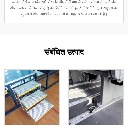
व्यक्ति विभिन्न कार्यक्रमों और गतिविधियों में भाग ले सके। संस्था ने उपस्थिति
और संलग्नता में तेजी से वृद्धि की रिपोर्ट की, जो हमारी लिफ्टों के द्वारा समुदाय की
सुगम्यता और समावेशिता प्रयासों पर गहन प्रभाव को दर्शाती है।
संबंधित उत्पाद