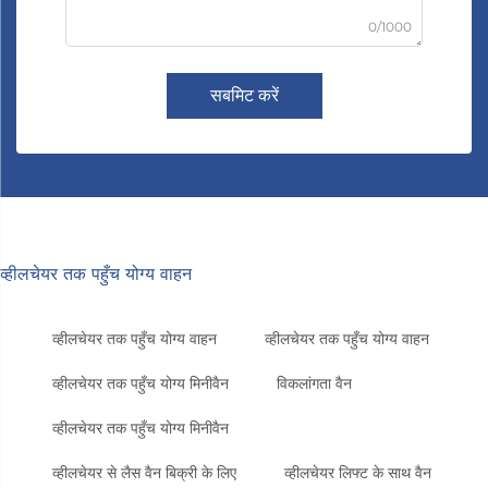
0/1000
सबमिट करें
व्हीलचेयर तक पहुँच योग्य वाहन
व्हीलचेयर तक पहुँच योग्य वाहन
व्हीलचेयर तक पहुँच योग्य वाहन
व्हीलचेयर तक पहुँच योग्य मिनीवैन
विकलांगता वैन
व्हीलचेयर तक पहुँच योग्य मिनीवैन
व्हीलचेयर से लैस वैन बिक्री के लिए
व्हीलचेयर लिफ्ट के साथ वैन