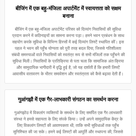
बीजिंग में एक बहु-मंजिला अपार्टमेंट में स्वायत्तता को सक्षम
बनाना
बीजिंग में एक बहु-मंजिला अपार्टमेंट परिसर को दिव्यांग निवासियों की सुविधा
प्रदान करने में कठिनाइयों का सामना करना पड़ा। हमने भवन प्रबंधन के साथ
सहयोग करके सुविधा के विभिन्न हिस्सों में कई दिव्यांग लिफ्टें स्थापित कीं। इस
पहल ने भवन की पहुँच योग्यता को पूरी तरह बदल दिया, जिससे गतिशीलता
संबंधी समस्याओं वाले निवासियों को स्वतंत्र रूप से सभी मंजिलों तक पहुँचने की
सुविधा मिली। निवासियों के प्रतिक्रिया से पता चला कि सामाजिक अंतःक्रिया
और सामुदायिक भागीदारी में वृद्धि हुई है, जो यह दर्शाती है कि हमारी लिफ्टें
आवासीय वातावरण के भीतर समावेशन और स्वतंत्रता को कैसे बढ़ावा देती हैं।
गुआंगझौ में एक गैर-लाभकारी संगठन का समर्थन करना
गुआंगझोउ में विकलांग व्यक्तियों के समर्थन के लिए समर्पित एक गैर-लाभकारी
संस्था ने हमसे सहायता के लिए संपर्क किया। उन्हें अपने सामुदायिक केंद्र के
लिए विकलांग लिफ्टों की आवश्यकता थी, ताकि सभी सुविधाओं तक पहुँच
सुनिश्चित की जा सके। हमने कई लिफ्टों की आपूर्ति और स्थापना की, जिससे