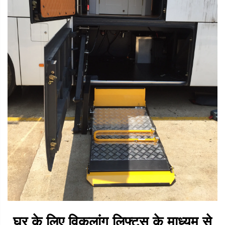
घर के लिए विकलांग लिफ्ट्स के माध्यम से