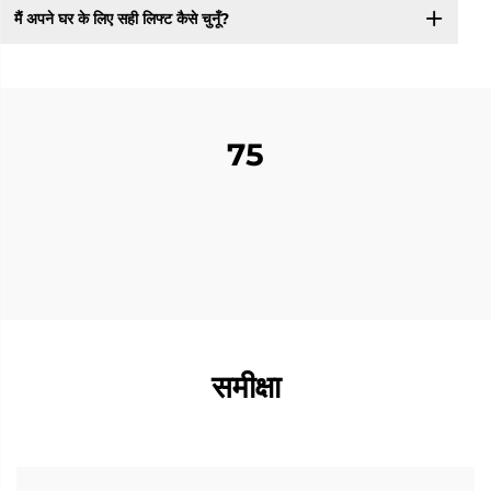
मैं अपने घर के लिए सही लिफ्ट कैसे चुनूँ?
75
समीक्षा