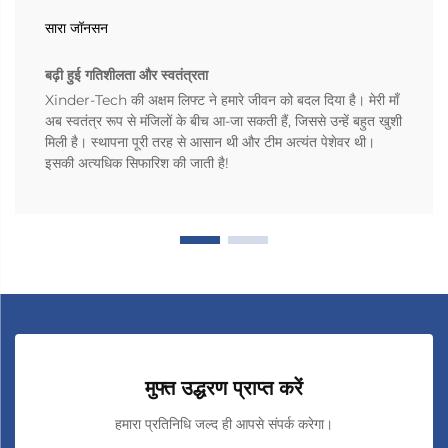
सारा जॉनसन
बढ़ी हुई गतिशीलता और स्वतंत्रता
Xinder-Tech की अक्षम लिफ्ट ने हमारे जीवन को बदल दिया है। मेरी माँ
अब स्वतंत्र रूप से मंजिलों के बीच आ-जा सकती हैं, जिससे उन्हें बहुत खुशी
मिली है। स्थापना पूरी तरह से आसान थी और टीम अत्यंत पेशेवर थी।
इसकी अत्यधिक सिफारिश की जाती है!
मुफ्त उद्धरण प्राप्त करें
हमारा प्रतिनिधि जल्द ही आपसे संपर्क करेगा।