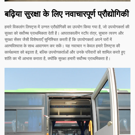
बढ़िया सुरक्षा के लिए नवाचारपूर्ण प्रौद्योगिकी
हमारे विकलांग लिफ्ट्स में उन्नत प्रौद्योगिकी का उपयोग किया गया है, जो उपयोगकर्ता की
सुरक्षा को सर्वोच्च प्राथमिकता देती है। आपातकालीन स्टॉप तंत्र, सुचारु त्वरण और
सुरक्षा सेंसर जैसी विशेषताएँ सुनिश्चित करती हैं कि उपयोगकर्ता अपने घरों में
आत्मविश्वास के साथ आवागमन कर सकें। यह नवाचार न केवल हमारे लिफ्ट्स की
कार्यक्षमता को बढ़ाता है, बल्कि उपयोगकर्ताओं और उनके परिवारों को शामिल करते हुए
शांति का भी आभास कराता है, क्योंकि सुरक्षा हमारी सर्वोच्च प्राथमिकता है।