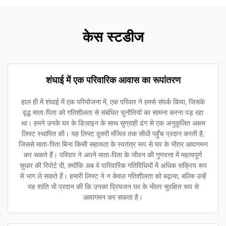
केस स्टडीज
शंघाई में एक परिवारिक आवास का रूपांतरण
हाल ही में शंघाई में एक परियोजना में, एक परिवार ने हमसे संपर्क किया, जिसके
वृद्ध माता-पिता को गतिशीलता से संबंधित चुनौतियों का सामना करना पड़ रहा
था। हमने उनके घर के डिज़ाइन के साथ सुग्राही ढंग से एक अनुकूलित अक्षम
लिफ्ट स्थापित की। यह लिफ्ट दूसरी मंजिल तक सीधी पहुँच प्रदान करती है,
जिससे माता-पिता बिना किसी सहायता के स्वतंत्र रूप से घर के भीतर आवागमन
कर सकते हैं। परिवार ने अपने माता-पिता के जीवन की गुणवत्ता में महत्वपूर्ण
सुधार की रिपोर्ट दी, क्योंकि अब वे पारिवारिक गतिविधियों में अधिक सक्रिय रूप
से भाग ले सकते हैं। हमारी लिफ्ट ने न केवल गतिशीलता को बढ़ाया, बल्कि उन्हें
यह शांति भी प्रदान की कि उनका प्रियजन घर के भीतर सुरक्षित रूप से
आवागमन कर सकता है।