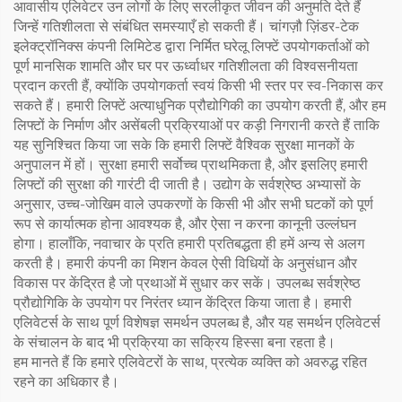
आवासीय एलिवेटर उन लोगों के लिए सरलीकृत जीवन की अनुमति देते हैं
जिन्हें गतिशीलता से संबंधित समस्याएँ हो सकती हैं। चांगज़ौ ज़िंडर-टेक
इलेक्ट्रॉनिक्स कंपनी लिमिटेड द्वारा निर्मित घरेलू लिफ्टें उपयोगकर्ताओं को
पूर्ण मानसिक शामति और घर पर ऊर्ध्वाधर गतिशीलता की विश्वसनीयता
प्रदान करती हैं, क्योंकि उपयोगकर्ता स्वयं किसी भी स्तर पर स्व-निकास कर
सकते हैं। हमारी लिफ्टें अत्याधुनिक प्रौद्योगिकी का उपयोग करती हैं, और हम
लिफ्टों के निर्माण और असेंबली प्रक्रियाओं पर कड़ी निगरानी करते हैं ताकि
यह सुनिश्चित किया जा सके कि हमारी लिफ्टें वैश्विक सुरक्षा मानकों के
अनुपालन में हों। सुरक्षा हमारी सर्वोच्च प्राथमिकता है, और इसलिए हमारी
लिफ्टों की सुरक्षा की गारंटी दी जाती है। उद्योग के सर्वश्रेष्ठ अभ्यासों के
अनुसार, उच्च-जोखिम वाले उपकरणों के किसी भी और सभी घटकों को पूर्ण
रूप से कार्यात्मक होना आवश्यक है, और ऐसा न करना कानूनी उल्लंघन
होगा। हालाँकि, नवाचार के प्रति हमारी प्रतिबद्धता ही हमें अन्य से अलग
करती है। हमारी कंपनी का मिशन केवल ऐसी विधियों के अनुसंधान और
विकास पर केंद्रित है जो प्रथाओं में सुधार कर सकें। उपलब्ध सर्वश्रेष्ठ
प्रौद्योगिकि के उपयोग पर निरंतर ध्यान केंद्रित किया जाता है। हमारी
एलिवेटर्स के साथ पूर्ण विशेषज्ञ समर्थन उपलब्ध है, और यह समर्थन एलिवेटर्स
के संचालन के बाद भी प्रक्रिया का सक्रिय हिस्सा बना रहता है।
हम मानते हैं कि हमारे एलिवेटरों के साथ, प्रत्येक व्यक्ति को अवरुद्ध रहित
रहने का अधिकार है।