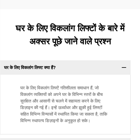
घर के लिए विकलांग लिफ्टों के बारे में
अक्सर पूछे जाने वाले प्रश्न
घर के लिए विकलांग लिफ्ट क्या हैं?
घर के लिए विकलांग लिफ्टें गतिशीलता समाधान हैं, जो
विकलांग व्यक्तियों को अपने घर के विभिन्न स्तरों के बीच
सुरक्षित और आसानी से चलने में सहायता करने के लिए
डिज़ाइन की गई हैं। इन्हें ऊर्ध्वाधर और झुकी हुई लिफ्टों
सहित विभिन्न विन्यासों में स्थापित किया जा सकता है, ताकि
विभिन्न स्थापत्य डिज़ाइनों के अनुकूल हो सके।