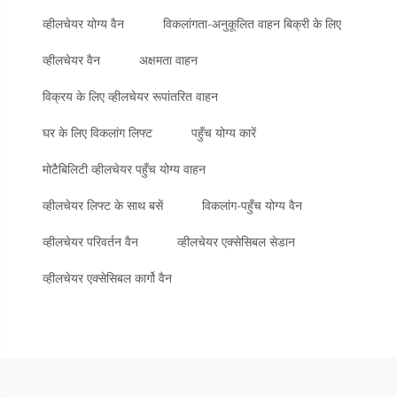
व्हीलचेयर योग्य वैन
विकलांगता-अनुकूलित वाहन बिक्री के लिए
व्हीलचेयर वैन
अक्षमता वाहन
विक्रय के लिए व्हीलचेयर रूपांतरित वाहन
घर के लिए विकलांग लिफ्ट
पहुँच योग्य कारें
मोटैबिलिटी व्हीलचेयर पहुँच योग्य वाहन
व्हीलचेयर लिफ्ट के साथ बसें
विकलांग-पहुँच योग्य वैन
व्हीलचेयर परिवर्तन वैन
व्हीलचेयर एक्सेसिबल सेडान
व्हीलचेयर एक्सेसिबल कार्गो वैन