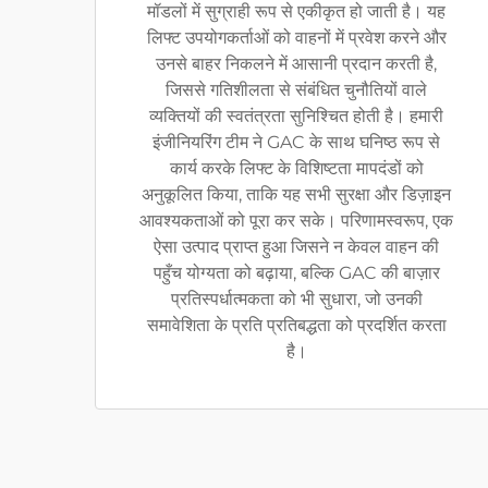
मॉडलों में सुग्राही रूप से एकीकृत हो जाती है। यह
लिफ्ट उपयोगकर्ताओं को वाहनों में प्रवेश करने और
उनसे बाहर निकलने में आसानी प्रदान करती है,
जिससे गतिशीलता से संबंधित चुनौतियों वाले
व्यक्तियों की स्वतंत्रता सुनिश्चित होती है। हमारी
इंजीनियरिंग टीम ने GAC के साथ घनिष्ठ रूप से
कार्य करके लिफ्ट के विशिष्टता मापदंडों को
अनुकूलित किया, ताकि यह सभी सुरक्षा और डिज़ाइन
आवश्यकताओं को पूरा कर सके। परिणामस्वरूप, एक
ऐसा उत्पाद प्राप्त हुआ जिसने न केवल वाहन की
पहुँच योग्यता को बढ़ाया, बल्कि GAC की बाज़ार
प्रतिस्पर्धात्मकता को भी सुधारा, जो उनकी
समावेशिता के प्रति प्रतिबद्धता को प्रदर्शित करता
है।