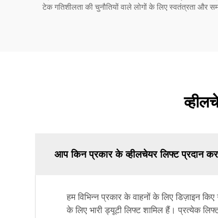
टेक गतिशीलता की चुनौतियों वाले लोगों के लिए स्वतंत्रता और समा
व्हीलच
आप किन प्रकार के व्हीलचेयर लिफ्ट प्रदान करत
हम विभिन्न प्रकार के वाहनों के लिए डिज़ाइन किए 
के लिए भारी ड्यूटी लिफ्ट शामिल हैं। प्रत्येक लिफ