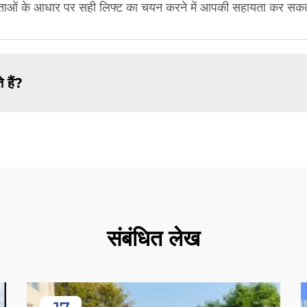
कताओं के आधार पर सही लिफ्ट का चयन करने में आपकी सहायता कर सकत
 हैं?
संबंधित लेख