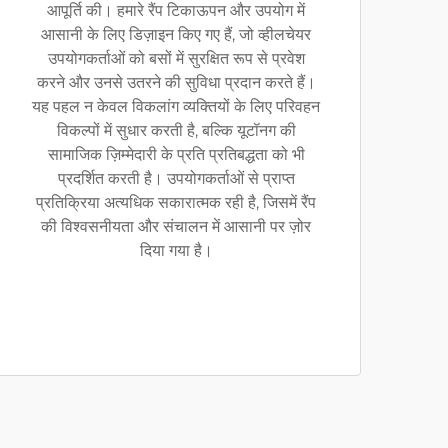
आपूर्ति की। हमारे रैंप टिकाऊपन और उपयोग में
आसानी के लिए डिज़ाइन किए गए हैं, जो व्हीलचेयर
उपयोगकर्ताओं को बसों में सुरक्षित रूप से प्रवेश
करने और उनसे उतरने की सुविधा प्रदान करते हैं।
यह पहल न केवल विकलांग व्यक्तियों के लिए परिवहन
विकल्पों में सुधार करती है, बल्कि यूटॉनग की
सामाजिक ज़िम्मेदारी के प्रति प्रतिबद्धता को भी
प्रदर्शित करती है। उपयोगकर्ताओं से प्राप्त
प्रतिक्रिया अत्यधिक सकारात्मक रही है, जिसमें रैंप
की विश्वसनीयता और संचालन में आसानी पर ज़ोर
दिया गया है।