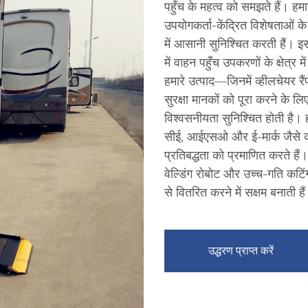
पहुँच के महत्व को समझते हैं। हमा
उपयोगकर्ता-केंद्रित विशेषताओं 
में आसानी सुनिश्चित करती हैं। इस
में वाहन पहुँच उपकरणों के क्षेत्
हमारे उत्पाद—जिनमें व्हीलचेयर रैं
सुरक्षा मानकों को पूरा करने के 
विश्वसनीयता सुनिश्चित होती है। 
सीई, आईएसओ और ई-मार्क जैसे कई प
प्रतिबद्धता को प्रमाणित करते हैं
वेल्डिंग रोबोट और उच्च-गति कटिंग 
से वितरित करने में सक्षम बनाती है
उद्धरण प्राप्त करें