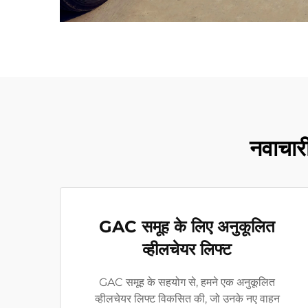
नवाचारी
GAC समूह के लिए अनुकूलित
व्हीलचेयर लिफ्ट
GAC समूह के सहयोग से, हमने एक अनुकूलित
व्हीलचेयर लिफ्ट विकसित की, जो उनके नए वाहन