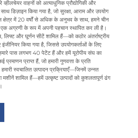
रे व्हीलचेयर वाहनों को अत्याधुनिक प्रौद्योगिकी और
के साथ डिज़ाइन किया गया है, जो सुरक्षा, आराम और उपयोग
 क्षेत्र में 20 वर्षों से अधिक के अनुभव के साथ, हमने चीन
र में एक अग्रणी के रूप में अपनी पहचान स्थापित कर ली है।
प, लिफ्ट और घूर्णन सीटें शामिल हैं—को कठोर अंतर्राष्ट्रीय
लिए इंजीनियर किया गया है, जिससे उपयोगकर्ताओं के लिए
हमारे पास लगभग 40 पेटेंट हैं और हमें यूरोपीय संघ का
्रमाणन प्राप्त हैं, जो हमारी गुणवत्ता के प्रति
। हमारी स्वचालित उत्पादन प्रक्रियाएँ—जिनमें उन्नत
मशीनें शामिल हैं—हमें उत्कृष्ट उत्पादों को कुशलतापूर्ण ढंग
ं।