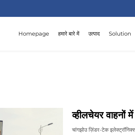
Homepage
हमारे बारे में
उत्पाद
Solution
व्हीलचेयर वाहनों म
चांगझोउ ज़िंडर-टेक इलेक्ट्रॉनिक