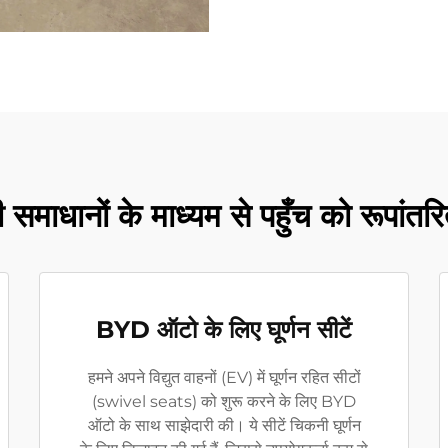
 समाधानों के माध्यम से पहुँच को रूपांत
BYD ऑटो के लिए घूर्णन सीटें
हमने अपने विद्युत वाहनों (EV) में घूर्णन रहित सीटों
(swivel seats) को शुरू करने के लिए BYD
ऑटो के साथ साझेदारी की। ये सीटें चिकनी घूर्णन