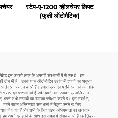
लचेयर
स्टेप-ए-1200 व्हीलचेयर लिफ्ट
(फुली ऑटोमैटिक)
ड इस उभरते क्षेत्र के अग्रणी संस्थानों में से एक है। हम
ं की टीम भी है। उनके पास ऑटोमोटिव उद्योग में दशकों का अनुभव
्वतंत्रता प्रदान करते हैं। हमारी उत्पादन प्रक्रिया की तकनीक
त उत्पादन प्रणालियाँ हैं, और हमने उन उत्पादन प्रणालियों में
पने सभी उत्पादों का व्यापक परीक्षण करते हैं। इस संदर्भ में,
ै। हमने वाहन अभिगम्यता समाधानों में नेतृत्व करने के लिए
्यात किए गए हैं और सभी के लिए वाहन अभिगम्यता को लगातार
ं। हम अपने ग्राहकों के साथ इस समझ में संवाद करते हैं कि ज़िंडर-