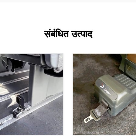
संबंधित उत्पाद