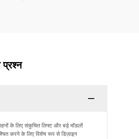
 प्रश्न
वाहनों के लिए संकुचित लिफ्ट और बड़े मॉडलों
िश्चित करने के लिए विशेष रूप से डिज़ाइन