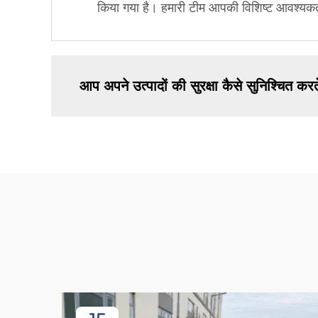
किया गया है। हमारी टीम आपकी विशिष्ट आवश्य
आप अपने उत्पादों की सुरक्षा कैसे सुनिश्चित करते