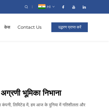
HI
केस
Contact Us
उद्धरण प्राप्त करें
ें अग्रणी भूमिका निभाना
्स कंपनी, लिमिटेड में, हम आज के दुनिया में गतिशीलता और