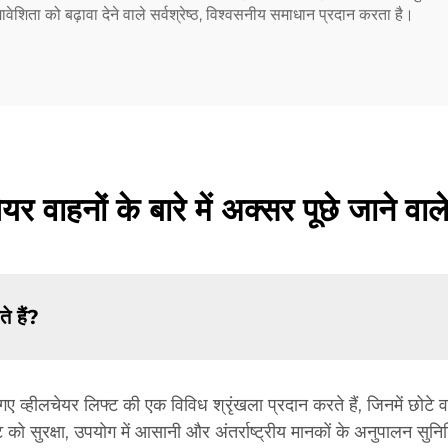
वेशिता को बढ़ावा देने वाले सर्वश्रेष्ठ, विश्वसनीय समाधान प्रदान करता है।
ेयर वाहनों के बारे में अक्सर पूछे जाने वाले
े हैं?
गए व्हीलचेयर लिफ्ट की एक विविध श्रृंखला प्रदान करते हैं, जिनमें छोटे 
्ट को सुरक्षा, उपयोग में आसानी और अंतर्राष्ट्रीय मानकों के अनुपालन सुन