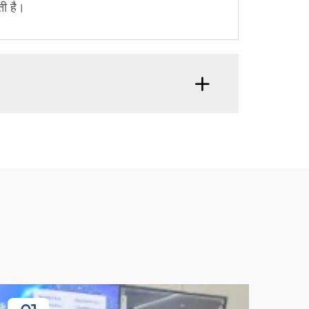
ी है।