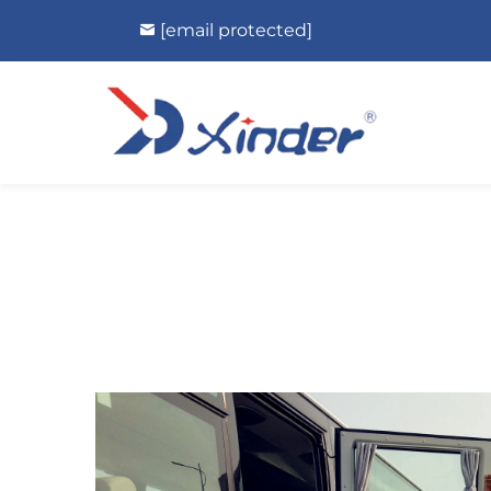
[email protected]