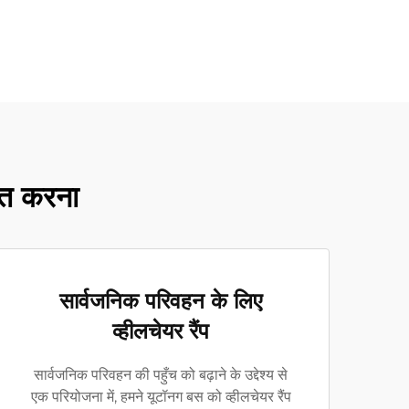
रित करना
सार्वजनिक परिवहन के लिए
व्हीलचेयर रैंप
सार्वजनिक परिवहन की पहुँच को बढ़ाने के उद्देश्य से
एक परियोजना में, हमने यूटॉनग बस को व्हीलचेयर रैंप