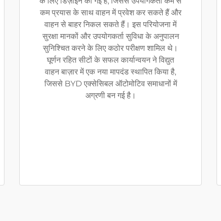
के लिए डिज़ाइन की गई हैं, जिससे उपयोगकर्ता कम से
कम प्रयास के साथ वाहन में प्रवेश कर सकते हैं और
वाहन से बाहर निकल सकते हैं। इस परियोजना में
सुरक्षा मानकों और उपयोगकर्ता सुविधा के अनुपालन
सुनिश्चित करने के लिए कठोर परीक्षण शामिल थे।
घूर्णन रहित सीटों के सफल कार्यान्वयन ने विद्युत
वाहन बाज़ार में एक नया मापदंड स्थापित किया है,
जिससे BYD एक्सेसिबल ऑटोमोटिव समाधानों में
अग्रणी बन गई है।