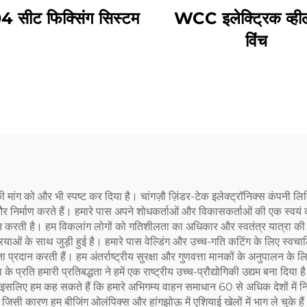
 सीट फिक्सिंग सिस्टम
WCC इलेक्ट्रिक व्ही
विंच
ंग को और भी स्पष्ट कर दिया है। चांगज़ौ ज़िंडर-टेक इलेक्ट्रॉनिक्स कंपनी लिमिटे
न और निर्माण करते हैं। हमारे पास अपने शोधकर्ताओं और विकासकर्ताओं की एक स्वय
न करती है। हम विकलांग लोगों को गतिशीलता का अधिकार और स्वतंत्र यात्रा की स
ियाओं के साथ जुड़ी हुई है। हमारे पास वेल्डिंग और उच्च-गति कटिंग के लिए स्वचालि
दान करती हैं। हम अंतर्राष्ट्रीय सुरक्षा और गुणवत्ता मानकों के अनुपालन के लिए अ
प्रति हमारी प्रतिबद्धता ने हमें एक राष्ट्रीय उच्च-प्रौद्योगिकी उद्यम बना दिया ह
ए हम कह सकते हैं कि हमारे अभिगम्य वाहन समाधान 60 से अधिक देशों में निर
, जिसी कारण हम बीजिंग ओलंपिक्स और हांगझोऊ में एशियाई खेलों में भाग ले चुके है