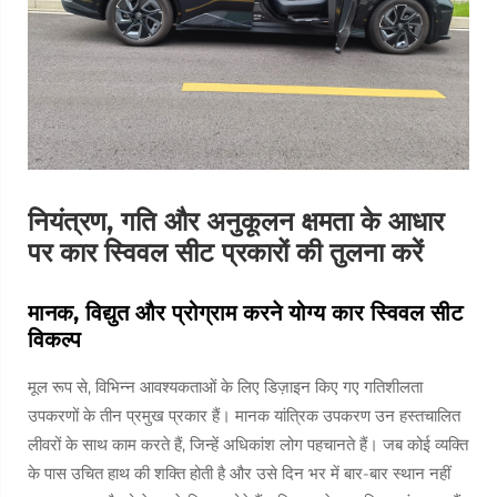
नियंत्रण, गति और अनुकूलन क्षमता के आधार
पर कार स्विवल सीट प्रकारों की तुलना करें
मानक, विद्युत और प्रोग्राम करने योग्य कार स्विवल सीट
विकल्प
मूल रूप से, विभिन्न आवश्यकताओं के लिए डिज़ाइन किए गए गतिशीलता
उपकरणों के तीन प्रमुख प्रकार हैं। मानक यांत्रिक उपकरण उन हस्तचालित
लीवरों के साथ काम करते हैं, जिन्हें अधिकांश लोग पहचानते हैं। जब कोई व्यक्ति
के पास उचित हाथ की शक्ति होती है और उसे दिन भर में बार-बार स्थान नहीं