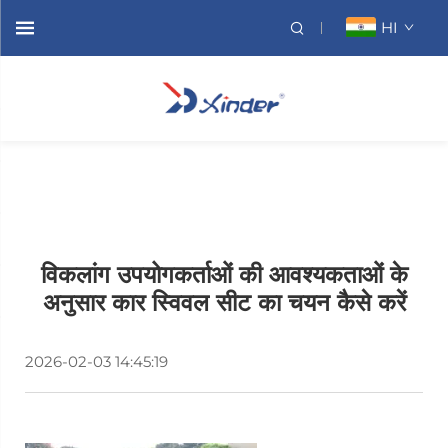
HI
विकलांग उपयोगकर्ताओं की आवश्यकताओं के
अनुसार कार स्विवल सीट का चयन कैसे करें
2026-02-03 14:45:19