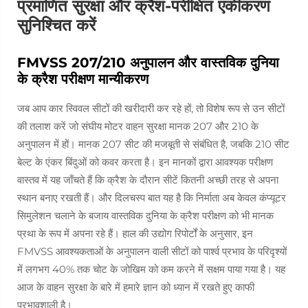
प्रमाणित सुरक्षा और क्रैश-परीक्षित एकीकरण
सुनिश्चित करें
FMVSS 207/210 अनुपालन और वास्तविक दुनिया
के क्रैश परीक्षण मान्यीकरण
जब आप कार स्विवल सीटों की खरीदारी कर रहे हों, तो विशेष रूप से उन सीटों
की तलाश करें जो संघीय मोटर वाहन सुरक्षा मानक 207 और 210 के
अनुपालन में हों। मानक 207 सीट की मजबूती से संबंधित है, जबकि 210 सीट
बेल्ट के एंकर बिंदुओं को कवर करता है। इन मानकों द्वारा आवश्यक परीक्षण
वास्तव में यह जाँचते हैं कि क्रैश के दौरान सीटें कितनी अच्छी तरह से अपना
स्थान बनाए रखती हैं। और दिलचस्प बात यह है कि निर्माता अब केवल कंप्यूटर
सिमुलेशन चलाने के बजाय वास्तविक दुनिया के क्रैश परीक्षण को भी मानक
प्रथा के रूप में अपना रहे हैं। हाल की उद्योग रिपोर्टों के अनुसार, इन
FMVSS आवश्यकताओं के अनुपालन वाली सीटों को पार्श्व प्रभाव के परिदृश्यों
में लगभग 40% तक चोट के जोखिम को कम करने में सक्षम पाया गया है। यह
आज के वाहन सुरक्षा के बारे में हमारे ज्ञान को ध्यान में रखते हुए काफी
प्रभावशाली है।