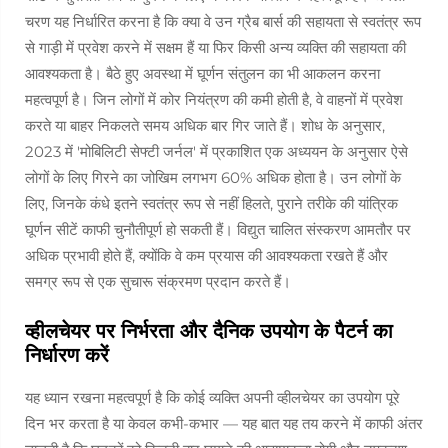
चरण यह निर्धारित करना है कि क्या वे उन ग्रैब बार्स की सहायता से स्वतंत्र रूप
से गाड़ी में प्रवेश करने में सक्षम हैं या फिर किसी अन्य व्यक्ति की सहायता की
आवश्यकता है। बैठे हुए अवस्था में घूर्णन संतुलन का भी आकलन करना
महत्वपूर्ण है। जिन लोगों में कोर नियंत्रण की कमी होती है, वे वाहनों में प्रवेश
करते या बाहर निकलते समय अधिक बार गिर जाते हैं। शोध के अनुसार,
2023 में 'मोबिलिटी सेफ्टी जर्नल' में प्रकाशित एक अध्ययन के अनुसार ऐसे
लोगों के लिए गिरने का जोखिम लगभग 60% अधिक होता है। उन लोगों के
लिए, जिनके कंधे इतने स्वतंत्र रूप से नहीं हिलते, पुराने तरीके की यांत्रिक
घूर्णन सीटें काफी चुनौतीपूर्ण हो सकती हैं। विद्युत चालित संस्करण आमतौर पर
अधिक प्रभावी होते हैं, क्योंकि वे कम प्रयास की आवश्यकता रखते हैं और
समग्र रूप से एक सुचारू संक्रमण प्रदान करते हैं।
व्हीलचेयर पर निर्भरता और दैनिक उपयोग के पैटर्न का
निर्धारण करें
यह ध्यान रखना महत्वपूर्ण है कि कोई व्यक्ति अपनी व्हीलचेयर का उपयोग पूरे
दिन भर करता है या केवल कभी-कभार — यह बात यह तय करने में काफी अंतर