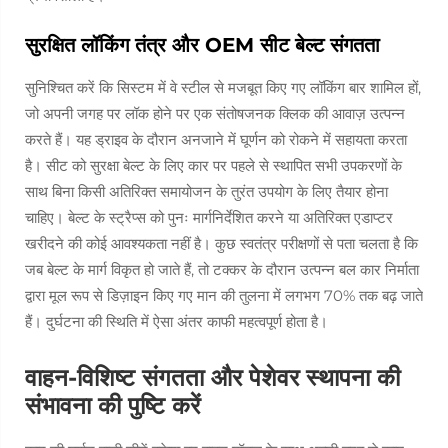
सुरक्षित लॉकिंग तंत्र और OEM सीट बेल्ट संगतता
सुनिश्चित करें कि सिस्टम में वे स्टील से मजबूत किए गए लॉकिंग बार शामिल हों,
जो अपनी जगह पर लॉक होने पर एक संतोषजनक क्लिक की आवाज़ उत्पन्न
करते हैं। यह ड्राइव के दौरान अनजाने में घूर्णन को रोकने में सहायता करता
है। सीट को सुरक्षा बेल्ट के लिए कार पर पहले से स्थापित सभी उपकरणों के
साथ बिना किसी अतिरिक्त समायोजन के तुरंत उपयोग के लिए तैयार होना
चाहिए। बेल्ट के स्ट्रैप्स को पुनः मार्गनिर्देशित करने या अतिरिक्त एडाप्टर
खरीदने की कोई आवश्यकता नहीं है। कुछ स्वतंत्र परीक्षणों से पता चलता है कि
जब बेल्ट के मार्ग विकृत हो जाते हैं, तो टक्कर के दौरान उत्पन्न बल कार निर्माता
द्वारा मूल रूप से डिज़ाइन किए गए मान की तुलना में लगभग 70% तक बढ़ जाते
हैं। दुर्घटना की स्थिति में ऐसा अंतर काफी महत्वपूर्ण होता है।
वाहन-विशिष्ट संगतता और पेशेवर स्थापना की
संभावना की पुष्टि करें