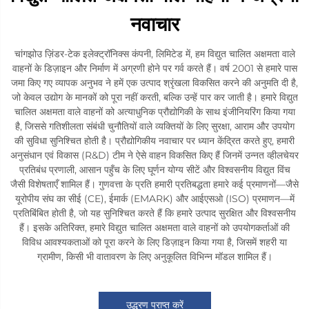
नवाचार
चांगझोउ ज़िंडर-टेक इलेक्ट्रॉनिक्स कंपनी, लिमिटेड में, हम विद्युत चालित अक्षमता वाले
वाहनों के डिज़ाइन और निर्माण में अग्रणी होने पर गर्व करते हैं। वर्ष 2001 से हमारे पास
जमा किए गए व्यापक अनुभव ने हमें एक उत्पाद श्रृंखला विकसित करने की अनुमति दी है,
जो केवल उद्योग के मानकों को पूरा नहीं करती, बल्कि उन्हें पार कर जाती है। हमारे विद्युत
चालित अक्षमता वाले वाहनों को अत्याधुनिक प्रौद्योगिकी के साथ इंजीनियरिंग किया गया
है, जिससे गतिशीलता संबंधी चुनौतियों वाले व्यक्तियों के लिए सुरक्षा, आराम और उपयोग
की सुविधा सुनिश्चित होती है। प्रौद्योगिकीय नवाचार पर ध्यान केंद्रित करते हुए, हमारी
अनुसंधान एवं विकास (R&D) टीम ने ऐसे वाहन विकसित किए हैं जिनमें उन्नत व्हीलचेयर
प्रतिबंध प्रणाली, आसान पहुँच के लिए घूर्णन योग्य सीटें और विश्वसनीय विद्युत विंच
जैसी विशेषताएँ शामिल हैं। गुणवत्ता के प्रति हमारी प्रतिबद्धता हमारे कई प्रमाणनों—जैसे
यूरोपीय संघ का सीई (CE), ईमार्क (EMARK) और आईएसओ (ISO) प्रमाणन—में
प्रतिबिंबित होती है, जो यह सुनिश्चित करते हैं कि हमारे उत्पाद सुरक्षित और विश्वसनीय
हैं। इसके अतिरिक्त, हमारे विद्युत चालित अक्षमता वाले वाहनों को उपयोगकर्ताओं की
विविध आवश्यकताओं को पूरा करने के लिए डिज़ाइन किया गया है, जिसमें शहरी या
ग्रामीण, किसी भी वातावरण के लिए अनुकूलित विभिन्न मॉडल शामिल हैं।
उद्धरण प्राप्त करें