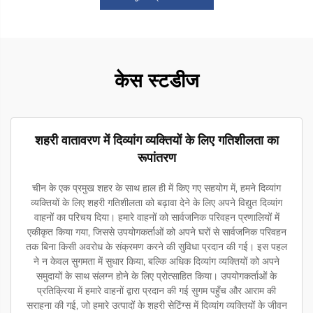
केस स्टडीज
शहरी वातावरण में दिव्यांग व्यक्तियों के लिए गतिशीलता का
रूपांतरण
चीन के एक प्रमुख शहर के साथ हाल ही में किए गए सहयोग में, हमने दिव्यांग
व्यक्तियों के लिए शहरी गतिशीलता को बढ़ावा देने के लिए अपने विद्युत दिव्यांग
वाहनों का परिचय दिया। हमारे वाहनों को सार्वजनिक परिवहन प्रणालियों में
एकीकृत किया गया, जिससे उपयोगकर्ताओं को अपने घरों से सार्वजनिक परिवहन
तक बिना किसी अवरोध के संक्रमण करने की सुविधा प्रदान की गई। इस पहल
ने न केवल सुगमता में सुधार किया, बल्कि अधिक दिव्यांग व्यक्तियों को अपने
समुदायों के साथ संलग्न होने के लिए प्रोत्साहित किया। उपयोगकर्ताओं के
प्रतिक्रिया में हमारे वाहनों द्वारा प्रदान की गई सुगम पहुँच और आराम की
सराहना की गई, जो हमारे उत्पादों के शहरी सेटिंग्स में दिव्यांग व्यक्तियों के जीवन