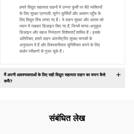
हमारे विद्युत सहायता वाहनों में उन्नत कुर्सी पर बैठे व्यक्तियों
के लिए सुरक्षा प्रणाली, घूर्णन कुर्सियाँ और आसान पहुँच के
लिए विद्युत विंच लगाए गए हैं। ये वाहन सुरक्षा और आराम को
ध्यान में रखकर डिज़ाइन किए गए हैं, जिनमें मानव-अनुकूल
डिज़ाइन और सहज नियंत्रण विशेषताएँ शामिल हैं। इसके
अतिरिक्त, हमारे वाहन अंतर्राष्ट्रीय सुरक्षा मानकों के
अनुपालन में हैं और विश्वसनीयता सुनिश्चित करने के लिए
कठोर परीक्षणों से गुज़र चुके हैं।
मैं अपनी आवश्यकताओं के लिए सही विद्युत सहायता वाहन का चयन कैसे
करूँ?
संबंधित लेख