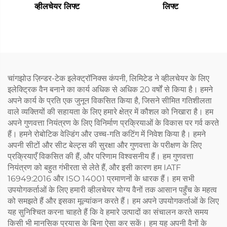
व्हीलचेयर लिफ्ट
लिफ्ट
चांगझोउ ज़िन्डर-टेक इलेक्ट्रॉनिक्स कंपनी, लिमिटेड ने व्हीलचेयर के लिए
इलेक्ट्रिक वैन बनाने का कार्य अधिक से अधिक 20 वर्षों से किया है। हमने
अपने कार्य के प्रति एक जुनून विकसित किया है, जिसने सीमित गतिशीलता
वाले व्यक्तियों की सहायता के लिए हमारे क्षेत्र में कौशल को निखारा है। हम
अपने गुणवत्ता नियंत्रण के लिए विनिर्माण प्रक्रियाओं के विकास पर गर्व करते
हैं। हमने रोबोटिक वेल्डिंग और उच्च-गति कटिंग में निवेश किया है। हमने
अपनी सीटों और सीट बेल्ट्स की सुरक्षा और गुणवत्ता के परीक्षण के लिए
प्रक्रियाएँ विकसित की हैं, और परिणाम विश्वसनीय हैं। हम गुणवत्ता
नियंत्रण को बहुत गंभीरता से लेते हैं, और इसी कारण हम IATF
16949:2016 और ISO 14001 प्रमाणनों के धारक हैं। हम सभी
उपयोगकर्ताओं के लिए हमारी व्हीलचेयर योग्य वैनों तक आसान पहुँच के महत्व
को समझते हैं और इसका मूल्यांकन करते हैं। हम अपने उपयोगकर्ताओं के लिए
यह सुनिश्चित करना चाहते हैं कि वे हमारे उत्पादों का संचालन करते समय
किसी भी मानसिक प्रयास के बिना ऐसा कर सकें। हम यह अपनी वैनों के