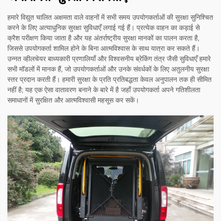
हमारे विद्युत चालित अक्षमता वाले वाहनों में सभी समय उपयोगकर्ताओं की सुरक्षा सुनिश्चित
करने के लिए अत्याधुनिक सुरक्षा सुविधाएँ लगाई गई हैं। प्रत्येक वाहन का कड़ाई से
क्रैश परीक्षण किया जाता है और यह अंतर्राष्ट्रीय सुरक्षा मानकों का पालन करता है,
जिससे उपयोगकर्ता शामिल होने के बिना आत्मविश्वास के साथ यात्रा कर सकते हैं।
उन्नत व्हीलचेयर बाध्यकारी प्रणालियाँ और विश्वसनीय ब्रेकिंग तंत्र जैसी सुविधाएँ हमारे
सभी मॉडलों में मानक हैं, जो उपयोगकर्ताओं और उनके संवर्धकों के लिए अतुलनीय सुरक्षा
स्तर प्रदान करती हैं। हमारी सुरक्षा के प्रति प्रतिबद्धता केवल अनुपालन तक ही सीमित
नहीं है; यह एक ऐसा वातावरण बनाने के बारे में है जहाँ उपयोगकर्ता अपने गतिशीलता
समाधानों में सुरक्षित और आत्मविश्वासी महसूस कर सकें।