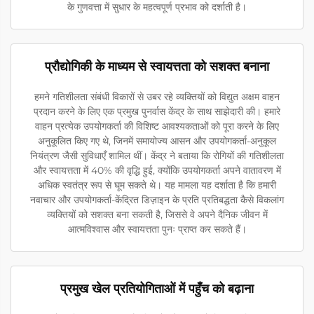
के गुणवत्ता में सुधार के महत्वपूर्ण प्रभाव को दर्शाती है।
प्रौद्योगिकी के माध्यम से स्वायत्तता को सशक्त बनाना
हमने गतिशीलता संबंधी विकारों से उबर रहे व्यक्तियों को विद्युत अक्षम वाहन
प्रदान करने के लिए एक प्रमुख पुनर्वास केंद्र के साथ साझेदारी की। हमारे
वाहन प्रत्येक उपयोगकर्ता की विशिष्ट आवश्यकताओं को पूरा करने के लिए
अनुकूलित किए गए थे, जिनमें समायोज्य आसन और उपयोगकर्ता-अनुकूल
नियंत्रण जैसी सुविधाएँ शामिल थीं। केंद्र ने बताया कि रोगियों की गतिशीलता
और स्वायत्तता में 40% की वृद्धि हुई, क्योंकि उपयोगकर्ता अपने वातावरण में
अधिक स्वतंत्र रूप से घूम सकते थे। यह मामला यह दर्शाता है कि हमारी
नवाचार और उपयोगकर्ता-केंद्रित डिज़ाइन के प्रति प्रतिबद्धता कैसे विकलांग
व्यक्तियों को सशक्त बना सकती है, जिससे वे अपने दैनिक जीवन में
आत्मविश्वास और स्वायत्तता पुनः प्राप्त कर सकते हैं।
प्रमुख खेल प्रतियोगिताओं में पहुँच को बढ़ाना