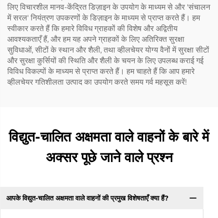
लिए विचारशील मानव-केंद्रित डिज़ाइन के उपयोग के माध्यम से और 'संचालन
में सरल' नियंत्रण उपकरणों के डिज़ाइन के माध्यम से प्राप्त करते हैं। हम
स्वीकार करते हैं कि हमारे विविध ग्राहकों की विशेष और अद्वितीय
आवश्यकताएँ हैं, और हम यह अपने ग्राहकों के लिए अतिरिक्त सुरक्षा
सुविधाओं, सीटों के स्थान और शैली, तथा व्हीलचेयर योग्य वैनों में सुरक्षा सीटों
और सुरक्षा कुर्सियों की स्थिति और शैली के चयन के लिए उपलब्ध कराई गई
विविध विकल्पों के माध्यम से प्राप्त करते हैं। हम चाहते हैं कि आप हमारे
व्हीलचेयर गतिशीलता उत्पाद का उपयोग करते समय गर्व महसूस करें!
विद्युत-चालित अक्षमता वाले वाहनों के बारे में
अक्सर पूछे जाने वाले प्रश्न
आपके विद्युत-चालित अक्षमता वाले वाहनों की प्रमुख विशेषताएँ क्या हैं?