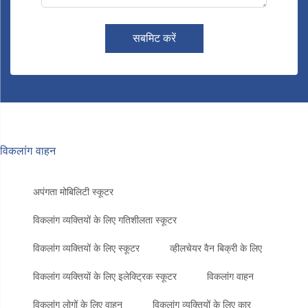
सबमिट करें
विकलांग वाहन
अपंगता मोबिलिटी स्कूटर
विकलांग व्यक्तियों के लिए गतिशीलता स्कूटर
विकलांग व्यक्तियों के लिए स्कूटर
व्हीलचेयर वैन बिक्री के लिए
विकलांग व्यक्तियों के लिए इलेक्ट्रिक स्कूटर
विकलांग वाहन
विकलांग लोगों के लिए वाहन
विकलांग व्यक्तियों के लिए कार