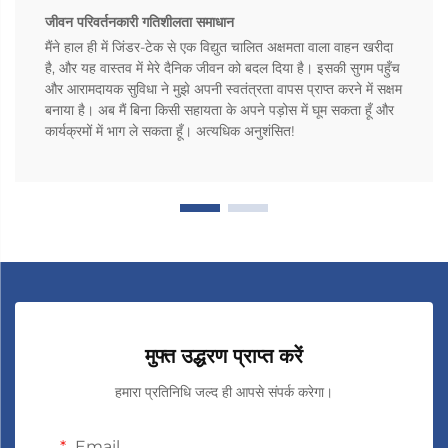
जीवन परिवर्तनकारी गतिशीलता समाधान
मैंने हाल ही में जिंडर-टेक से एक विद्युत चालित अक्षमता वाला वाहन खरीदा
है, और यह वास्तव में मेरे दैनिक जीवन को बदल दिया है। इसकी सुगम पहुँच
और आरामदायक सुविधा ने मुझे अपनी स्वतंत्रता वापस प्राप्त करने में सक्षम
बनाया है। अब मैं बिना किसी सहायता के अपने पड़ोस में घूम सकता हूँ और
कार्यक्रमों में भाग ले सकता हूँ। अत्यधिक अनुशंसित!
मुफ्त उद्धरण प्राप्त करें
हमारा प्रतिनिधि जल्द ही आपसे संपर्क करेगा।
Email