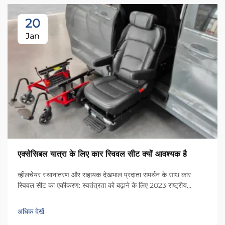
20
Jan
एक्सेसिबल यात्रा के लिए कार स्विवल सीट क्यों आवश्यक है
व्हीलचेयर स्थानांतरण और सहायक देखभाल प्रदाता समर्थन के साथ कार
स्विवल सीट का एकीकरण: स्वतंत्रता को बढ़ाने के लिए 2023 राष्ट्रीय
मोबिलिटी एवं देखभाल सर्वे से अंतर्दृष्टि। स्विवल कार सीटें वास्तव में उन लोगों
को व्हीलचेयर से सीट पर स्थानांतरित होने के दौरान अधिक स्वतंत्रता प्राप्त
अधिक देखें
करने में मदद करती हैं...