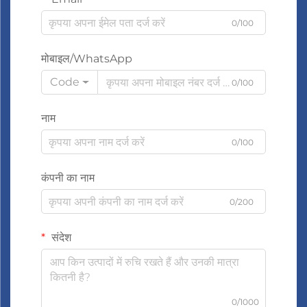
0/100
मोबाइल/WhatsApp
Code
0/100
नाम
0/100
कंपनी का नाम
0/200
संदेश
0/1000