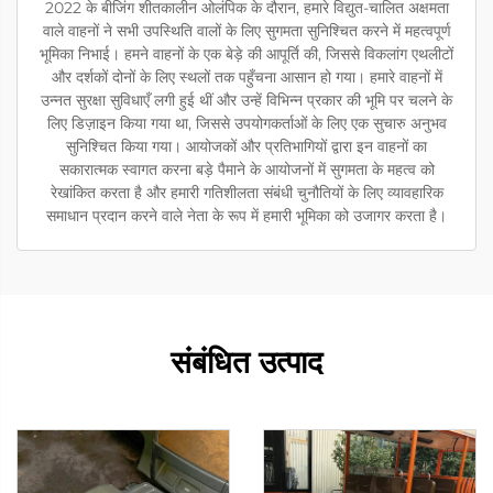
2022 के बीजिंग शीतकालीन ओलंपिक के दौरान, हमारे विद्युत-चालित अक्षमता
वाले वाहनों ने सभी उपस्थिति वालों के लिए सुगमता सुनिश्चित करने में महत्वपूर्ण
भूमिका निभाई। हमने वाहनों के एक बेड़े की आपूर्ति की, जिससे विकलांग एथलीटों
और दर्शकों दोनों के लिए स्थलों तक पहुँचना आसान हो गया। हमारे वाहनों में
उन्नत सुरक्षा सुविधाएँ लगी हुई थीं और उन्हें विभिन्न प्रकार की भूमि पर चलने के
लिए डिज़ाइन किया गया था, जिससे उपयोगकर्ताओं के लिए एक सुचारु अनुभव
सुनिश्चित किया गया। आयोजकों और प्रतिभागियों द्वारा इन वाहनों का
सकारात्मक स्वागत करना बड़े पैमाने के आयोजनों में सुगमता के महत्व को
रेखांकित करता है और हमारी गतिशीलता संबंधी चुनौतियों के लिए व्यावहारिक
समाधान प्रदान करने वाले नेता के रूप में हमारी भूमिका को उजागर करता है।
संबंधित उत्पाद