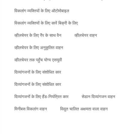
विकलांग व्यक्तियों के लिए ऑटोमोबाइल
विकलांग व्यक्तियों के लिए कारें बिक्री के लिए
व्हीलचेयर के लिए रैंप के साथ वैन
व्हीलचेयर वाहन
व्हीलचेयर के लिए अनुकूलित वाहन
व्हीलचेयर तक पहुँच योग्य एसयूवी
दिव्यांगजनों के लिए संशोधित कार
दिव्यांगजनों के लिए संशोधित कार
दिव्यांगजनों के लिए हैंड-नियंत्रित कार
सेडान दिव्यांगजन वाहन
मिनीबस विकलांग वाहन
विद्युत चालित अक्षमता वाला वाहन