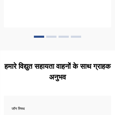
हमारे विद्युत सहायता वाहनों के साथ ग्राहक
अनुभव
जॉन स्मिथ