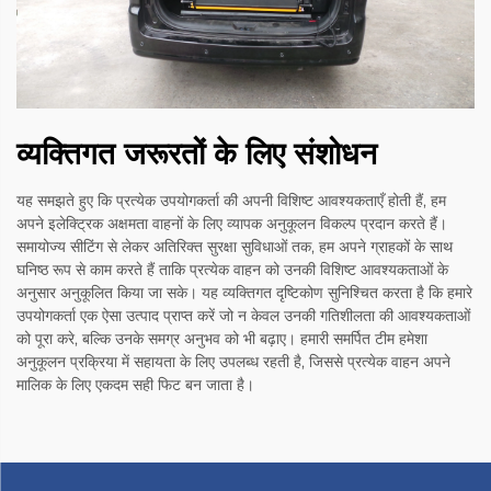
व्यक्तिगत जरूरतों के लिए संशोधन
यह समझते हुए कि प्रत्येक उपयोगकर्ता की अपनी विशिष्ट आवश्यकताएँ होती हैं, हम
अपने इलेक्ट्रिक अक्षमता वाहनों के लिए व्यापक अनुकूलन विकल्प प्रदान करते हैं।
समायोज्य सीटिंग से लेकर अतिरिक्त सुरक्षा सुविधाओं तक, हम अपने ग्राहकों के साथ
घनिष्ठ रूप से काम करते हैं ताकि प्रत्येक वाहन को उनकी विशिष्ट आवश्यकताओं के
अनुसार अनुकूलित किया जा सके। यह व्यक्तिगत दृष्टिकोण सुनिश्चित करता है कि हमारे
उपयोगकर्ता एक ऐसा उत्पाद प्राप्त करें जो न केवल उनकी गतिशीलता की आवश्यकताओं
को पूरा करे, बल्कि उनके समग्र अनुभव को भी बढ़ाए। हमारी समर्पित टीम हमेशा
अनुकूलन प्रक्रिया में सहायता के लिए उपलब्ध रहती है, जिससे प्रत्येक वाहन अपने
मालिक के लिए एकदम सही फिट बन जाता है।