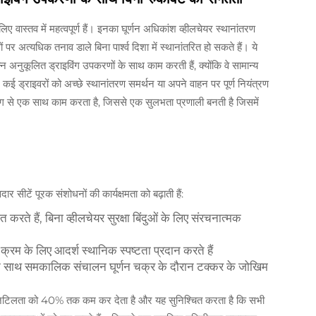
िए वास्तव में महत्वपूर्ण हैं। इनका घूर्णन अधिकांश व्हीलचेयर स्थानांतरण
 अत्यधिक तनाव डाले बिना पार्श्व दिशा में स्थानांतरित हो सकते हैं। ये
्न अनुकूलित ड्राइविंग उपकरणों के साथ काम करती हैं, क्योंकि वे सामान्य
कई ड्राइवरों को अच्छे स्थानांतरण समर्थन या अपने वाहन पर पूर्ण नियंत्रण
से एक साथ काम करता है, जिससे एक सुलभता प्रणाली बनती है जिसमें
ार सीटें पूरक संशोधनों की कार्यक्षमता को बढ़ाती हैं:
करते हैं, बिना व्हीलचेयर सुरक्षा बिंदुओं के लिए संरचनात्मक
क्रम के लिए आदर्श स्थानिक स्पष्टता प्रदान करते हैं
के साथ समकालिक संचालन घूर्णन चक्र के दौरान टक्कर के जोखिम
 जटिलता को 40% तक कम कर देता है और यह सुनिश्चित करता है कि सभी