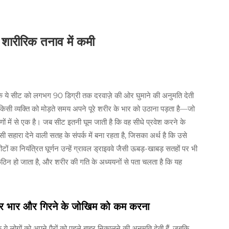
र शारीरिक तनाव में कमी
 क्योंकि ये सीट को लगभग 90 डिग्री तक दरवाज़े की ओर घुमाने की अनुमति देती
किसी व्यक्ति को मोड़ते समय अपने पूरे शरीर के भार को उठाना पड़ता है—जो
कारणों में से एक है। जब सीट इतनी घूम जाती है कि वह सीधे प्रवेश करने के
िसी सहारा देने वाली सतह के संपर्क में बना रहता है, जिसका अर्थ है कि उसे
 का नियंत्रित घूर्णन उन्हें ग्रावल ड्राइववे जैसी ऊबड़-खाबड़ सतहों पर भी
ठिन हो जाता है, और शरीर की गति के अध्ययनों से पता चलता है कि यह
ं पर भार और गिरने के जोखिम को कम करना
कि ये लोगों को अपने पैरों को पहले बाहर निकालने की अनुमति देती हैं, जबकि