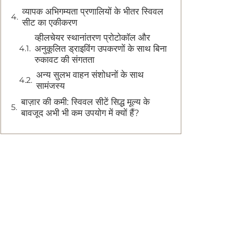
व्यापक अभिगम्यता प्रणालियों के भीतर स्विवल
सीट का एकीकरण
व्हीलचेयर स्थानांतरण प्रोटोकॉल और
अनुकूलित ड्राइविंग उपकरणों के साथ बिना
रुकावट की संगतता
अन्य सुलभ वाहन संशोधनों के साथ
सामंजस्य
बाज़ार की कमी: स्विवल सीटें सिद्ध मूल्य के
बावजूद अभी भी कम उपयोग में क्यों हैं?