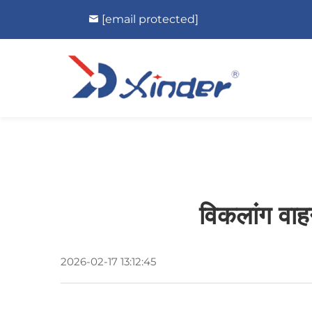
[email protected]
विकलांग वाहन
2026-02-17 13:12:45