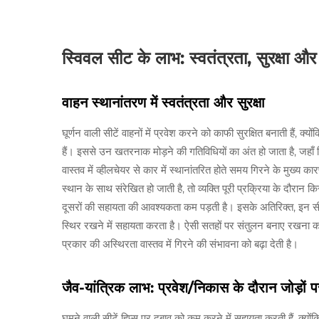
स्विवल सीट के लाभ: स्वतंत्रता, सुरक्षा औ
वाहन स्थानांतरण में स्वतंत्रता और सुरक्षा
घूर्णन वाली सीटें वाहनों में प्रवेश करने को काफी सुरक्षित बनाती हैं,
हैं। इससे उन खतरनाक मोड़ने की गतिविधियों का अंत हो जाता है, जहाँ 
वास्तव में व्हीलचेयर से कार में स्थानांतरित होते समय गिरने के मुख्य 
स्थान के साथ संरेखित हो जाती है, तो व्यक्ति पूरी प्रक्रिया के दौरान क
दूसरों की सहायता की आवश्यकता कम पड़ती है। इसके अतिरिक्त, इन सीटों
स्थिर रखने में सहायता करता है। ऐसी सतहों पर संतुलन बनाए रखना क
प्रकार की अस्थिरता वास्तव में गिरने की संभावना को बढ़ा देती है।
जैव-यांत्रिक लाभ: प्रवेश/निकास के दौरान जोड़ो
घूमने वाली सीटें हिप्स पर दबाव को कम करने में सहायता करती हैं, क्यों