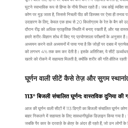
घुटने स्वाभाविक रूप से हिप्स के नीचे स्थित रहते हैं। जब कोई व्यक्ति
कोण पर मुड़ जाता है, जिससे निचली पीठ की डिस्क्स पर ऐसा ही तनाव प
उदाहरण के लिए, केवल एक हाथ से 20 किलोग्राम के रेत के बैग को उठाने
दौरान रीढ़ को अधिक प्राकृतिक स्थिति में बनाए रखती हैं, और यह वा
हमारे शरीर-विज्ञान शोध में किए गए प्रयोगशाला परीक्षणों के अनुसार है
अध्ययन करने वाले अध्ययनों में पाया गया है कि जोड़ों पर दबाव में प्र
को लगभग 4% तक कम कर देती है। इसके अतिरिक्त, ये सीटें ऊर्ध्वाधर 
खतरे को रोकने में सहायता मिलती है, क्योंकि शरीर की गति क्षैतिज रह
घूर्णन वाली सीटें कैसे तेज़ और सुगम स्थाना
113° बिजली संचालित घूर्णन: वास्तविक दुनिया की
आज की घूर्णन वाली सीटों में 113 डिग्री का बिजली संचालित घूर्णन कोण 
बाहर निकलने में सहायता के लिए सावधानीपूर्वक डिज़ाइन किया गया है। व
जबकि पैर कार के दरवाज़े के क्षेत्र के अंदर ही रहते हैं, जो उन लोगों के 