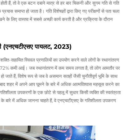
 होती हैं, तो वे एक बटन दबाने मात्र से हर बार चिकनी और सुगम गति से गति
यास समाप्त हो जाता है। गति विशेषज्ञों द्वारा किए गए परीक्षणों से पता चला
खने के लिए वास्तव में सबसे अच्छी कार्य करती है और प्रक्रिया के दौरान
कमी (एनएचटीएसए पायलट, 2023)
्ति-सहायित स्विवल प्रणालियों का उपयोग करने वाले लोगों के स्थानांतरण
ं लगभग 72% कमी आई। जब स्थानांतरण में कम समय लगता है, तो लोग आमतौर पर
जाते हैं, विशेष रूप से जब वे असमान सतहों जैसी चुनौतीपूर्ण भूमि के साथ
 बाद शहर में अपने आप घूमने के बारे में अधिक आत्मविश्वास महसूस करने का
गतिशीलता उपकरणों के एक छोटे से पहलू में सुधार किसी व्यक्ति की स्वतंत्रता
 के बारे में अधिक जानना चाहते हैं, वे एनएचटीएसए के गतिशीलता उपकरण