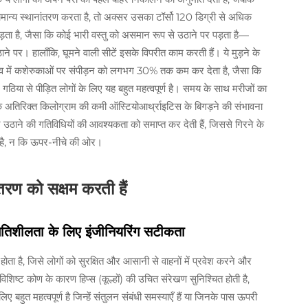
 सामान्य स्थानांतरण करता है, तो अक्सर उसका टॉर्सो 120 डिग्री से अधिक
ड़ता है, जैसा कि कोई भारी वस्तु को असमान रूप से उठाने पर पड़ता है—
 पर। हालाँकि, घूमने वाली सीटें इसके विपरीत काम करती हैं। ये मुड़ने के
स्तव में कशेरुकाओं पर संपीड़न को लगभग 30% तक कम कर देता है, जैसा कि
। गठिया से पीड़ित लोगों के लिए यह बहुत महत्वपूर्ण है। समय के साथ मरीजों का
त्येक अतिरिक्त किलोग्राम की कमी ऑस्टियोआर्थ्राइटिस के बिगड़ने की संभावना
उठाने की गतिविधियों की आवश्यकता को समाप्त कर देती हैं, जिससे गिरने के
ती है, न कि ऊपर-नीचे की ओर।
ंतरण को सक्षम करती हैं
 गतिशीलता के लिए इंजीनियरिंग सटीकता
होता है, जिसे लोगों को सुरक्षित और आसानी से वाहनों में प्रवेश करने और
िशिष्ट कोण के कारण हिप्स (कूल्हों) की उचित संरेखण सुनिश्चित होती है,
लिए बहुत महत्वपूर्ण है जिन्हें संतुलन संबंधी समस्याएँ हैं या जिनके पास ऊपरी