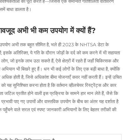
आवश्यकताओं को पूरा करते हैं—जिससे एक समन्वित गतिशीलता वातावरण
उसमें बाधा डालता है।
बावजूद अभी भी कम उपयोग में क्यों हैं?
उनका उपयोग अभी तक बहुत सीमित है, भले ही 2023 के NHTSA डेटा के
सके अतिरिक्त, ये गति के दौरान जोड़ों के दर्द को कम करने में भी सहायता
, जो इनके लाभ उठा सकते हैं, ऐसे क्षेत्रों में रहते हैं जहाँ चिकित्सक और
ा अभियान भी बिखरे हुए हैं। धन भी कई लोगों के लिए एक बड़ी बाधा है, क्योंकि
 अधिक होती है, जिसे अधिकांश बीमा योजनाएँ कवर नहीं करती हैं। इन्हें उचित
 को यह सुनिश्चित करना होता है कि वर्तमान व्हीलचेयर रिस्ट्रेंट्स और कार
 जटिल प्रतीत होने वाली इस प्रक्रिया के सामने हार मान लेते हैं, जैसे कि
में प्रभावी पाए गए उपायों और वास्तविक उपयोग के बीच का अंतर यह दर्शाता है
पहुँचने वाले सरल एवं स्पष्ट जानकारी अभियानों के लिए बेहतर तरीकों की