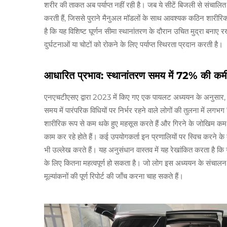
शरीर की ताकत अब पर्याप्त नहीं रही है। जब ये सीटें बिजली से संचालित
करती हैं, जिससे पुराने मैनुअल मॉडलों के साथ आवश्यक कठिन शारीरिक प्र
है कि यह विशिष्ट घूर्णन सीमा स्थानांतरण के दौरान उचित मुद्रा बनाए र
दुर्घटनाओं या चोटों को रोकने के लिए पर्याप्त स्थिरता प्रदान करती है।
आधारित प्रभाव: स्थानांतरण समय में 72% की 
एनएचटीएसए द्वारा 2023 में किए गए एक पायलट अध्ययन के अनुसार, शक
समय में पारंपरिक विधियों पर निर्भर रहने वाले लोगों की तुलना मे
शारीरिक रूप से कम थके हुए महसूस करते हैं और गिरने के जोखिम कम हो 
काम कर रहे होते हैं। कई उपयोगकर्ता इन प्रणालियों पर स्विच करने के
भी उल्लेख करते हैं। यह अनुसंधान वास्तव में यह रेखांकित करता है कि 
के लिए कितना महत्वपूर्ण हो सकता है। जो लोग इस अध्ययन के संचालन
मूल्यांकनों की पूर्ण रिपोर्ट की जाँच करना चाह सकते हैं।