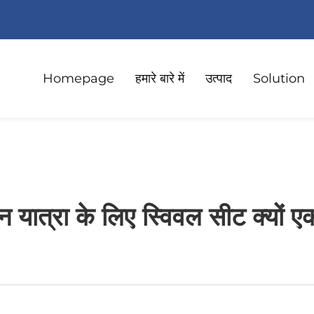
Homepage
हमारे बारे में
उत्पाद
Solution
 यात्रा के लिए स्विवल सीट क्यों एक