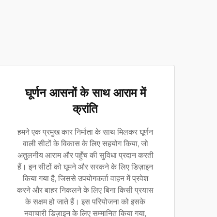
घूर्णन आसनों के साथ आराम में
क्रांति
हमने एक प्रमुख कार निर्माता के साथ मिलकर घूर्णन
वाली सीटों के विकास के लिए सहयोग किया, जो
अतुलनीय आराम और पहुँच की सुविधा प्रदान करती
हैं। इन सीटों को घूमने और सरकने के लिए डिज़ाइन
किया गया है, जिससे उपयोगकर्ता वाहन में प्रवेश
करने और बाहर निकलने के लिए बिना किसी प्रयास
के सक्षम हो जाते हैं। इस परियोजना को इसके
नवाचारी डिज़ाइन के लिए सम्मानित किया गया,