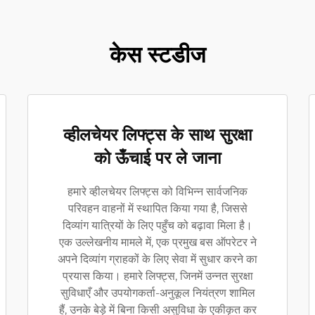
केस स्टडीज
व्हीलचेयर लिफ्ट्स के साथ सुरक्षा
को ऊँचाई पर ले जाना
हमारे व्हीलचेयर लिफ्ट्स को विभिन्न सार्वजनिक
परिवहन वाहनों में स्थापित किया गया है, जिससे
दिव्यांग यात्रियों के लिए पहुँच को बढ़ावा मिला है।
एक उल्लेखनीय मामले में, एक प्रमुख बस ऑपरेटर ने
अपने दिव्यांग ग्राहकों के लिए सेवा में सुधार करने का
प्रयास किया। हमारे लिफ्ट्स, जिनमें उन्नत सुरक्षा
सुविधाएँ और उपयोगकर्ता-अनुकूल नियंत्रण शामिल
हैं, उनके बेड़े में बिना किसी असुविधा के एकीकृत कर