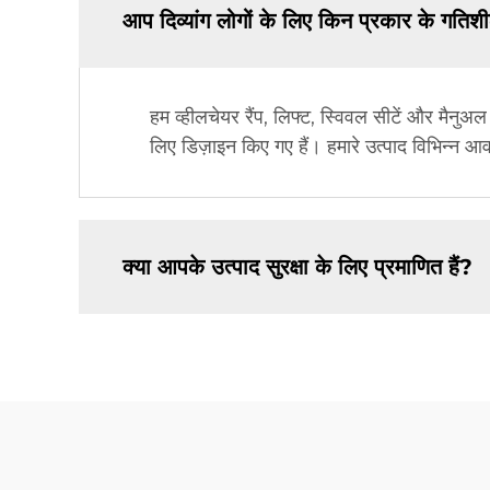
आप दिव्यांग लोगों के लिए किन प्रकार के गतिशी
हम व्हीलचेयर रैंप, लिफ्ट, स्विवल सीटें और मैनुअल 
लिए डिज़ाइन किए गए हैं। हमारे उत्पाद विभिन्न 
क्या आपके उत्पाद सुरक्षा के लिए प्रमाणित हैं?