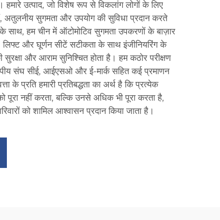
 हमारे उत्पाद, जो विशेष रूप से विकलांग लोगों के लिए
 हैं, अतुलनीय सुगमता और उपयोग की सुविधा प्रदान करते
 के साथ, हम चीन में ऑटोमोटिव सुगमता उपकरणों के बाज़ार
ैंप, लिफ्ट और घूर्णन सीटें सटीकता के साथ इंजीनियरिंग के
ी सुरक्षा और आराम सुनिश्चित होता है। हम कठोर परीक्षण
ूरोपीय संघ सीई, आईएसओ और ई-मार्क सहित कई प्रमाणन
ा के प्रति हमारी प्रतिबद्धता का अर्थ है कि प्रत्येक
ं को पूरा नहीं करता, बल्कि उनसे अधिक भी पूरा करता है,
िवारों को शामिल आश्वासन प्रदान किया जाता है।