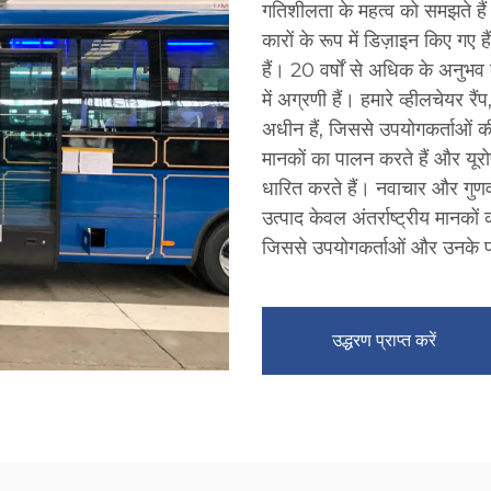
गतिशीलता के महत्व को समझते हैं।
कारों के रूप में डिज़ाइन किए गए
हैं। 20 वर्षों से अधिक के अनुभव
में अग्रणी हैं। हमारे व्हीलचेयर र
अधीन हैं, जिससे उपयोगकर्ताओं क
मानकों का पालन करते हैं और य
धारित करते हैं। नवाचार और गुणवत्त
उत्पाद केवल अंतर्राष्ट्रीय मानको
जिससे उपयोगकर्ताओं और उनके पर
उद्धरण प्राप्त करें