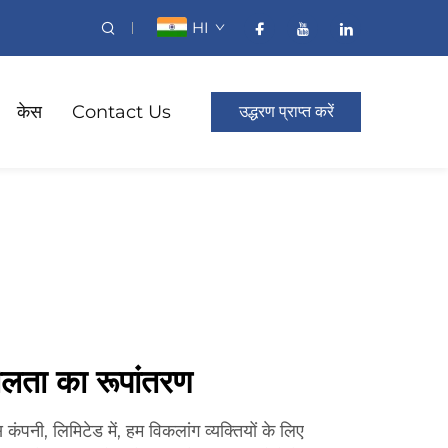
HI
केस
Contact Us
उद्धरण प्राप्त करें
लता का रूपांतरण
 कंपनी, लिमिटेड में, हम विकलांग व्यक्तियों के लिए