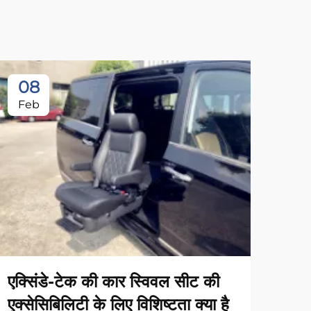
08
1
Feb
Fe
एक्सिंडे-टेक की कार स्विवल सीट की
एक्सेसिबिलिटी के लिए विशिष्टता क्या है