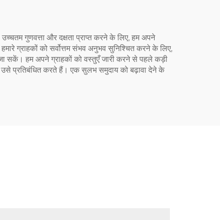
ै। उच्चतम गुणवत्ता और दक्षता प्राप्त करने के लिए, हम अपने
हमारे ग्राहकों को सर्वोत्तम संभव अनुभव सुनिश्चित करने के लिए,
ा सकें। हम अपने ग्राहकों को वस्तुएँ जारी करने से पहले कड़ी
ि उसे प्रतिबंधित करते हैं। एक सुलभ समुदाय को बढ़ावा देने के