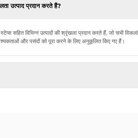
लता उत्पाद प्रदान करते हैं?
स्टेप्स सहित विभिन्न उत्पादों की श्रृंखला प्रदान करते हैं, जो सभी विकलां
आवश्यकताओं और पसंदों को पूरा करने के लिए अनुकूलित किए गए हैं।