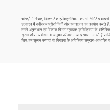
चांगझौ में स्थित, ज़िंडर-टेक इलेक्ट्रॉनिक्स कंपनी लिमिटेड वाहनों
उत्पादन में नवीनतम प्रौद्योगिकी और स्वचालन का उपयोग करते हैं,
हमारे अनुसंधान एवं विकास विभाग ग्राहक प्रतिक्रिया के अतिरिक्
सुरक्षा और उपयोगकर्ता अनुभव परीक्षण तथा प्रमाणन करते हैं, ताकि 
लिए, हम सुलभ उत्पादों के विकास के अतिरिक्त समुदाय-आधारित का