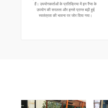
हैं। उपयोगकर्ताओं के प्रतिक्रिया में इन रैंप्स के
उपयोग की सरलता और इनसे प्राप्त बढ़ी हुई
स्वतंत्रता की भावना पर जोर दिया गया।