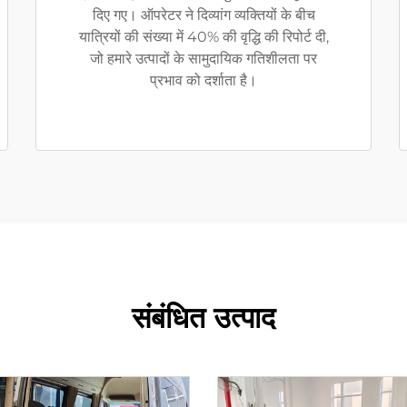
दिए गए। ऑपरेटर ने दिव्यांग व्यक्तियों के बीच
यात्रियों की संख्या में 40% की वृद्धि की रिपोर्ट दी,
जो हमारे उत्पादों के सामुदायिक गतिशीलता पर
प्रभाव को दर्शाता है।
संबंधित उत्पाद