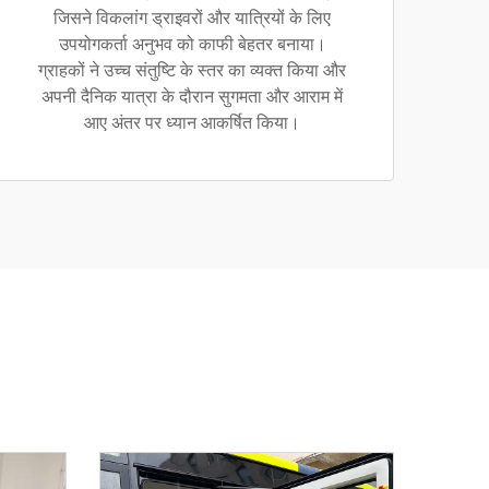
जिसने विकलांग ड्राइवरों और यात्रियों के लिए
उपयोगकर्ता अनुभव को काफी बेहतर बनाया।
ग्राहकों ने उच्च संतुष्टि के स्तर का व्यक्त किया और
अपनी दैनिक यात्रा के दौरान सुगमता और आराम में
आए अंतर पर ध्यान आकर्षित किया।