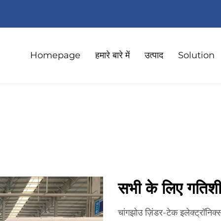
Homepage
हमारे बारे में
उत्पाद
Solution
सभी के लिए गतिशी
चांगझोउ ज़िंडर-टेक इलेक्ट्रॉनिक्स