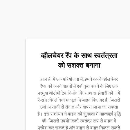
व्हीलचेयर रैंप के साथ स्वतंत्रता
को सशक्त बनाना
हाल ही में एक परियोजना में, हमने अपने व्हीलचेयर
रैंप्स को अपने वाहनों में एकीकृत करने के लिए एक
प्रमुख ऑटोमोटिव निर्माता के साथ साझेदारी की। ये
रैंप्स हल्के लेकिन मजबूत डिज़ाइन किए गए हैं, जिससे
उन्हें आसानी से तैनात और वापस लाया जा सकता
है। इस संशोधन ने वाहन की सुगमता में महत्वपूर्ण वृद्धि
की, जिससे उपयोगकर्ता स्वतंत्र रूप से वाहन में
प्रवेश कर सकते हैं और वाहन से बाहर निकल सकते