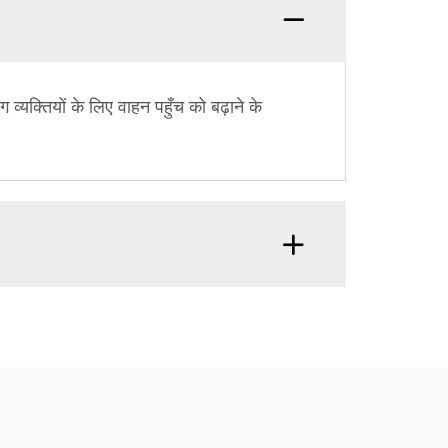
ग व्यक्तियों के लिए वाहन पहुँच को बढ़ाने के