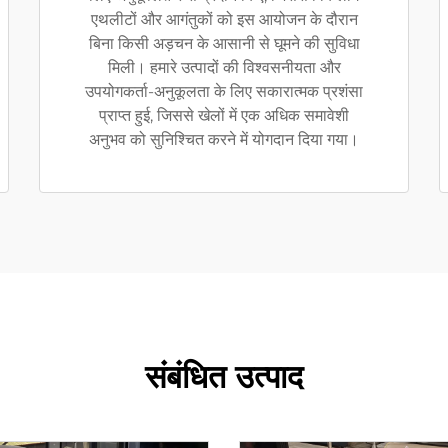
एथलीटों और आगंतुकों को इस आयोजन के दौरान
बिना किसी अड़चन के आसानी से घूमने की सुविधा
मिली। हमारे उत्पादों की विश्वसनीयता और
उपयोगकर्ता-अनुकूलता के लिए सकारात्मक प्रशंसा
प्राप्त हुई, जिससे खेलों में एक अधिक समावेशी
अनुभव को सुनिश्चित करने में योगदान दिया गया।
संबंधित उत्पाद