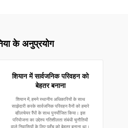
निया के अनुप्रयोग
शियान में सार्वजनिक परिवहन को
बेहतर बनाना
शियान में, हमने स्थानीय अधिकारियों के साथ
साझेदारी करके सार्वजनिक परिवहन वैनों को हमारे
व्हीलचेयर रैंपों के साथ पुनर्योजित किया। इस
परियोजना का उद्देश्य गतिशीलता संबंधी चुनौतियों
वाले निवासियों के लिए पहुँच को बेहतर बनाना था।