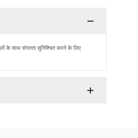
डलों के साथ संगतता सुनिश्चित करने के लिए