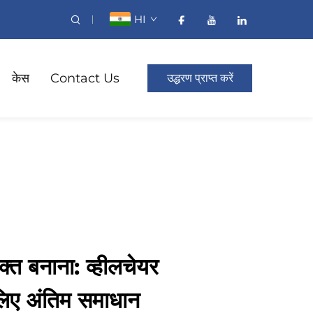
HI
केस
Contact Us
उद्धरण प्राप्त करें
त बनाना: व्हीलचेयर
लिए अंतिम समाधान