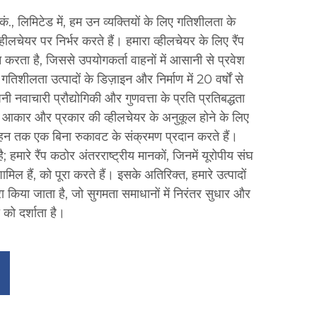
 कं., लिमिटेड में, हम उन व्यक्तियों के लिए गतिशीलता के
व्हीलचेयर पर निर्भर करते हैं। हमारा व्हीलचेयर के लिए रैंप
करता है, जिससे उपयोगकर्ता वाहनों में आसानी से प्रवेश
शीलता उत्पादों के डिज़ाइन और निर्माण में 20 वर्षों से
वाचारी प्रौद्योगिकी और गुणवत्ता के प्रति प्रतिबद्धता
िन्न आकार और प्रकार की व्हीलचेयर के अनुकूल होने के लिए
वाहन तक एक बिना रुकावट के संक्रमण प्रदान करते हैं।
है; हमारे रैंप कठोर अंतरराष्ट्रीय मानकों, जिनमें यूरोपीय संघ
हैं, को पूरा करते हैं। इसके अतिरिक्त, हमारे उत्पादों
रा किया जाता है, जो सुगमता समाधानों में निरंतर सुधार और
 को दर्शाता है।