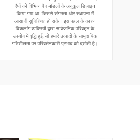
रैंपों को विभिन्न वैन मॉडलों के अनुकूल डिज़ाइन
किया गया था, जिससे संगतता और स्थापना में
आसानी सुनिश्चित हो सके। इस पहल के कारण
विकलांग व्यक्तियों द्वारा सार्वजनिक परिवहन के
उपयोग में वृद्धि हुई, जो हमारे उत्पादों के सामुदायिक
गतिशीलता पर परिवर्तनकारी प्रभाव को दर्शाती है।