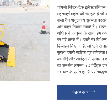
चांगज़ौ ज़िंडर-टेक इलेक्ट्रॉनिक्स
महत्वपूर्ण महत्व को समझते हैं जो 
वाला वैन अतुलनीय सुगमता प्रदान 
और बाहर निकल सकते हैं। वाहन गति
अधिक के अनुभव के साथ, हम अपनी न
पर गर्व करते हैं। हमारे रैंप विभ
डिज़ाइन किए गए हैं, जो भूमि से 
सुरक्षा हमारी सर्वोच्च प्राथमिकता 
का सीई और आईएसओ प्रमाणन शामिल 
का समर्थन लगभग 40 पेटेंट्स द्वा
नवाचार के प्रति हमारी प्रतिबद्धता
उद्धरण प्राप्त करें