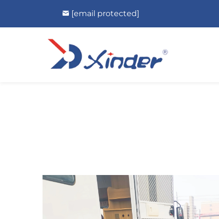
[email protected]