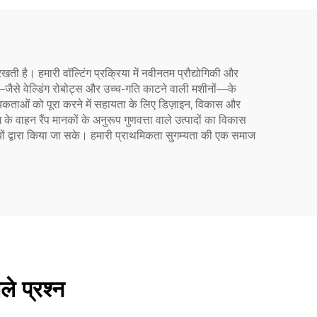
ा रखती है। हमारी वॉल्टिंग प्रक्रिया में नवीनतम प्रौद्योगिकी और
—जैसे वेल्डिंग रोबोट्स और उच्च-गति काटने वाली मशीनों—के
यकताओं को पूरा करने में सहायता के लिए डिज़ाइन, विकास और
ोग के वाहन रैंप मानकों के अनुरूप गुणवत्ता वाले उत्पादों का विकास
तियों द्वारा किया जा सके। हमारी प्राथमिकता सुगम्यता की एक समाज
ले प्रश्न