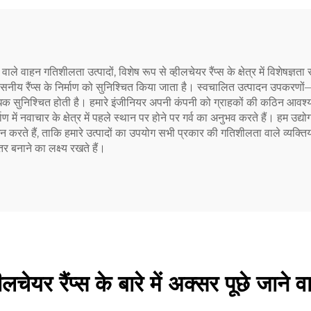
ाले वाहन गतिशीलता उत्पादों, विशेष रूप से व्हीलचेयर रैंप्स के क्षेत्र में विशेषज्ञत
सनीय रैंप्स के निर्माण को सुनिश्चित किया जाता है। स्वचालित उत्पादन उपकरणों
िक सुनिश्चित होती है। हमारे इंजीनियर अपनी कंपनी को ग्राहकों की कठिन आवश्
ाण में नवाचार के क्षेत्र में पहले स्थान पर होने पर गर्व का अनुभव करते हैं। हम उद्य
इन करते हैं, ताकि हमारे उत्पादों का उपयोग सभी प्रकार की गतिशीलता वाले व्यक्
र बनाने का लक्ष्य रखते हैं।
हीलचेयर रैंप्स के बारे में अक्सर पूछे जाने वा