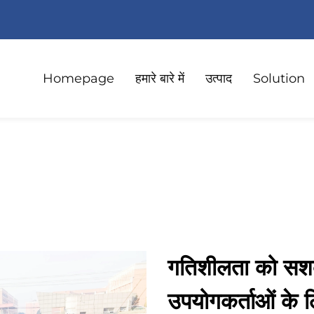
Homepage
हमारे बारे में
उत्पाद
Solution
गतिशीलता को सशक्
उपयोगकर्ताओं के 