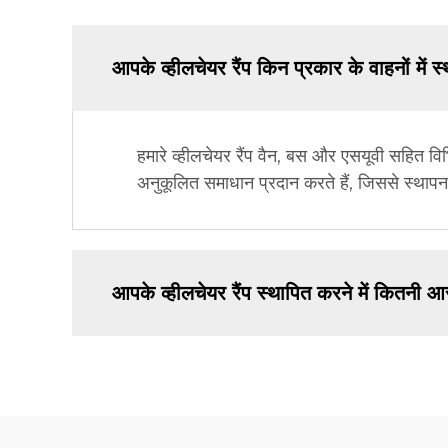
आपके व्हीलचेयर रैंप किन प्रकार के वाहनों में 
हमारे व्हीलचेयर रैंप वैन, बस और एसयूवी सहित वि
अनुकूलित समाधान प्रदान करते हैं, जिससे स्थाप
आपके व्हीलचेयर रैंप स्थापित करने में कितनी आ