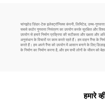
चांगझोउ ज़िंडर-टेक इलेक्ट्रॉनिक्स कंपनी, लिमिटेड, उच्च-गुणवत्ता व
सबसे कठोर गुणवत्ता नियंत्रण का उपयोग करके सुरक्षित और विश्व
उपयोग से हमारे निर्माण प्रक्रिया की सटीकता और दक्षता और अध
अनुसंधान के विचारों पर काम करते रहते हैं। हम वाहन रैंप्स के निर्म
करते हैं। हम अपने रैंप्स को उपयोग में आसान बनाने के लिए डिज़ा
के निर्माण का निर्माण करना है, और हम सभी लोगों के जीवन को बेहत
हमारे व्