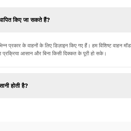
स्थापित किए जा सकते हैं?
भिन्न प्रकार के वाहनों के लिए डिज़ाइन किए गए हैं। हम विशिष्ट वाहन मॉ
ना प्रक्रिया आसान और बिना किसी दिक्कत के पूरी हो सके।
सानी होती है?