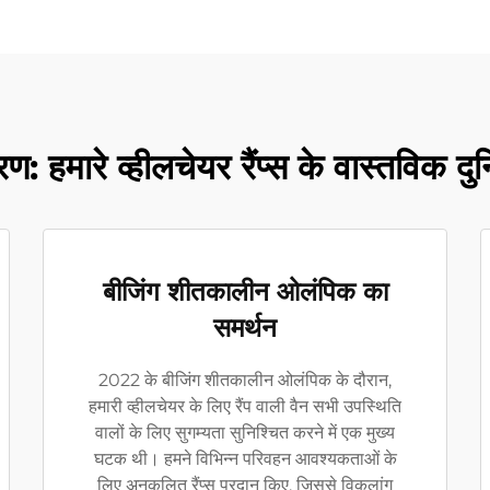
रण: हमारे व्हीलचेयर रैंप्स के वास्तविक दु
बीजिंग शीतकालीन ओलंपिक का
समर्थन
2022 के बीजिंग शीतकालीन ओलंपिक के दौरान,
हमारी व्हीलचेयर के लिए रैंप वाली वैन सभी उपस्थिति
वालों के लिए सुगम्यता सुनिश्चित करने में एक मुख्य
घटक थी। हमने विभिन्न परिवहन आवश्यकताओं के
लिए अनुकूलित रैंप्स प्रदान किए, जिससे विकलांग