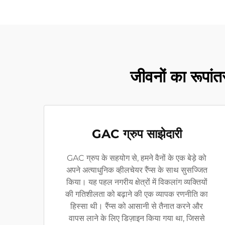
जीवनों का रूपांत
GAC ग्रुप साझेदारी
GAC ग्रुप के सहयोग से, हमने वैनों के एक बेड़े को
अपने अत्याधुनिक व्हीलचेयर रैंप्स के साथ सुसज्जित
किया। यह पहल नगरीय क्षेत्रों में विकलांग व्यक्तियों
की गतिशीलता को बढ़ाने की एक व्यापक रणनीति का
हिस्सा थी। रैंप्स को आसानी से तैनात करने और
वापस लाने के लिए डिज़ाइन किया गया था, जिससे