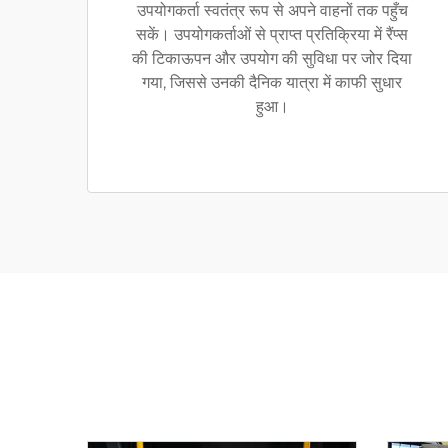
उपयोगकर्ता स्वतंत्र रूप से अपने वाहनों तक पहुँच
सकें। उपयोगकर्ताओं से प्राप्त प्रतिक्रिया में रैंप्स
की टिकाऊपन और उपयोग की सुविधा पर जोर दिया
गया, जिससे उनकी दैनिक यात्रा में काफी सुधार
हुआ।