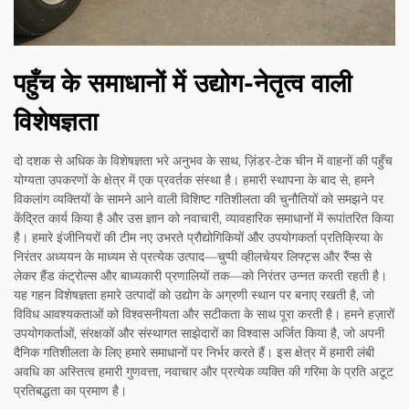
पहुँच के समाधानों में उद्योग-नेतृत्व वाली
विशेषज्ञता
दो दशक से अधिक के विशेषज्ञता भरे अनुभव के साथ, ज़िंडर-टेक चीन में वाहनों की पहुँच
योग्यता उपकरणों के क्षेत्र में एक प्रवर्तक संस्था है। हमारी स्थापना के बाद से, हमने
विकलांग व्यक्तियों के सामने आने वाली विशिष्ट गतिशीलता की चुनौतियों को समझने पर
केंद्रित कार्य किया है और उस ज्ञान को नवाचारी, व्यावहारिक समाधानों में रूपांतरित किया
है। हमारे इंजीनियरों की टीम नए उभरते प्रौद्योगिकियों और उपयोगकर्ता प्रतिक्रिया के
निरंतर अध्ययन के माध्यम से प्रत्येक उत्पाद—चुप्पी व्हीलचेयर लिफ्ट्स और रैंप्स से
लेकर हैंड कंट्रोल्स और बाध्यकारी प्रणालियों तक—को निरंतर उन्नत करती रहती है।
यह गहन विशेषज्ञता हमारे उत्पादों को उद्योग के अग्रणी स्थान पर बनाए रखती है, जो
विविध आवश्यकताओं को विश्वसनीयता और सटीकता के साथ पूरा करती है। हमने हज़ारों
उपयोगकर्ताओं, संरक्षकों और संस्थागत साझेदारों का विश्वास अर्जित किया है, जो अपनी
दैनिक गतिशीलता के लिए हमारे समाधानों पर निर्भर करते हैं। इस क्षेत्र में हमारी लंबी
अवधि का अस्तित्व हमारी गुणवत्ता, नवाचार और प्रत्येक व्यक्ति की गरिमा के प्रति अटूट
प्रतिबद्धता का प्रमाण है।