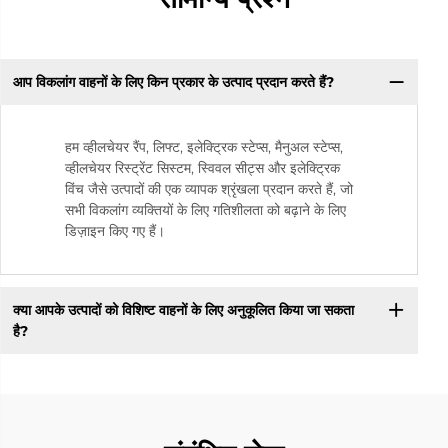
आप विकलांग वाहनों के लिए किन प्रकार के उत्पाद प्रदान करते हैं?
हम व्हीलचेयर रैंप, लिफ्ट, इलेक्ट्रिक स्टेप्स, मैनुअल स्टेप्स,
व्हीलचेयर रिस्ट्रेंट सिस्टम, स्विवल सीट्स और इलेक्ट्रिक
विंच जैसे उत्पादों की एक व्यापक श्रृंखला प्रदान करते हैं, जो
सभी विकलांग व्यक्तियों के लिए गतिशीलता को बढ़ाने के लिए
डिज़ाइन किए गए हैं।
क्या आपके उत्पादों को विशिष्ट वाहनों के लिए अनुकूलित किया जा सकता
है?