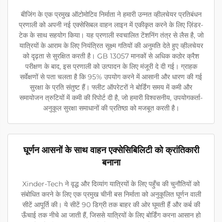
बीजिंग के एक प्रमुख ऑटोमोटिव निर्माता ने हमारी उन्नत व्हीलचेयर प्रतिबंधन
प्रणाली को अपनी नई एक्सेसिबल वाहन लाइन में एकीकृत करने के लिए ज़िंडर-
टेक के साथ सहयोग किया। यह प्रणाली स्वचालित टेंशनिंग तंत्र से लैस है, जो
यात्रियों के आराम के लिए नियंत्रित सूक्ष्म गतियों की अनुमति देते हुए व्हीलचेयर
को दृढ़ता से सुरक्षित करती है। GB 13057 मानकों से अधिक कठोर क्रैश
परीक्षण के बाद, इस प्रणाली को उत्पादन के लिए मंजूरी दे दी गई। ग्राहक
सर्वेक्षणों से पता चलता है कि 95% उपयोग करने में आसानी और धारण की गई
सुरक्षा के प्रति संतुष्ट हैं। फ्लीट ऑपरेटरों ने बोर्डिंग समय में कमी और
समायोजन त्रुटियों में कमी की रिपोर्ट दी है, जो हमारी विश्वसनीय, उपयोगकर्ता-
अनुकूल सुरक्षा समाधानों की प्रतिष्ठा को मजबूत करती है।
घूर्णन आसनों के साथ वाहन एक्सेसिबिलिटी को क्रांतिकारी
बनाना
Xinder-Tech ने वृद्ध और दिव्यांग यात्रियों के लिए पहुँच की चुनौतियों को
संबोधित करने के लिए एक प्रमुख चीनी बस निर्माता को अनुकूलित घूर्णन वाली
सीटें आपूर्ति की। ये सीटें 90 डिग्री तक बाहर की ओर घूमती हैं और कर्ब की
ऊँचाई तक नीचे आ जाती हैं, जिससे यात्रियों के लिए बोर्डिंग करना आसान हो