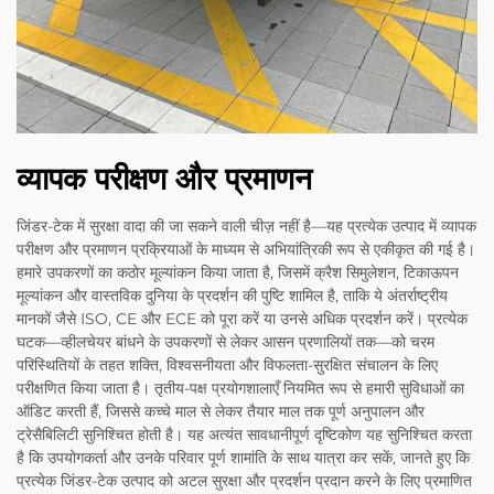
व्यापक परीक्षण और प्रमाणन
जिंडर-टेक में सुरक्षा वादा की जा सकने वाली चीज़ नहीं है—यह प्रत्येक उत्पाद में व्यापक
परीक्षण और प्रमाणन प्रक्रियाओं के माध्यम से अभियांत्रिकी रूप से एकीकृत की गई है।
हमारे उपकरणों का कठोर मूल्यांकन किया जाता है, जिसमें क्रैश सिमुलेशन, टिकाऊपन
मूल्यांकन और वास्तविक दुनिया के प्रदर्शन की पुष्टि शामिल है, ताकि ये अंतर्राष्ट्रीय
मानकों जैसे ISO, CE और ECE को पूरा करें या उनसे अधिक प्रदर्शन करें। प्रत्येक
घटक—व्हीलचेयर बांधने के उपकरणों से लेकर आसन प्रणालियों तक—को चरम
परिस्थितियों के तहत शक्ति, विश्वसनीयता और विफलता-सुरक्षित संचालन के लिए
परीक्षणित किया जाता है। तृतीय-पक्ष प्रयोगशालाएँ नियमित रूप से हमारी सुविधाओं का
ऑडिट करती हैं, जिससे कच्चे माल से लेकर तैयार माल तक पूर्ण अनुपालन और
ट्रेसैबिलिटी सुनिश्चित होती है। यह अत्यंत सावधानीपूर्ण दृष्टिकोण यह सुनिश्चित करता
है कि उपयोगकर्ता और उनके परिवार पूर्ण शामांति के साथ यात्रा कर सकें, जानते हुए कि
प्रत्येक जिंडर-टेक उत्पाद को अटल सुरक्षा और प्रदर्शन प्रदान करने के लिए प्रमाणित