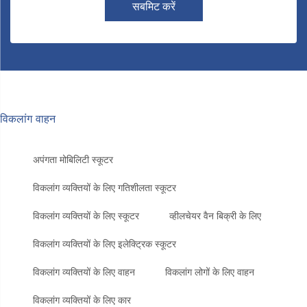
सबमिट करें
विकलांग वाहन
अपंगता मोबिलिटी स्कूटर
विकलांग व्यक्तियों के लिए गतिशीलता स्कूटर
विकलांग व्यक्तियों के लिए स्कूटर
व्हीलचेयर वैन बिक्री के लिए
विकलांग व्यक्तियों के लिए इलेक्ट्रिक स्कूटर
विकलांग व्यक्तियों के लिए वाहन
विकलांग लोगों के लिए वाहन
विकलांग व्यक्तियों के लिए कार