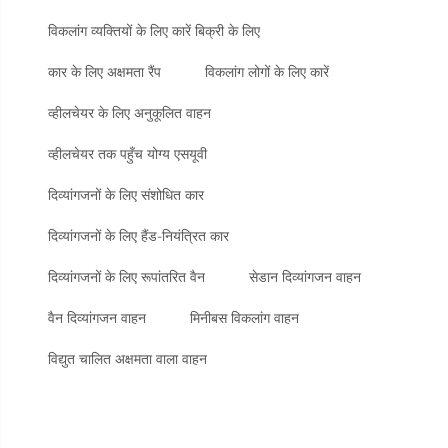
विकलांग व्यक्तियों के लिए कारें बिक्री के लिए
कार के लिए अक्षमता रैंप
विकलांग लोगों के लिए कारें
व्हीलचेयर के लिए अनुकूलित वाहन
व्हीलचेयर तक पहुँच योग्य एसयूवी
दिव्यांगजनों के लिए संशोधित कार
दिव्यांगजनों के लिए हैंड-नियंत्रित कार
दिव्यांगजनों के लिए रूपांतरित वैन
सेडान दिव्यांगजन वाहन
वैन दिव्यांगजन वाहन
मिनीबस विकलांग वाहन
विद्युत चालित अक्षमता वाला वाहन