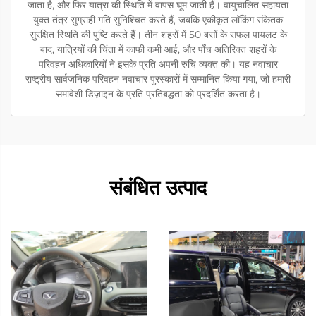
जाता है, और फिर यात्रा की स्थिति में वापस घूम जाती हैं। वायुचालित सहायता
युक्त तंत्र सुग्राही गति सुनिश्चित करते हैं, जबकि एकीकृत लॉकिंग संकेतक
सुरक्षित स्थिति की पुष्टि करते हैं। तीन शहरों में 50 बसों के सफल पायलट के
बाद, यात्रियों की चिंता में काफी कमी आई, और पाँच अतिरिक्त शहरों के
परिवहन अधिकारियों ने इसके प्रति अपनी रुचि व्यक्त की। यह नवाचार
राष्ट्रीय सार्वजनिक परिवहन नवाचार पुरस्कारों में सम्मानित किया गया, जो हमारी
समावेशी डिज़ाइन के प्रति प्रतिबद्धता को प्रदर्शित करता है।
संबंधित उत्पाद