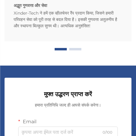
अद्भुत गुणवत्ता और सेवा
Xinder-Tech ने हमें एक व्हीलचेयर रैंप प्रदान किया, जिसने हमारी
परिवहन सेवा को पूरी तरह से बदल दिया है। इसकी गुणवत्ता अतुलनीय है
और स्थापना बिल्कुल सुगम थी। अत्यधिक अनुशंसित!
मुफ्त उद्धरण प्राप्त करें
हमारा प्रतिनिधि जल्द ही आपसे संपर्क करेगा।
Email
0/100