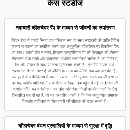
केस स्टडीज
नवाचारी व्हीलचेयर रैंप के माध्यम से जीवनों का रूपांतरण
जिंडर-टेक ने शंघाई स्थित एक परिवहन सेवा के साथ साझेदारी की ताकि विविध
प्रकार के वाहनों को संबोधित करने वाले अनुकूलित व्हीलचेयर रैंप विकसित किए
जा सकें। हमारी टीम ने हल्के, टिकाऊ एल्यूमीनियम रैंप की डिज़ाइन की, जिनमें
फिसलन-रोधी सतहें और समायोज्य माउंटिंग प्रणालियाँ शामिल हैं, जो मिनीबस,
वैन और सेडान के साथ संगतता सुनिश्चित करती हैं। इन रैंपों में एक अर्ध-
स्वचालित तैनाती तंत्र है जो बोर्डिंग के समय को 40% तक कम कर देता है।
ड्राइवरों के प्रतिक्रिया में आसान स्थापना और न्यूनतम रखरखाव की प्रशंसा
की गई, जबकि यात्रियों ने सार्वजनिक परिवहन तक पहुँच में नई स्वतंत्रता की
प्रशंसा की। यह परियोजना अब तीन अतिरिक्त जिलों की सेवा करने के लिए
विस्तारित कर दी गई है, जो यह प्रदर्शित करती है कि कैसे अनुकूलित समाधान
विकलांग व्यक्तियों के लिए शहरी गतिशीलता को बदल सकते हैं।
व्हीलचेयर बंधन प्रणालियों के माध्यम से सुरक्षा में वृद्धि