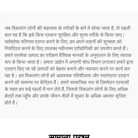
जब विकलांग लोगों की सहायता के तरीकों के बारे में सोचा जाता है, तो पहली
बात यह है कि इसे किस प्रकार सुरक्षित और सुगम तरीके से किया जाए।
सर्वश्रेष्ठ परिणाम प्राप्त करने के लिए, हम अपने वाहनों की सुगमता को
नियंत्रित करने के लिए उपलब्ध नवीनतम प्रौद्योगिकी का उपयोग करते हैं।
हमारे प्रत्येक उत्पाद का परीक्षण वैश्विक मानकों के अनुपालन के लिए व्यापक
रूप से किया जाता है। हमारा उद्योग में अग्रणी शोध विभाग लगातार हमारे द्वारा
प्रदान किए जा रहे उत्पादों को बेहतर बनाने और नवाचार करने पर कार्य कर
रहा है। हम विकलांग लोगों को आवश्यक गतिशीलता और स्वतंत्रता प्रदान
करने की समस्या पर केंद्रित हैं। हमारे सामाजिक रूप से ज़िम्मेदार प्रयासों
के तहत हम कई पहलों में भाग लेते हैं, जिससे विकलांग लोगों के लिए अधिक
क्षेत्रों तक पहुँच और उनके जीवन-शैली में सुधार के अधिक अवसर सृजित
होते हैं।
सामान्य प्रश्न