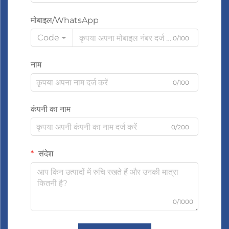
मोबाइल/WhatsApp
Code
0/100
नाम
0/100
कंपनी का नाम
0/200
संदेश
0/1000