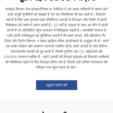
चंगझोउ सिनडर-टेक इलेक्ट्रॉनिक्स कं, लिमिटेड में, हम अक्षम व्यक्तियों के सामने आने
वाली अनूठी चुनौतियों को समझते हैं जब यह गतिशीलता की बात आती है। विकलांग
वाहनों के लिए उच्च गुणवत्ता वाले गतिशीलता उत्पादों के डिजाइन और निर्माण में हमारी
विशेषज्ञता हमें उद्योग में अलग करती है। 20 वर्षों के अनुभव के साथ, हम चीन में पहली
कंपनी हैं जो ऑटोमोटिव पहुंच उपकरण में विशेषज्ञता रखती है। तकनीकी नवाचार के
प्रति हमारी प्रतिबद्धता यह सुनिश्चित करती है कि हमारे उत्पाद, जैसे व्हीलचेयर रैंप,
लिफ्ट और रिट्रेन सिस्टम, न केवल सुरक्षित बल्कि उपयोगकर्ता के अनुकूल भी हों। हमने
एक कठोर परीक्षण और प्रमाणन प्रणाली स्थापित की है, हमारे उत्पादों के साथ विभिन्न
अंतरराष्ट्रीय मानकों को पूरा करते हैं, जिसमें यूरोपीय संघ CE, आईएसओ और
EMARK प्रमाणन शामिल हैं। हमारे उत्पादों की विस्तृत श्रृंखला को विकलांग व्यक्तियों
की गतिशीलता बढ़ाने के लिए डिज़ाइन किया गया है, जिससे उन्हें अधिक स्वतंत्रता और
परिवहन तक पहुंच प्राप्त हो सके।
उद्धरण प्राप्त करें