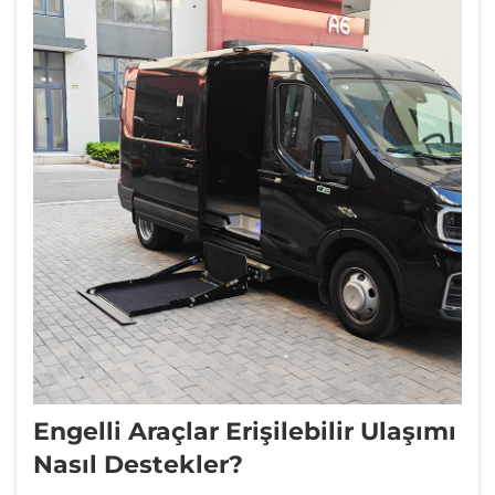
Engelli Araçlar Erişilebilir Ulaşımı
Nasıl Destekler?