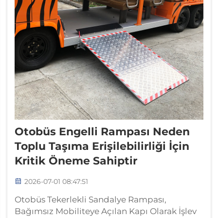
Otobüs Engelli Rampası Neden
Toplu Taşıma Erişilebilirliği İçin
Kritik Öneme Sahiptir
2026-07-01 08:47:51
Otobüs Tekerlekli Sandalye Rampası,
Bağımsız Mobiliteye Açılan Kapı Olarak İşlev