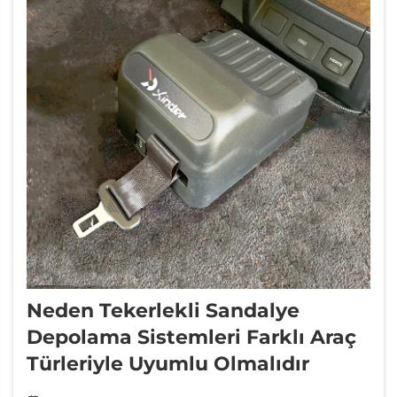
Neden Tekerlekli Sandalye
Depolama Sistemleri Farklı Araç
Türleriyle Uyumlu Olmalıdır