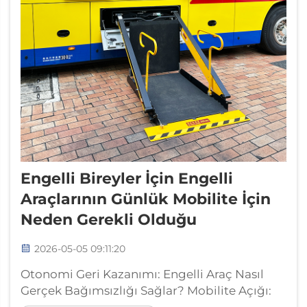
Engelli Bireyler İçin Engelli
Araçlarının Günlük Mobilite İçin
Neden Gerekli Olduğu
2026-05-05 09:11:20
Otonomi Geri Kazanımı: Engelli Araç Nasıl
Gerçek Bağımsızlığı Sağlar? Mobilite Açığı: