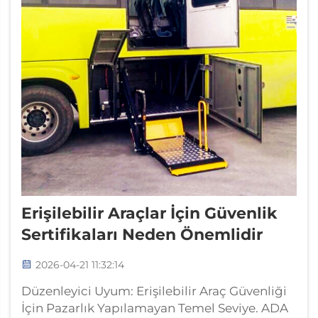
Erişilebilir Araçlar İçin Güvenlik
Sertifikaları Neden Önemlidir
2026-04-21 11:32:14
Düzenleyici Uyum: Erişilebilir Araç Güvenliği
İçin Pazarlık Yapılamayan Temel Seviye. ADA