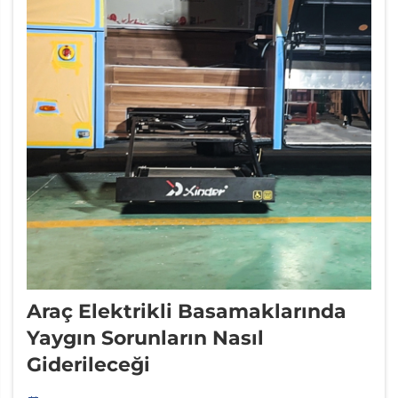
Araç Elektrikli Basamaklarında
Yaygın Sorunların Nasıl
Giderileceği