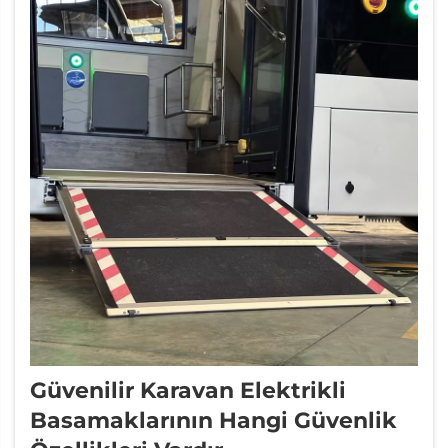
ancak...
Güvenilir Karavan Elektrikli
Basamaklarının Hangi Güvenlik