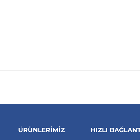
ÜRÜNLERIMIZ
HIZLI BAĞLAN