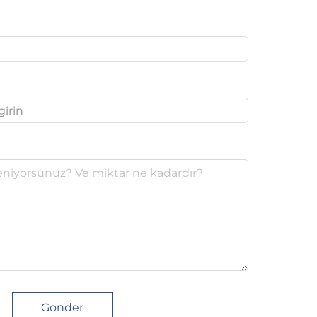
Gönder