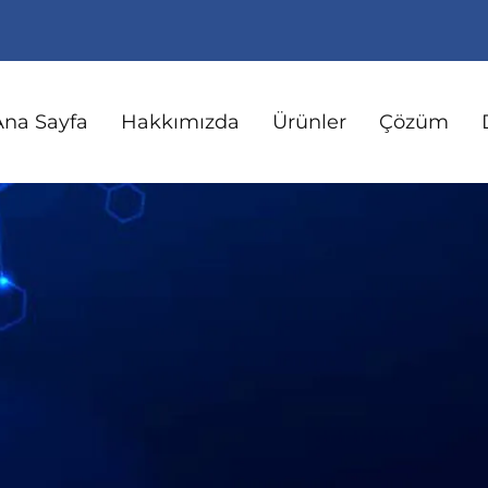
Ana Sayfa
Hakkımızda
Ürünler
Çözüm