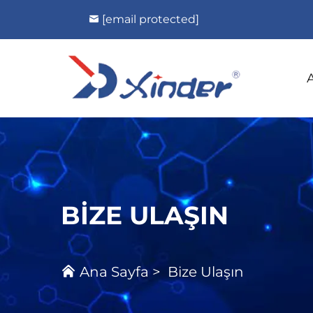
[email protected]
BIZE ULAŞIN
Ana Sayfa
>
Bize Ulaşın