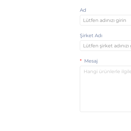
Ad
Şirket Adı
Mesaj