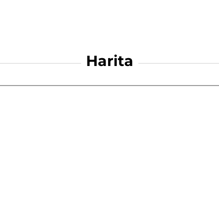
Harita