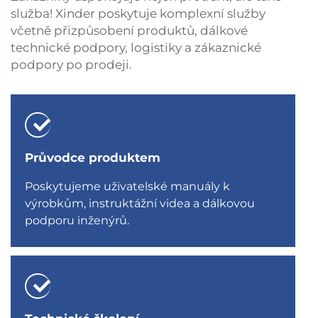
služba! Xinder poskytuje komplexní služby
včetně přizpůsobení produktů, dálkové
technické podpory, logistiky a zákaznické
podpory po prodeji.
Průvodce produktem
Poskytujeme uživatelské manuály k
výrobkům, instruktážní videa a dálkovou
podporu inženýrů.