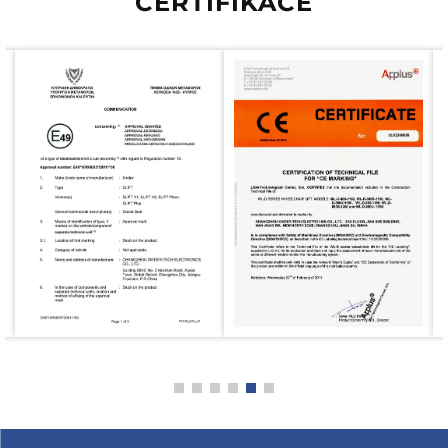
CERTIFIKACE