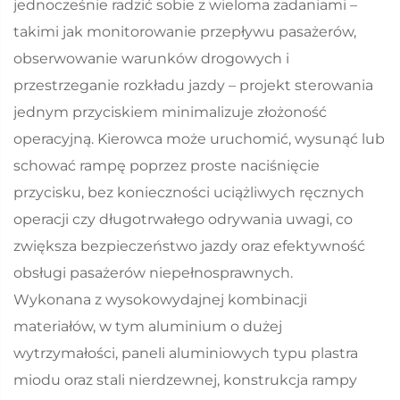
jednocześnie radzić sobie z wieloma zadaniami –
takimi jak monitorowanie przepływu pasażerów,
obserwowanie warunków drogowych i
przestrzeganie rozkładu jazdy – projekt sterowania
jednym przyciskiem minimalizuje złożoność
operacyjną. Kierowca może uruchomić, wysunąć lub
schować rampę poprzez proste naciśnięcie
przycisku, bez konieczności uciążliwych ręcznych
operacji czy długotrwałego odrywania uwagi, co
zwiększa bezpieczeństwo jazdy oraz efektywność
obsługi pasażerów niepełnosprawnych.
Wykonana z wysokowydajnej kombinacji
materiałów, w tym aluminium o dużej
wytrzymałości, paneli aluminiowych typu plastra
miodu oraz stali nierdzewnej, konstrukcja rampy