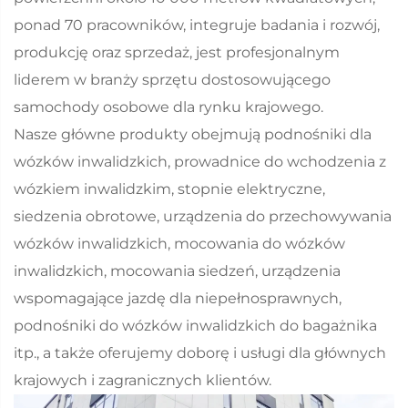
ponad 70 pracowników, integruje badania i rozwój,
produkcję oraz sprzedaż, jest profesjonalnym
liderem w branży sprzętu dostosowującego
samochody osobowe dla rynku krajowego.
Nasze główne produkty obejmują podnośniki dla
wózków inwalidzkich, prowadnice do wchodzenia z
wózkiem inwalidzkim, stopnie elektryczne,
siedzenia obrotowe, urządzenia do przechowywania
wózków inwalidzkich, mocowania do wózków
inwalidzkich, mocowania siedzeń, urządzenia
wspomagające jazdę dla niepełnosprawnych,
podnośniki do wózków inwalidzkich do bagażnika
itp., a także oferujemy doborę i usługi dla głównych
krajowych i zagranicznych klientów.