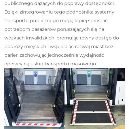
publicznego dążących do poprawy dostępności.
Dzięki zintegrowaniu tego podnośnika systemy
transportu publicznego mogą lepiej sprostać
potrzebom pasażerów poruszających się na
wózkach inwalidzkich, promując równy dostęp do
podróży miejskich i wspierając rozwój miast bez
barier, zachowując jednocześnie wydajność
operacyjną usług transportu masowego.