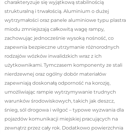
charakteryzuje się wyjątkową stabilnością
strukturalną i trwałością. Aluminium o dużej
wytrzymałości oraz panele aluminiowe typu plastra
miodu zmniejszają całkowitą wagę rampy,
zachowując jednocześnie wysoką nośność, co
zapewnia bezpieczne utrzymanie różnorodnych
rodzajów wózków inwalidzkich wraz z ich
użytkownikami. Tymczasem komponenty ze stali
nierdzewnej oraz ogólny dobór materiałów
zapewniają doskonałą odporność na korozję,
umożliwiając rampie wytrzymywanie trudnych
warunków środowiskowych, takich jak deszcz,
śnieg, sól drogowa i wilgoć – typowe wyzwania dla
pojazdów komunikacji miejskiej pracujących na
zewnątrz przez cały rok. Dodatkowo powierzchnia