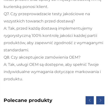
kurierską ponosi klient.
Q7. Czy przeprowadzacie testy jakościowe na
wszystkich towarach przed dostawą?
A: Tak, przed każdą dostawą implementujemy
rygorystyczną 100% kontrolę jakości każdej partii
produktów, aby zapewnić zgodność z wymaganymi
standardami.
Q8. Czy akceptujecie zamówienia OEM?
A: Tak, usługi OEM są dostępne, aby spełnić Twoje
indywidualne wymagania dotyczące markowania i
produktu.
Polecane produkty