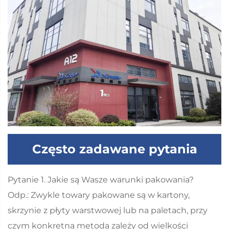
Często zadawane pytania
Pytanie 1. Jakie są Wasze warunki pakowania?
Odp.: Zwykle towary pakowane są w kartony,
skrzynie z płyty warstwowej lub na paletach, przy
czym konkretna metoda zależy od wielkości