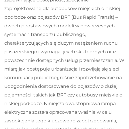
zaprojektowane dla autobusów miejskich o niskiej
podłodze oraz pojazdów BRT (Bus Rapid Transit) –
dwóch podstawowych modeli w nowoczesnych
systemach transportu publicznego,
charakteryzujących się dużym natężeniem ruchu
pasażerskiego i wymagających skutecznych oraz
powszechnie dostępnych usług przemieszczania. W
miarę jak postępuje urbanizacja i rozwijają się sieci
komunikacji publicznej, rośnie zapotrzebowanie na
udogodnienia dostosowane do pojazdów o dużej
pojemności, takich jak BRT czy autobusy miejskie o
niskiej podłodze. Niniejsza dwustopniowa rampa
elektryczna została opracowana właśnie w celu
zaspokojenia tego kluczowego zapotrzebowania,