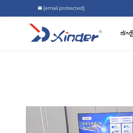
[email protected]
ໜ້າຫຼ