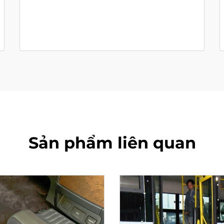
Sản phẩm liên quan