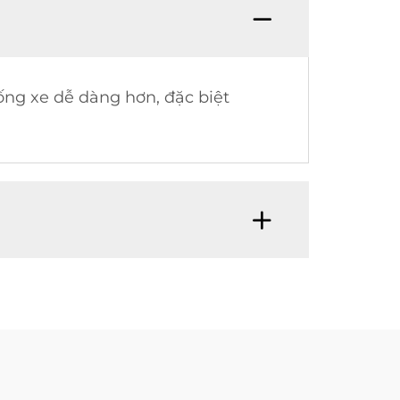
ống xe dễ dàng hơn, đặc biệt