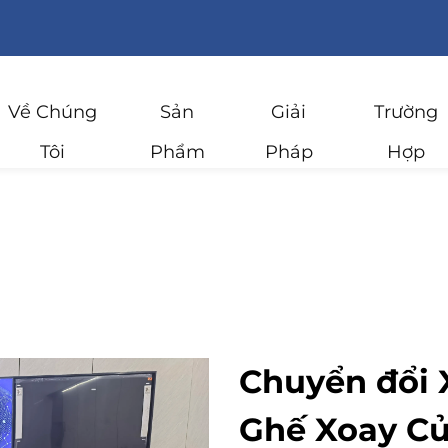
Về Chúng
Sản
Giải
Trường
Tôi
Phẩm
Pháp
Hợp
Chuyển đổi 
Ghế Xoay Củ