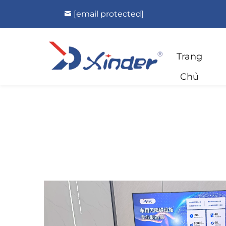
[email protected]
Trang
Chủ