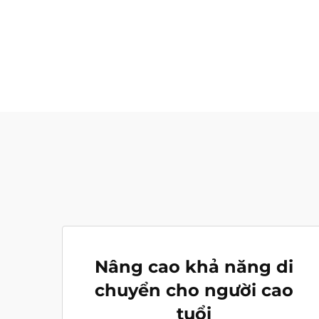
Nâng cao khả năng di
chuyển cho người cao
tuổi