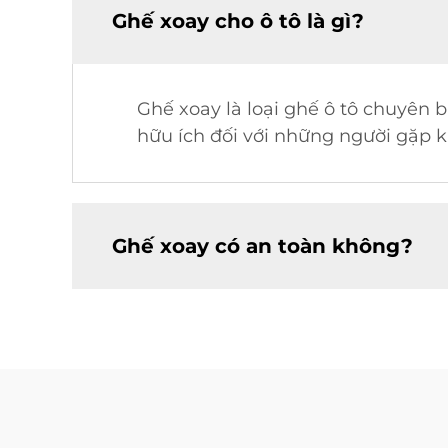
Ghế xoay cho ô tô là gì?
Ghế xoay là loại ghế ô tô chuyên 
hữu ích đối với những người gặp 
Ghế xoay có an toàn không?