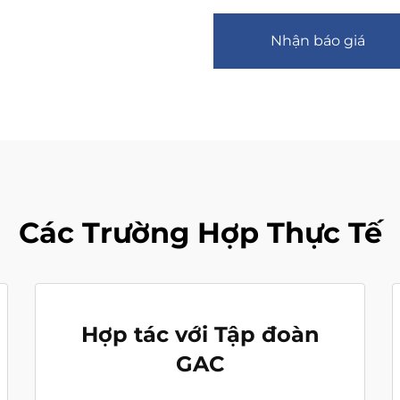
Nhận báo giá
Các Trường Hợp Thực Tế
Hợp tác với Tập đoàn
GAC