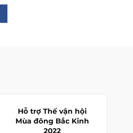
Hỗ trợ Thế vận hội
Mùa đông Bắc Kinh
2022