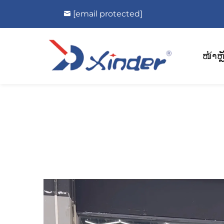
[email protected]
ໜ້າຫຼ