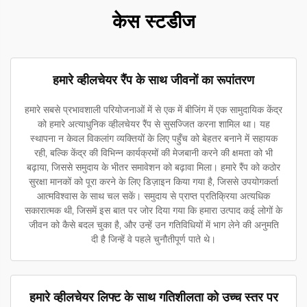
केस स्टडीज
हमारे व्हीलचेयर रैंप के साथ जीवनों का रूपांतरण
हमारे सबसे प्रभावशाली परियोजनाओं में से एक में बीजिंग में एक सामुदायिक केंद्र
को हमारे अत्याधुनिक व्हीलचेयर रैंप से सुसज्जित करना शामिल था। यह
स्थापना न केवल विकलांग व्यक्तियों के लिए पहुँच को बेहतर बनाने में सहायक
रही, बल्कि केंद्र की विभिन्न कार्यक्रमों की मेजबानी करने की क्षमता को भी
बढ़ाया, जिससे समुदाय के भीतर समावेशन को बढ़ावा मिला। हमारे रैंप को कठोर
सुरक्षा मानकों को पूरा करने के लिए डिज़ाइन किया गया है, जिससे उपयोगकर्ता
आत्मविश्वास के साथ चल सकें। समुदाय से प्राप्त प्रतिक्रिया अत्यधिक
सकारात्मक थी, जिसमें इस बात पर जोर दिया गया कि हमारा उत्पाद कई लोगों के
जीवन को कैसे बदल चुका है, और उन्हें उन गतिविधियों में भाग लेने की अनुमति
दी है जिन्हें वे पहले चुनौतीपूर्ण पाते थे।
हमारे व्हीलचेयर लिफ्ट के साथ गतिशीलता को उच्च स्तर पर