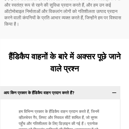
और स्वतंत्र रूप से रहने की सुविधा प्रदान करते हैं, और हम उन कई
ऑटोमोबाइल निर्माताओं और विकलांग लोगों को गतिशीलता उत्पाद प्रदान
करने वाली कंपनियों के प्रति आभार व्यक्त करते हैं, जिन्होंने हम पर विश्वास
किया है।
हैंडिकैप वाहनों के बारे में अक्सर पूछे जाने
वाले प्रश्न
आप किन प्रकार के हैंडिकैप वाहन प्रदान करते हैं?
हम विभिन्न प्रकार के हैंडिकैप वाहन प्रदान करते हैं, जिनमें
व्हीलचेयर रैंप, लिफ्ट और स्विवल सीटें शामिल हैं, जो सुगम
पहुँच और गतिशीलता के लिए डिज़ाइन की गई हैं। प्रत्येक