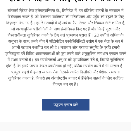
चांगज़्हौ ज़िंडर-टेक इलेक्ट्रॉनिक्स कं., लिमिटेड में, हम हैंडिकैप वाहनों के उत्पादन में
विशेषज्ञता रखते हैं, जो विकलांग व्यक्तियों की गतिशीलता और पहुँच को बढ़ाने के लिए
डिज़ाइन किए गए हैं। हमारे उत्पादों में व्हीलचेयर रैंप, लिफ्ट और स्विवल सीटें शामिल हैं,
जो अत्याधुनिक प्रौद्योगिकी के साथ इंजीनियर्ड किए गए हैं और जिन्हें सुरक्षा और
विश्वसनीयता सुनिश्चित करने के लिए कई प्रमाणन प्राप्त हैं। 20 वर्षों से अधिक के
अनुभव के साथ, हमने चीन में ऑटोमोटिव एक्सेसिबिलिटी उद्योग में एक नेता के रूप में
अपनी पहचान स्थापित कर ली है। नवाचार और ग्राहक संतुष्टि के प्रति हमारी
प्रतिबद्धता हमें विविध आवश्यकताओं को पूरा करने वाले अनुकूलित समाधान प्रदान करने
में सक्षम बनाती है। हम उपयोगकर्ता अनुभव को प्राथमिकता देते हैं, जिससे सुनिश्चित
होता है कि हमारे उत्पाद केवल कार्यात्मक ही नहीं, बल्कि उपयोग करने में भी आसान हैं।
प्रमुख शहरों में हमारा व्यापक सेवा नेटवर्क त्वरित डिलीवरी और पेशेवर स्थापना
सुनिश्चित करता है, जिससे हम अंतर्राष्ट्रीय बाजार में हैंडिकैप वाहनों के लिए पसंदीदा
विकल्प बन गए हैं।
उद्धरण प्राप्त करें