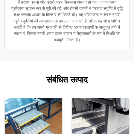
में प्रवेश करना और उससे बाहर निकलना आसान हो गया। कार्यान्वयन
प्रक्रिया सुचारू रूप से पूरी की गई, और टैक्सी कंपनी ने ग्राहक संतुष्टि में वृद्धि
तथा ग्राहक आधार के विस्तार की रिपोर्ट दी। यह परियोजना न केवल हमारी
घूर्णन कुर्सियों की व्यावहारिकता को उजागर करती है, बल्कि यह भी प्रदर्शित
करती है कि हम अपने ग्राहकों की विशिष्ट आवश्यकताओं के अनुकूल होने में
सक्षम हैं, जिससे हमारी अपंग वाहन बाजार में नेतृत्वकर्ता के रूप में स्थिति को
मजबूती मिलती है।
संबंधित उत्पाद