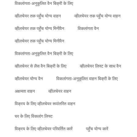
विकलांगता-अनुकूलित वैन बिक्री के लिए
व्हीलचेयर तक पहुँच योग्य वाहन
व्हीलचेयर तक पहुँच योग्य वाहन
व्हीलचेयर तक पहुँच योग्य मिनीवैन
विकलांगता वैन
व्हीलचेयर तक पहुँच योग्य मिनीवैन
विकलांगता-अनुकूलित वैन बिक्री के लिए
व्हीलचेयर से लैस वैन बिक्री के लिए
व्हीलचेयर लिफ्ट के साथ वैन
व्हीलचेयर योग्य वैन
विकलांगता-अनुकूलित वाहन बिक्री के लिए
अक्षमता वाहन
व्हीलचेयर वाहन
विक्रय के लिए व्हीलचेयर रूपांतरित वाहन
घर के लिए विकलांग लिफ्ट
विक्रय के लिए व्हीलचेयर परिवर्तित कारें
पहुँच योग्य कारें