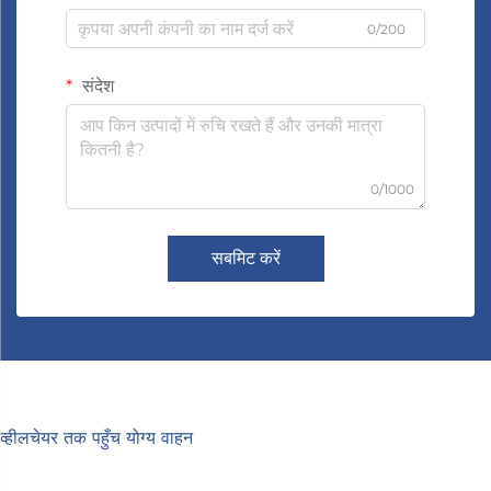
0/200
संदेश
0/1000
सबमिट करें
व्हीलचेयर तक पहुँच योग्य वाहन