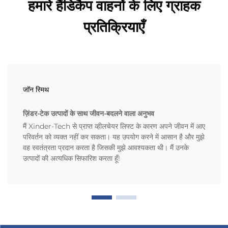
हमारे हैंडिकैप वाहनों के लिए ग्राहक
प्रतिक्रियाएँ
जॉन स्मिथ
ज़िंडर-टेक उत्पादों के साथ जीवन-बदलने वाला अनुभव
मैं Xinder-Tech से प्राप्त व्हीलचेयर लिफ्ट के कारण अपने जीवन में आए
परिवर्तन को व्यक्त नहीं कर सकता। यह उपयोग करने में आसान है और मुझे
वह स्वतंत्रता प्रदान करता है जिसकी मुझे आवश्यकता थी। मैं उनके
उत्पादों की अत्यधिक सिफारिश करता हूँ!