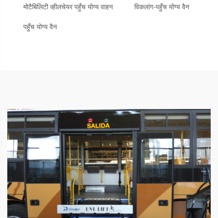
मोटैबिलिटी व्हीलचेयर पहुँच योग्य वाहन
विकलांग-पहुँच योग्य वैन
पहुँच योग्य वैन