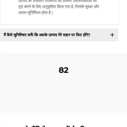
उत्पाद को विकलांग व्यक्तियों की विशिष्ट आवश्यकताओं को
पूरा करने के लिए अनुकूलित किया गया है, जिससे सुरक्षा और
आराम सुनिश्चित होता है।
मैं कैसे सुनिश्चित करूँ कि आपके उत्पाद मेरे वाहन पर फिट होंगे?
82