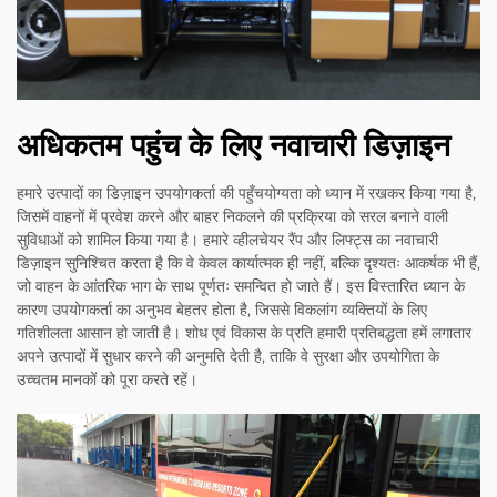
अधिकतम पहुंच के लिए नवाचारी डिज़ाइन
हमारे उत्पादों का डिज़ाइन उपयोगकर्ता की पहुँचयोग्यता को ध्यान में रखकर किया गया है,
जिसमें वाहनों में प्रवेश करने और बाहर निकलने की प्रक्रिया को सरल बनाने वाली
सुविधाओं को शामिल किया गया है। हमारे व्हीलचेयर रैंप और लिफ्ट्स का नवाचारी
डिज़ाइन सुनिश्चित करता है कि वे केवल कार्यात्मक ही नहीं, बल्कि दृश्यतः आकर्षक भी हैं,
जो वाहन के आंतरिक भाग के साथ पूर्णतः समन्वित हो जाते हैं। इस विस्तारित ध्यान के
कारण उपयोगकर्ता का अनुभव बेहतर होता है, जिससे विकलांग व्यक्तियों के लिए
गतिशीलता आसान हो जाती है। शोध एवं विकास के प्रति हमारी प्रतिबद्धता हमें लगातार
अपने उत्पादों में सुधार करने की अनुमति देती है, ताकि वे सुरक्षा और उपयोगिता के
उच्चतम मानकों को पूरा करते रहें।