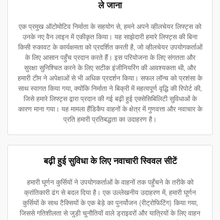
ले जाना
एक प्रमुख ऑटोमोटिव निर्माता के सहयोग से, हमने अपने व्हीलचेयर लिफ्ट्स को
उनके नए वैन लाइन में एकीकृत किया। यह साझेदारी हमारे लिफ्ट्स की बिना
किसी रुकावट के कार्यक्षमता को प्रदर्शित करती है, जो व्हीलचेयर उपयोगकर्ताओं
के लिए आसान पहुँच प्रदान करते हैं। इस परियोजना के लिए संगतता और
सुरक्षा सुनिश्चित करने के लिए सटीक इंजीनियरिंग की आवश्यकता थी, और
हमारी टीम ने अपेक्षाओं से भी अधिक प्रदर्शन किया। सफल लॉन्च को प्रशंसा के
साथ स्वागत किया गया, क्योंकि निर्माता ने बिक्री में महत्वपूर्ण वृद्धि की रिपोर्ट की,
जिसे हमारे लिफ्ट्स द्वारा प्रदान की गई बढ़ी हुई एक्सेसिबिलिटी सुविधाओं के
कारण माना गया। यह मामला हैंडिकैप वाहनों के क्षेत्र में गुणवत्ता और नवाचार के
प्रति हमारी प्रतिबद्धता का उदाहरण है।
बढ़ी हुई सुविधा के लिए नवाचारी स्विवल सीटें
हमारी घूर्णन कुर्सियों ने उपयोगकर्ताओं के वाहनों तक पहुँचने के तरीके को
क्रांतिकारी ढंग से बदल दिया है। एक उल्लेखनीय उदाहरण में, हमारी घूर्णन
कुर्सियों के साथ टैक्सियों के एक बेड़े का पुनर्योजन (रीट्रोफिटिंग) किया गया,
जिससे गतिशीलता से जुड़ी चुनौतियों वाले ड्राइवरों और यात्रियों के लिए वाहन