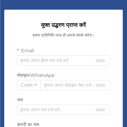
मुफ्त उद्धरण प्राप्त करें
हमारा प्रतिनिधि जल्द ही आपसे संपर्क करेगा।
Email
0/100
मोबाइल/WhatsApp
Code
0/100
नाम
0/100
कंपनी का नाम