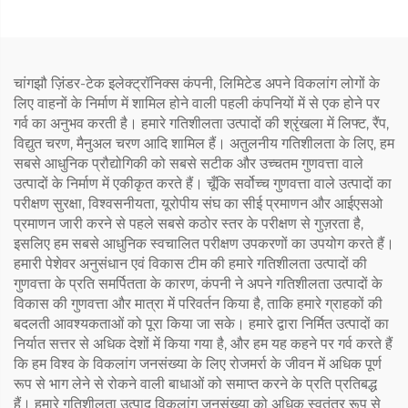
चांगझौ ज़िंडर-टेक इलेक्ट्रॉनिक्स कंपनी, लिमिटेड अपने विकलांग लोगों के
लिए वाहनों के निर्माण में शामिल होने वाली पहली कंपनियों में से एक होने पर
गर्व का अनुभव करती है। हमारे गतिशीलता उत्पादों की श्रृंखला में लिफ्ट, रैंप,
विद्युत चरण, मैनुअल चरण आदि शामिल हैं। अतुलनीय गतिशीलता के लिए, हम
सबसे आधुनिक प्रौद्योगिकी को सबसे सटीक और उच्चतम गुणवत्ता वाले
उत्पादों के निर्माण में एकीकृत करते हैं। चूँकि सर्वोच्च गुणवत्ता वाले उत्पादों का
परीक्षण सुरक्षा, विश्वसनीयता, यूरोपीय संघ का सीई प्रमाणन और आईएसओ
प्रमाणन जारी करने से पहले सबसे कठोर स्तर के परीक्षण से गुज़रता है,
इसलिए हम सबसे आधुनिक स्वचालित परीक्षण उपकरणों का उपयोग करते हैं।
हमारी पेशेवर अनुसंधान एवं विकास टीम की हमारे गतिशीलता उत्पादों की
गुणवत्ता के प्रति समर्पितता के कारण, कंपनी ने अपने गतिशीलता उत्पादों के
विकास की गुणवत्ता और मात्रा में परिवर्तन किया है, ताकि हमारे ग्राहकों की
बदलती आवश्यकताओं को पूरा किया जा सके। हमारे द्वारा निर्मित उत्पादों का
निर्यात सत्तर से अधिक देशों में किया गया है, और हम यह कहने पर गर्व करते हैं
कि हम विश्व के विकलांग जनसंख्या के लिए रोजमर्रा के जीवन में अधिक पूर्ण
रूप से भाग लेने से रोकने वाली बाधाओं को समाप्त करने के प्रति प्रतिबद्ध
हैं। हमारे गतिशीलता उत्पाद विकलांग जनसंख्या को अधिक स्वतंत्र रूप से