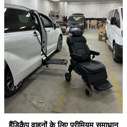
हैंडिकैप वाहनों के लिए प्रीमियम समाधान