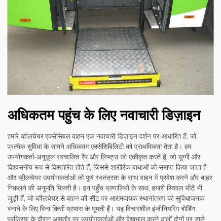
अधिकतम पहुंच के लिए नवाचारी डिज़ाइन
हमारे व्हीलचेयर एक्सेसिबल वाहन एक नवाचारी डिज़ाइन दर्शन पर आधारित हैं, जो
प्रत्येक सुविधा के सामने अधिकतम एक्सेसिबिलिटी को प्राथमिकता देता है। हम
उपयोगकर्ता-अनुकूल स्वचालित रैंप और लिफ्ट्स को एकीकृत करते हैं, जो सुग्गी और
विश्वसनीय रूप से विस्तारित होते हैं, जिससे शारीरिक बाधाओं को समाप्त किया जाता है
और व्हीलचेयर उपयोगकर्ताओं को पूर्ण स्वतंत्रता के साथ वाहन में प्रवेश करने और बाहर
निकलने की अनुमति मिलती है। इन पहुँच प्रणालियों के साथ, हमारी स्विवल सीटें भी
जुड़ी हैं, जो व्हीलचेयर से वाहन की सीट पर आरामदायक स्थानांतरण को सुविधाजनक
बनाने के लिए बिना किसी प्रयास के घूमती हैं। यह विचारशील इंजीनियरिंग बोर्डिंग
प्रक्रिया के दौरान आमतौर पर उपयोगकर्ताओं और देखभाल करने वालों दोनों पर डाले