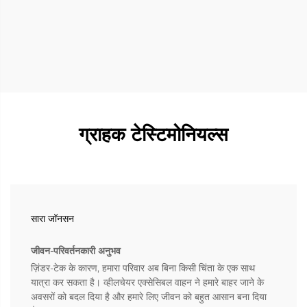
ग्राहक टेस्टिमोनियल्स
सारा जॉनसन
जीवन-परिवर्तनकारी अनुभव
ज़िंडर-टेक के कारण, हमारा परिवार अब बिना किसी चिंता के एक साथ
यात्रा कर सकता है। व्हीलचेयर एक्सेसिबल वाहन ने हमारे बाहर जाने के
अवसरों को बदल दिया है और हमारे लिए जीवन को बहुत आसान बना दिया