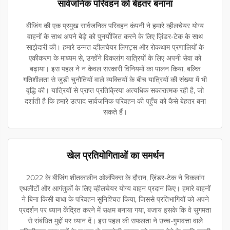
सार्वजनिक परिवहन को बेहतर बनाना
बीजिंग की एक प्रमुख सार्वजनिक परिवहन कंपनी ने हमारे व्हीलचेयर योग्य
वाहनों के साथ अपने बेड़े को पुनर्योजित करने के लिए ज़िंडर-टेक के साथ
साझेदारी की। हमारे उन्नत व्हीलचेयर लिफ्ट्स और रोकथाम प्रणालियों के
एकीकरण के माध्यम से, उन्होंने विकलांग यात्रियों के लिए अपनी सेवा को
बढ़ाया। इस पहल ने न केवल सरकारी विनियमों का पालन किया, बल्कि
गतिशीलता से जुड़ी चुनौतियों वाले व्यक्तियों के बीच यात्रियों की संख्या में भी
वृद्धि की। यात्रियों से प्राप्त प्रतिक्रिया अत्यधिक सकारात्मक रही है, जो
दर्शाती है कि हमारे उत्पाद सार्वजनिक परिवहन की पहुँच को कैसे बेहतर बना
सकते हैं।
खेल प्रतियोगिताओं का समर्थन
2022 के बीजिंग शीतकालीन ओलंपिक्स के दौरान, ज़िंडर-टेक ने विकलांग
एथलीटों और आगंतुकों के लिए व्हीलचेयर योग्य वाहन प्रदान किए। हमारे वाहनों
ने बिना किसी बाधा के परिवहन सुनिश्चित किया, जिससे प्रतिभागियों को अपने
प्रदर्शन पर ध्यान केंद्रित करने में सक्षम बनाया गया, बजाय इसके कि वे सुगमता
से संबंधित मुद्दों पर ध्यान दें। इस पहल की सफलता ने उच्च-गुणवत्ता वाले