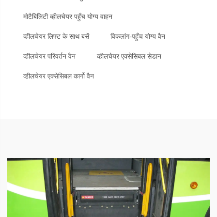
मोटैबिलिटी व्हीलचेयर पहुँच योग्य वाहन
व्हीलचेयर लिफ्ट के साथ बसें
विकलांग-पहुँच योग्य वैन
व्हीलचेयर परिवर्तन वैन
व्हीलचेयर एक्सेसिबल सेडान
व्हीलचेयर एक्सेसिबल कार्गो वैन