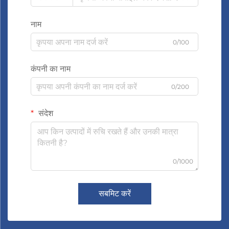
नाम
0/100
कंपनी का नाम
0/200
संदेश
0/1000
सबमिट करें