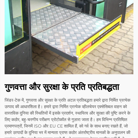
गुणवत्ता और सुरक्षा के प्रति प्रतिबद्धता
जिंडर-टेक में, गुणवत्ता और सुरक्षा के प्रति अटल प्रतिबद्धता हमारे द्वारा निर्मित प्रत्येक
उत्पाद की आधारशिला है। हमारे द्वारा निर्मित प्रत्येक व्हीलचेयर एक्सेसिबल वाहन को
वास्तविक दुनिया की स्थितियों में इसके प्रदर्शन, स्थायित्व और सुरक्षा की पुष्टि करने के
लिए कठोर, बहु-चरणीय परीक्षण प्रोटोकॉल से गुज़ारा जाता है। हम विभिन्न प्रतिष्ठित
प्रमाणपत्रों, जिनमें ISO और EU CE शामिल हैं, को गर्व के साथ बनाए रखते हैं, जो
हमारे उत्पादों के दुनिया भर में मान्यता प्राप्त कठोर अंतर्राष्ट्रीय मानकों के अनुपालन की