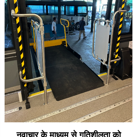
नवाचार के माध्यम से गतिशीलता को