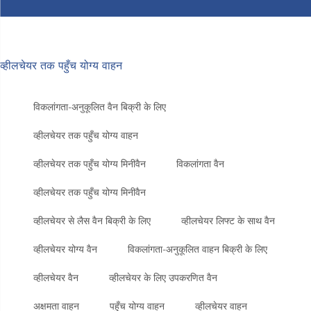
व्हीलचेयर तक पहुँच योग्य वाहन
विकलांगता-अनुकूलित वैन बिक्री के लिए
व्हीलचेयर तक पहुँच योग्य वाहन
व्हीलचेयर तक पहुँच योग्य मिनीवैन
विकलांगता वैन
व्हीलचेयर तक पहुँच योग्य मिनीवैन
व्हीलचेयर से लैस वैन बिक्री के लिए
व्हीलचेयर लिफ्ट के साथ वैन
व्हीलचेयर योग्य वैन
विकलांगता-अनुकूलित वाहन बिक्री के लिए
व्हीलचेयर वैन
व्हीलचेयर के लिए उपकरणित वैन
अक्षमता वाहन
पहुँच योग्य वाहन
व्हीलचेयर वाहन