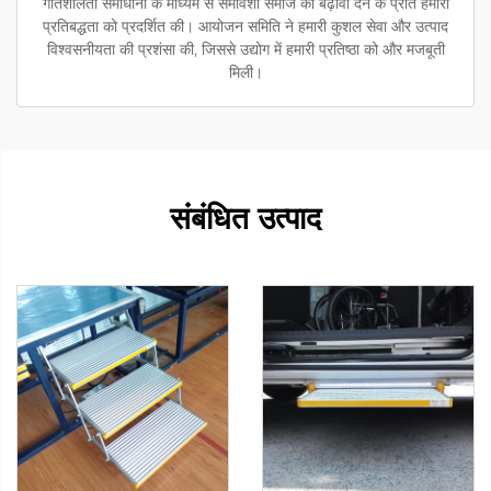
गतिशीलता समाधानों के माध्यम से समावेशी समाज को बढ़ावा देने के प्रति हमारी
प्रतिबद्धता को प्रदर्शित की। आयोजन समिति ने हमारी कुशल सेवा और उत्पाद
विश्वसनीयता की प्रशंसा की, जिससे उद्योग में हमारी प्रतिष्ठा को और मजबूती
मिली।
संबंधित उत्पाद