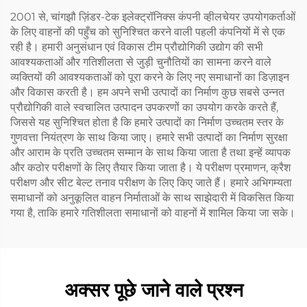
2001 से, चांगझौ ज़िंडर-टेक इलेक्ट्रॉनिक्स कंपनी व्हीलचेयर उपयोगकर्ताओं
के लिए वाहनों की पहुँच को सुनिश्चित करने वाली पहली कंपनियों में से एक
रही है। हमारी अनुसंधान एवं विकास टीम प्रौद्योगिकी उद्योग की सभी
आवश्यकताओं और गतिशीलता से जुड़ी चुनौतियों का सामना करने वाले
व्यक्तियों की आवश्यकताओं को पूरा करने के लिए नए समाधानों का डिज़ाइन
और विकास करती है। हम अपने सभी उत्पादों का निर्माण कुछ सबसे उन्नत
प्रौद्योगिकी वाले स्वचालित उत्पादन उपकरणों का उपयोग करके करते हैं,
जिससे यह सुनिश्चित होता है कि हमारे उत्पादों का निर्माण उच्चतम स्तर के
गुणवत्ता नियंत्रण के साथ किया जाए। हमारे सभी उत्पादों का निर्माण सुरक्षा
और आराम के प्रति उच्चतम सम्मान के साथ किया जाता है तथा इन्हें व्यापक
और कठोर परीक्षणों के लिए तैयार किया जाता है। ये परीक्षण प्रमाणन, क्रैश
परीक्षण और सीट बेल्ट तनाव परीक्षण के लिए किए जाते हैं। हमारे अभिगम्यता
समाधानों को अनुकूलित वाहन निर्माताओं के साथ साझेदारी में विकसित किया
गया है, ताकि हमारे गतिशीलता समाधानों को वाहनों में शामिल किया जा सके।
अक्सर पूछे जाने वाले प्रश्न