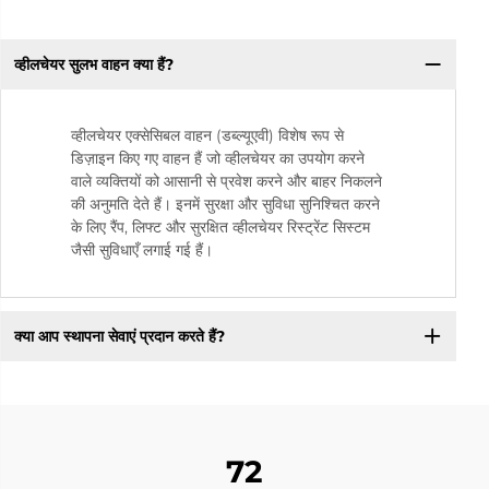
व्हीलचेयर सुलभ वाहन क्या हैं?
व्हीलचेयर एक्सेसिबल वाहन (डब्ल्यूएवी) विशेष रूप से
डिज़ाइन किए गए वाहन हैं जो व्हीलचेयर का उपयोग करने
वाले व्यक्तियों को आसानी से प्रवेश करने और बाहर निकलने
की अनुमति देते हैं। इनमें सुरक्षा और सुविधा सुनिश्चित करने
के लिए रैंप, लिफ्ट और सुरक्षित व्हीलचेयर रिस्ट्रेंट सिस्टम
जैसी सुविधाएँ लगाई गई हैं।
क्या आप स्थापना सेवाएं प्रदान करते हैं?
72