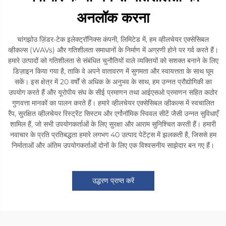
अनलॉक करना
चांगझोउ ज़िंडर-टेक इलेक्ट्रॉनिक्स कंपनी, लिमिटेड में, हम व्हीलचेयर एक्सेसिबल
व्हीकल्स (WAVs) और गतिशीलता समाधानों के निर्माण में अग्रणी होने पर गर्व करते हैं।
हमारे उत्पादों को गतिशीलता से संबंधित चुनौतियों वाले व्यक्तियों को सशक्त बनाने के लिए
डिज़ाइन किया गया है, ताकि वे अपने वातावरण में सुगमता और स्वायत्तता के साथ घूम
सकें। इस क्षेत्र में 20 वर्षों से अधिक के अनुभव के साथ, हम उन्नत प्रौद्योगिकी का
उपयोग करते हैं और यूरोपीय संघ के सीई प्रमाणन तथा आईएसओ प्रमाणन सहित कठोर
गुणवत्ता मानकों का पालन करते हैं। हमारे व्हीलचेयर एक्सेसिबल व्हीकल्स में स्वचालित
रैंप, सुरक्षित व्हीलचेयर रिस्ट्रेंट सिस्टम और एर्गोनॉमिक स्विवल सीटें जैसी उन्नत सुविधाएँ
शामिल हैं, जो सभी उपयोगकर्ताओं के लिए सुरक्षा और आराम सुनिश्चित करती हैं। हमारी
नवाचार के प्रति प्रतिबद्धता हमारे लगभग 40 उत्पाद पेटेंट्स में झलकती है, जिससे हम
निर्माताओं और अंतिम उपयोगकर्ताओं दोनों के लिए एक विश्वसनीय साझेदार बन गए हैं।
उद्धरण प्राप्त करें