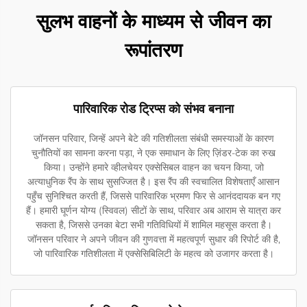
सुलभ वाहनों के माध्यम से जीवन का
रूपांतरण
पारिवारिक रोड ट्रिप्स को संभव बनाना
जॉनसन परिवार, जिन्हें अपने बेटे की गतिशीलता संबंधी समस्याओं के कारण
चुनौतियों का सामना करना पड़ा, ने एक समाधान के लिए ज़िंडर-टेक का रुख
किया। उन्होंने हमारे व्हीलचेयर एक्सेसिबल वाहन का चयन किया, जो
अत्याधुनिक रैंप के साथ सुसज्जित है। इस रैंप की स्वचालित विशेषताएँ आसान
पहुँच सुनिश्चित करती हैं, जिससे पारिवारिक भ्रमण फिर से आनंददायक बन गए
हैं। हमारी घूर्णन योग्य (स्विवल) सीटों के साथ, परिवार अब आराम से यात्रा कर
सकता है, जिससे उनका बेटा सभी गतिविधियों में शामिल महसूस करता है।
जॉनसन परिवार ने अपने जीवन की गुणवत्ता में महत्वपूर्ण सुधार की रिपोर्ट की है,
जो पारिवारिक गतिशीलता में एक्सेसिबिलिटी के महत्व को उजागर करता है।