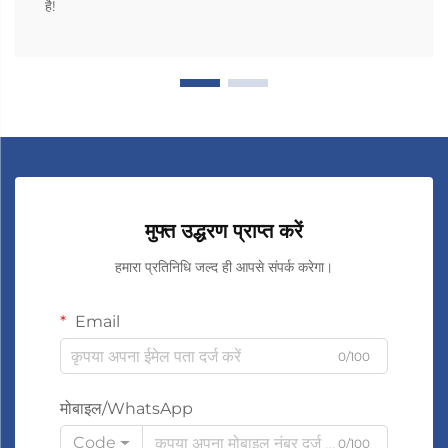
है!
मुफ्त उद्धरण प्राप्त करें
हमारा प्रतिनिधि जल्द ही आपसे संपर्क करेगा।
Email
0/100
मोबाइल/WhatsApp
Code
0/100