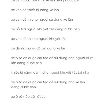
xe van được trang bị xe lăn đang được bán
xe van có thiết bị nâng xe lăn
xe van dành cho người sử dụng xe lăn
xe hỗ trợ người khuyết tật đang được bán
xe van dành cho người khuyết tật
xe dành cho người sử dụng xe lăn
xe ô tô đã được cải tạo để sử dụng cho người đi xe
lăn đang được bán
thiết bị nâng dành cho người khuyết tật tại nhà
xe ô tô đã được cải tạo để sử dụng cho xe lăn,
đang được bán
xe ô tô tiếp cận được