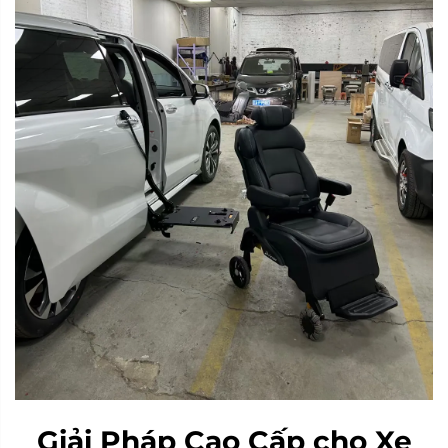
Giải Pháp Cao Cấp cho Xe