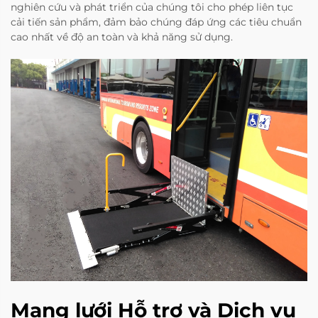
nghiên cứu và phát triển của chúng tôi cho phép liên tục
cải tiến sản phẩm, đảm bảo chúng đáp ứng các tiêu chuẩn
cao nhất về độ an toàn và khả năng sử dụng.
Mạng lưới Hỗ trợ và Dịch vụ