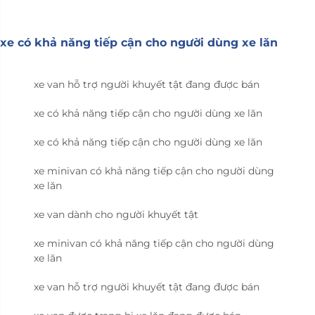
xe có khả năng tiếp cận cho người dùng xe lăn
xe van hỗ trợ người khuyết tật đang được bán
xe có khả năng tiếp cận cho người dùng xe lăn
xe có khả năng tiếp cận cho người dùng xe lăn
xe minivan có khả năng tiếp cận cho người dùng
xe lăn
xe van dành cho người khuyết tật
xe minivan có khả năng tiếp cận cho người dùng
xe lăn
xe van hỗ trợ người khuyết tật đang được bán