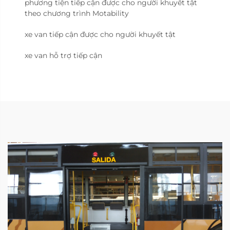
phương tiện tiếp cận được cho người khuyết tật
theo chương trình Motability
xe van tiếp cận được cho người khuyết tật
xe van hỗ trợ tiếp cận