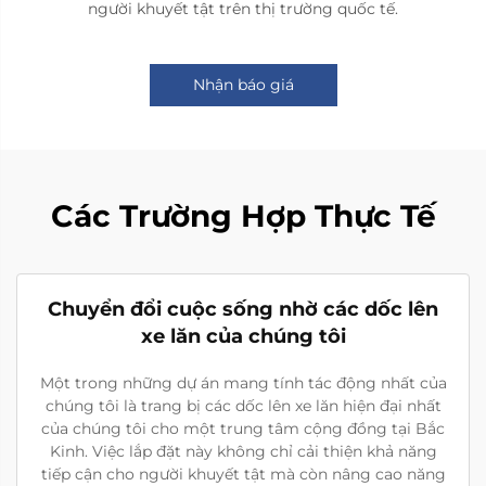
người khuyết tật trên thị trường quốc tế.
Nhận báo giá
Các Trường Hợp Thực Tế
Chuyển đổi cuộc sống nhờ các dốc lên
xe lăn của chúng tôi
Một trong những dự án mang tính tác động nhất của
chúng tôi là trang bị các dốc lên xe lăn hiện đại nhất
của chúng tôi cho một trung tâm cộng đồng tại Bắc
Kinh. Việc lắp đặt này không chỉ cải thiện khả năng
tiếp cận cho người khuyết tật mà còn nâng cao năng