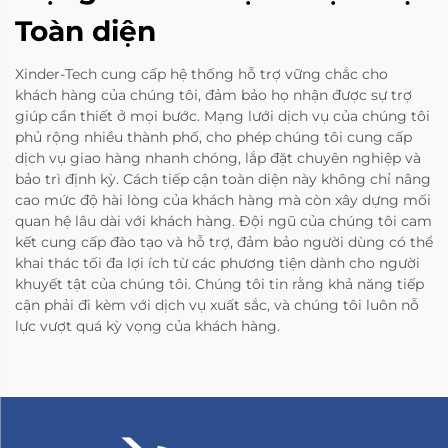
Toàn diện
Xinder-Tech cung cấp hệ thống hỗ trợ vững chắc cho
khách hàng của chúng tôi, đảm bảo họ nhận được sự trợ
giúp cần thiết ở mọi bước. Mạng lưới dịch vụ của chúng tôi
phủ rộng nhiều thành phố, cho phép chúng tôi cung cấp
dịch vụ giao hàng nhanh chóng, lắp đặt chuyên nghiệp và
bảo trì định kỳ. Cách tiếp cận toàn diện này không chỉ nâng
cao mức độ hài lòng của khách hàng mà còn xây dựng mối
quan hệ lâu dài với khách hàng. Đội ngũ của chúng tôi cam
kết cung cấp đào tạo và hỗ trợ, đảm bảo người dùng có thể
khai thác tối đa lợi ích từ các phương tiện dành cho người
khuyết tật của chúng tôi. Chúng tôi tin rằng khả năng tiếp
cận phải đi kèm với dịch vụ xuất sắc, và chúng tôi luôn nỗ
lực vượt quá kỳ vọng của khách hàng.