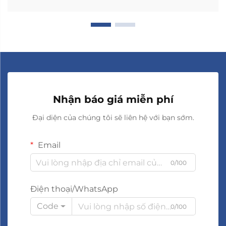
Nhận báo giá miễn phí
Đại diện của chúng tôi sẽ liên hệ với bạn sớm.
Email
0/100
Điện thoại/WhatsApp
Code
0/100