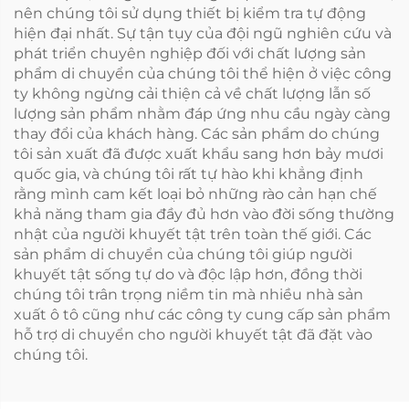
nên chúng tôi sử dụng thiết bị kiểm tra tự động
hiện đại nhất. Sự tận tụy của đội ngũ nghiên cứu và
phát triển chuyên nghiệp đối với chất lượng sản
phẩm di chuyển của chúng tôi thể hiện ở việc công
ty không ngừng cải thiện cả về chất lượng lẫn số
lượng sản phẩm nhằm đáp ứng nhu cầu ngày càng
thay đổi của khách hàng. Các sản phẩm do chúng
tôi sản xuất đã được xuất khẩu sang hơn bảy mươi
quốc gia, và chúng tôi rất tự hào khi khẳng định
rằng mình cam kết loại bỏ những rào cản hạn chế
khả năng tham gia đầy đủ hơn vào đời sống thường
nhật của người khuyết tật trên toàn thế giới. Các
sản phẩm di chuyển của chúng tôi giúp người
khuyết tật sống tự do và độc lập hơn, đồng thời
chúng tôi trân trọng niềm tin mà nhiều nhà sản
xuất ô tô cũng như các công ty cung cấp sản phẩm
hỗ trợ di chuyển cho người khuyết tật đã đặt vào
chúng tôi.