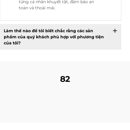
từng cá nhân khuyết tật, đảm bảo an
toàn và thoải mái.
Làm thế nào để tôi biết chắc rằng các sản
phẩm của quý khách phù hợp với phương tiện
của tôi?
82