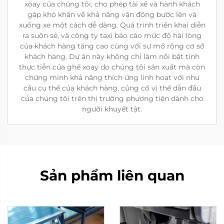
xoay của chúng tôi, cho phép tài xế và hành khách
gặp khó khăn về khả năng vận động bước lên và
xuống xe một cách dễ dàng. Quá trình triển khai diễn
ra suôn sẻ, và công ty taxi báo cáo mức độ hài lòng
của khách hàng tăng cao cùng với sự mở rộng cơ sở
khách hàng. Dự án này không chỉ làm nổi bật tính
thực tiễn của ghế xoay do chúng tôi sản xuất mà còn
chứng minh khả năng thích ứng linh hoạt với nhu
cầu cụ thể của khách hàng, củng cố vị thế dẫn đầu
của chúng tôi trên thị trường phương tiện dành cho
người khuyết tật.
Sản phẩm liên quan