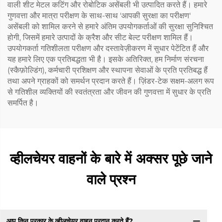
वाली शीट मेटल कटिंग और रोबोटिक असेंबली भी उत्पादित करते हैं। हमारे
गुणवत्ता और मात्रा परीक्षण के साथ-साथ 'आपकी सुरक्षा का परीक्षण'
असेंबली को शामिल करने से हमारे अंतिम उपयोगकर्ताओं की सुरक्षा सुनिश्चित
होगी, जिसमें हमारे उत्पादों के क्रैश और सीट बेल्ट परीक्षण शामिल हैं।
उपयोगकर्ता गतिशीलता परीक्षण और दस्तावेज़ीकरण में सुधार पेटेंटित हैं और
यह हमारे लिए एक प्रतिबद्धता भी है। इसके अतिरिक्त, हम निर्माण संरचना
(स्कैफ़ोल्डिंग), कर्मचारी प्रशिक्षण और स्थापना सेवाओं के प्रति प्रतिबद्ध हैं
तथा अपने ग्राहकों को समर्थन प्रदान करते हैं। ज़िंडर-टेक सक्षम-अलग रूप
से गतिशील व्यक्तियों की स्वतंत्रता और जीवन की गुणवत्ता में सुधार के प्रति
समर्पित है।
व्हीलचेयर वाहनों के बारे में अक्सर पूछे जाने
वाले प्रश्न
आप किन प्रकार के व्हीलचेयर वाहन प्रदान करते हैं?