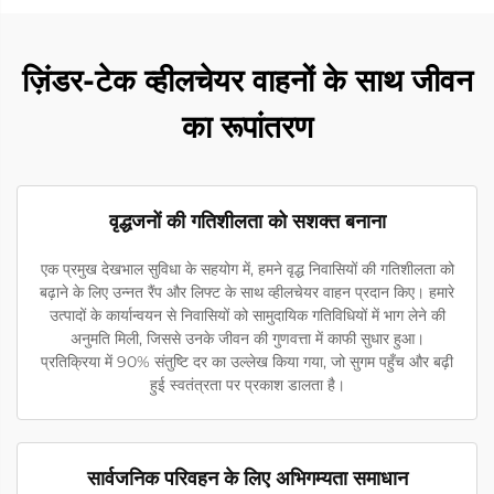
ज़िंडर-टेक व्हीलचेयर वाहनों के साथ जीवन
का रूपांतरण
वृद्धजनों की गतिशीलता को सशक्त बनाना
एक प्रमुख देखभाल सुविधा के सहयोग में, हमने वृद्ध निवासियों की गतिशीलता को
बढ़ाने के लिए उन्नत रैंप और लिफ्ट के साथ व्हीलचेयर वाहन प्रदान किए। हमारे
उत्पादों के कार्यान्वयन से निवासियों को सामुदायिक गतिविधियों में भाग लेने की
अनुमति मिली, जिससे उनके जीवन की गुणवत्ता में काफी सुधार हुआ।
प्रतिक्रिया में 90% संतुष्टि दर का उल्लेख किया गया, जो सुगम पहुँच और बढ़ी
हुई स्वतंत्रता पर प्रकाश डालता है।
सार्वजनिक परिवहन के लिए अभिगम्यता समाधान