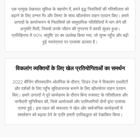
एक प्रमुख देखभाल सुविधा के सहयोग में, हमने वृद्ध निवासियों की गतिशीलता को
बढ़ाने के लिए उन्नत रैंप और लिफ्ट के साथ व्हीलचेयर वाहन प्रदान किए। हमारे
उत्पादों के कार्यान्वयन से निवासियों को सामुदायिक गतिविधियों में भाग लेने की
अनुमति मिली, जिससे उनके जीवन की गुणवत्ता में काफी सुधार हुआ।
प्रतिक्रिया में 90% संतुष्टि दर का उल्लेख किया गया, जो सुगम पहुँच और बढ़ी
हुई स्वतंत्रता पर प्रकाश डालता है।
विकलांग व्यक्तियों के लिए खेल प्रतियोगिताओं का समर्थन
2022 बीजिंग शीतकालीन ओलंपिक के दौरान, ज़िंडर-टेक ने विकलांग एथलीटों
और दर्शकों के लिए पहुँच सुविधाजनक बनाने के लिए व्हीलचेयर वाहन प्रदान
किए। हमारे उत्पादों ने पूरे कार्यक्रम के दौरान बिना रुकावट के गतिशीलता और
भागीदारी सुनिश्चित की, जिसे आयोजकों और प्रतिभागियों दोनों द्वारा प्रशंसा
प्राप्त हुई। इस पहल की सफलता ने खेल और सार्वजनिक कार्यक्रमों में
समावेशन को बढ़ावा देने के प्रति हमारी प्रतिबद्धता को रेखांकित किया।