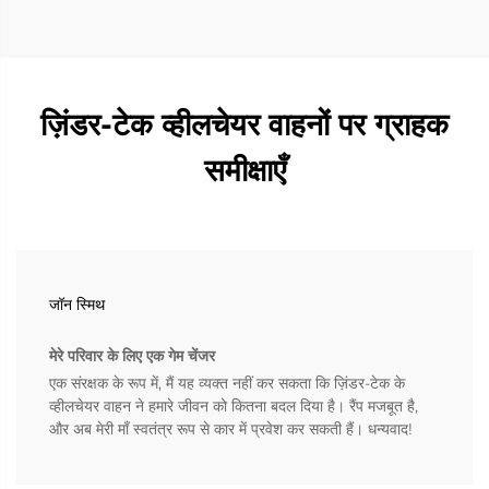
ज़िंडर-टेक व्हीलचेयर वाहनों पर ग्राहक
समीक्षाएँ
जॉन स्मिथ
मेरे परिवार के लिए एक गेम चेंजर
एक संरक्षक के रूप में, मैं यह व्यक्त नहीं कर सकता कि ज़िंडर-टेक के
व्हीलचेयर वाहन ने हमारे जीवन को कितना बदल दिया है। रैंप मजबूत है,
और अब मेरी माँ स्वतंत्र रूप से कार में प्रवेश कर सकती हैं। धन्यवाद!