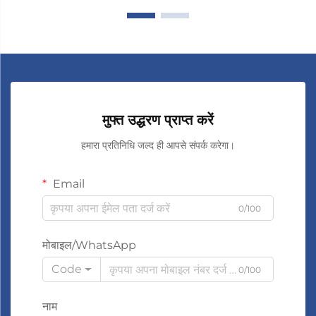
मुफ्त उद्धरण प्राप्त करें
हमारा प्रतिनिधि जल्द ही आपसे संपर्क करेगा।
Email
0/100
मोबाइल/WhatsApp
Code
0/100
नाम