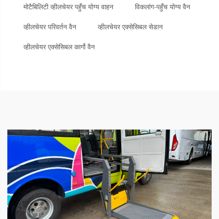
मोटैबिलिटी व्हीलचेयर पहुँच योग्य वाहन
विकलांग-पहुँच योग्य वैन
व्हीलचेयर परिवर्तन वैन
व्हीलचेयर एक्सेसिबल सेडान
व्हीलचेयर एक्सेसिबल कार्गो वैन