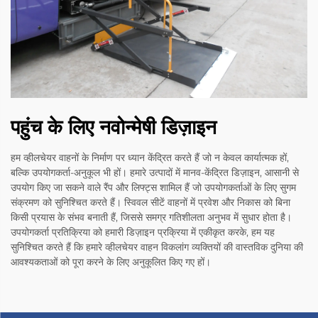
पहुंच के लिए नवोन्मेषी डिज़ाइन
हम व्हीलचेयर वाहनों के निर्माण पर ध्यान केंद्रित करते हैं जो न केवल कार्यात्मक हों,
बल्कि उपयोगकर्ता-अनुकूल भी हों। हमारे उत्पादों में मानव-केंद्रित डिज़ाइन, आसानी से
उपयोग किए जा सकने वाले रैंप और लिफ्ट्स शामिल हैं जो उपयोगकर्ताओं के लिए सुगम
संक्रमण को सुनिश्चित करते हैं। स्विवल सीटें वाहनों में प्रवेश और निकास को बिना
किसी प्रयास के संभव बनाती हैं, जिससे समग्र गतिशीलता अनुभव में सुधार होता है।
उपयोगकर्ता प्रतिक्रिया को हमारी डिज़ाइन प्रक्रिया में एकीकृत करके, हम यह
सुनिश्चित करते हैं कि हमारे व्हीलचेयर वाहन विकलांग व्यक्तियों की वास्तविक दुनिया की
आवश्यकताओं को पूरा करने के लिए अनुकूलित किए गए हों।