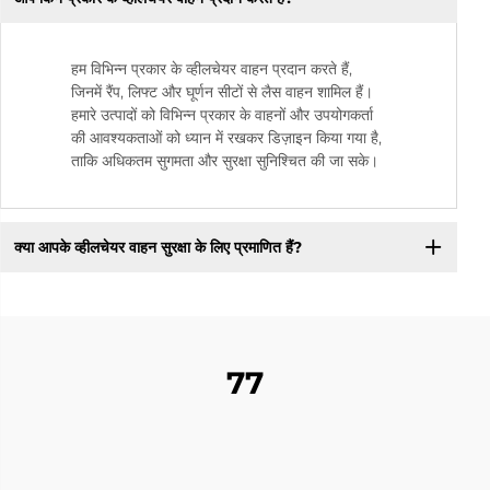
हम विभिन्न प्रकार के व्हीलचेयर वाहन प्रदान करते हैं,
जिनमें रैंप, लिफ्ट और घूर्णन सीटों से लैस वाहन शामिल हैं।
हमारे उत्पादों को विभिन्न प्रकार के वाहनों और उपयोगकर्ता
की आवश्यकताओं को ध्यान में रखकर डिज़ाइन किया गया है,
ताकि अधिकतम सुगमता और सुरक्षा सुनिश्चित की जा सके।
क्या आपके व्हीलचेयर वाहन सुरक्षा के लिए प्रमाणित हैं?
77