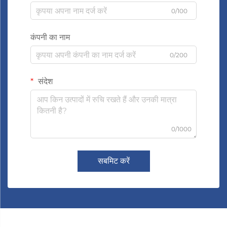
0/100
कंपनी का नाम
0/200
संदेश
0/1000
सबमिट करें