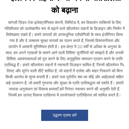
को बढ़ाना
चांगज़ौ ज़िंडर-टेक इलेक्ट्रॉनिक्स कंपनी, लिमिटेड में, हम विकलांग व्यक्तियों के लिए
गतिशीलता को उल्लेखनीय रूप से बढ़ाने वाले व्हीलचेयर वाहनों के डिज़ाइन और निर्माण में
विशेषज्ञता रखते हैं। हमारे उत्पादों को अत्याधुनिक प्रौद्योगिकी के साथ इंजीनियर किया
गया है और वे उच्चतम सुरक्षा मानकों का पालन करते हैं, जिससे विश्वसनीयता और
उपयोग में आसानी सुनिश्चित होती है। इस क्षेत्र में 20 वर्षों से अधिक के अनुभव के
साथ, हम अपने ग्राहकों के सामने आने वाली विशिष्ट चुनौतियों को समझते हैं और उनकी
विशिष्ट आवश्यकताओं को पूरा करने के लिए अनुकूलित समाधान प्रदान करने के प्रति
प्रतिबद्ध हैं। हमारे व्हीलचेयर वाहनों में नवाचारी डिज़ाइन शामिल हैं, जिनमें व्हीलचेयर रैंप,
लिफ्ट और घूर्णन वाली सीटें शामिल हैं, जो वाहनों में प्रवेश और बाहर निकलने को बिना
किसी अवरोध के सुगम बनाती हैं। हमारे पास यूरोपीय संघ का सीई और आईएसओ सहित
कई प्रमाणन हैं, जो हमारी गुणवत्ता और सुरक्षा के प्रति प्रतिबद्धता को दर्शाते हैं। हमारी
व्यापक अनुसंधान एवं विकास क्षमताएँ हमें निरंतर नवाचार करने की अनुमति देती हैं,
जिसमें हम उत्पाद विकास प्रक्रिया में उपयोगकर्ता प्रतिक्रिया को शामिल करते हैं।
उद्धरण प्राप्त करें