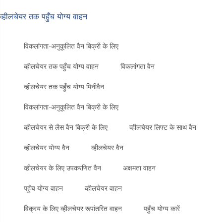
व्हीलचेयर तक पहुँच योग्य वाहन
विकलांगता-अनुकूलित वैन बिक्री के लिए
व्हीलचेयर तक पहुँच योग्य वाहन
विकलांगता वैन
व्हीलचेयर तक पहुँच योग्य मिनीवैन
विकलांगता-अनुकूलित वैन बिक्री के लिए
व्हीलचेयर से लैस वैन बिक्री के लिए
व्हीलचेयर लिफ्ट के साथ वैन
व्हीलचेयर योग्य वैन
व्हीलचेयर वैन
व्हीलचेयर के लिए उपकरणित वैन
अक्षमता वाहन
पहुँच योग्य वाहन
व्हीलचेयर वाहन
विक्रय के लिए व्हीलचेयर रूपांतरित वाहन
पहुँच योग्य कारें