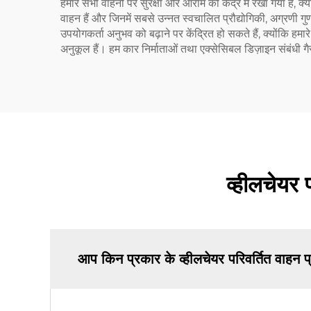
हमारे सभी वाहनों पर सुरक्षा और आराम को केंद्र में रखा गया है, क
वाहन हैं और जिनमें सबसे उन्नत स्वचालित प्रौद्योगिकी, अग्रणी ग
उपयोगकर्ता अनुभव को बढ़ाने पर केंद्रित हो सकते हैं, क्योंकि हम
अनुकूल हैं। हम कार निर्माताओं तथा एक्सेसिबल डिज़ाइन संबंधी ग
व्हीलचेयर प
आप किन प्रकार के व्हीलचेयर परिवर्तित वाहन प्