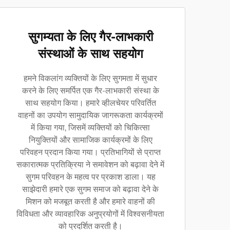
सुगम्यता के लिए गैर-लाभकारी
संस्थाओं के साथ सहयोग
हमने विकलांग व्यक्तियों के लिए सुगमता में सुधार
करने के लिए समर्पित एक गैर-लाभकारी संस्था के
साथ सहयोग किया। हमारे व्हीलचेयर परिवर्तित
वाहनों का उपयोग सामुदायिक जागरूकता कार्यक्रमों
में किया गया, जिसमें व्यक्तियों को चिकित्सा
नियुक्तियों और सामाजिक कार्यक्रमों के लिए
परिवहन प्रदान किया गया। प्रतिभागियों से प्राप्त
सकारात्मक प्रतिक्रिया ने समावेशन को बढ़ावा देने में
सुगम परिवहन के महत्व पर प्रकाश डाला। यह
साझेदारी हमारे एक सुगम समाज को बढ़ावा देने के
मिशन को मजबूत करती है और हमारे वाहनों की
विविधता और व्यावहारिक अनुप्रयोगों में विश्वसनीयता
को प्रदर्शित करती है।