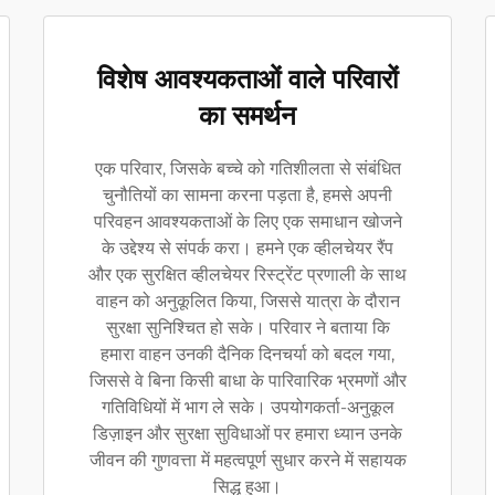
विशेष आवश्यकताओं वाले परिवारों
का समर्थन
एक परिवार, जिसके बच्चे को गतिशीलता से संबंधित
चुनौतियों का सामना करना पड़ता है, हमसे अपनी
परिवहन आवश्यकताओं के लिए एक समाधान खोजने
के उद्देश्य से संपर्क करा। हमने एक व्हीलचेयर रैंप
और एक सुरक्षित व्हीलचेयर रिस्ट्रेंट प्रणाली के साथ
वाहन को अनुकूलित किया, जिससे यात्रा के दौरान
सुरक्षा सुनिश्चित हो सके। परिवार ने बताया कि
हमारा वाहन उनकी दैनिक दिनचर्या को बदल गया,
जिससे वे बिना किसी बाधा के पारिवारिक भ्रमणों और
गतिविधियों में भाग ले सके। उपयोगकर्ता-अनुकूल
डिज़ाइन और सुरक्षा सुविधाओं पर हमारा ध्यान उनके
जीवन की गुणवत्ता में महत्वपूर्ण सुधार करने में सहायक
सिद्ध हुआ।