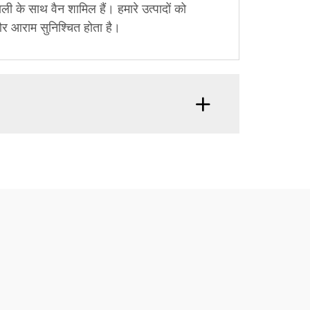
ाली के साथ वैन शामिल हैं। हमारे उत्पादों को
र आराम सुनिश्चित होता है।