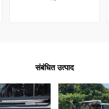
संबंधित उत्पाद