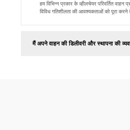
हम विभिन्न प्रकार के व्हीलचेयर परिवर्तित वाहन प्र
विविध गतिशीलता की आवश्यकताओं को पूरा करने के
मैं अपने वाहन की डिलीवरी और स्थापना की व्यव