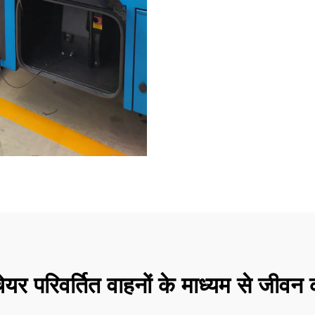
चेयर परिवर्तित वाहनों के माध्यम से जीवन