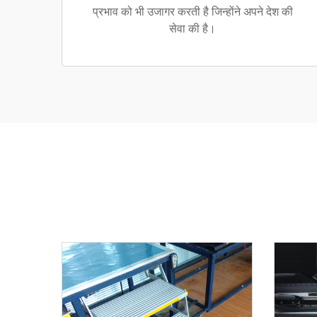
प्रभाव को भी उजागर करती है जिन्होंने अपने देश की
सेवा की है।