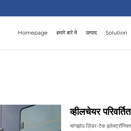
Homepage
हमारे बारे में
उत्पाद
Solution
व्हीलचेयर परिवर्तित
चांगझोउ ज़िंडर-टेक इलेक्ट्रॉनिक्स