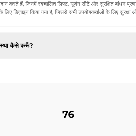
दान करते हैं, जिनमें स्वचालित लिफ्ट, घूर्णन सीटें और सुरक्षित बांधन प्रण
 लिए डिज़ाइन किया गया है, जिससे सभी उपयोगकर्ताओं के लिए सुरक्षा औ
स्था कैसे करूँ?
76