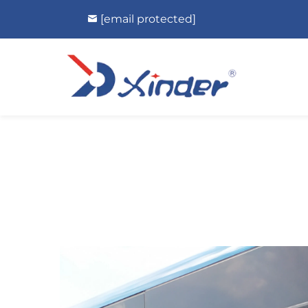
[email protected]