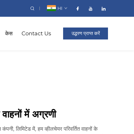
HI
केस
Contact Us
उद्धरण प्राप्त करें
 वाहनों में अग्रणी
 कंपनी, लिमिटेड में, हम व्हीलचेयर परिवर्तित वाहनों के