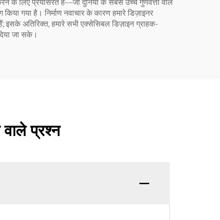
 करने के लिए प्रयासरत हैं—जो दुनिया के सबसे उच्च गुणवत्ता वाले
योग किया गया है। निर्माण नवाचार के कारण हमारे डिज़ाइनर
ा हैं; इसके अतिरिक्त, हमारे सभी एक्सेसिबल डिज़ाइन ग्राहक-
 दिया जा सके।
 वाले प्रश्न