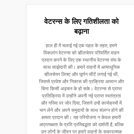
वेटरन्स के लिए गतिशीलता को
बढ़ाना
हाल ही में चलाई गई एक पहल के तहत, हमने
विकलांग वेटरन्स को व्हीलचेयर परिवर्तित वाहन
प्रदान करने के लिए एक स्थानीय वेटरन्स संघ के
साथ साझेदारी की। हमारे वाहनों में अत्याधुनिक
व्हीलचेयर लिफ्ट और घूर्णन सीटें लगाई गई थीं,
जिससे प्रवेश और निकास की प्रक्रिया आसान और
बिना किसी अड़चन के हो सके। वेटरन्स से प्राप्त
प्रतिक्रिया में उन्होंने अपनी नई प्राप्त स्वतंत्रता
और गरिमा पर जोर दिया, जिसने उन्हें कार्यक्रमों में
भाग लेने और अपने समुदायों के साथ संलग्न होने की
क्षमता प्रदान की। यह परियोजना न केवल हमारी
अप्रत्यक्षता के प्रति प्रतिबद्धता को दर्शाती है, बल्कि
उन लोगों के जीवन पर हमारे वाहनों के सकारात्मक