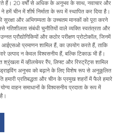
 करते हैं। 20 वर्षों से अधिक के अनुभव के साथ, नवाचार और
ने हमें चीन में शीर्ष निर्माता के रूप में स्थापित कर दिया है।
 को सुरक्षा और अभिगम्यता के उच्चतम मानकों को पूरा करने
े गतिशीलता संबंधी चुनौतियों वाले व्यक्ति स्वतंत्रता और
न्नत प्रौद्योगिकियों और कठोर परीक्षण प्रोटोकॉल, जिनमें
 आईएसओ प्रमाणन शामिल हैं, का उपयोग करते हैं, ताकि
रे उत्पाद न केवल विश्वसनीय हैं, बल्कि टिकाऊ भी हैं।
 श्रृंखला में व्हीलचेयर रैंप, लिफ्ट और रिस्ट्रेंट्स शामिल
 ड्राइविंग अनुभव को बढ़ाने के लिए विशेष रूप से अनुकूलित
रति हमारी प्रतिबद्धता और चीन के प्रमुख शहरों में फैले हमारे
च योग्य वाहन समाधानों के विश्वसनीय प्रदाता के रूप में
 है।