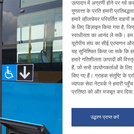
उत्पादन में अग्रणी होने पर गर्व
गुणवत्ता के प्रति हमारी प्रतिबद्धता 
हमारे व्हीलचेयर परिवर्तित वाहनों
के लिए डिज़ाइन किया गया है, जिसस
स्वाधीनता का आनंद ले सकें। हम उ
यूरोपीय संघ का सीई प्रमाणन और
यह सुनिश्चित किया जा सके कि हमा
हमारे गतिशीलता उत्पादों की विस्तृत
हैं, जो सभी उपयोगकर्ताओं के लिए
किए गए हैं। ग्राहक संतुष्टि के प्
व्यापक सेवा नेटवर्क ने हमारी पहुँ
प्रतिष्ठा को और मजबूत कर दिया
उद्धरण प्राप्त करें