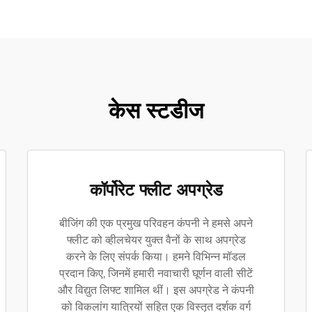
केस स्टडीज
कॉर्पोरेट फ्लीट अपग्रेड
बीजिंग की एक प्रमुख परिवहन कंपनी ने हमसे अपने
फ्लीट को व्हीलचेयर युक्त वैनों के साथ अपग्रेड
करने के लिए संपर्क किया। हमने विभिन्न मॉडल
प्रदान किए, जिनमें हमारी नवाचारी घूर्णन वाली सीटें
और विद्युत लिफ्ट शामिल थीं। इस अपग्रेड ने कंपनी
को विकलांग यात्रियों सहित एक विस्तृत दर्शक वर्ग