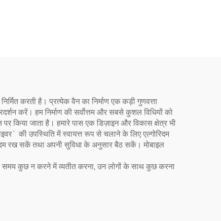
व्हीलचेयर लिफ्ट (सामान में)
िर्मित करती है। प्रत्येक वैन का निर्माण एक कड़ी गुणवत्ता
्रदर्शन करें। हम निर्माण की सर्वोत्तम और सबसे कुशल विधियों को
इन पर किया जाता है। हमारे पास एक डिज़ाइन और विकास क्षेत्र भी
इवर` की उपस्थिति में स्वायत्त रूप से चलाने के लिए एल्गोरिदम
े कदम रख सकें तथा अपनी सुविधा के अनुसार बैठ सकें। मोबाइल
धिक समय कुछ न करने में व्यतीत करना, उन लोगों के साथ कुछ करना