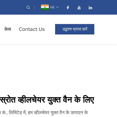
HI
केस
Contact Us
उद्धरण प्राप्त करें
रोत व्हीलचेयर युक्त वैन के लिए
 कं., लिमिटेड में, हम व्हीलचेयर युक्त वैन के उत्पादन के