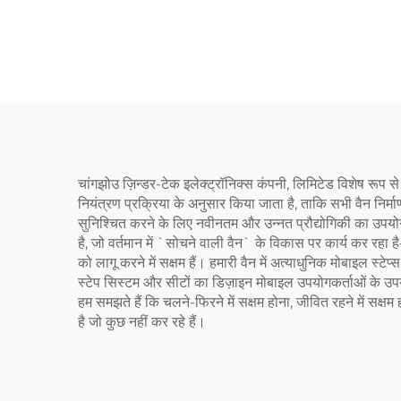
चांगझोउ ज़िन्डर-टेक इलेक्ट्रॉनिक्स कंपनी, लिमिटेड विशेष रूप से 
नियंत्रण प्रक्रिया के अनुसार किया जाता है, ताकि सभी वैन निर्म
सुनिश्चित करने के लिए नवीनतम और उन्नत प्रौद्योगिकी का उपयोग 
है, जो वर्तमान में `सोचने वाली वैन` के विकास पर कार्य कर रहा ह
को लागू करने में सक्षम हैं। हमारी वैन में अत्याधुनिक मोबाइल 
स्टेप सिस्टम और सीटों का डिज़ाइन मोबाइल उपयोगकर्ताओं के उप
हम समझते हैं कि चलने-फिरने में सक्षम होना, जीवित रहने में सक
है जो कुछ नहीं कर रहे हैं।