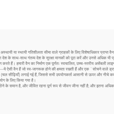
अस्थायी या स्थायी गतिशीलता सीमा वाले ग्राहकों के लिए विशेषाधिकार प्राप्त वैन न
ाण देश के साथ-साथ गंतव्य देश के सुरक्षा मानकों को पूरा करें और उनसे अधिक भी प
करते हैं। हमारी वैन का निर्माण एक पूर्णतः स्वचालित, उच्च-स्तरीय असेंबली ला
ै—ये ऐसी वैन हैं जो स्व-जागरूक होने की क्षमता रखती हैं और एक `सोचने वाले ड्रा
स्टेप्स (चल सीढ़ियाँ) लगाई गई हैं, जिससे सभी उपयोगकर्ता आसानी से ऊपर और नीच
योग के लिए किया गया है।
्षम होने के समान है, और जीवित रहना पूर्ण रूप से जीवन जीना नहीं है; और इतना अ