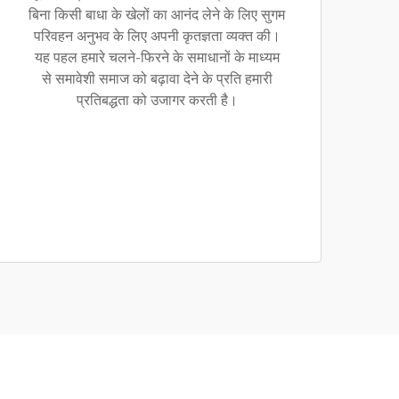
बिना किसी बाधा के खेलों का आनंद लेने के लिए सुगम
परिवहन अनुभव के लिए अपनी कृतज्ञता व्यक्त की।
यह पहल हमारे चलने-फिरने के समाधानों के माध्यम
से समावेशी समाज को बढ़ावा देने के प्रति हमारी
प्रतिबद्धता को उजागर करती है।