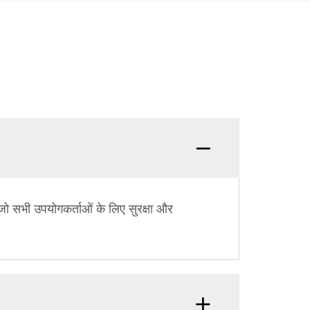
ैं, जो सभी उपयोगकर्ताओं के लिए सुरक्षा और