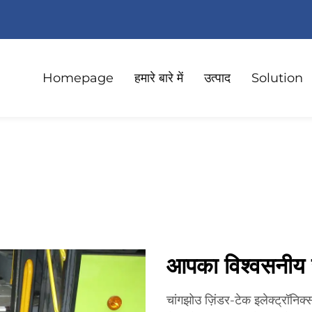
Homepage
हमारे बारे में
उत्पाद
Solution
आपका विश्वसनीय स्
चांगझोउ ज़िंडर-टेक इलेक्ट्रॉनिक्स