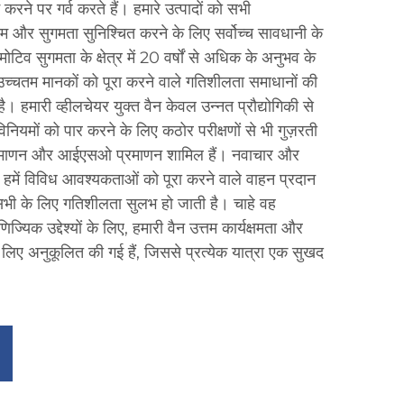
ाम करने पर गर्व करते हैं। हमारे उत्पादों को सभी
ाम और सुगमता सुनिश्चित करने के लिए सर्वोच्च सावधानी के
िव सुगमता के क्षेत्र में 20 वर्षों से अधिक के अनुभव के
 उच्चतम मानकों को पूरा करने वाले गतिशीलता समाधानों की
। हमारी व्हीलचेयर युक्त वैन केवल उन्नत प्रौद्योगिकी से
ा विनियमों को पार करने के लिए कठोर परीक्षणों से भी गुज़रती
ई प्रमाणन और आईएसओ प्रमाणन शामिल हैं। नवाचार और
धता हमें विविध आवश्यकताओं को पूरा करने वाले वाहन प्रदान
सभी के लिए गतिशीलता सुलभ हो जाती है। चाहे वह
ज्यिक उद्देश्यों के लिए, हमारी वैन उत्तम कार्यक्षमता और
 लिए अनुकूलित की गई हैं, जिससे प्रत्येक यात्रा एक सुखद