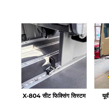
X-804 सीट फिक्सिंग सिस्टम
यू