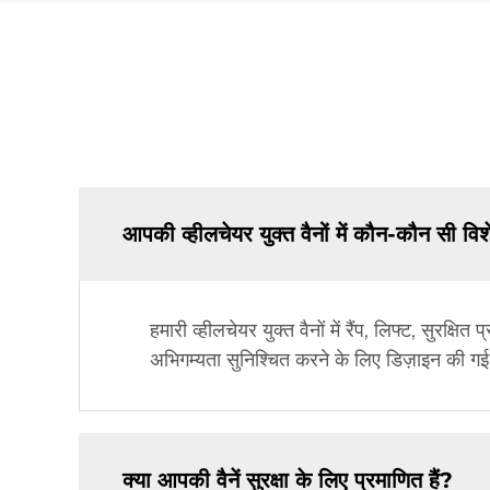
आपकी व्हीलचेयर युक्त वैनों में कौन-कौन सी विश
हमारी व्हीलचेयर युक्त वैनों में रैंप, लिफ्ट, सुरक्
अभिगम्यता सुनिश्चित करने के लिए डिज़ाइन की गई 
क्या आपकी वैनें सुरक्षा के लिए प्रमाणित हैं?