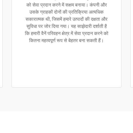
को सेवा प्रदान करने में सक्षम बनाया। कंपनी और
उसके ग्राहकों दोनों की प्रतिक्रिया अत्यधिक
सकारात्मक थी, जिसमें हमारे उत्पादों की दक्षता और
सुविधा पर जोर दिया गया। यह साझेदारी दर्शाती है
कि हमारी वैनें परिवहन क्षेत्र में सेवा प्रदान करने को
कितना महत्वपूर्ण रूप से बेहतर बना सकती हैं।