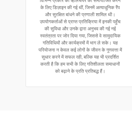
विभिन्न प्रकार की व्हीलचेयर को समायोजित करने
के लिए डिज़ाइन की गई थीं, जिनमें अत्याधुनिक रैंप
और सुरक्षित बांधने की प्रणाली शामिल थी।
उपयोगकर्ताओं से प्राप्त प्रतिक्रिया में इनकी पहुँच
की सुविधा और उनके द्वारा अनुभव की गई नई
स्वतंत्रता पर जोर दिया गया, जिससे वे सामुदायिक
गतिविधियों और कार्यक्रमों में भाग ले सके। यह
परियोजना न केवल कई लोगों के जीवन के गुणवत्ता में
सुधार करने में सफल रही, बल्कि यह भी प्रदर्शित
करती है कि हम सभी के लिए गतिशीलता समाधानों
को बढ़ाने के प्रति प्रतिबद्ध हैं।