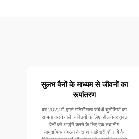
सुलभ वैनों के माध्यम से जीवनों का
रूपांतरण
वर्ष 2022 में, हमने गतिशीलता संबंधी चुनौतियों का
सामना करने वाले व्यक्तियों के लिए व्हीलचेयर युक्त
वैनों की आपूर्ति करने के लिए एक स्थानीय
सामुदायिक संगठन के साथ साझेदारी की। ये वैन