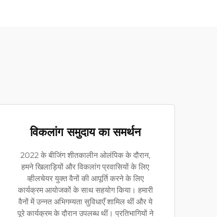
विकलांग समुदाय का समर्थन
2022 के बीजिंग शीतकालीन ओलंपिक के दौरान,
हमने खिलाड़ियों और विकलांग प्रवासियों के लिए
व्हीलचेयर युक्त वैनों की आपूर्ति करने के लिए
कार्यक्रम आयोजकों के साथ सहयोग किया। हमारी
वैनों में उन्नत अभिगम्यता सुविधाएँ शामिल थीं और ये
पूरे कार्यक्रम के दौरान उपलब्ध थीं। प्रतिभागियों ने