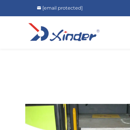
[email protected]