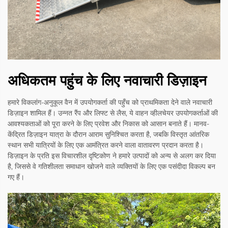
अधिकतम पहुंच के लिए नवाचारी डिज़ाइन
हमारे विकलांग-अनुकूल वैन में उपयोगकर्ता की पहुँच को प्राथमिकता देने वाले नवाचारी
डिज़ाइन शामिल हैं। उन्नत रैंप और लिफ्ट से लैस, ये वाहन व्हीलचेयर उपयोगकर्ताओं की
आवश्यकताओं को पूरा करने के लिए प्रवेश और निकास को आसान बनाते हैं। मानव-
केंद्रित डिज़ाइन यात्रा के दौरान आराम सुनिश्चित करता है, जबकि विस्तृत आंतरिक
स्थान सभी यात्रियों के लिए एक आमंत्रित करने वाला वातावरण प्रदान करता है।
डिज़ाइन के प्रति इस विचारशील दृष्टिकोण ने हमारे उत्पादों को अन्य से अलग कर दिया
है, जिससे वे गतिशीलता समाधान खोजने वाले व्यक्तियों के लिए एक पसंदीदा विकल्प बन
गए हैं।