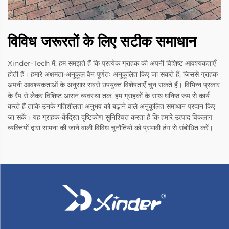
विविध जरूरतों के लिए सटीक समाधान
Xinder-Tech में, हम समझते हैं कि प्रत्येक ग्राहक की अपनी विशिष्ट आवश्यकताएँ
होती हैं। हमारे अक्षमता-अनुकूल वैन पूर्णतः अनुकूलित किए जा सकते हैं, जिससे ग्राहक
अपनी आवश्यकताओं के अनुसार सबसे उपयुक्त विशेषताएँ चुन सकते हैं। विभिन्न प्रकार
के रैंप से लेकर विशिष्ट आसन व्यवस्था तक, हम ग्राहकों के साथ घनिष्ठ रूप से कार्य
करते हैं ताकि उनके गतिशीलता अनुभव को बढ़ाने वाले अनुकूलित समाधान प्रदान किए
जा सकें। यह ग्राहक-केंद्रित दृष्टिकोण सुनिश्चित करता है कि हमारे उत्पाद विकलांग
व्यक्तियों द्वारा सामना की जाने वाली विविध चुनौतियों को प्रभावी ढंग से संबोधित करें।