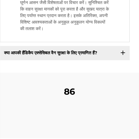
घूर्णन आसन जैसी विशेषताओं पर विचार करें। सुनिश्चित करें
कि वाहन सुरक्षा मानकों को पूरा करता है और सुखद यात्रा के
लिए पर्याप्त स्थान प्रदान करता है। इसके अतिरिक्त, अपनी
विशिष्ट आवश्यकताओं के अनुकूल अनुकूलन योग्य विकल्पों
की तलाश करें।
क्या आपकी हैंडिकैप एक्सेसिबल वैन सुरक्षा के लिए प्रमाणित हैं?
86