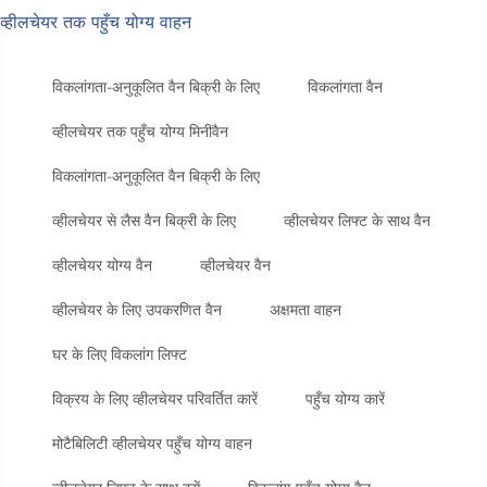
व्हीलचेयर तक पहुँच योग्य वाहन
विकलांगता-अनुकूलित वैन बिक्री के लिए
विकलांगता वैन
व्हीलचेयर तक पहुँच योग्य मिनीवैन
विकलांगता-अनुकूलित वैन बिक्री के लिए
व्हीलचेयर से लैस वैन बिक्री के लिए
व्हीलचेयर लिफ्ट के साथ वैन
व्हीलचेयर योग्य वैन
व्हीलचेयर वैन
व्हीलचेयर के लिए उपकरणित वैन
अक्षमता वाहन
घर के लिए विकलांग लिफ्ट
विक्रय के लिए व्हीलचेयर परिवर्तित कारें
पहुँच योग्य कारें
मोटैबिलिटी व्हीलचेयर पहुँच योग्य वाहन