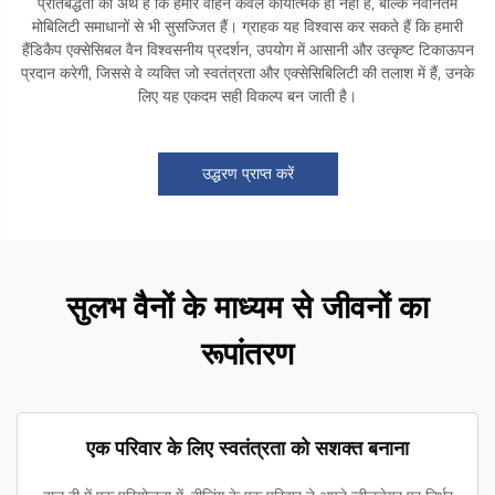
प्रतिबद्धता का अर्थ है कि हमारे वाहन केवल कार्यात्मक ही नहीं हैं, बल्कि नवीनतम
मोबिलिटी समाधानों से भी सुसज्जित हैं। ग्राहक यह विश्वास कर सकते हैं कि हमारी
हैंडिकैप एक्सेसिबल वैन विश्वसनीय प्रदर्शन, उपयोग में आसानी और उत्कृष्ट टिकाऊपन
प्रदान करेगी, जिससे वे व्यक्ति जो स्वतंत्रता और एक्सेसिबिलिटी की तलाश में हैं, उनके
लिए यह एकदम सही विकल्प बन जाती है।
उद्धरण प्राप्त करें
सुलभ वैनों के माध्यम से जीवनों का
रूपांतरण
एक परिवार के लिए स्वतंत्रता को सशक्त बनाना