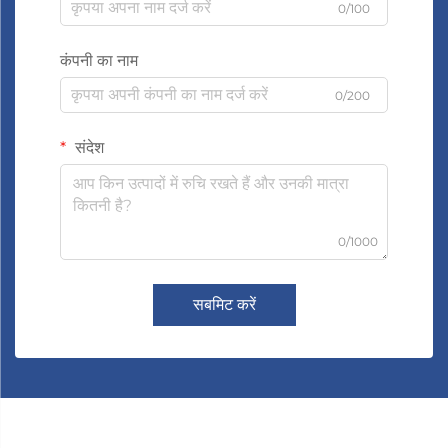
0/100
कंपनी का नाम
0/200
संदेश
0/1000
सबमिट करें