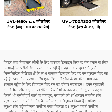
UVL-1650max व्हीलचेयर
UVL-700/1300 व्हीलचेयर
लिफ्ट (वाहन बीम पर स्थापित)
लिफ्ट (बस के कदम में)
ज़िंडर-टेक विकलांग लोगों के लिए कस्टम डिज़ाइन किए गए वैन बनाने के लिए
अत्याधुनिक प्रौद्योगिकी प्रदान कर रही है। पहली बार, हमारे क्षेत्र में
निम्नलिखित विशेषताओं के साथ कस्टम डिज़ाइन किए गए वैन प्रदान किए जा
रहे हैं: स्वचालित प्रणाली, रैंप एक्सटेंशन और वैन के आंतरिक भाग तक
आसान पहुँच के लिए डिज़ाइन किए गए बड़े दीवार उद्घाटन। हमने ग्राहकों
की विभिन्न और बदलती शारीरिक स्थितियों के कारण उनके द्वारा उठाए गए
किसी भी चुनौतीपूर्ण कार्य के बावजूद, ग्राहकों को अधिकतम समर्थन और
सुरक्षा प्रदान करने के लिए वैन को कस्टम डिज़ाइन किया है। गतिशीलता,
सुरक्षा और पहुँचयोग्यता सर्वोच्च प्राथमिकता हैं। सुरक्षा हमारी सर्वोच्च