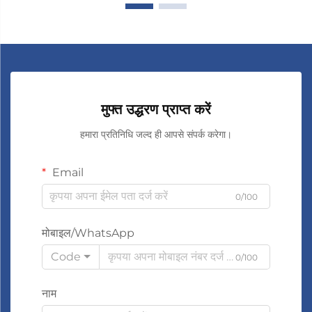
मुफ्त उद्धरण प्राप्त करें
हमारा प्रतिनिधि जल्द ही आपसे संपर्क करेगा।
Email
0/100
मोबाइल/WhatsApp
Code
0/100
नाम