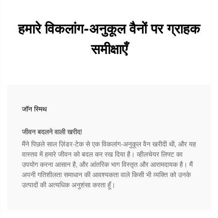
हमारे विकलांग-अनुकूल वैनों पर ग्राहक
समीक्षाएँ
जॉन स्मिथ
जीवन बदलने वाली खरीद!
मैंने पिछले साल ज़िंडर-टेक से एक विकलांग-अनुकूल वैन खरीदी थी, और यह
वास्तव में हमारे जीवन को बदल कर रख दिया है। व्हीलचेयर लिफ्ट का
उपयोग करना आसान है, और आंतरिक भाग विस्तृत और आरामदायक है। मैं
अपनी गतिशीलता समाधान की आवश्यकता वाले किसी भी व्यक्ति को उनके
उत्पादों की अत्यधिक अनुशंसा करता हूँ।