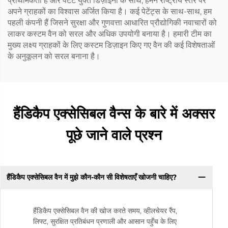
प्राथमिकता है और पेटेंट युक्त डिज़ाइनों के साथ, हमने राष्ट्रीय स्तर पर
अपने ग्राहकों का विश्वास अर्जित किया है। कई पेटेंट्स के साथ-साथ, हम
पहली कंपनी हैं जिसने सुरक्षा और गुणवत्ता आधारित प्रौद्योगिकी नवाचारों को
लाकर कस्टम वैन को सरल और अधिक उपयोगी बनाया है। हमारी टीम का
मुख्य लक्ष्य ग्राहकों के लिए कस्टम डिज़ाइन किए गए वैन की कई विशेषताओं
के अनुकूलन को सरल बनाना है।
हैंडिकैप एक्सेसिबल वैन्स के बारे में अक्सर
पूछे जाने वाले प्रश्न
हैंडिकैप एक्सेसिबल वैन में मुझे कौन-कौन सी विशेषताएँ खोजनी चाहिए?
हैंडिकैप एक्सेसिबल वैन की खोज करते समय, व्हीलचेयर रैंप,
लिफ्ट, सुरक्षित प्रतिबंधन प्रणाली और आसान पहुँच के लिए