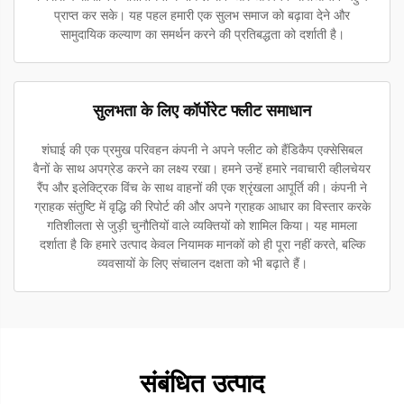
प्राप्त कर सके। यह पहल हमारी एक सुलभ समाज को बढ़ावा देने और
सामुदायिक कल्याण का समर्थन करने की प्रतिबद्धता को दर्शाती है।
सुलभता के लिए कॉर्पोरेट फ्लीट समाधान
शंघाई की एक प्रमुख परिवहन कंपनी ने अपने फ्लीट को हैंडिकैप एक्सेसिबल
वैनों के साथ अपग्रेड करने का लक्ष्य रखा। हमने उन्हें हमारे नवाचारी व्हीलचेयर
रैंप और इलेक्ट्रिक विंच के साथ वाहनों की एक श्रृंखला आपूर्ति की। कंपनी ने
ग्राहक संतुष्टि में वृद्धि की रिपोर्ट की और अपने ग्राहक आधार का विस्तार करके
गतिशीलता से जुड़ी चुनौतियों वाले व्यक्तियों को शामिल किया। यह मामला
दर्शाता है कि हमारे उत्पाद केवल नियामक मानकों को ही पूरा नहीं करते, बल्कि
व्यवसायों के लिए संचालन दक्षता को भी बढ़ाते हैं।
संबंधित उत्पाद