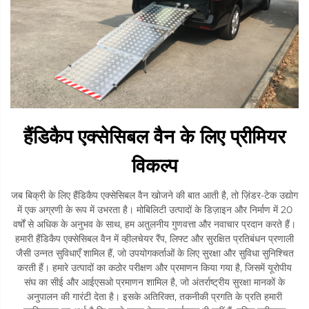
हैंडिकैप एक्सेसिबल वैन के लिए प्रीमियर
विकल्प
जब बिक्री के लिए हैंडिकैप एक्सेसिबल वैन खोजने की बात आती है, तो ज़िंडर-टेक उद्योग
में एक अग्रणी के रूप में उभरता है। मोबिलिटी उत्पादों के डिज़ाइन और निर्माण में 20
वर्षों से अधिक के अनुभव के साथ, हम अतुलनीय गुणवत्ता और नवाचार प्रदान करते हैं।
हमारी हैंडिकैप एक्सेसिबल वैन में व्हीलचेयर रैंप, लिफ्ट और सुरक्षित प्रतिबंधन प्रणाली
जैसी उन्नत सुविधाएँ शामिल हैं, जो उपयोगकर्ताओं के लिए सुरक्षा और सुविधा सुनिश्चित
करती हैं। हमारे उत्पादों का कठोर परीक्षण और प्रमाणन किया गया है, जिसमें यूरोपीय
संघ का सीई और आईएसओ प्रमाणन शामिल है, जो अंतर्राष्ट्रीय सुरक्षा मानकों के
अनुपालन की गारंटी देता है। इसके अतिरिक्त, तकनीकी प्रगति के प्रति हमारी