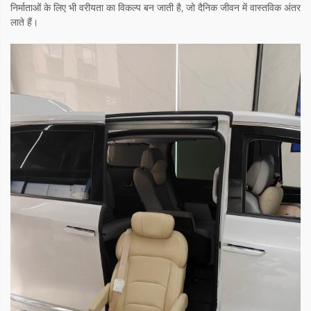
निर्माताओं के लिए भी वरीयता का विकल्प बन जाती है, जो दैनिक जीवन में वास्तविक अंतर
लाते हैं।