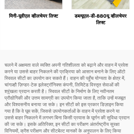
मिनी-यूवीएल व्हीलचेयर लिफ्ट
डब्ल्यूएल-डी-880यू व्हीलचेयर
लिफ्ट
चलने में अक्षमता वाले व्यक्ति अपनी गतिशीलता को बढ़ाने और वाहन में प्रवेश
करने या उससे बाहर निकलने की प्रक्रिया को आसान बनाने के लिए ऑटो
स्विवल सीटों का उपयोग कर सकते हैं। वाहन की पहुँच योग्यता के क्षेत्र में,
चांगज़्हौ ज़िन्डर-टेक इलेक्ट्रॉनिक्स कंपनी, लिमिटेड विस्तृत सेवाओं की
श्रृंखला प्रदान करती है। स्विवल सीटों के निर्माण के लिए नवीनतम
प्रौद्योगिकी और उत्तम सामग्री का उपयोग किया जाता है, ताकि उन्हें मजबूत
और विश्वसनीय बनाया जा सके। इन सीटों को इस प्रकार डिज़ाइन किया
गया है कि वे घूम सकें, जिससे उपयोगकर्ताओं के वाहन में प्रवेश करने या
उससे बाहर निकलने में लगभग बिना किसी प्रयास के घूर्णन की सुविधा प्रदान
की जा सके। इसके अतिरिक्त, इन सीटों का परीक्षण अंतर्राष्ट्रीय सुरक्षा
विनियमों, क्रैश परीक्षण और सीटबेल्ट मानकों के अनुपालन के लिए किया