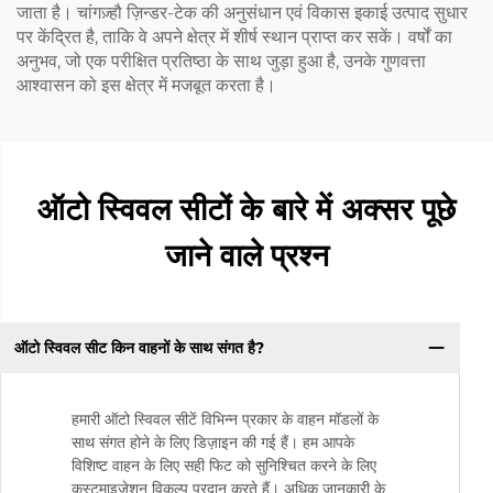
जाता है। चांगज़्हौ ज़िन्डर-टेक की अनुसंधान एवं विकास इकाई उत्पाद सुधार
पर केंद्रित है, ताकि वे अपने क्षेत्र में शीर्ष स्थान प्राप्त कर सकें। वर्षों का
अनुभव, जो एक परीक्षित प्रतिष्ठा के साथ जुड़ा हुआ है, उनके गुणवत्ता
आश्वासन को इस क्षेत्र में मजबूत करता है।
ऑटो स्विवल सीटों के बारे में अक्सर पूछे
जाने वाले प्रश्न
ऑटो स्विवल सीट किन वाहनों के साथ संगत है?
हमारी ऑटो स्विवल सीटें विभिन्न प्रकार के वाहन मॉडलों के
साथ संगत होने के लिए डिज़ाइन की गई हैं। हम आपके
विशिष्ट वाहन के लिए सही फिट को सुनिश्चित करने के लिए
कस्टमाइज़ेशन विकल्प प्रदान करते हैं। अधिक जानकारी के