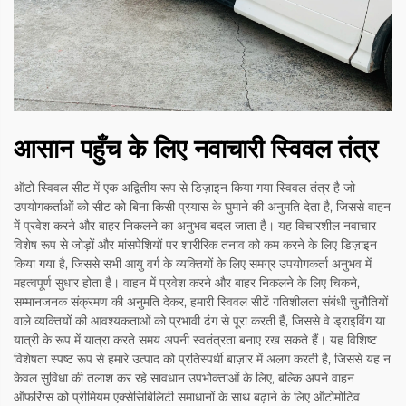
आसान पहुँच के लिए नवाचारी स्विवल तंत्र
ऑटो स्विवल सीट में एक अद्वितीय रूप से डिज़ाइन किया गया स्विवल तंत्र है जो
उपयोगकर्ताओं को सीट को बिना किसी प्रयास के घुमाने की अनुमति देता है, जिससे वाहन
में प्रवेश करने और बाहर निकलने का अनुभव बदल जाता है। यह विचारशील नवाचार
विशेष रूप से जोड़ों और मांसपेशियों पर शारीरिक तनाव को कम करने के लिए डिज़ाइन
किया गया है, जिससे सभी आयु वर्ग के व्यक्तियों के लिए समग्र उपयोगकर्ता अनुभव में
महत्वपूर्ण सुधार होता है। वाहन में प्रवेश करने और बाहर निकलने के लिए चिकने,
सम्मानजनक संक्रमण की अनुमति देकर, हमारी स्विवल सीटें गतिशीलता संबंधी चुनौतियों
वाले व्यक्तियों की आवश्यकताओं को प्रभावी ढंग से पूरा करती हैं, जिससे वे ड्राइविंग या
यात्री के रूप में यात्रा करते समय अपनी स्वतंत्रता बनाए रख सकते हैं। यह विशिष्ट
विशेषता स्पष्ट रूप से हमारे उत्पाद को प्रतिस्पर्धी बाज़ार में अलग करती है, जिससे यह न
केवल सुविधा की तलाश कर रहे सावधान उपभोक्ताओं के लिए, बल्कि अपने वाहन
ऑफरिंग्स को प्रीमियम एक्सेसिबिलिटी समाधानों के साथ बढ़ाने के लिए ऑटोमोटिव