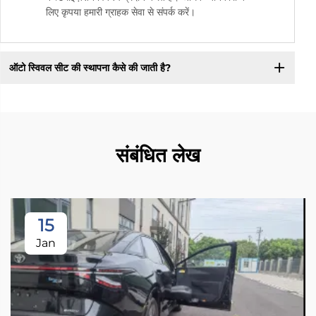
लिए कृपया हमारी ग्राहक सेवा से संपर्क करें।
ऑटो स्विवल सीट की स्थापना कैसे की जाती है?
संबंधित लेख
15
Jan