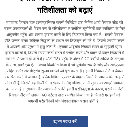
गतिशीलता को बढ़ाएं
चांगझोउ ज़िन्डर-टेक इलेक्ट्रॉनिक्स कंपनी लिमिटेड द्वारा निर्मित ऑटो स्विवल सीट को
वाहन उपयोगकर्ताओं, विशेष रूप से गतिशीलता से संबंधित चुनौतियों वाले व्यक्तियों के लिए
अतुलनीय पहुँच और आराम प्रदान करने के लिए डिज़ाइन किया गया है। हमारी स्विवल
सीटें उन्नत मानव-केंद्रित सिद्धांतों के आधार पर डिज़ाइन की गई हैं, जिससे उपयोग करने
में आसानी और सुरक्षा में वृद्धि होती है। इसकी अद्वितीय स्विवल व्यवस्था सुग्राही घुमाव
प्रदान करती है, जिससे उपयोगकर्ता वाहन में प्रवेश करने और वाहन से बाहर निकलने में
आसानी से सक्षम हो जाते हैं। ऑटोमोटिव पहुँच के क्षेत्र में 20 वर्षों से अधिक के अनुभव
के साथ, हमने एक ऐसा उत्पाद विकसित किया है जो यूरोपीय संघ के सीई और आईएसओ
सहित कठोर अंतर्राष्ट्रीय सुरक्षा मानकों को पूरा करता है। हमारी स्विवल सीटें न केवल
स्थापित करने में आसान हैं, बल्कि विभिन्न प्रकार के वाहन मॉडलों के साथ अच्छी तरह से
संगत भी हैं, जिससे यह किसी भी ड्राइवर के लिए गतिशीलता में सुधार का आदर्श समाधान
बन जाता है। गुणवत्ता और नवाचार के प्रति हमारी प्रतिबद्धता के कारण, प्रत्येक ऑटो
स्विवल सीट को लगभग 40 पेटेंट्स द्वारा समर्थित किया गया है, जिससे ग्राहकों को
अग्रणी प्रौद्योगिकी और विश्वसनीयता प्राप्त होती है।
उद्धरण प्राप्त करें