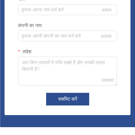
0/100
कंपनी का नाम
0/200
संदेश
0/1000
सबमिट करें