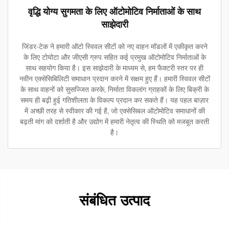
वृद्धि योग्य सुगमता के लिए ऑटोमोटिव निर्माताओं के साथ
साझेदारी
जिंडर-टेक ने हमारी ऑटो स्विवल सीटों को नए वाहन मॉडलों में एकीकृत करने
के लिए टोयोटा और जीएसी ग्रुप सहित कई प्रमुख ऑटोमोटिव निर्माताओं के
साथ सहयोग किया है। इस साझेदारी के माध्यम से, हम फैक्टरी स्तर पर ही
नवीन एक्सेसिबिलिटी समाधान प्रदान करने में सक्षम हुए हैं। हमारी स्विवल सीटों
के साथ वाहनों को सुसज्जित करके, निर्माता विकलांग ग्राहकों के लिए बिक्री के
समय ही बढ़ी हुई गतिशीलता के विकल्प प्रदान कर सकते हैं। यह पहल बाज़ार
में अच्छी तरह से स्वीकार की गई है, जो एक्सेसिबल ऑटोमोटिव समाधानों की
बढ़ती मांग को दर्शाती है और उद्योग में हमारी नेतृत्व की स्थिति को मजबूत करती
है।
संबंधित उत्पाद