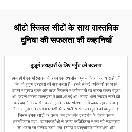
ऑटो स्विवल सीटों के साथ वास्तविक
दुनिया की सफलता की कहानियाँ
बुजुर्ग ड्राइवरों के लिए पहुँच को बदलना
हाल ही में एक परियोजना में, हमने एक स्थानीय समुदाय केंद्र के साथ साझेदारी
की, जो बुजुर्ग ड्राइवरों की सेवा करता है। इनमें से कई व्यक्तियों को अपने
वाहनों में प्रवेश करने और बाहर निकलने में कठिनाइयों का सामना करना पड़ता
था, जिससे उनकी स्वतंत्रता में कमी आ गई थी। हमारी ऑटो स्विवल सीटों को
कई वाहनों में स्थापित करके, हमने उनकी गतिशीलता में काफी सुधार किया।
स्विवल सुविधा ने उपयोगकर्ताओं को आसानी से सीट को घुमाने की अनुमति दी,
जिससे उनके जोड़ों पर तनाव कम हुआ और ड्राइविंग के दौरान उनका
आत्मविश्वास बढ़ा। उपयोगकर्ताओं से प्राप्त प्रतिक्रिया में एक नई स्वतंत्रता
की भावना का उल्लेख किया गया, जिससे वे सामुदायिक गतिविधियों और