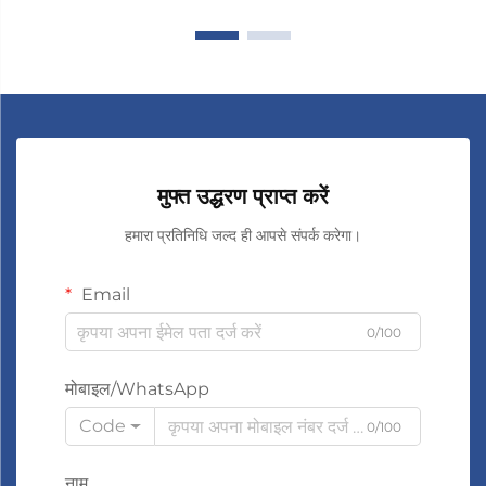
मुफ्त उद्धरण प्राप्त करें
हमारा प्रतिनिधि जल्द ही आपसे संपर्क करेगा।
Email
0/100
मोबाइल/WhatsApp
Code
0/100
नाम