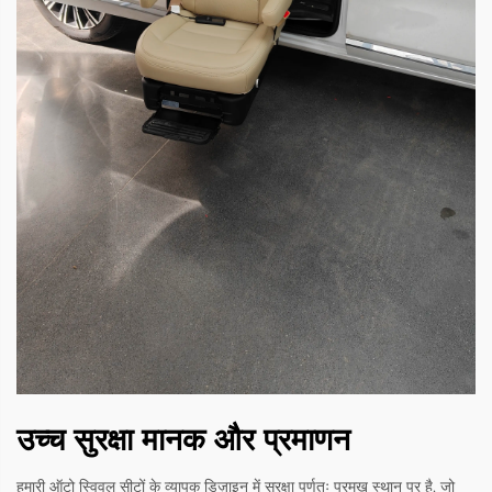
उच्च सुरक्षा मानक और प्रमाणन
हमारी ऑटो स्विवल सीटों के व्यापक डिज़ाइन में सुरक्षा पूर्णतः प्रमुख स्थान पर है, जो