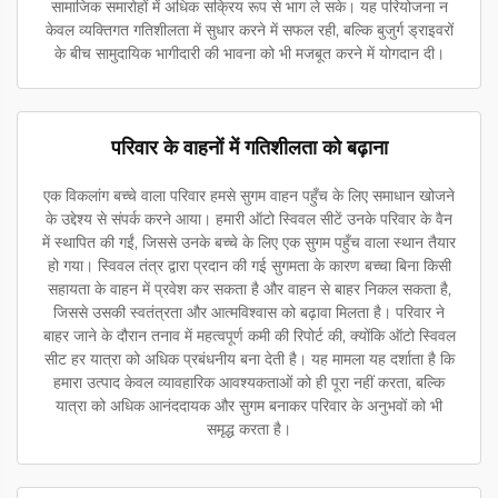
सामाजिक समारोहों में अधिक सक्रिय रूप से भाग ले सके। यह परियोजना न
केवल व्यक्तिगत गतिशीलता में सुधार करने में सफल रही, बल्कि बुजुर्ग ड्राइवरों
के बीच सामुदायिक भागीदारी की भावना को भी मजबूत करने में योगदान दी।
परिवार के वाहनों में गतिशीलता को बढ़ाना
एक विकलांग बच्चे वाला परिवार हमसे सुगम वाहन पहुँच के लिए समाधान खोजने
के उद्देश्य से संपर्क करने आया। हमारी ऑटो स्विवल सीटें उनके परिवार के वैन
में स्थापित की गईं, जिससे उनके बच्चे के लिए एक सुगम पहुँच वाला स्थान तैयार
हो गया। स्विवल तंत्र द्वारा प्रदान की गई सुगमता के कारण बच्चा बिना किसी
सहायता के वाहन में प्रवेश कर सकता है और वाहन से बाहर निकल सकता है,
जिससे उसकी स्वतंत्रता और आत्मविश्वास को बढ़ावा मिलता है। परिवार ने
बाहर जाने के दौरान तनाव में महत्वपूर्ण कमी की रिपोर्ट की, क्योंकि ऑटो स्विवल
सीट हर यात्रा को अधिक प्रबंधनीय बना देती है। यह मामला यह दर्शाता है कि
हमारा उत्पाद केवल व्यावहारिक आवश्यकताओं को ही पूरा नहीं करता, बल्कि
यात्रा को अधिक आनंददायक और सुगम बनाकर परिवार के अनुभवों को भी
समृद्ध करता है।