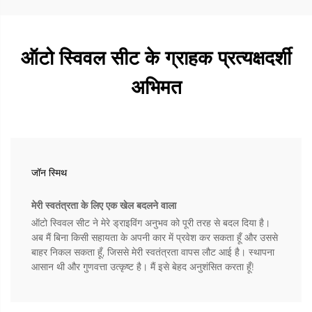
ऑटो स्विवल सीट के ग्राहक प्रत्यक्षदर्शी
अभिमत
जॉन स्मिथ
मेरी स्वतंत्रता के लिए एक खेल बदलने वाला
ऑटो स्विवल सीट ने मेरे ड्राइविंग अनुभव को पूरी तरह से बदल दिया है।
अब मैं बिना किसी सहायता के अपनी कार में प्रवेश कर सकता हूँ और उससे
बाहर निकल सकता हूँ, जिससे मेरी स्वतंत्रता वापस लौट आई है। स्थापना
आसान थी और गुणवत्ता उत्कृष्ट है। मैं इसे बेहद अनुशंसित करता हूँ!