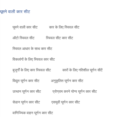
घूमने वाली कार सीट
घूमने वाली कार सीट
कार के लिए स्विवल सीट
ऑटो स्विवल सीट
स्विवल सीट कार सीट
स्विवल आधार के साथ कार सीट
विकलांगों के लिए स्विवल कार सीट
बुजुर्गों के लिए कार स्विवल सीट
कारों के लिए गतिशील घूर्णन सीटें
विद्युत घूर्णन कार सीट
अनुकूलित घूर्णन कार सीट
उत्थान घूर्णन कार सीट
प्रोग्राम करने योग्य घूर्णन कार सीट
सेडान घूर्णन कार सीट
एसयूवी घूर्णन कार सीट
वाणिज्यिक वाहन घूर्णन कार सीट