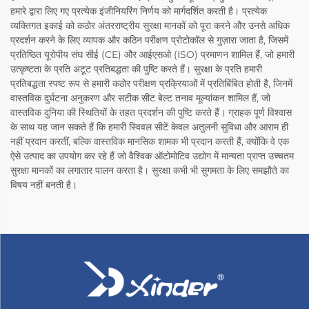
हमारे द्वारा लिए गए प्रत्येक इंजीनियरिंग निर्णय को मार्गदर्शित करती है। प्रत्येक
व्यक्तिगत इकाई को कठोर अंतरराष्ट्रीय सुरक्षा मानकों को पूरा करने और उनसे अधिक
प्रदर्शन करने के लिए व्यापक और कठिन परीक्षण प्रोटोकॉल से गुज़ारा जाता है, जिसमें
प्रतिष्ठित यूरोपीय संघ सीई (CE) और आईएसओ (ISO) प्रमाणन शामिल हैं, जो हमारी
उत्कृष्टता के प्रति अटूट प्रतिबद्धता की पुष्टि करते हैं। सुरक्षा के प्रति हमारी
प्रतिबद्धता स्पष्ट रूप से हमारी कठोर परीक्षण प्रक्रियाओं में प्रतिबिंबित होती है, जिनमें
वास्तविक दुर्घटना अनुकरण और सटीक सीट बेल्ट तनाव मूल्यांकन शामिल हैं, जो
वास्तविक दुनिया की स्थितियों के तहत प्रदर्शन की पुष्टि करते हैं। ग्राहक पूर्ण विश्वास
के साथ यह जान सकते हैं कि हमारी स्विवल सीटें केवल अतुलनी सुविधा और आराम ही
नहीं प्रदान करतीं, बल्कि वास्तविक मानसिक शामक भी प्रदान करती हैं, क्योंकि वे एक
ऐसे उत्पाद का उपयोग कर रहे हैं जो वैश्विक ऑटोमोटिव उद्योग में मान्यता प्राप्त उच्चतम
सुरक्षा मानकों का लगातार पालन करता है। सुरक्षा कभी भी सुगमता के लिए समझौते का
विषय नहीं बनती है।