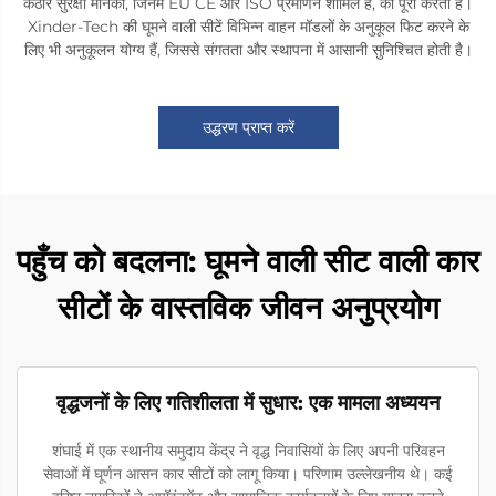
कठोर सुरक्षा मानकों, जिनमें EU CE और ISO प्रमाणन शामिल हैं, को पूरा करती हैं।
Xinder-Tech की घूमने वाली सीटें विभिन्न वाहन मॉडलों के अनुकूल फिट करने के
लिए भी अनुकूलन योग्य हैं, जिससे संगतता और स्थापना में आसानी सुनिश्चित होती है।
उद्धरण प्राप्त करें
पहुँच को बदलना: घूमने वाली सीट वाली कार
सीटों के वास्तविक जीवन अनुप्रयोग
वृद्धजनों के लिए गतिशीलता में सुधार: एक मामला अध्ययन
शंघाई में एक स्थानीय समुदाय केंद्र ने वृद्ध निवासियों के लिए अपनी परिवहन
सेवाओं में घूर्णन आसन कार सीटों को लागू किया। परिणाम उल्लेखनीय थे। कई