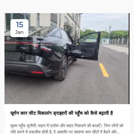
15
Jan
घूर्णन कार सीट विकलांग ड्राइवरों की पहुँच को कैसे बढ़ाती है
मुख्य पहुँच चुनौती: वाहन में प्रवेश और बाहर निकलने की बाधाएँ। जिन लोगों को
गति करने में तकलीफ होती है, वे आमतौर पर सामान्य कार सीटों में बैठने और