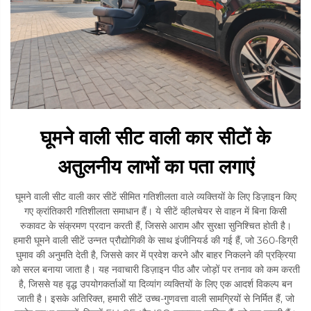
घूमने वाली सीट वाली कार सीटों के
अतुलनीय लाभों का पता लगाएं
घूमने वाली सीट वाली कार सीटें सीमित गतिशीलता वाले व्यक्तियों के लिए डिज़ाइन किए
गए क्रांतिकारी गतिशीलता समाधान हैं। ये सीटें व्हीलचेयर से वाहन में बिना किसी
रुकावट के संक्रमण प्रदान करती हैं, जिससे आराम और सुरक्षा सुनिश्चित होती है।
हमारी घूमने वाली सीटें उन्नत प्रौद्योगिकी के साथ इंजीनियर्ड की गई हैं, जो 360-डिग्री
घुमाव की अनुमति देती है, जिससे कार में प्रवेश करने और बाहर निकलने की प्रक्रिया
को सरल बनाया जाता है। यह नवाचारी डिज़ाइन पीठ और जोड़ों पर तनाव को कम करती
है, जिससे यह वृद्ध उपयोगकर्ताओं या दिव्यांग व्यक्तियों के लिए एक आदर्श विकल्प बन
जाती है। इसके अतिरिक्त, हमारी सीटें उच्च-गुणवत्ता वाली सामग्रियों से निर्मित हैं, जो