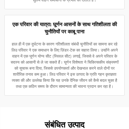
एक परिवार की यात्रा: घूर्णन आसनों के साथ गतिशीलता की
चुनौतियों पर काबू पाना
हाल ही में एक दुर्घटना के कारण गतिशीलता संबंधी चुनौतियों का सामना कर रहे
लिउ परिवार ने एक समाधान के लिए ज़िंडर-टेक का सहारा लिया। उन्होंने अपने
वाहन में एक घूर्णन योग्य सीट (स्विवल सीट) लगाई, जिससे वे अपने परिवार के
सदस्य को आसानी से ले जा सकते हैं। घूर्णन विशेषता ने चिकित्सकीय संक्रमणों
को सुचारू बना दिया, जिससे उपयोगकर्ता और देखभाल करने वाले दोनों पर
शारीरिक तनाव कम हुआ। लिउ परिवार ने इस उत्पाद के प्रति गहन कृतज्ञता
व्यक्त की और उल्लेख किया कि यह उनके दैनिक जीवन को कैसे बदल चुका है
तथा एक कठिन समय के दौरान सामान्यता की भावना प्रदान कर रहा है।
संबंधित उत्पाद