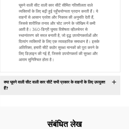
घूमने वाली सीट वाली कार सीटें सीमित गतिशीलता वाले
व्यक्तियों के लिए बढ़ी हुई पहुँचयोग्यता प्रदान करती हैं। ये
वाहनों से आसान प्रवेश और निकास की अनुमति देती हैं,
जिससे शारीरिक तनाव और चोट लगने के जोखिम में कमी
आती है। 360-डिग्री घुमाव विशेषता व्हीलचेयर से
स्थानांतरण को सरल बनाती है, जो वृद्ध उपयोगकर्ताओं और
दिव्यांग व्यक्तियों के लिए एक व्यावहारिक समाधान है। इसके
अतिरिक्त, हमारी सीटें कठोर सुरक्षा मानकों को पूरा करने के
लिए डिज़ाइन की गई हैं, जिससे उपयोगकर्ता की सुरक्षा और
आराम सुनिश्चित होता है।
क्या घूमने वाली सीट वाली कार सीटें सभी प्रकार के वाहनों के लिए उपयुक्त
हैं?
संबंधित लेख