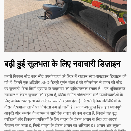
बढ़ी हुई सुलभता के लिए नवाचारी डिज़ाइन
हमारी स्विवल सीट कार सीटें उपयोगकर्ता को केंद्र में रखकर सोच-समझकर डिज़ाइन की
गई हैं, जिनमें एक अद्वितीय 360-डिग्री घूर्णन तंत्र है जो व्हीलचेयर से वाहन की सीट
पर सुग्राही, बिना किसी प्रयास के संक्रमण को सुविधाजनक बनाता है। यह भूमिकात्मक
नवाचार न केवल सुगमता को बढ़ाता है, बल्कि सीमित गतिशीलता वाले उपयोगकर्ताओं के
लिए अधिक स्वतंत्रता को सक्रिय रूप से बढ़ावा देता है, जिससे दैनिक गतिविधियों के
दौरान देखभालकर्ताओं पर निर्भरता कम हो जाती है। मानव-अनुकूल डिज़ाइन ध्यानपूर्ण
आकृति और समर्थन के माध्यम से शारीरिक तनाव को कम करता है, जिससे यह वृद्ध
व्यक्तियों और विकलांग व्यक्तियों के लिए यात्रा के दौरान आराम के लिए एक आदर्श
विकल्प बन जाता है, जिन्हें यात्रा के दौरान आराम का अधिकार है। आराम और सुरक्षा