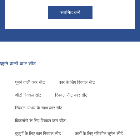
सबमिट करें
घूमने वाली कार सीट
घूमने वाली कार सीट
कार के लिए स्विवल सीट
ऑटो स्विवल सीट
स्विवल सीट कार सीट
स्विवल आधार के साथ कार सीट
विकलांगों के लिए स्विवल कार सीट
बुजुर्गों के लिए कार स्विवल सीट
कारों के लिए गतिशील घूर्णन सीटें