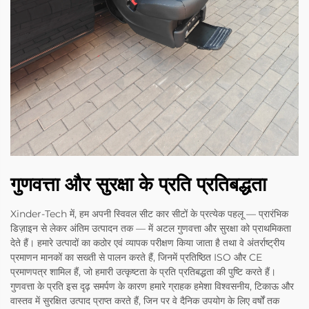
गुणवत्ता और सुरक्षा के प्रति प्रतिबद्धता
Xinder-Tech में, हम अपनी स्विवल सीट कार सीटों के प्रत्येक पहलू — प्रारंभिक
डिज़ाइन से लेकर अंतिम उत्पादन तक — में अटल गुणवत्ता और सुरक्षा को प्राथमिकता
देते हैं। हमारे उत्पादों का कठोर एवं व्यापक परीक्षण किया जाता है तथा वे अंतर्राष्ट्रीय
प्रमाणन मानकों का सख्ती से पालन करते हैं, जिनमें प्रतिष्ठित ISO और CE
प्रमाणपत्र शामिल हैं, जो हमारी उत्कृष्टता के प्रति प्रतिबद्धता की पुष्टि करते हैं।
गुणवत्ता के प्रति इस दृढ़ समर्पण के कारण हमारे ग्राहक हमेशा विश्वसनीय, टिकाऊ और
वास्तव में सुरक्षित उत्पाद प्राप्त करते हैं, जिन पर वे दैनिक उपयोग के लिए वर्षों तक