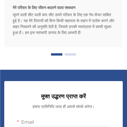
मेरे परिवार के लिए जीवन-बदलने वाला समाधान
घूमने वाली सीट वाली कार सीट हमारे परिवार के लिए एक गेम-चेंजर साबित
हुई है। यह मेरे पिताजी को बिना किसी सहायता के वाहन में प्रवेश करने और
बाहर निकलने की अनुमति देती है, जिससे उनकी स्वतंत्रता में काफी सुधार
हुआ है। हम इस नवाचारी उत्पाद के लिए आभारी हैं!
मुफ्त उद्धरण प्राप्त करें
हमारा प्रतिनिधि जल्द ही आपसे संपर्क करेगा।
Email