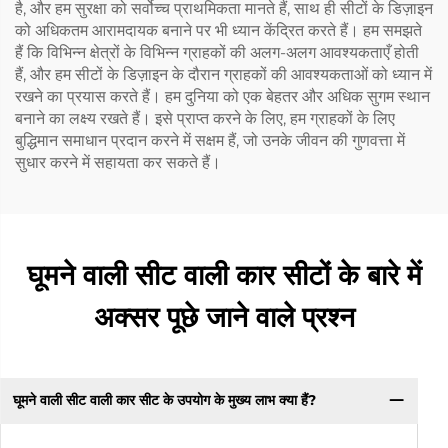
है, और हम सुरक्षा को सर्वोच्च प्राथमिकता मानते हैं, साथ ही सीटों के डिज़ाइन
को अधिकतम आरामदायक बनाने पर भी ध्यान केंद्रित करते हैं। हम समझते
हैं कि विभिन्न क्षेत्रों के विभिन्न ग्राहकों की अलग-अलग आवश्यकताएँ होती
हैं, और हम सीटों के डिज़ाइन के दौरान ग्राहकों की आवश्यकताओं को ध्यान में
रखने का प्रयास करते हैं। हम दुनिया को एक बेहतर और अधिक सुगम स्थान
बनाने का लक्ष्य रखते हैं। इसे प्राप्त करने के लिए, हम ग्राहकों के लिए
बुद्धिमान समाधान प्रदान करने में सक्षम हैं, जो उनके जीवन की गुणवत्ता में
सुधार करने में सहायता कर सकते हैं।
घूमने वाली सीट वाली कार सीटों के बारे में
अक्सर पूछे जाने वाले प्रश्न
घूमने वाली सीट वाली कार सीट के उपयोग के मुख्य लाभ क्या हैं?