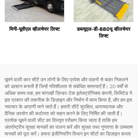
मिनी-यूवीएल व्हीलचेयर लिफ्ट
डब्ल्यूएल-डी-880यू व्हीलचेयर
लिफ्ट
घूमने वाली कार सीटें उन लोगों के लिए प्रवेश और वाहनों से बाहर निकलने
को आसान बनाती हैं जिन्हें गतिशीलता से संबंधित समस्याएँ हैं। 20 वर्षों से
अधिक समय तक, हम चांगज़्हौ ज़िन्डर-टेक इलेक्ट्रॉनिक्स कंपनी, लिमिटेड ने
इस प्रकार की तकनीक के डिज़ाइन और निर्माण में काम किया है, और हम इस
नवाचार के अग्रणी माने जाते हैं। हमारी सीटें सुरक्षित, आरामदायक और
दैनिक उपयोग की कठोरता को सहन करने के लिए निर्मित की जाती हैं।
प्रत्येक घूमने वाली सीट का विस्तृत परीक्षण किया जाता है ताकि हम
अंतर्राष्ट्रीय सुरक्षा मानकों का पालन करें और सुरक्षा तथा गुणवत्ता के उच्चतम
मानकों को पूरा करें। हमारा इंजीनियरिंग विभाग इन सीटों का डिज़ाइन करता