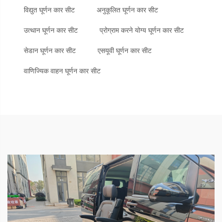
विद्युत घूर्णन कार सीट
अनुकूलित घूर्णन कार सीट
उत्थान घूर्णन कार सीट
प्रोग्राम करने योग्य घूर्णन कार सीट
सेडान घूर्णन कार सीट
एसयूवी घूर्णन कार सीट
वाणिज्यिक वाहन घूर्णन कार सीट