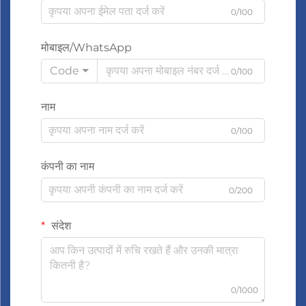
0/100
मोबाइल/WhatsApp
Code
0/100
नाम
0/100
कंपनी का नाम
0/200
संदेश
0/1000