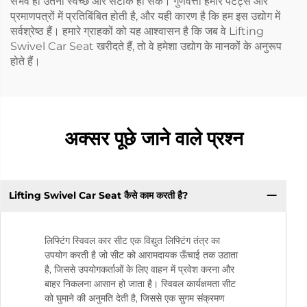
संभव हो उतना स्वच्छ और सटीक हो सके। गुणवत्ता हमारे पेटेंट्स और
प्रमाणपत्रों में प्रतिबिंबित होती है, और यही कारण है कि हम इस उद्योग में
सर्वश्रेष्ठ हैं। हमारे ग्राहकों को यह आश्वासन है कि जब वे Lifting
Swivel Car Seat खरीदते हैं, तो वे हमेशा उद्योग के मानकों के अनुरूप
होते हैं।
अक्सर पूछे जाने वाले प्रश्न
Lifting Swivel Car Seat कैसे काम करती है?
लिफ्टिंग स्विवल कार सीट एक विद्युत लिफ्टिंग तंत्र का
उपयोग करती है जो सीट को आरामदायक ऊँचाई तक उठाता
है, जिससे उपयोगकर्ताओं के लिए वाहन में प्रवेश करना और
बाहर निकलना आसान हो जाता है। स्विवल कार्यक्षमता सीट
को घुमाने की अनुमति देती है, जिससे एक सुगम संक्रमण