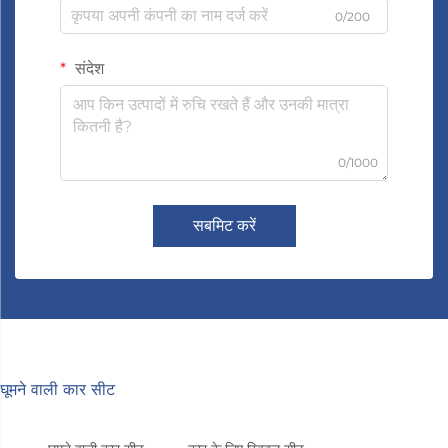
0/200
संदेश
0/1000
सबमिट करें
घूमने वाली कार सीट