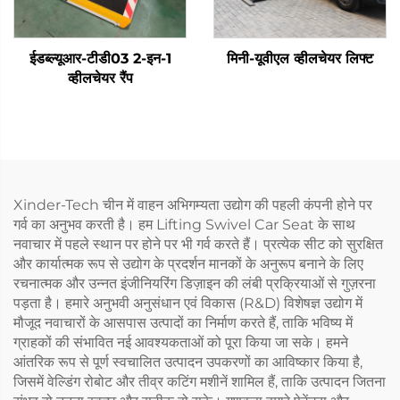
ईडब्ल्यूआर-टीडी03 2-इन-1
मिनी-यूवीएल व्हीलचेयर लिफ्ट
व्हीलचेयर रैंप
Xinder-Tech चीन में वाहन अभिगम्यता उद्योग की पहली कंपनी होने पर
गर्व का अनुभव करती है। हम Lifting Swivel Car Seat के साथ
नवाचार में पहले स्थान पर होने पर भी गर्व करते हैं। प्रत्येक सीट को सुरक्षित
और कार्यात्मक रूप से उद्योग के प्रदर्शन मानकों के अनुरूप बनाने के लिए
रचनात्मक और उन्नत इंजीनियरिंग डिज़ाइन की लंबी प्रक्रियाओं से गुज़रना
पड़ता है। हमारे अनुभवी अनुसंधान एवं विकास (R&D) विशेषज्ञ उद्योग में
मौजूद नवाचारों के आसपास उत्पादों का निर्माण करते हैं, ताकि भविष्य में
ग्राहकों की संभावित नई आवश्यकताओं को पूरा किया जा सके। हमने
आंतरिक रूप से पूर्ण स्वचालित उत्पादन उपकरणों का आविष्कार किया है,
जिसमें वेल्डिंग रोबोट और तीव्र कटिंग मशीनें शामिल हैं, ताकि उत्पादन जितना