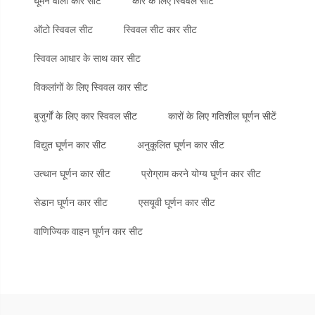
घूमने वाली कार सीट
कार के लिए स्विवल सीट
ऑटो स्विवल सीट
स्विवल सीट कार सीट
स्विवल आधार के साथ कार सीट
विकलांगों के लिए स्विवल कार सीट
बुजुर्गों के लिए कार स्विवल सीट
कारों के लिए गतिशील घूर्णन सीटें
विद्युत घूर्णन कार सीट
अनुकूलित घूर्णन कार सीट
उत्थान घूर्णन कार सीट
प्रोग्राम करने योग्य घूर्णन कार सीट
सेडान घूर्णन कार सीट
एसयूवी घूर्णन कार सीट
वाणिज्यिक वाहन घूर्णन कार सीट