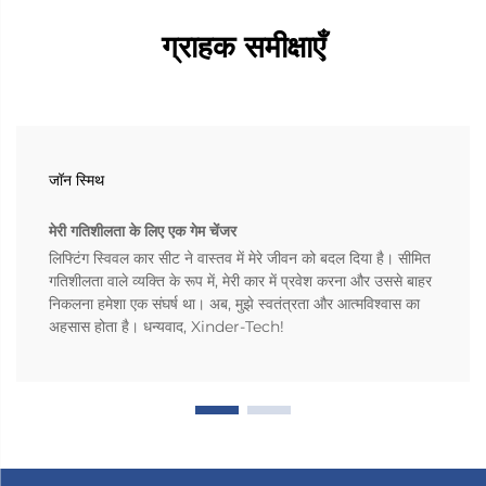
ग्राहक समीक्षाएँ
जॉन स्मिथ
मेरी गतिशीलता के लिए एक गेम चेंजर
लिफ्टिंग स्विवल कार सीट ने वास्तव में मेरे जीवन को बदल दिया है। सीमित
गतिशीलता वाले व्यक्ति के रूप में, मेरी कार में प्रवेश करना और उससे बाहर
निकलना हमेशा एक संघर्ष था। अब, मुझे स्वतंत्रता और आत्मविश्वास का
अहसास होता है। धन्यवाद, Xinder-Tech!