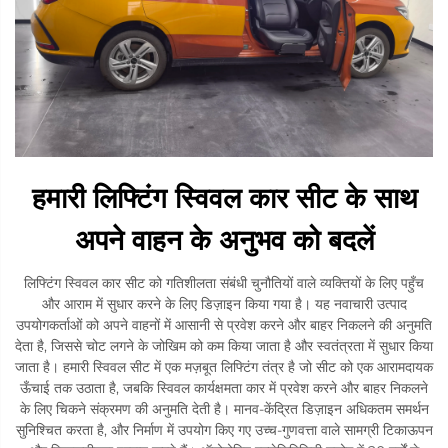
हमारी लिफ्टिंग स्विवल कार सीट के साथ
अपने वाहन के अनुभव को बदलें
लिफ्टिंग स्विवल कार सीट को गतिशीलता संबंधी चुनौतियों वाले व्यक्तियों के लिए पहुँच
और आराम में सुधार करने के लिए डिज़ाइन किया गया है। यह नवाचारी उत्पाद
उपयोगकर्ताओं को अपने वाहनों में आसानी से प्रवेश करने और बाहर निकलने की अनुमति
देता है, जिससे चोट लगने के जोखिम को कम किया जाता है और स्वतंत्रता में सुधार किया
जाता है। हमारी स्विवल सीट में एक मज़बूत लिफ्टिंग तंत्र है जो सीट को एक आरामदायक
ऊँचाई तक उठाता है, जबकि स्विवल कार्यक्षमता कार में प्रवेश करने और बाहर निकलने
के लिए चिकने संक्रमण की अनुमति देती है। मानव-केंद्रित डिज़ाइन अधिकतम समर्थन
सुनिश्चित करता है, और निर्माण में उपयोग किए गए उच्च-गुणवत्ता वाले सामग्री टिकाऊपन