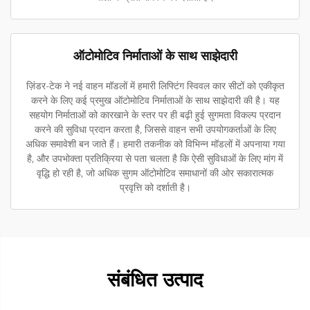
ऑटोमोटिव निर्माताओं के साथ साझेदारी
ज़िंडर-टेक ने नई वाहन मॉडलों में हमारी लिफ्टिंग स्विवल कार सीटों को एकीकृत
करने के लिए कई प्रमुख ऑटोमोटिव निर्माताओं के साथ साझेदारी की है। यह
सहयोग निर्माताओं को कारखाने के स्तर पर ही बढ़ी हुई सुगमता विकल्प प्रदान
करने की सुविधा प्रदान करता है, जिससे वाहन सभी उपयोगकर्ताओं के लिए
अधिक समावेशी बन जाते हैं। हमारी तकनीक को विभिन्न मॉडलों में अपनाया गया
है, और उपभोक्ता प्रतिक्रिया से पता चलता है कि ऐसी सुविधाओं के लिए मांग में
वृद्धि हो रही है, जो अधिक सुगम ऑटोमोटिव समाधानों की ओर सकारात्मक
प्रवृत्ति को दर्शाती है।
संबंधित उत्पाद