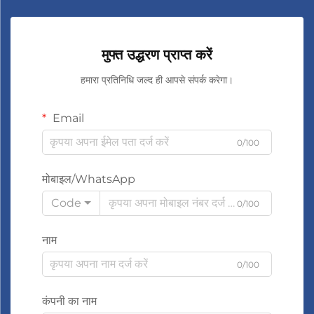
मुफ्त उद्धरण प्राप्त करें
हमारा प्रतिनिधि जल्द ही आपसे संपर्क करेगा।
Email
0/100
मोबाइल/WhatsApp
Code
0/100
नाम
0/100
कंपनी का नाम