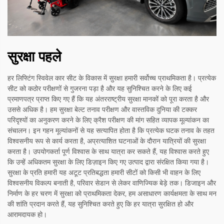
सुरक्षा पहले
हर लिफ्टिंग स्विवेल कार सीट के विकास में सुरक्षा हमारी सर्वोच्च प्राथमिकता है। प्रत्येक
सीट को कठोर परीक्षणों से गुजरना पड़ा है और यह सुनिश्चित करने के लिए कई
प्रमाणपत्र प्राप्त किए गए हैं कि यह अंतरराष्ट्रीय सुरक्षा मानकों को पूरा करता है और
उससे अधिक है। हम सुरक्षा बेल्ट तनाव परीक्षण और वास्तविक दुनिया की टक्कर
परिदृश्यों का अनुकरण करने के लिए क्रैश परीक्षण की मांग सहित व्यापक मूल्यांकन का
संचालन। इन गहन मूल्यांकनों से यह सत्यापित होता है कि प्रत्येक घटक तनाव के तहत
विश्वसनीय रूप से कार्य करता है, अप्रत्याशित घटनाओं के दौरान यात्रियों की सुरक्षा
करता है। उपयोगकर्ता पूर्ण विश्वास के साथ यात्रा कर सकते हैं, यह विश्वास करते हुए
कि उन्हें अधिकतम सुरक्षा के लिए डिज़ाइन किए गए उत्पाद द्वारा संरक्षित किया गया है।
सुरक्षा के प्रति हमारी यह अटूट प्रतिबद्धता हमारी सीटों को किसी भी वाहन के लिए
विश्वसनीय विकल्प बनाती है, परिवार सेडान से लेकर वाणिज्यिक बेड़े तक। डिजाइन और
निर्माण के हर चरण में सुरक्षा को प्राथमिकता देकर, हम असाधारण कार्यक्षमता के साथ मन
की शांति प्रदान करते हैं, यह सुनिश्चित करते हुए कि हर यात्रा सुरक्षित हो और
आरामदायक हो।