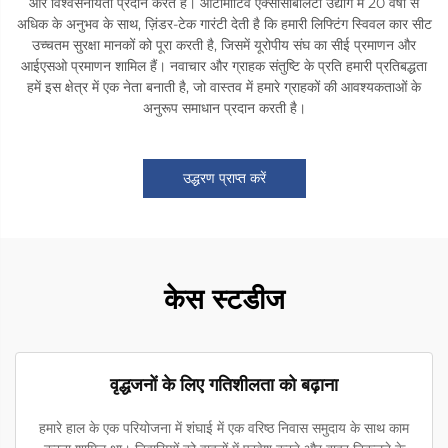
और विश्वसनीयता प्रदान करते हैं। ऑटोमोटिव एक्सेसिबिलिटी उद्योग में 20 वर्षों से
अधिक के अनुभव के साथ, ज़िंडर-टेक गारंटी देती है कि हमारी लिफ्टिंग स्विवल कार सीट
उच्चतम सुरक्षा मानकों को पूरा करती है, जिसमें यूरोपीय संघ का सीई प्रमाणन और
आईएसओ प्रमाणन शामिल हैं। नवाचार और ग्राहक संतुष्टि के प्रति हमारी प्रतिबद्धता
हमें इस क्षेत्र में एक नेता बनाती है, जो वास्तव में हमारे ग्राहकों की आवश्यकताओं के
अनुरूप समाधान प्रदान करती है।
उद्धरण प्राप्त करें
केस स्टडीज
वृद्धजनों के लिए गतिशीलता को बढ़ाना
हमारे हाल के एक परियोजना में शंघाई में एक वरिष्ठ निवास समुदाय के साथ काम