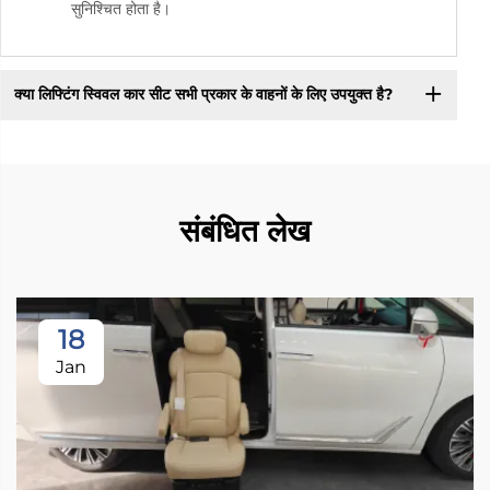
सुनिश्चित होता है।
क्या लिफ्टिंग स्विवल कार सीट सभी प्रकार के वाहनों के लिए उपयुक्त है?
संबंधित लेख
18
Jan