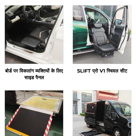
बोर्ड पर विकलांग व्यक्तियों के लिए
SLIFT प्रो V1 स्विवल सीट
साइड पैनल