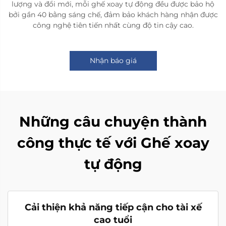
lượng và đổi mới, mỗi ghế xoay tự động đều được bảo hộ
bởi gần 40 bằng sáng chế, đảm bảo khách hàng nhận được
công nghệ tiên tiến nhất cùng độ tin cậy cao.
Nhận báo giá
Những câu chuyện thành
công thực tế với Ghế xoay
tự động
Cải thiện khả năng tiếp cận cho tài xế
cao tuổi