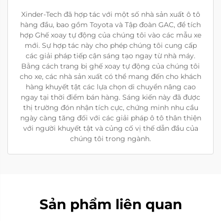
Xinder-Tech đã hợp tác với một số nhà sản xuất ô tô
hàng đầu, bao gồm Toyota và Tập đoàn GAC, để tích
hợp Ghế xoay tự động của chúng tôi vào các mẫu xe
mới. Sự hợp tác này cho phép chúng tôi cung cấp
các giải pháp tiếp cận sáng tạo ngay từ nhà máy.
Bằng cách trang bị ghế xoay tự động của chúng tôi
cho xe, các nhà sản xuất có thể mang đến cho khách
hàng khuyết tật các lựa chọn di chuyển nâng cao
ngay tại thời điểm bán hàng. Sáng kiến này đã được
thị trường đón nhận tích cực, chứng minh nhu cầu
ngày càng tăng đối với các giải pháp ô tô thân thiện
với người khuyết tật và củng cố vị thế dẫn đầu của
chúng tôi trong ngành.
Sản phẩm liên quan