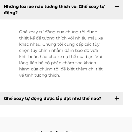
Những loại xe nào tương thích với Ghế xoay tự
động?
Ghế xoay tự động của chúng tôi được
thiết kế để tương thích với nhiều mẫu xe
khác nhau. Chúng tôi cung cấp các tùy
chọn tùy chỉnh nhằm đảm bảo độ vừa
khít hoàn hảo cho xe cụ thể của bạn. Vui
lòng liên hệ bộ phận chăm sóc khách
hàng của chúng tôi để biết thêm chi tiết
về tính tương thích.
Ghế xoay tự động được lắp đặt như thế nào?