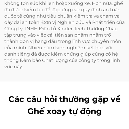
không tốn sức khi lên hoặc xuống xe. Hơn nữa, ghế
đã được kiểm tra để đáp ứng các quy định an toàn
quốc tế cũng như tiêu chuẩn kiểm tra va chạm và
dây đai an toàn. Đơn vị Nghiên cứu và Phát triển của
Công ty TNHH Điện tử Xinder-Tech Thường Châu
tập trung vào việc cải tiến sản phẩm nhằm trở
thành đơn vị hàng đầu trong lĩnh vực chuyên môn
của mình. Nhiều năm kinh nghiệm kết hợp với
danh tiếng đã được kiểm chứng giúp củng cố hệ
thống Đảm bảo Chất lượng của công ty trong lĩnh
vực này.
Các câu hỏi thường gặp về
Ghế xoay tự động