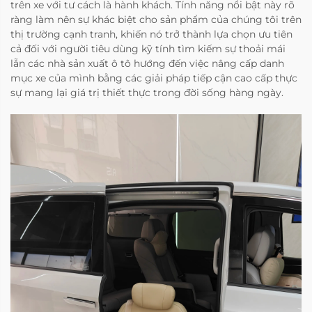
trên xe với tư cách là hành khách. Tính năng nổi bật này rõ
ràng làm nên sự khác biệt cho sản phẩm của chúng tôi trên
thị trường cạnh tranh, khiến nó trở thành lựa chọn ưu tiên
cả đối với người tiêu dùng kỹ tính tìm kiếm sự thoải mái
lẫn các nhà sản xuất ô tô hướng đến việc nâng cấp danh
mục xe của mình bằng các giải pháp tiếp cận cao cấp thực
sự mang lại giá trị thiết thực trong đời sống hàng ngày.