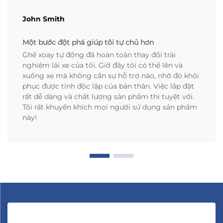
John Smith
Một bước đột phá giúp tôi tự chủ hơn
Ghế xoay tự động đã hoàn toàn thay đổi trải
nghiệm lái xe của tôi. Giờ đây tôi có thể lên và
xuống xe mà không cần sự hỗ trợ nào, nhờ đó khôi
phục được tính độc lập của bản thân. Việc lắp đặt
rất dễ dàng và chất lượng sản phẩm thì tuyệt vời.
Tôi rất khuyến khích mọi người sử dụng sản phẩm
này!