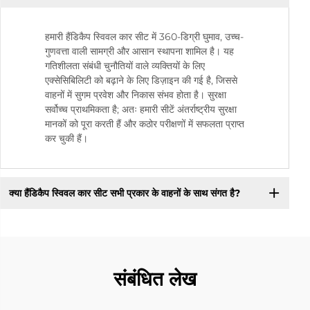
हमारी हैंडिकैप स्विवल कार सीट में 360-डिग्री घुमाव, उच्च-
गुणवत्ता वाली सामग्री और आसान स्थापना शामिल है। यह
गतिशीलता संबंधी चुनौतियों वाले व्यक्तियों के लिए
एक्सेसिबिलिटी को बढ़ाने के लिए डिज़ाइन की गई है, जिससे
वाहनों में सुगम प्रवेश और निकास संभव होता है। सुरक्षा
सर्वोच्च प्राथमिकता है; अतः हमारी सीटें अंतर्राष्ट्रीय सुरक्षा
मानकों को पूरा करती हैं और कठोर परीक्षणों में सफलता प्राप्त
कर चुकी हैं।
क्या हैंडिकैप स्विवल कार सीट सभी प्रकार के वाहनों के साथ संगत है?
संबंधित लेख