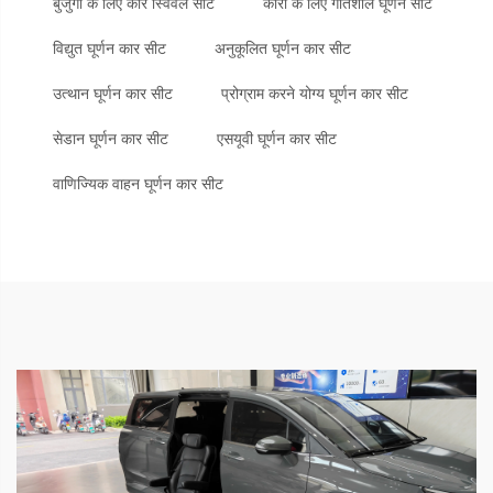
बुजुर्गों के लिए कार स्विवल सीट
कारों के लिए गतिशील घूर्णन सीटें
विद्युत घूर्णन कार सीट
अनुकूलित घूर्णन कार सीट
उत्थान घूर्णन कार सीट
प्रोग्राम करने योग्य घूर्णन कार सीट
सेडान घूर्णन कार सीट
एसयूवी घूर्णन कार सीट
वाणिज्यिक वाहन घूर्णन कार सीट