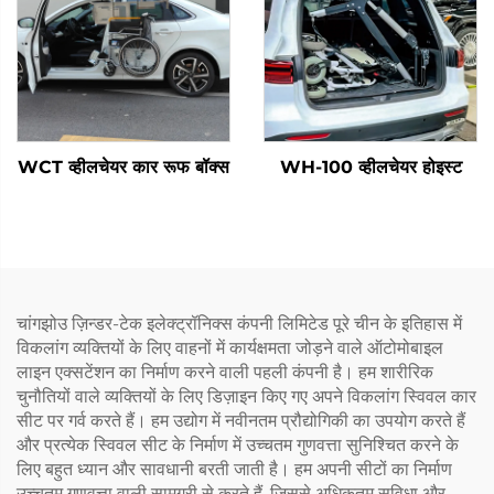
WCT व्हीलचेयर कार रूफ बॉक्स
WH-100 व्हीलचेयर होइस्ट
चांगझोउ ज़िन्डर-टेक इलेक्ट्रॉनिक्स कंपनी लिमिटेड पूरे चीन के इतिहास में
विकलांग व्यक्तियों के लिए वाहनों में कार्यक्षमता जोड़ने वाले ऑटोमोबाइल
लाइन एक्सटेंशन का निर्माण करने वाली पहली कंपनी है। हम शारीरिक
चुनौतियों वाले व्यक्तियों के लिए डिज़ाइन किए गए अपने विकलांग स्विवल कार
सीट पर गर्व करते हैं। हम उद्योग में नवीनतम प्रौद्योगिकी का उपयोग करते हैं
और प्रत्येक स्विवल सीट के निर्माण में उच्चतम गुणवत्ता सुनिश्चित करने के
लिए बहुत ध्यान और सावधानी बरती जाती है। हम अपनी सीटों का निर्माण
उच्चतम गुणवत्ता वाली सामग्री से करते हैं, जिससे अधिकतम सुविधा और