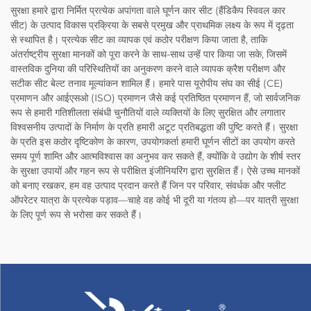
सुरक्षा हमारे द्वारा निर्मित प्रत्येक अपांगता वाले घूर्णन कार सीट (हैंडिकैप स्विवल कार
सीट) के उत्पाद विकास प्रक्रिया के सबसे प्रमुख और प्राथमिक लक्ष्य के रूप में दृढ़ता
से स्थापित है। प्रत्येक सीट का व्यापक एवं कठोर परीक्षण किया जाता है, ताकि
अंतर्राष्ट्रीय सुरक्षा मानकों को पूरा करने के साथ-साथ उन्हें पार किया जा सके, जिसमें
वास्तविक दुनिया की परिस्थितियों का अनुकरण करने वाले व्यापक क्रैश परीक्षण और
सटीक सीट बेल्ट तनाव मूल्यांकन शामिल हैं। हमारे पास यूरोपीय संघ का सीई (CE)
प्रमाणन और आईएसओ (ISO) प्रमाणन जैसे कई प्रतिष्ठित प्रमाणन हैं, जो सार्वजनिक
रूप से हमारी गतिशीलता संबंधी चुनौतियों वाले व्यक्तियों के लिए सुरक्षित और लगातार
विश्वसनीय उत्पादों के निर्माण के प्रति हमारी अटूट प्रतिबद्धता की पुष्टि करते हैं। सुरक्षा
के प्रति इस कठोर दृष्टिकोण के कारण, उपयोगकर्ता हमारी घूर्णन सीटों का उपयोग करते
समय पूर्ण शाम्ति और आत्मविश्वास का अनुभव कर सकते हैं, क्योंकि वे उद्योग के शीर्ष स्तर
के सुरक्षा उपायों और गहन रूप से परीक्षित इंजीनियरिंग द्वारा सुरक्षित हैं। ऐसे उच्च मानकों
को बनाए रखकर, हम वह उत्पाद प्रदान करते हैं जिन पर परिवार, संवर्धक और फ्लीट
ऑपरेटर यात्रा के प्रत्येक पड़ाव—चाहे वह कोई भी दूरी या गंतव्य हो—पर यात्री सुरक्षा
के लिए पूर्ण रूप से भरोसा कर सकते हैं।