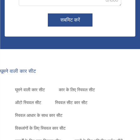
0/1000
सबमिट करें
घूमने वाली कार सीट
घूमने वाली कार सीट
कार के लिए स्विवल सीट
ऑटो स्विवल सीट
स्विवल सीट कार सीट
स्विवल आधार के साथ कार सीट
विकलांगों के लिए स्विवल कार सीट