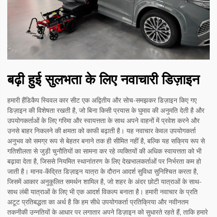
बढ़ी हुई सुलभता के लिए नवाचारी डिज़ाइन
हमारी हैंडिकैप स्विवल कार सीट एक अद्वितीय और सोच-समझकर डिज़ाइन किए गए
डिज़ाइन की विशेषता रखती है, जो बिना किसी प्रयास के घुमाव की अनुमति देती है और
उपयोगकर्ताओं के लिए गरिमा और स्वायत्तता के साथ अपने वाहनों में प्रवेश करने और
उनसे बाहर निकलने की क्षमता को काफी बढ़ाती है। यह नवाचार केवल उपयोगकर्ता
अनुभव को समग्र रूप से बेहतर बनाने तक ही सीमित नहीं है, बल्कि यह सक्रिय रूप से
गतिशीलता से जुड़ी चुनौतियों का सामना कर रहे व्यक्तियों की अधिक स्वायत्तता को भी
बढ़ावा देता है, जिससे नियमित स्थानांतरण के लिए देखभालकर्ताओं पर निर्भरता कम हो
जाती है। मानव-केंद्रित डिज़ाइन यात्रा के दौरान आदर्श सुविधा सुनिश्चित करता है,
जिसमें आकार अनुकूलित समर्थन शामिल है, जो शहर के अंदर छोटी यात्राओं के साथ-
साथ लंबी यात्राओं के लिए भी एक आदर्श विकल्प बनाता है। हमारी नवाचार के प्रति
अटूट प्रतिबद्धता का अर्थ है कि हम सीधे उपयोगकर्ता प्रतिक्रिया और नवीनतम
तकनीकी उन्नतियों के आधार पर लगातार अपने डिज़ाइन को सुधारते रहते हैं, ताकि हमारे