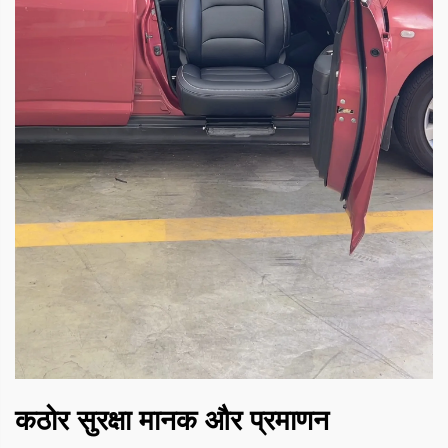
कठोर सुरक्षा मानक और प्रमाणन