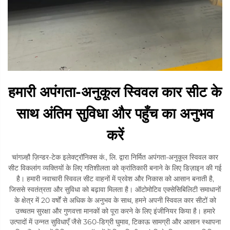
हमारी अपंगता-अनुकूल स्विवल कार सीट के
साथ अंतिम सुविधा और पहुँच का अनुभव
करें
चांगज़्हौ ज़िन्डर-टेक इलेक्ट्रॉनिक्स कं., लि. द्वारा निर्मित अपंगता-अनुकूल स्विवल कार
सीट विकलांग व्यक्तियों के लिए गतिशीलता को क्रांतिकारी बनाने के लिए डिज़ाइन की गई
है। हमारी नवाचारी स्विवल सीट वाहनों में प्रवेश और निकास को आसान बनाती है,
जिससे स्वतंत्रता और सुविधा को बढ़ावा मिलता है। ऑटोमोटिव एक्सेसिबिलिटी समाधानों
के क्षेत्र में 20 वर्षों से अधिक के अनुभव के साथ, हमने अपनी स्विवल कार सीटों को
उच्चतम सुरक्षा और गुणवत्ता मानकों को पूरा करने के लिए इंजीनियर किया है। हमारे
उत्पादों में उन्नत सुविधाएँ जैसे 360-डिग्री घुमाव, टिकाऊ सामग्री और आसान स्थापना