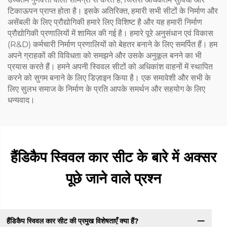
टिकाऊपन प्राप्त होता है। इसके अतिरिक्त, हमारी सभी सीटों के निर्माण और
असेंबली के लिए प्रौद्योगिकी हमारे लिए विशिष्ट है और यह हमारी निर्माण
प्रौद्योगिकी प्रणालियों में शामिल की गई है। हमारे पूरे अनुसंधान एवं विकास
(R&D) कर्मचारी निर्माण प्रणालियों को बेहतर बनाने के लिए समर्पित हैं। हम
अपने ग्राहकों की विविधता को समझने और उसके अनुकूल बनने का भी
प्रयास करते हैं। हमने अपनी स्विवल सीटों को अधिकांश वाहनों में स्थापित
करने को सुगम बनाने के लिए डिज़ाइन किया है। एक समावेशी और सभी के
लिए सुलभ समाज के निर्माण के प्रति आपके समर्थन और सहयोग के लिए
धन्यवाद।
हैंडिकैप स्विवल कार सीट के बारे में अक्सर
पूछे जाने वाले प्रश्न
हैंडिकैप स्विवल कार सीट की प्रमुख विशेषताएँ क्या हैं?