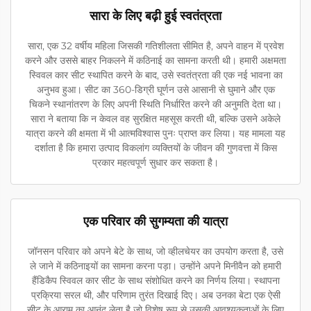
सारा के लिए बढ़ी हुई स्वतंत्रता
सारा, एक 32 वर्षीय महिला जिसकी गतिशीलता सीमित है, अपने वाहन में प्रवेश
करने और उससे बाहर निकलने में कठिनाई का सामना करती थी। हमारी अक्षमता
स्विवल कार सीट स्थापित करने के बाद, उसे स्वतंत्रता की एक नई भावना का
अनुभव हुआ। सीट का 360-डिग्री घूर्णन उसे आसानी से घुमाने और एक
चिकने स्थानांतरण के लिए अपनी स्थिति निर्धारित करने की अनुमति देता था।
सारा ने बताया कि न केवल वह सुरक्षित महसूस करती थी, बल्कि उसने अकेले
यात्रा करने की क्षमता में भी आत्मविश्वास पुनः प्राप्त कर लिया। यह मामला यह
दर्शाता है कि हमारा उत्पाद विकलांग व्यक्तियों के जीवन की गुणवत्ता में किस
प्रकार महत्वपूर्ण सुधार कर सकता है।
एक परिवार की सुगम्यता की यात्रा
जॉनसन परिवार को अपने बेटे के साथ, जो व्हीलचेयर का उपयोग करता है, उसे
ले जाने में कठिनाइयों का सामना करना पड़ा। उन्होंने अपने मिनीवैन को हमारी
हैंडिकैप स्विवल कार सीट के साथ संशोधित करने का निर्णय लिया। स्थापना
प्रक्रिया सरल थी, और परिणाम तुरंत दिखाई दिए। अब उनका बेटा एक ऐसी
सीट के आराम का आनंद लेता है जो विशेष रूप से उसकी आवश्यकताओं के लिए