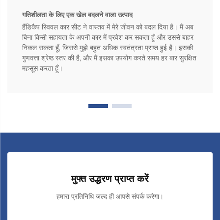
गतिशीलता के लिए एक खेल बदलने वाला उत्पाद
हैंडिकैप स्विवल कार सीट ने वास्तव में मेरे जीवन को बदल दिया है। मैं अब
बिना किसी सहायता के अपनी कार में प्रवेश कर सकता हूँ और उससे बाहर
निकल सकता हूँ, जिससे मुझे बहुत अधिक स्वतंत्रता प्राप्त हुई है। इसकी
गुणवत्ता श्रेष्ठ स्तर की है, और मैं इसका उपयोग करते समय हर बार सुरक्षित
महसूस करता हूँ।
मुफ्त उद्धरण प्राप्त करें
हमारा प्रतिनिधि जल्द ही आपसे संपर्क करेगा।