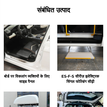
संबंधित उत्पाद
बोर्ड पर विकलांग व्यक्तियों के लिए
ES-F-S सीरीज़ इलेक्ट्रिक
साइड पैनल
सिंगल फोल्डिंग सीढ़ी