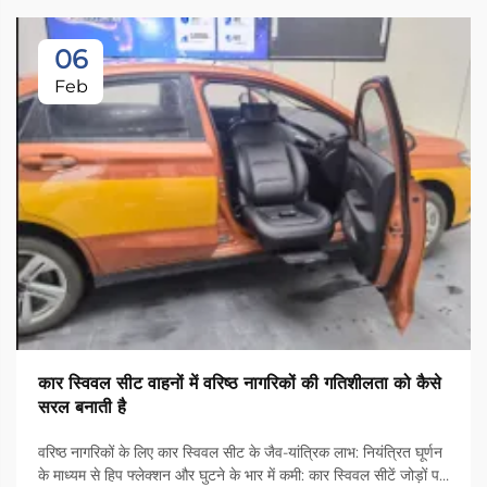
06
Feb
कार स्विवल सीट वाहनों में वरिष्ठ नागरिकों की गतिशीलता को कैसे
सरल बनाती है
वरिष्ठ नागरिकों के लिए कार स्विवल सीट के जैव-यांत्रिक लाभ: नियंत्रित घूर्णन
के माध्यम से हिप फ्लेक्शन और घुटने के भार में कमी: कार स्विवल सीटें जोड़ों पर