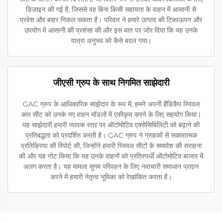
डिज़ाइन की गई है, जिससे वह बिना किसी सहायता के वाहन में आसानी से
प्रवेश और बाहर निकल सकता है। परिवार ने हमारे उत्पाद की टिकाऊपन और
उपयोग में आसानी की प्रशंसा की और इस बात पर जोर दिया कि यह उनके
यात्रा अनुभव को कैसे बदल गया।
जीएसी ग्रुप के साथ निगमित साझेदारी
GAC ग्रुप के आधिकारिक साझेदार के रूप में, हमने अपनी हैंडिकैप स्विवल
कार सीट को उनके नए वाहन मॉडलों में एकीकृत करने के लिए सहयोग किया।
यह साझेदारी हमारी व्यापक स्तर पर ऑटोमोटिव एक्सेसिबिलिटी को बढ़ाने की
प्रतिबद्धता को प्रदर्शित करती है। GAC ग्रुप ने ग्राहकों से सकारात्मक
प्रतिक्रिया की रिपोर्ट की, जिन्होंने हमारी स्विवल सीटों के समावेश की सराहना
की और यह नोट किया कि यह उनके वाहनों को प्रतिस्पर्धी ऑटोमोटिव बाजार में
अलग करता है। यह मामला सुगम परिवहन के लिए नवाचारी समाधान प्रदान
करने में हमारी नेतृत्व भूमिका को रेखांकित करता है।