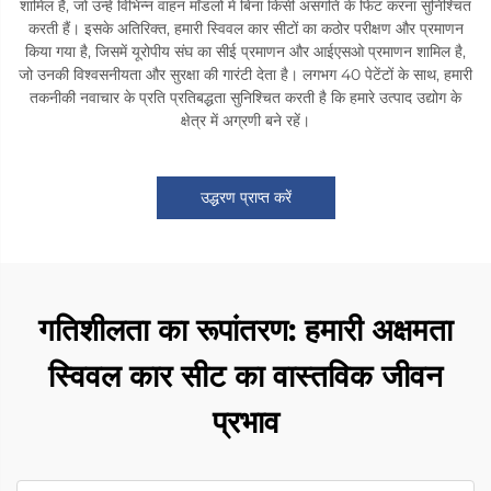
शामिल हैं, जो उन्हें विभिन्न वाहन मॉडलों में बिना किसी असंगति के फिट करना सुनिश्चित
करती हैं। इसके अतिरिक्त, हमारी स्विवल कार सीटों का कठोर परीक्षण और प्रमाणन
किया गया है, जिसमें यूरोपीय संघ का सीई प्रमाणन और आईएसओ प्रमाणन शामिल है,
जो उनकी विश्वसनीयता और सुरक्षा की गारंटी देता है। लगभग 40 पेटेंटों के साथ, हमारी
तकनीकी नवाचार के प्रति प्रतिबद्धता सुनिश्चित करती है कि हमारे उत्पाद उद्योग के
क्षेत्र में अग्रणी बने रहें।
उद्धरण प्राप्त करें
गतिशीलता का रूपांतरण: हमारी अक्षमता
स्विवल कार सीट का वास्तविक जीवन
प्रभाव