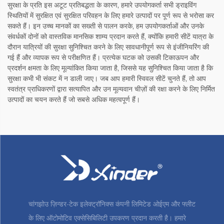
सुरक्षा के प्रति इस अटूट प्रतिबद्धता के कारण, हमारे उपयोगकर्ता सभी ड्राइविंग
स्थितियों में सुरक्षित एवं सुरक्षित परिवहन के लिए हमारे उत्पादों पर पूर्ण रूप से भरोसा कर
सकते हैं। इन उच्च मानकों का सख्ती से पालन करके, हम उपयोगकर्ताओं और उनके
संवर्धकों दोनों को वास्तविक मानसिक शाम्य प्रदान करते हैं, क्योंकि हमारी सीटें यात्रा के
दौरान यात्रियों की सुरक्षा सुनिश्चित करने के लिए सावधानीपूर्ण रूप से इंजीनियरिंग की
गई हैं और व्यापक रूप से परीक्षणित हैं। प्रत्येक घटक को उसकी टिकाऊपन और
प्रदर्शन क्षमता के लिए मूल्यांकित किया जाता है, जिससे यह सुनिश्चित किया जाता है कि
सुरक्षा कभी भी संकट में न डाली जाए। जब आप हमारी स्विवल सीटें चुनते हैं, तो आप
स्वतंत्र प्राधिकरणों द्वारा सत्यापित और उन मूल्यवान चीज़ों की रक्षा करने के लिए निर्मित
उत्पादों का चयन करते हैं जो सबसे अधिक महत्वपूर्ण हैं।
चांगझोउ ज़िन्डर-टेक इलेक्ट्रॉनिक्स कंपनी लिमिटेड ओईएम और फ्लीट
के लिए ऑटोमोटिव एक्सेसिबिलिटी उपकरण प्रदान करती है। हमारे