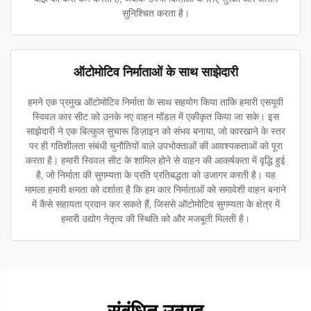
सुनिश्चित करता है।
ऑटोमोटिव निर्माताओं के साथ साझेदारी
हमने एक प्रमुख ऑटोमोटिव निर्माता के साथ सहयोग किया ताकि हमारी एसयूवी
स्विवल कार सीट को उनके नए वाहन मॉडल में एकीकृत किया जा सके। इस
साझेदारी ने एक बिल्कुल सुचारू डिज़ाइन को संभव बनाया, जो कारखाने के स्तर
पर ही गतिशीलता संबंधी चुनौतियों वाले उपभोक्ताओं की आवश्यकताओं को पूरा
करता है। हमारी स्विवल सीट के शामिल होने से वाहन की आकर्षकता में वृद्धि हुई
है, जो निर्माता की सुगम्यता के प्रति प्रतिबद्धता को उजागर करती है। यह
मामला हमारी क्षमता को दर्शाता है कि हम कार निर्माताओं को समावेशी वाहन बनाने
में कैसे सहायता प्रदान कर सकते हैं, जिससे ऑटोमोटिव सुगम्यता के क्षेत्र में
हमारी उद्योग नेतृत्व की स्थिति को और मजबूती मिलती है।