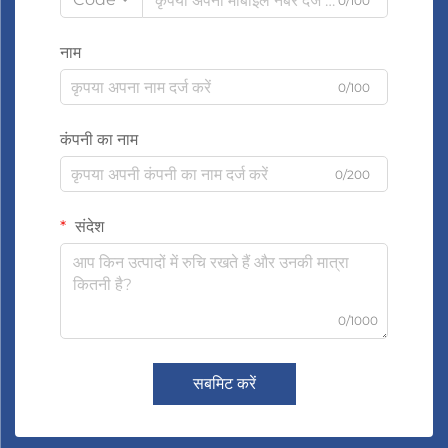
0/100
नाम
0/100
कंपनी का नाम
0/200
संदेश
0/1000
सबमिट करें