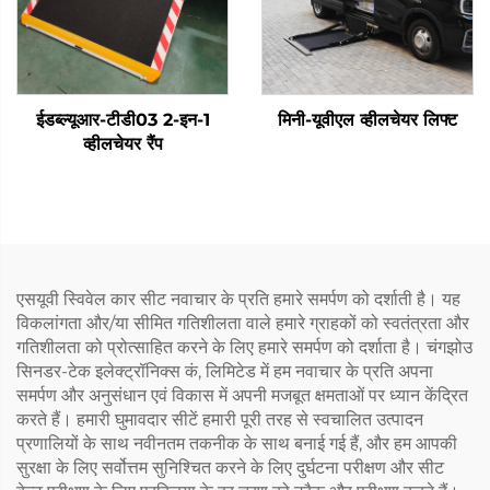
ईडब्ल्यूआर-टीडी03 2-इन-1
मिनी-यूवीएल व्हीलचेयर लिफ्ट
व्हीलचेयर रैंप
एसयूवी स्विवेल कार सीट नवाचार के प्रति हमारे समर्पण को दर्शाती है। यह
विकलांगता और/या सीमित गतिशीलता वाले हमारे ग्राहकों को स्वतंत्रता और
गतिशीलता को प्रोत्साहित करने के लिए हमारे समर्पण को दर्शाता है। चंगझोउ
सिनडर-टेक इलेक्ट्रॉनिक्स कं, लिमिटेड में हम नवाचार के प्रति अपना
समर्पण और अनुसंधान एवं विकास में अपनी मजबूत क्षमताओं पर ध्यान केंद्रित
करते हैं। हमारी घुमावदार सीटें हमारी पूरी तरह से स्वचालित उत्पादन
प्रणालियों के साथ नवीनतम तकनीक के साथ बनाई गई हैं, और हम आपकी
सुरक्षा के लिए सर्वोत्तम सुनिश्चित करने के लिए दुर्घटना परीक्षण और सीट