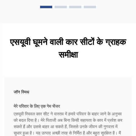
एसयूवी घूमने वाली कार सीटों के ग्राहक
समीक्षा
जॉन स्मिथ
मेरे परिवार के लिए एक गेम चेंजर
एसयूवी स्विवल कार सीट ने वास्तव में हमारे परिवार के बाहर जाने के अनुभव
को बदल दिया है। मेरे पिताजी अब बिना किसी सहायता के कार में प्रवेश कर
सकते हैं और उससे बाहर आ सकते हैं, जिससे उनके जीवन की गुणवत्ता में
सुधार हुआ है। यह उत्पाद अच्छी तरह से निर्मित है और बहुत सुरक्षित है। मैं