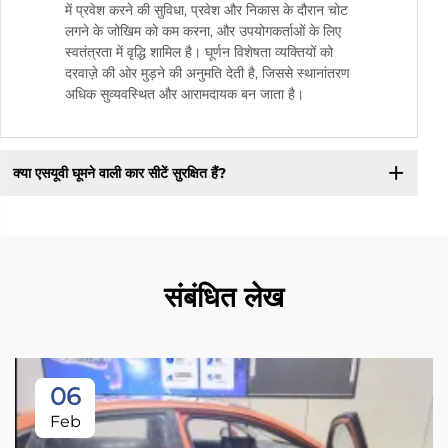
में प्रवेश करने की सुविधा, प्रवेश और निकास के दौरान चोट
लगने के जोखिम को कम करना, और उपयोगकर्ताओं के लिए
स्वतंत्रता में वृद्धि शामिल है। घूर्णन विशेषता व्यक्तियों को
दरवाज़े की ओर मुड़ने की अनुमति देती है, जिससे स्थानांतरण
अधिक सुव्यवस्थित और आरामदायक बन जाता है।
क्या एसयूवी घूमने वाली कार सीटें सुरक्षित हैं?
संबंधित लेख
06
Feb