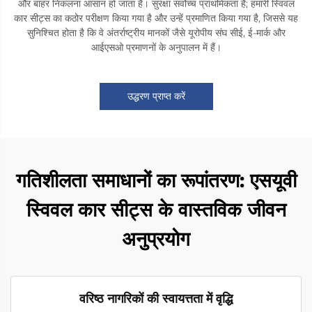
और बाहर निकलना आसान हो जाता है। सुरक्षा सर्वोच्च प्राथमिकता है; हमारी स्विवल
कार सीट्स का कठोर परीक्षण किया गया है और उन्हें प्रमाणित किया गया है, जिससे यह
सुनिश्चित होता है कि वे अंतर्राष्ट्रीय मानकों जैसे यूरोपीय संघ सीई, ई-मार्क और
आईएसओ प्रमाणनों के अनुपालन में हैं।
उद्धरण प्राप्त करें
गतिशीलता समाधानों का रूपांतरण: एसयूवी
स्विवल कार सीट्स के वास्तविक जीवन
अनुप्रयोग
वरिष्ठ नागरिकों की स्वायत्तता में वृद्धि