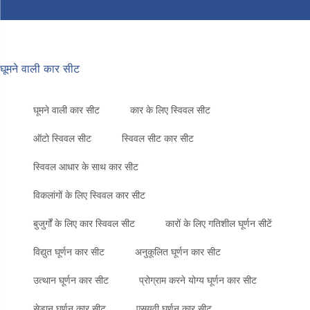
घूमने वाली कार सीट
घूमने वाली कार सीट
कार के लिए स्विवल सीट
ऑटो स्विवल सीट
स्विवल सीट कार सीट
स्विवल आधार के साथ कार सीट
विकलांगों के लिए स्विवल कार सीट
बुजुर्गों के लिए कार स्विवल सीट
कारों के लिए गतिशील घूर्णन सीटें
विद्युत घूर्णन कार सीट
अनुकूलित घूर्णन कार सीट
उत्थान घूर्णन कार सीट
प्रोग्राम करने योग्य घूर्णन कार सीट
सेडान घूर्णन कार सीट
एसयूवी घूर्णन कार सीट