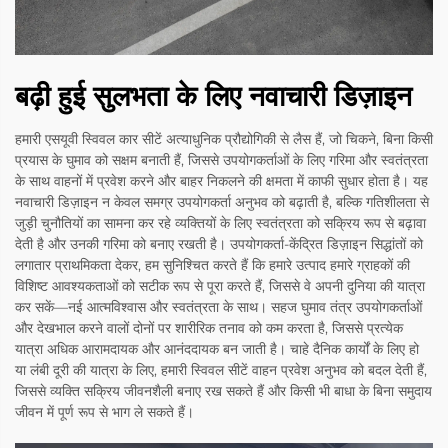
बढ़ी हुई सुलभता के लिए नवाचारी डिज़ाइन
हमारी एसयूवी स्विवल कार सीटें अत्याधुनिक प्रौद्योगिकी से लैस हैं, जो चिकने, बिना किसी
प्रयास के घुमाव को सक्षम बनाती हैं, जिससे उपयोगकर्ताओं के लिए गरिमा और स्वतंत्रता
के साथ वाहनों में प्रवेश करने और बाहर निकलने की क्षमता में काफी सुधार होता है। यह
नवाचारी डिज़ाइन न केवल समग्र उपयोगकर्ता अनुभव को बढ़ाती है, बल्कि गतिशीलता से
जुड़ी चुनौतियों का सामना कर रहे व्यक्तियों के लिए स्वतंत्रता को सक्रिय रूप से बढ़ावा
देती है और उनकी गरिमा को बनाए रखती है। उपयोगकर्ता-केंद्रित डिज़ाइन सिद्धांतों को
लगातार प्राथमिकता देकर, हम सुनिश्चित करते हैं कि हमारे उत्पाद हमारे ग्राहकों की
विशिष्ट आवश्यकताओं को सटीक रूप से पूरा करते हैं, जिससे वे अपनी दुनिया की यात्रा
कर सकें—नई आत्मविश्वास और स्वतंत्रता के साथ। सहज घुमाव तंत्र उपयोगकर्ताओं
और देखभाल करने वालों दोनों पर शारीरिक तनाव को कम करता है, जिससे प्रत्येक
यात्रा अधिक आरामदायक और आनंददायक बन जाती है। चाहे दैनिक कार्यों के लिए हो
या लंबी दूरी की यात्रा के लिए, हमारी स्विवल सीटें वाहन प्रवेश अनुभव को बदल देती हैं,
जिससे व्यक्ति सक्रिय जीवनशैली बनाए रख सकते हैं और किसी भी बाधा के बिना समुदाय
जीवन में पूर्ण रूप से भाग ले सकते हैं।