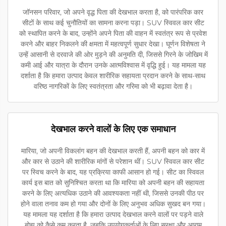
जॉनसन परिवार, जो अपने वृद्ध पिता की देखभाल करता है, को पारंपरिक कार
सीटों के साथ कई चुनौतियों का सामना करना पड़ा। SUV स्विवल कार सीट
को स्थापित करने के बाद, उन्होंने अपने पिता की वाहन में स्वतंत्र रूप से प्रवेश
करने और बाहर निकलने की क्षमता में महत्वपूर्ण सुधार देखा। घूर्णन विशेषता ने
उन्हें आसानी से दरवाजे की ओर मुड़ने की अनुमति दी, जिससे गिरने के जोखिम में
कमी आई और यात्रा के दौरान उनके आत्मविश्वास में वृद्धि हुई। यह मामला यह
दर्शाता है कि हमारा उत्पाद केवल शारीरिक सहायता प्रदान करने के साथ-साथ
वरिष्ठ नागरिकों के लिए स्वतंत्रता और गरिमा को भी बढ़ावा देता है।
देखभाल करने वालों के लिए एक समाधान
मारिया, जो अपनी विकलांग बहन की देखभाल करती हैं, अपनी बहन को कार में
और कार से उठाने की शारीरिक मांगों से परेशान थीं। SUV स्विवल कार सीट
पर स्विच करने के बाद, यह प्रक्रिया काफी आसान हो गई। सीट का स्विवल
कार्य इस बात को सुनिश्चित करता था कि मारिया को अपनी बहन की सहायता
करने के लिए अत्यधिक उठाने की आवश्यकता नहीं थी, जिससे उनकी पीठ पर
होने वाला तनाव कम हो गया और दोनों के लिए अनुभव अधिक सुखद बन गया।
यह मामला यह दर्शाता है कि हमारा उत्पाद देखभाल करने वालों पर पड़ने वाले
बोझ को कैसे कम करता है, जबकि उपयोगकर्ताओं के लिए सुरक्षा और आराम