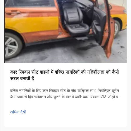
कार स्विवल सीट वाहनों में वरिष्ठ नागरिकों की गतिशीलता को कैसे
सरल बनाती है
वरिष्ठ नागरिकों के लिए कार स्विवल सीट के जैव-यांत्रिक लाभ: नियंत्रित घूर्णन
के माध्यम से हिप फ्लेक्शन और घुटने के भार में कमी: कार स्विवल सीटें जोड़ों पर
तनाव को कम करने में सहायता करती हैं, क्योंकि वे लोगों को उठने से पहले अपने
शरीर को दरवाज़े की ओर मोड़ने की अनुमति देती हैं। जब...
अधिक देखें