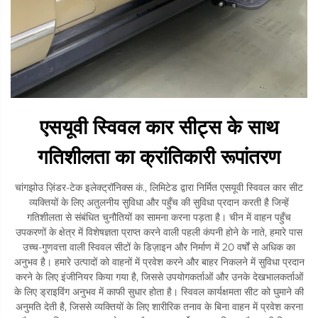
एसयूवी स्विवल कार सीट्स के साथ
गतिशीलता का क्रांतिकारी रूपांतरण
चांगझोउ ज़िंडर-टेक इलेक्ट्रॉनिक्स कं., लिमिटेड द्वारा निर्मित एसयूवी स्विवल कार सीट
व्यक्तियों के लिए अतुलनीय सुविधा और पहुँच की सुविधा प्रदान करती है जिन्हें
गतिशीलता से संबंधित चुनौतियों का सामना करना पड़ता है। चीन में वाहन पहुँच
उपकरणों के क्षेत्र में विशेषज्ञता प्राप्त करने वाली पहली कंपनी होने के नाते, हमारे पास
उच्च-गुणवत्ता वाली स्विवल सीटों के डिज़ाइन और निर्माण में 20 वर्षों से अधिक का
अनुभव है। हमारे उत्पादों को वाहनों में प्रवेश करने और बाहर निकलने में सुविधा प्रदान
करने के लिए इंजीनियर किया गया है, जिससे उपयोगकर्ताओं और उनके देखभालकर्ताओं
के लिए ड्राइविंग अनुभव में काफी सुधार होता है। स्विवल कार्यक्षमता सीट को घुमाने की
अनुमति देती है, जिससे व्यक्तियों के लिए शारीरिक तनाव के बिना वाहन में प्रवेश करना