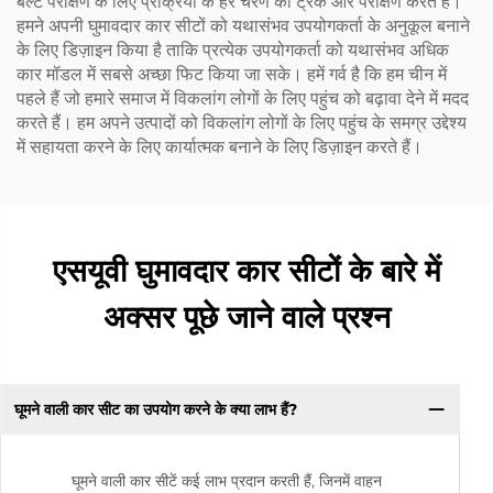
बेल्ट परीक्षण के लिए प्रक्रिया के हर चरण को ट्रैक और परीक्षण करते हैं।
हमने अपनी घुमावदार कार सीटों को यथासंभव उपयोगकर्ता के अनुकूल बनाने
के लिए डिज़ाइन किया है ताकि प्रत्येक उपयोगकर्ता को यथासंभव अधिक
कार मॉडल में सबसे अच्छा फिट किया जा सके। हमें गर्व है कि हम चीन में
पहले हैं जो हमारे समाज में विकलांग लोगों के लिए पहुंच को बढ़ावा देने में मदद
करते हैं। हम अपने उत्पादों को विकलांग लोगों के लिए पहुंच के समग्र उद्देश्य
में सहायता करने के लिए कार्यात्मक बनाने के लिए डिज़ाइन करते हैं।
एसयूवी घुमावदार कार सीटों के बारे में
अक्सर पूछे जाने वाले प्रश्न
घूमने वाली कार सीट का उपयोग करने के क्या लाभ हैं?
घूमने वाली कार सीटें कई लाभ प्रदान करती हैं, जिनमें वाहन