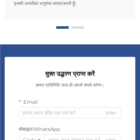
इसकी अत्यधिक अनुशंसा करता/करती हूँ!
मुफ्त उद्धरण प्राप्त करें
हमारा प्रतिनिधि जल्द ही आपसे संपर्क करेगा।
Email
0/100
मोबाइल/WhatsApp
Code