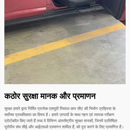
कठोर सुरक्षा मानक और प्रमाणन
सुरक्षा हमारे द्वारा निर्मित प्रत्येक एसयूवी स्विवल कार सीट की निर्माण प्रक्रिया के
सर्वोच्च प्राथमिकता का विषय है। हमारे उत्पादों के साथ गहन एवं व्यापक परीक्षण
प्रोटोकॉल किए जाते हैं तथा वे विभिन्न अंतर्राष्ट्रीय सुरक्षा मानकों, जिनमें प्रतिष्ठित
यूरोपीय संघ सीई और आईएसओ प्रमाणन शामिल हैं, को पूरा करने के लिए प्रमाणित हैं।