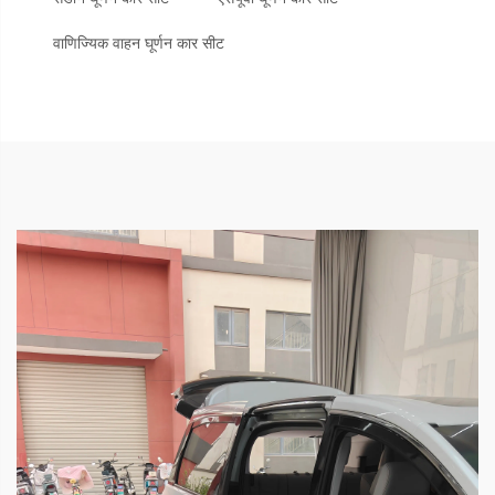
वाणिज्यिक वाहन घूर्णन कार सीट