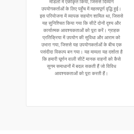
मॉडलों में एकीकृत किया, जिससे दिव्यांग
उपयोगकर्ताओं के लिए पहुँच में महत्वपूर्ण वृद्धि हुई।
इस परियोजना में व्यापक सहयोग शामिल था, जिससे
यह सुनिश्चित किया गया कि सीटें दोनों दृश्य और
कार्यात्मक आवश्यकताओं को पूरा करें। ग्राहक
प्रतिक्रिया में उपयोग की सुविधा और आराम को
उभारा गया, जिससे यह उपयोगकर्ताओं के बीच एक
पसंदीदा विकल्प बन गया। यह मामला यह दर्शाता है
कि हमारी घूर्णन वाली सीटें मानक वाहनों को कैसे
सुगम समाधानों में बदल सकती हैं जो विविध
आवश्यकताओं को पूरा करती हैं।