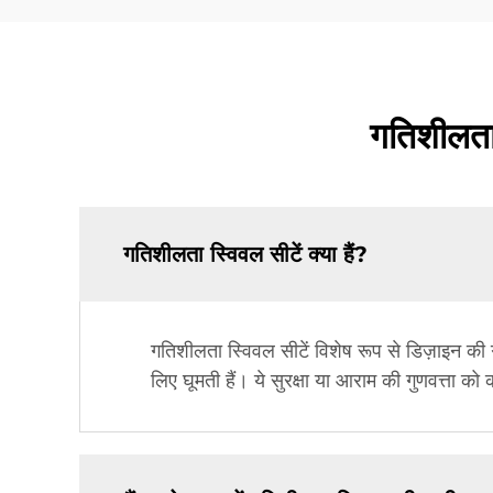
गतिशीलता स
गतिशीलता स्विवल सीटें क्या हैं?
गतिशीलता स्विवल सीटें विशेष रूप से डिज़ाइन की ग
लिए घूमती हैं। ये सुरक्षा या आराम की गुणवत्ता को