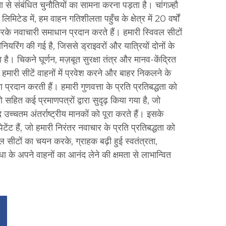
ा से संबंधित चुनौतियों का सामना करना पड़ता है। चांगज़्हौ
लिमिटेड में, हम वाहन गतिशीलता पहुँच के क्षेत्र में 20 वर्षों
े नवाचारी समाधान प्रदान करते हैं। हमारी स्विवल सीटों
नियरिंग की गई है, जिससे ड्राइवरों और यात्रियों दोनों के
 चिकने घूर्णन, मज़बूत सुरक्षा तंत्र और मानव-केंद्रित
हमारी सीटें वाहनों में प्रवेश करने और बाहर निकलने के
्रदान करती हैं। हमारी गुणवत्ता के प्रति प्रतिबद्धता को
ित कई प्रमाणपत्रों द्वारा सुदृढ़ किया गया है, जो
 उच्चतम अंतर्राष्ट्रीय मानकों को पूरा करते हैं। इसके
ंट हैं, जो हमारी निरंतर नवाचार के प्रति प्रतिबद्धता को
वल सीटों का चयन करके, ग्राहक बढ़ी हुई स्वतंत्रता,
ा के अपने वाहनों का आनंद लेने की क्षमता से लाभान्वित