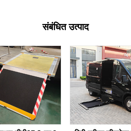
संबंधित उत्पाद