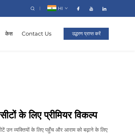
HI
केस
Contact Us
उद्धरण प्राप्त करें
ीटों के लिए प्रीमियर विकल्प
टें उन व्यक्तियों के लिए पहुँच और आराम को बढ़ाने के लिए