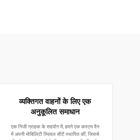
व्यक्तिगत वाहनों के लिए एक
अनुकूलित समाधान
एक निजी ग्राहक के सहयोग में, हमने एक कस्टम वैन
में अपनी मोबिलिटी स्विवल सीटें स्थापित कीं, जिससे