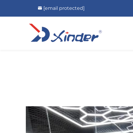
[email protected]