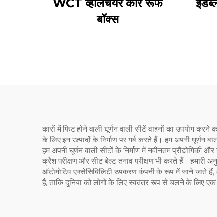
WCT व्हीलचेयर कार रूफ
ईडब्
बॉक्स
कारों में फिट होने वाली घूर्णन वाली सीटें वाहनों का उपयोग करने 
के लिए इन उत्पादों के निर्माण पर गर्व करते हैं। हम अपनी घूर्ण
हम अपनी घूर्णन वाली सीटों के निर्माण में नवीनतम प्रौद्योगिकी और
क्रैश परीक्षण और सीट बेल्ट तनाव परीक्षण भी करते हैं। हमारी
ऑटोमोटिव एक्सेसिबिलिटी उपकरण कंपनी के रूप में जाने जाते हैं, औ
हैं, ताकि दुनिया को लोगों के लिए स्वतंत्र रूप से चलने के लिए 