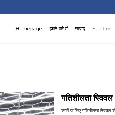
Homepage
हमारे बारे में
उत्पाद
Solution
गतिशीलता स्विवल स
कारों के लिए गतिशीलता स्विवल सी