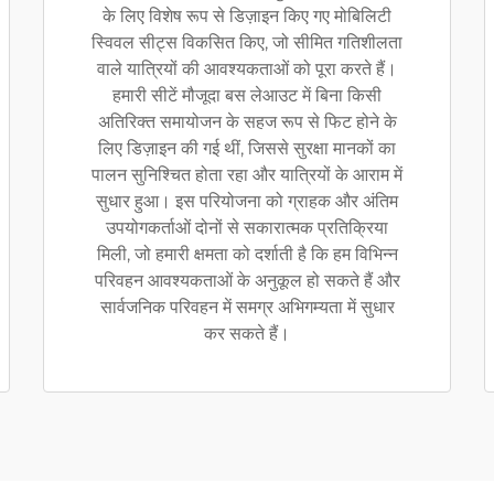
के लिए विशेष रूप से डिज़ाइन किए गए मोबिलिटी
स्विवल सीट्स विकसित किए, जो सीमित गतिशीलता
वाले यात्रियों की आवश्यकताओं को पूरा करते हैं।
हमारी सीटें मौजूदा बस लेआउट में बिना किसी
अतिरिक्त समायोजन के सहज रूप से फिट होने के
लिए डिज़ाइन की गई थीं, जिससे सुरक्षा मानकों का
पालन सुनिश्चित होता रहा और यात्रियों के आराम में
सुधार हुआ। इस परियोजना को ग्राहक और अंतिम
उपयोगकर्ताओं दोनों से सकारात्मक प्रतिक्रिया
मिली, जो हमारी क्षमता को दर्शाती है कि हम विभिन्न
परिवहन आवश्यकताओं के अनुकूल हो सकते हैं और
सार्वजनिक परिवहन में समग्र अभिगम्यता में सुधार
कर सकते हैं।