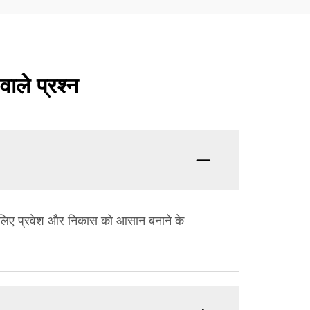
वाले प्रश्न
ं के लिए प्रवेश और निकास को आसान बनाने के