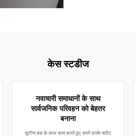
केस स्टडीज
नवाचारी समाधानों के साथ
सार्वजनिक परिवहन को बेहतर
बनाना
यूटॉन्ग बस के साथ काम करते हुए, हमने उनके फ्लीट