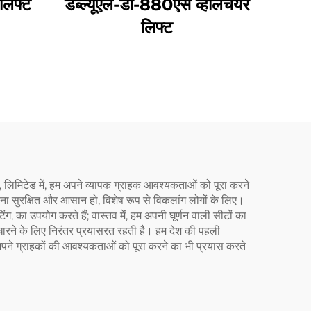
 लिफ्ट
डब्ल्यूएल-डी-880एस व्हीलचेयर
लिफ्ट
कं., लिमिटेड में, हम अपने व्यापक ग्राहक आवश्यकताओं को पूरा करने
िकलना सुरक्षित और आसान हो, विशेष रूप से विकलांग लोगों के लिए।
ंग, का उपयोग करते हैं; वास्तव में, हम अपनी घूर्णन वाली सीटों का
धारने के लिए निरंतर प्रयासरत रहती है। हम देश की पहली
 हम अपने ग्राहकों की आवश्यकताओं को पूरा करने का भी प्रयास करते