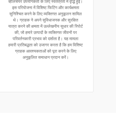
व्हीलचेयर उपयोगकर्ता के लिए स्वतंत्रता में वृद्धि हुई।
इस परियोजना में विशिष्ट फिटिंग और कार्यक्षमता
सुनिश्चित करने के लिए व्यक्तिगत अनुकूलन शामिल
थे। ग्राहक ने अपने सुविधाजनक और सुरक्षित
यात्रा करने की क्षमता में उल्लेखनीय सुधार की रिपोर्ट
की, जो हमारे उत्पादों के व्यक्तिगत जीवनों पर
परिवर्तनकारी प्रभाव को दर्शाता है। यह मामला
हमारी प्रतिबद्धता को उजागर करता है कि हम विशिष्ट
ग्राहक आवश्यकताओं को पूरा करने के लिए
अनुकूलित समाधान प्रदान करें।