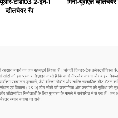
ल्यूआर-टीडी03 2-इन-1
मिनी-यूवीएल व्हीलचेयर
व्हीलचेयर रैंप
को आसान बनाने का एक महत्वपूर्ण हिस्सा हैं। चांगज़ौ ज़िन्डर-टेक इलेक्ट्रॉनिक्स 
न वाली सीटों को इस प्रकार डिज़ाइन करते हैं कि कारों में प्रवेश करना और बाहर न
 सर्वोत्तम स्वचालन प्रकारों, जैसे वेल्डिंग रोबोट और त्वरित स्वचालित शीट-मेटल कटि
 अनुसंधान एवं विकास (R&D) टीम सीटों की उपयोगिता और उपयोग की सुविधा को सु
र ऑटोमोटिव निर्माताओं के लिए गुणवत्ता के मामले में सर्वश्रेष्ठ में से एक हैं।
एक बेहतर स्थान बनाया जा सके।