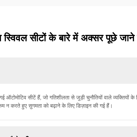
्विवल सीटों के बारे में अक्सर पूछे जाने 
ई ऑटोमोटिव सीटें हैं, जो गतिशीलता से जुड़ी चुनौतियों वाले व्यक्तियो
 कम न करते हुए सुगमता को बढ़ाने के लिए डिज़ाइन की गई हैं।