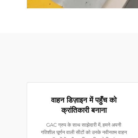
वाहन डिज़ाइन में पहुँच को
क्रांतिकारी बनाना
GAC ग्रुप के साथ साझेदारी में, हमने अपनी
गतिशील घूर्णन वाली सीटों को उनके नवीनतम वाहन