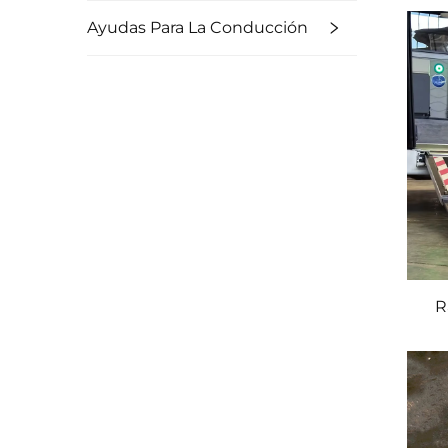
Ayudas Para La Conducción
R