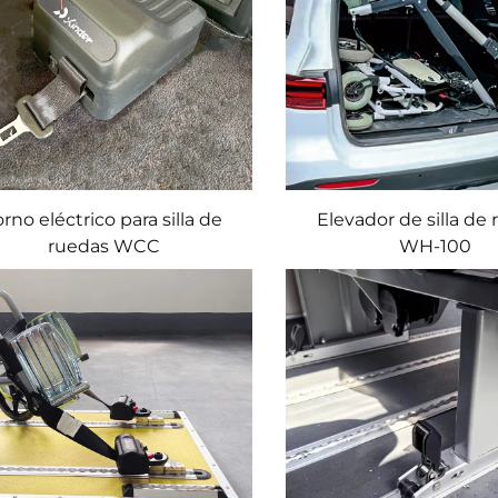
orno eléctrico para silla de
Elevador de silla de
ruedas WCC
WH-100