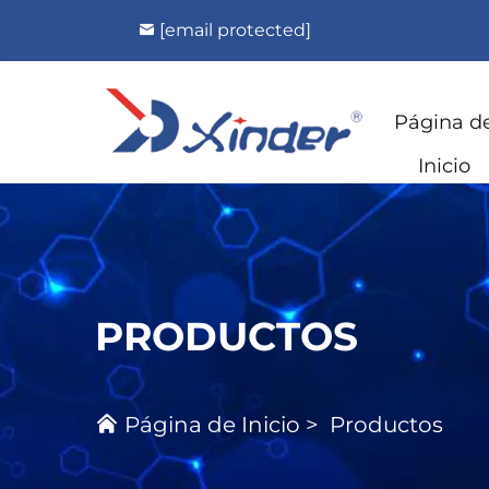
[email protected]
Página d
Inicio
PRODUCTOS
Página de Inicio
>
Productos