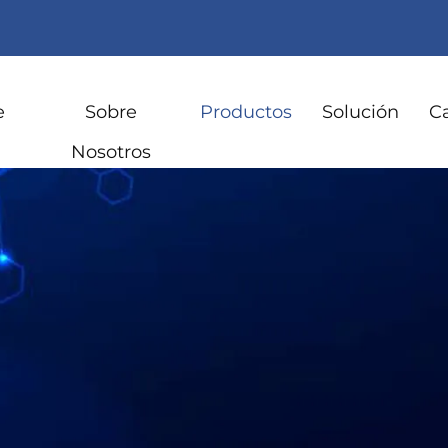
e
Sobre
Productos
Solución
C
Nosotros