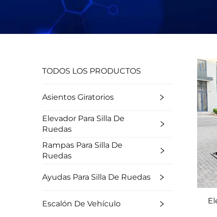
TODOS LOS PRODUCTOS
Asientos Giratorios
Elevador Para Silla De
Ruedas
Rampas Para Silla De
Ruedas
Ayudas Para Silla De Ruedas
El
Escalón De Vehículo