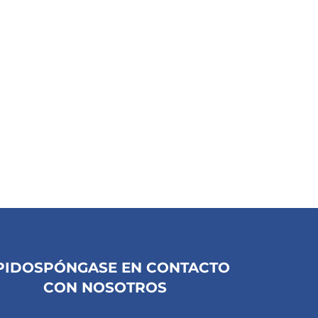
PIDOS
PÓNGASE EN CONTACTO
CON NOSOTROS