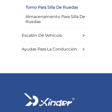
Torno Para Silla De Ruedas
Almacenamiento Para Silla De
Ruedas
Escalón De Vehículo
Ayudas Para La Conducción