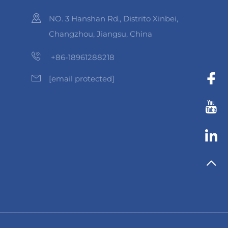
NO. 3 Hanshan Rd., Distrito Xinbei,
Changzhou, Jiangsu, China
+86-18961288218
[email protected]