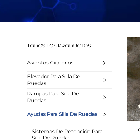
TODOS LOS PRODUCTOS
Asientos Giratorios
Elevador Para Silla De
Ruedas
Rampas Para Silla De
Ruedas
Ayudas Para Silla De Ruedas
T
Sistemas De Retención Para
Silla De Ruedas