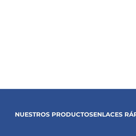
NUESTROS PRODUCTOS
ENLACES RÁ