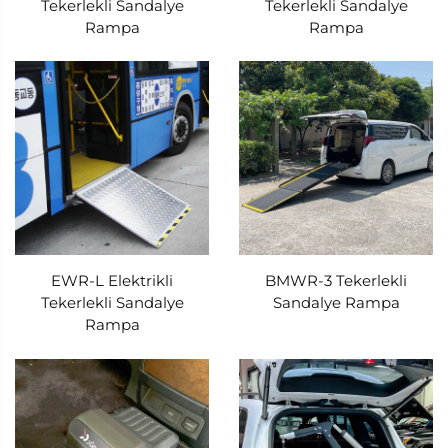
Tekerlekli Sandalye
Tekerlekli Sandalye
Rampa
Rampa
EWR-L Elektrikli
BMWR-3 Tekerlekli
Tekerlekli Sandalye
Sandalye Rampa
Rampa