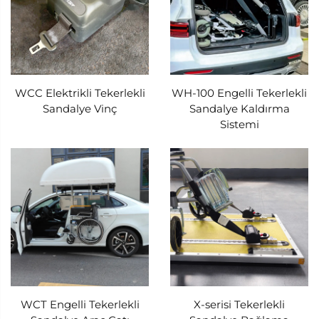
WCC Elektrikli Tekerlekli
WH-100 Engelli Tekerlekli
Sandalye Vinç
Sandalye Kaldırma
Sistemi
WCT Engelli Tekerlekli
X-serisi Tekerlekli