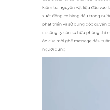
kiểm tra nguyên vật liệu đầu vào,
xuất động cơ hàng đầu trong nước
phát triển và sử dụng độc quyền c
ra, công ty còn sở hữu phòng thí 
ồn của mỗi ghế massage đều tuân 
người dùng.