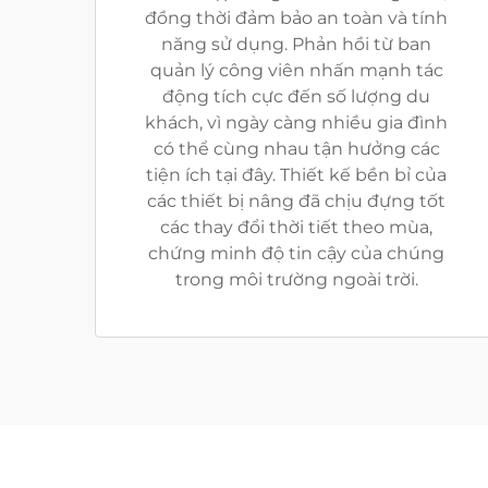
đồng thời đảm bảo an toàn và tính
năng sử dụng. Phản hồi từ ban
quản lý công viên nhấn mạnh tác
động tích cực đến số lượng du
khách, vì ngày càng nhiều gia đình
có thể cùng nhau tận hưởng các
tiện ích tại đây. Thiết kế bền bỉ của
các thiết bị nâng đã chịu đựng tốt
các thay đổi thời tiết theo mùa,
chứng minh độ tin cậy của chúng
trong môi trường ngoài trời.