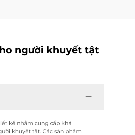
ho người khuyết tật
thiết kế nhằm cung cấp khả
người khuyết tật. Các sản phẩm