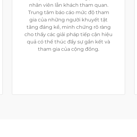
nhân viên lẫn khách tham quan.
Trung tâm báo cáo mức độ tham
gia của những người khuyết tật
tăng đáng kể, minh chứng rõ ràng
cho thấy các giải pháp tiếp cận hiệu
quả có thể thúc đẩy sự gắn kết và
tham gia của cộng đồng.