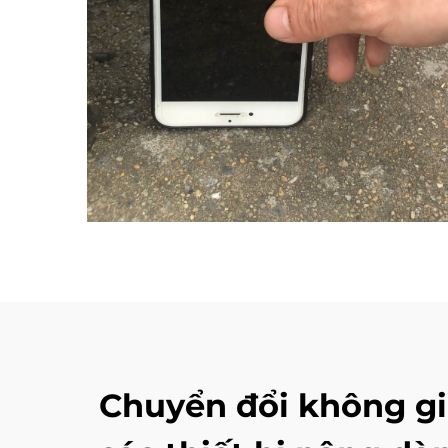
Chuyển đổi không gi