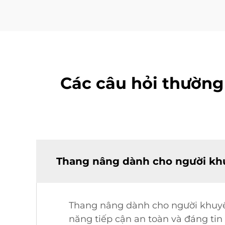
Các câu hỏi thường
Thang nâng dành cho người khuy
Thang nâng dành cho người khuyết 
năng tiếp cận an toàn và đáng tin