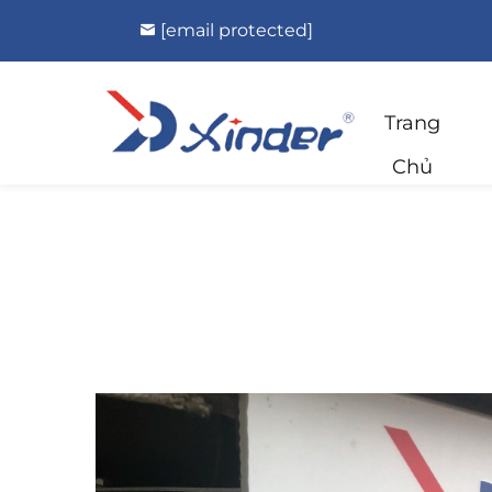
[email protected]
Trang
Chủ