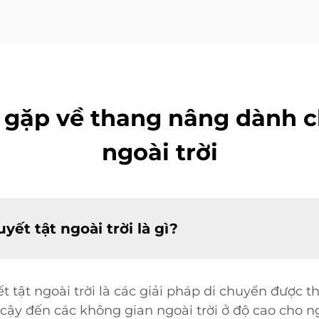
 gặp về thang nâng dành c
ngoài trời
ết tật ngoài trời là gì?
tật ngoài trời là các giải pháp di chuyển được 
 cậy đến các không gian ngoài trời ở độ cao cho 