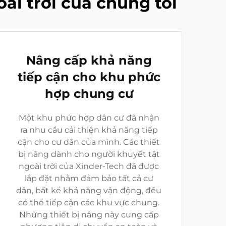
ài trời của chúng tôi
Nâng cấp khả năng
tiếp cận cho khu phức
hợp chung cư
Một khu phức hợp dân cư đã nhận
ra nhu cầu cải thiện khả năng tiếp
cận cho cư dân của mình. Các thiết
bị nâng dành cho người khuyết tật
ngoài trời của Xinder-Tech đã được
lắp đặt nhằm đảm bảo tất cả cư
dân, bất kể khả năng vận động, đều
có thể tiếp cận các khu vực chung.
Những thiết bị nâng này cung cấp