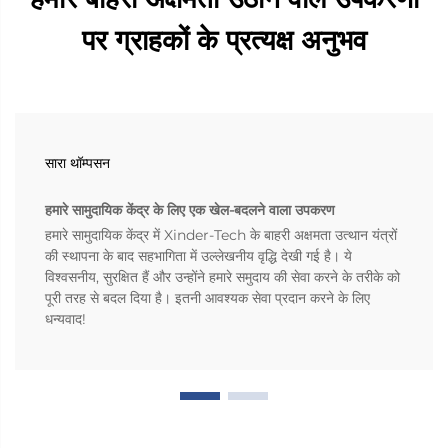
पर ग्राहकों के प्रत्यक्ष अनुभव
सारा थॉम्पसन
हमारे सामुदायिक केंद्र के लिए एक खेल-बदलने वाला उपकरण
हमारे सामुदायिक केंद्र में Xinder-Tech के बाहरी अक्षमता उत्थान यंत्रों
की स्थापना के बाद सहभागिता में उल्लेखनीय वृद्धि देखी गई है। ये
विश्वसनीय, सुरक्षित हैं और उन्होंने हमारे समुदाय की सेवा करने के तरीके को
पूरी तरह से बदल दिया है। इतनी आवश्यक सेवा प्रदान करने के लिए
धन्यवाद!