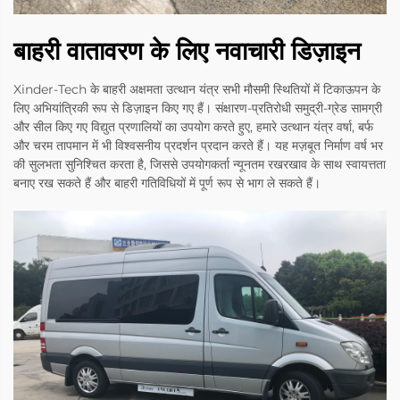
बाहरी वातावरण के लिए नवाचारी डिज़ाइन
Xinder-Tech के बाहरी अक्षमता उत्थान यंत्र सभी मौसमी स्थितियों में टिकाऊपन के
लिए अभियांत्रिकी रूप से डिज़ाइन किए गए हैं। संक्षारण-प्रतिरोधी समुद्री-ग्रेड सामग्री
और सील किए गए विद्युत प्रणालियों का उपयोग करते हुए, हमारे उत्थान यंत्र वर्षा, बर्फ
और चरम तापमान में भी विश्वसनीय प्रदर्शन प्रदान करते हैं। यह मज़बूत निर्माण वर्ष भर
की सुलभता सुनिश्चित करता है, जिससे उपयोगकर्ता न्यूनतम रखरखाव के साथ स्वायत्तता
बनाए रख सकते हैं और बाहरी गतिविधियों में पूर्ण रूप से भाग ले सकते हैं।