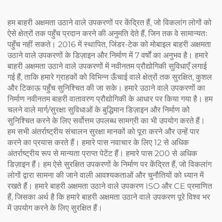
हम बाहरी अक्षमता उठाने वाले उपकरणों पर केंद्रित हैं, जो विकलांग लोगों को
ऐसे क्षेत्रों तक पहुँच प्रदान करने की अनुमति देते हैं, जिन तक वे सामान्यतः
पहुँच नहीं सकते। 2016 में स्थापित, जिंडर-टेक को मोबाइल बाहरी अक्षमता
उठाने वाले उपकरणों के डिज़ाइन और निर्माण में 7 वर्षों का अनुभव है। हमारे
बाहरी अक्षमता उठाने वाले उपकरणों में नवीनतम प्रौद्योगिकी सुविधाएँ लगाई
गई हैं, ताकि हमारे ग्राहकों को विभिन्न ऊँचाई वाले क्षेत्रों तक सुरक्षित, कुशल
और टिकाऊ पहुँच सुनिश्चित की जा सके। हमारे उठाने वाले उपकरणों का
निर्माण नवीनतम बाहरी वातावरण प्रौद्योगिकी के आधार पर किया गया है। हम
चलने वाले मार्ग/सुरक्षा सुविधाओं के बुद्धिमान डिज़ाइन और निर्माण को
सुनिश्चित करने के लिए सर्वोत्तम उपलब्ध सामग्री का भी उपयोग करते हैं।
हम सभी अंतर्राष्ट्रीय संचालन सुरक्षा मानकों को पूरा करने और उन्हें पार
करने का प्रयास करते हैं। हमारे पास नवाचार के लिए 12 से अधिक
अंतर्राष्ट्रीय रूप से मान्यता प्राप्त पेटेंट हैं। हमारे पास 200 से अधिक
डिज़ाइन हैं। हम ऐसे सुरक्षित उपकरणों के निर्माण पर केंद्रित हैं, जो विकलांग
लोगों द्वारा सामना की जाने वाली आवश्यकताओं और चुनौतियों को ध्यान में
रखते हैं। हमारे बाहरी अक्षमता उठाने वाले उपकरण ISO और CE प्रमाणित
हैं, जिसका अर्थ है कि हमारे बाहरी अक्षमता उठाने वाले उपकरण पूरे विश्व भर
में उपयोग करने के लिए सुरक्षित हैं।