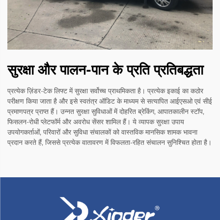
सुरक्षा और पालन-पान के प्रति प्रतिबद्धता
प्रत्येक ज़िंडर-टेक लिफ्ट में सुरक्षा सर्वोच्च प्राथमिकता है। प्रत्येक इकाई का कठोर
परीक्षण किया जाता है और इसे स्वतंत्र ऑडिट के माध्यम से सत्यापित आईएसओ एवं सीई
प्रमाणपत्र प्राप्त हैं। उन्नत सुरक्षा सुविधाओं में दोहरित ब्रेकिंग, आपातकालीन स्टॉप,
फिसलन-रोधी प्लेटफॉर्म और अवरोध सेंसर शामिल हैं। ये व्यापक सुरक्षा उपाय
उपयोगकर्ताओं, परिवारों और सुविधा संचालकों को वास्तविक मानसिक शामक भावना
प्रदान करते हैं, जिससे प्रत्येक वातावरण में विफलता-रहित संचालन सुनिश्चित होता है।