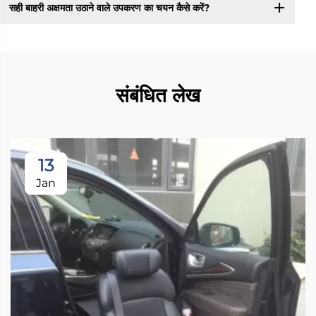
सही बाहरी अक्षमता उठाने वाले उपकरण का चयन कैसे करें?
संबंधित लेख
13
Jan