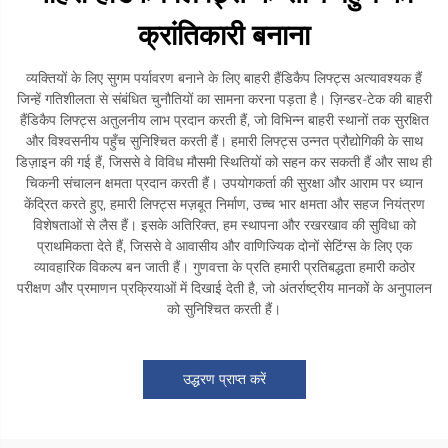
क्रांतिकारी बनाना
व्यक्तियों के लिए सुगम पर्यावरण बनाने के लिए बाहरी हैंडिकैप लिफ्ट्स अत्यावश्यक हैं
जिन्हें गतिशीलता से संबंधित चुनौतियों का सामना करना पड़ता है। ज़िन्डर-टेक की बाहरी
हैंडिकैप लिफ्ट्स अतुलनीय लाभ प्रदान करती हैं, जो विभिन्न बाहरी स्थानों तक सुरक्षित
और विश्वसनीय पहुँच सुनिश्चित करती हैं। हमारी लिफ्ट्स उन्नत प्रौद्योगिकी के साथ
डिज़ाइन की गई हैं, जिससे वे विविध मौसमी स्थितियों को सहन कर सकती हैं और साथ ही
चिकनी संचालन क्षमता प्रदान करती हैं। उपयोगकर्ता की सुरक्षा और आराम पर ध्यान
केंद्रित करते हुए, हमारी लिफ्ट्स मज़बूत निर्माण, उच्च भार क्षमता और सहज नियंत्रण
विशेषताओं से लैस हैं। इसके अतिरिक्त, हम स्थापना और रखरखाव की सुविधा को
प्राथमिकता देते हैं, जिससे वे आवासीय और वाणिज्यिक दोनों सेटिंग्स के लिए एक
व्यावहारिक विकल्प बन जाती हैं। गुणवत्ता के प्रति हमारी प्रतिबद्धता हमारी कठोर
परीक्षण और प्रमाणन प्रक्रियाओं में दिखाई देती है, जो अंतर्राष्ट्रीय मानकों के अनुपालन
को सुनिश्चित करती हैं।
उद्धरण प्राप्त करें