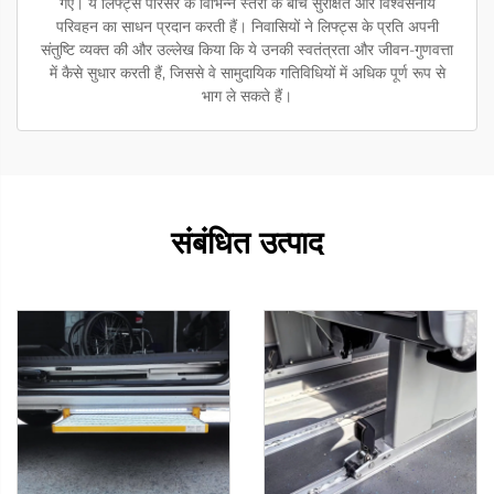
गए। ये लिफ्ट्स परिसर के विभिन्न स्तरों के बीच सुरक्षित और विश्वसनीय
परिवहन का साधन प्रदान करती हैं। निवासियों ने लिफ्ट्स के प्रति अपनी
संतुष्टि व्यक्त की और उल्लेख किया कि ये उनकी स्वतंत्रता और जीवन-गुणवत्ता
में कैसे सुधार करती हैं, जिससे वे सामुदायिक गतिविधियों में अधिक पूर्ण रूप से
भाग ले सकते हैं।
संबंधित उत्पाद