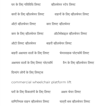
घर के लिए गतिविधि लिफ्ट
व्हीलचेयर स्टेप लिफ्ट
कारों के लिए व्हीलचेयर लिफ्ट
वाहनों के लिए व्हीलचेयर लिफ्ट
ऑटो व्हीलचेयर लिफ्ट
कार लिफ्ट व्हीलचेयर
कार के लिए व्हीलचेयर लिफ्ट
ऑटोमोबाइल व्हीलचेयर लिफ्ट
ऑटो लिफ्ट व्हीलचेयर
बाहरी व्हीलचेयर लिफ्ट
बाहरी अक्षमता वालों के लिए लिफ्ट
चेयरवाहक प्लेटफॉर्म लिफ्ट
अक्षमता वालों के लिए लिफ्ट प्लेटफॉर्म
वैन के लिए व्हीलचेयर लिफ्ट
दिव्यांग लोगों के लिए लिफ्ट्स
commercial wheelchair platform lift
घरों के लिए विकलांगों के लिए लिफ्ट
अक्षम चेयर लिफ्ट
वाणिज्यिक वाहन व्हीलचेयर लिफ्ट
यात्री बस व्हीलचेयर लिफ्ट