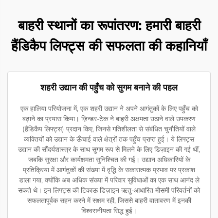
बाहरी स्थानों का रूपांतरण: हमारी बाहरी
हैंडिकैप लिफ्ट्स की सफलता की कहानियाँ
शहरी उद्यान की पहुँच को सुगम बनाने की पहल
एक हालिया परियोजना में, एक शहरी उद्यान ने अपने आगंतुकों के लिए पहुँच को
बढ़ाने का प्रयास किया। ज़िन्डर-टेक ने बाहरी अक्षमता उठाने वाले उपकरण
(हैंडिकैप लिफ्ट्स) प्रदान किए, जिनसे गतिशीलता से संबंधित चुनौतियों वाले
व्यक्तियों को उद्यान के ऊँचाई वाले क्षेत्रों तक पहुँच प्राप्त हुई। ये लिफ्ट्स
उद्यान की सौंदर्यशास्त्र के साथ सुगम रूप से मिलने के लिए डिज़ाइन की गई थीं,
जबकि सुरक्षा और कार्यक्षमता सुनिश्चित की गई। उद्यान अधिकारियों के
प्रतिक्रिया में आगंतुकों की संख्या में वृद्धि के सकारात्मक प्रभाव पर प्रकाश
डाला गया, क्योंकि अब अधिक संख्या में परिवार सुविधाओं का एक साथ आनंद ले
सकते थे। इन लिफ्ट्स की टिकाऊ डिज़ाइन ऋतु-आधारित मौसमी परिवर्तनों को
सफलतापूर्वक सहन करने में सक्षम रही, जिससे बाहरी वातावरण में इनकी
विश्वसनीयता सिद्ध हुई।