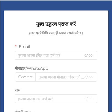
मुफ्त उद्धरण प्राप्त करें
हमारा प्रतिनिधि जल्द ही आपसे संपर्क करेगा।
Email
0/100
मोबाइल/WhatsApp
Code
0/100
नाम
0/100
कंपनी का नाम