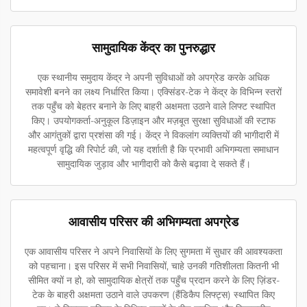
सामुदायिक केंद्र का पुनरुद्धार
एक स्थानीय समुदाय केंद्र ने अपनी सुविधाओं को अपग्रेड करके अधिक
समावेशी बनने का लक्ष्य निर्धारित किया। एक्सिंडर-टेक ने केंद्र के विभिन्न स्तरों
तक पहुँच को बेहतर बनाने के लिए बाहरी अक्षमता उठाने वाले लिफ्ट स्थापित
किए। उपयोगकर्ता-अनुकूल डिज़ाइन और मज़बूत सुरक्षा सुविधाओं की स्टाफ
और आगंतुकों द्वारा प्रशंसा की गई। केंद्र ने विकलांग व्यक्तियों की भागीदारी में
महत्वपूर्ण वृद्धि की रिपोर्ट की, जो यह दर्शाती है कि प्रभावी अभिगम्यता समाधान
सामुदायिक जुड़ाव और भागीदारी को कैसे बढ़ावा दे सकते हैं।
आवासीय परिसर की अभिगम्यता अपग्रेड
एक आवासीय परिसर ने अपने निवासियों के लिए सुगमता में सुधार की आवश्यकता
को पहचाना। इस परिसर में सभी निवासियों, चाहे उनकी गतिशीलता कितनी भी
सीमित क्यों न हो, को सामुदायिक क्षेत्रों तक पहुँच प्रदान करने के लिए ज़िंडर-
टेक के बाहरी अक्षमता उठाने वाले उपकरण (हैंडिकैप लिफ्ट्स) स्थापित किए