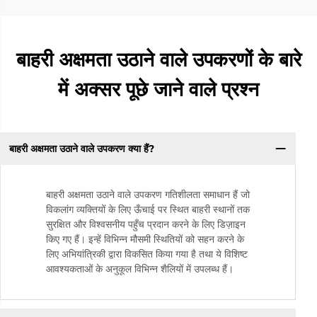
बाहरी अक्षमता उठाने वाले उपकरणों के बारे
में अक्सर पूछे जाने वाले प्रश्न
बाहरी अक्षमता उठाने वाले उपकरण क्या हैं?
बाहरी अक्षमता उठाने वाले उपकरण गतिशीलता समाधान हैं जो
विकलांग व्यक्तियों के लिए ऊँचाई पर स्थित बाहरी स्थानों तक
सुरक्षित और विश्वसनीय पहुँच प्रदान करने के लिए डिज़ाइन
किए गए हैं। इन्हें विभिन्न मौसमी स्थितियों को सहन करने के
लिए अभियांत्रिकी द्वारा विकसित किया गया है तथा ये विशिष्ट
आवश्यकताओं के अनुकूल विभिन्न शैलियों में उपलब्ध हैं।