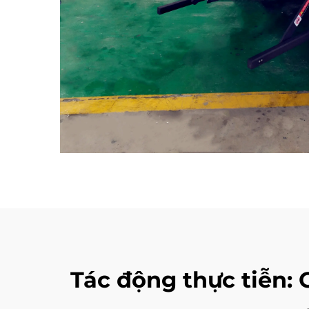
Tác động thực tiễn: 