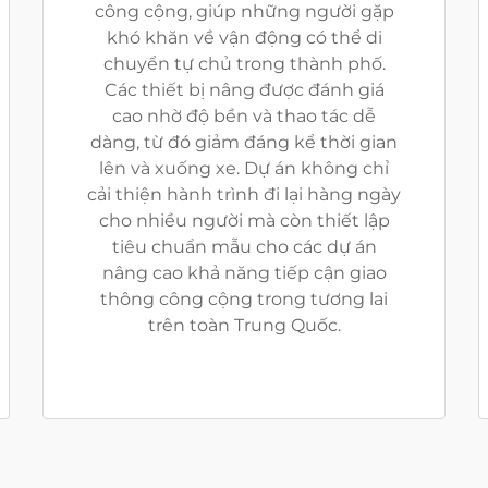
công cộng, giúp những người gặp
khó khăn về vận động có thể di
chuyển tự chủ trong thành phố.
Các thiết bị nâng được đánh giá
cao nhờ độ bền và thao tác dễ
dàng, từ đó giảm đáng kể thời gian
lên và xuống xe. Dự án không chỉ
cải thiện hành trình đi lại hàng ngày
cho nhiều người mà còn thiết lập
tiêu chuẩn mẫu cho các dự án
nâng cao khả năng tiếp cận giao
thông công cộng trong tương lai
trên toàn Trung Quốc.