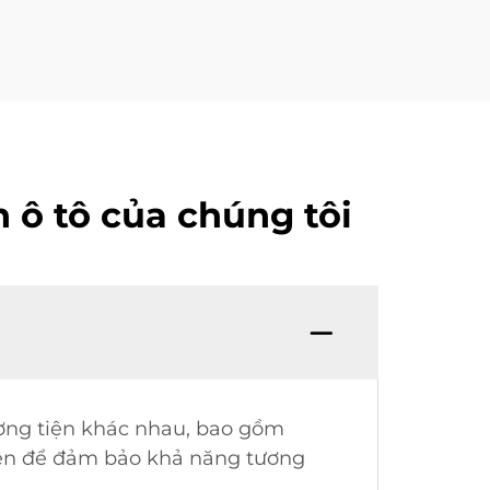
n ô tô của chúng tôi
?
hương tiện khác nhau, bao gồm
 tiện để đảm bảo khả năng tương