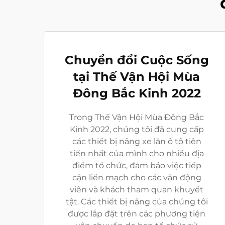
Chuyển đổi Cuộc Sống
tại Thế Vận Hội Mùa
Đông Bắc Kinh 2022
Trong Thế Vận Hội Mùa Đông Bắc
Kinh 2022, chúng tôi đã cung cấp
các thiết bị nâng xe lăn ô tô tiên
tiến nhất của mình cho nhiều địa
điểm tổ chức, đảm bảo việc tiếp
cận liền mạch cho các vận động
viên và khách tham quan khuyết
tật. Các thiết bị nâng của chúng tôi
được lắp đặt trên các phương tiện