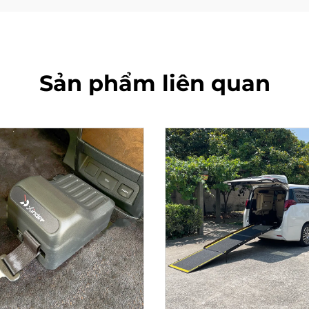
Sản phẩm liên quan