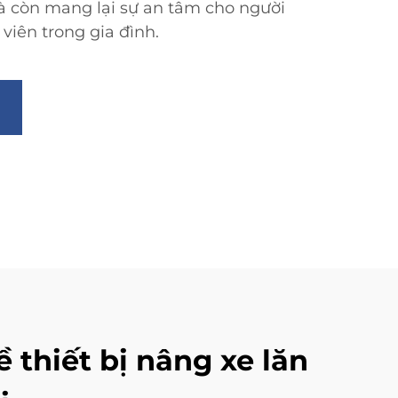
 còn mang lại sự an tâm cho người
viên trong gia đình.
 thiết bị nâng xe lăn