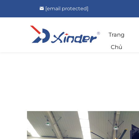
[email protected]
Trang
Chủ