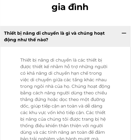
gia đình
Thiết bị nâng di chuyển là gì và chúng hoạt
động như thế nào?
Thiết bị nâng di chuyển là các thiết bị
được thiết kế nhằm hỗ trợ những người
có khả năng di chuyển hạn chế trong
việc di chuyển giữa các tầng khác nhau
trong ngôi nhà của họ. Chúng hoạt động
bằng cách nâng người dùng theo chiều
thẳng đứng hoặc dọc theo một đường
dốc, giúp tiếp cận an toàn và dễ dàng
các khu vực vốn khó tiếp cận. Các thiết
bị nâng của chúng tôi được trang bị hệ
thống điều khiển thân thiện với người
dùng và các tính năng an toàn để đảm
bảo trải nghiệm vận hành mượt mà.