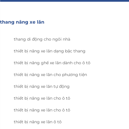
thang nâng xe lăn
thang di động cho ngôi nhà
thiết bị nâng xe lăn dạng bậc thang
thiết bị nâng ghế xe lăn dành cho ô tô
thiết bị nâng xe lăn cho phương tiện
thiết bị nâng xe lăn tự động
thiết bị nâng xe lăn cho ô tô
thiết bị nâng xe lăn cho ô tô
thiết bị nâng xe lăn ô tô