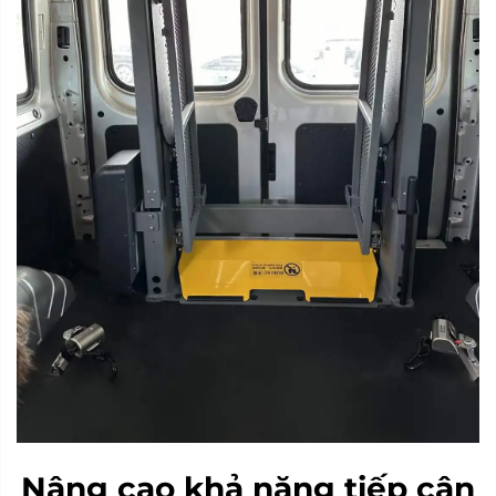
Nâng cao khả năng tiếp cận