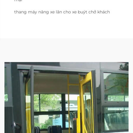
thang máy nâng xe lăn cho xe buýt chở khách