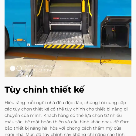
Tùy chỉnh thiết kế
Hiểu rằng mỗi ngôi nhà đều độc đáo, chúng tôi cung cấp
các tùy chọn thiết kế có thể tùy chỉnh cho thiết bị nâng di
chuyển của mình. Khách hàng có thể lựa chọn từ nhiều
màu sắc, bề mặt hoàn thiện và cấu hình khác nhau để đảm
bảo thiết bị nâng hài hòa với phong cách thẩm mỹ của
ngôi nhà. Mức độ tùy chỉnh này không chỉ nâng cao tính