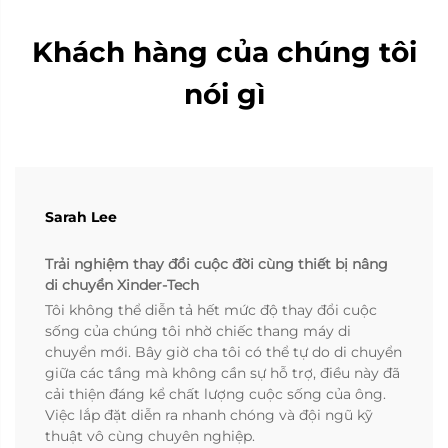
Khách hàng của chúng tôi
nói gì
Sarah Lee
Trải nghiệm thay đổi cuộc đời cùng thiết bị nâng
di chuyển Xinder-Tech
Tôi không thể diễn tả hết mức độ thay đổi cuộc
sống của chúng tôi nhờ chiếc thang máy di
chuyển mới. Bây giờ cha tôi có thể tự do di chuyển
giữa các tầng mà không cần sự hỗ trợ, điều này đã
cải thiện đáng kể chất lượng cuộc sống của ông.
Việc lắp đặt diễn ra nhanh chóng và đội ngũ kỹ
thuật vô cùng chuyên nghiệp.