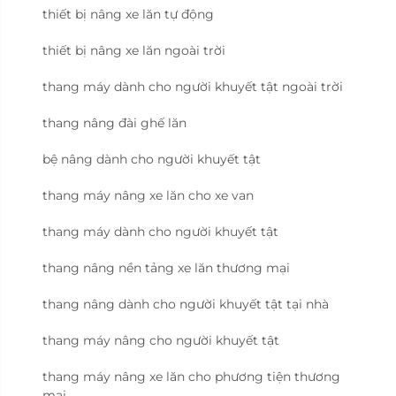
thiết bị nâng xe lăn tự động
thiết bị nâng xe lăn ngoài trời
thang máy dành cho người khuyết tật ngoài trời
thang nâng đài ghế lăn
bệ nâng dành cho người khuyết tật
thang máy nâng xe lăn cho xe van
thang máy dành cho người khuyết tật
thang nâng nền tảng xe lăn thương mại
thang nâng dành cho người khuyết tật tại nhà
thang máy nâng cho người khuyết tật
thang máy nâng xe lăn cho phương tiện thương
mại