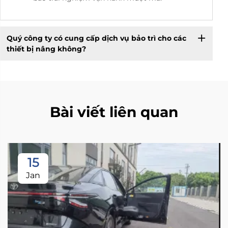
Quý công ty có cung cấp dịch vụ bảo trì cho các
thiết bị nâng không?
Bài viết liên quan
15
Jan