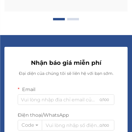
Nhận báo giá miễn phí
Đại diện của chúng tôi sẽ liên hệ với bạn sớm.
Email
0/100
Điện thoại/WhatsApp
Code
0/100