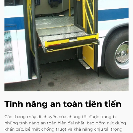
Tính năng an toàn tiên tiến
Các thang máy di chuyển của chúng tôi được trang bị
những tính năng an toàn hiện đại nhất, bao gồm nút dừng
khẩn cấp, bề mặt chống trượt và khả năng chịu tải trọng