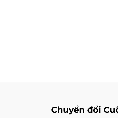
Chuyển đổi Cu