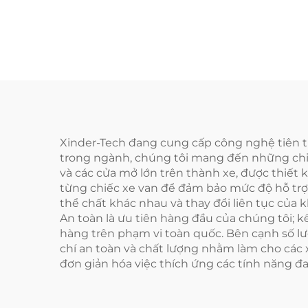
Xinder-Tech đang cung cấp công nghệ tiên ti
trong ngành, chúng tôi mang đến những chiếc
và các cửa mở lớn trên thành xe, được thiết 
từng chiếc xe van để đảm bảo mức độ hỗ trợ 
thể chất khác nhau và thay đổi liên tục của 
An toàn là ưu tiên hàng đầu của chúng tôi; 
hàng trên phạm vi toàn quốc. Bên cạnh số lư
chí an toàn và chất lượng nhằm làm cho các x
đơn giản hóa việc thích ứng các tính năng đ