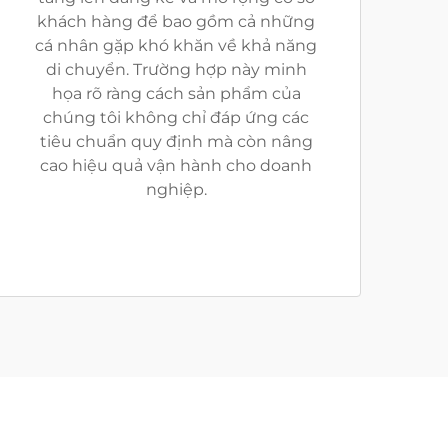
khách hàng để bao gồm cả những
cá nhân gặp khó khăn về khả năng
di chuyển. Trường hợp này minh
họa rõ ràng cách sản phẩm của
chúng tôi không chỉ đáp ứng các
tiêu chuẩn quy định mà còn nâng
cao hiệu quả vận hành cho doanh
nghiệp.