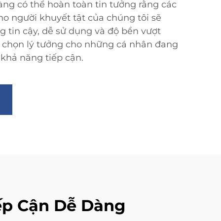
àng có thể hoàn toàn tin tưởng rằng các
ho người khuyết tật của chúng tôi sẽ
g tin cậy, dễ sử dụng và độ bền vượt
lựa chọn lý tưởng cho những cá nhân đang
 khả năng tiếp cận.
ếp Cận Dễ Dàng