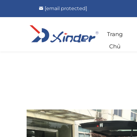
[email protected]
Trang
Chủ