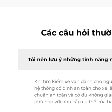
Các câu hỏi thườ
Tôi nên lưu ý những tính năng 
Khi tìm kiếm xe van dành cho ngườ
hệ thống cố định an toàn cho xe 
chuẩn an toàn và có đủ không gian
phù hợp với nhu cầu cụ thể của b