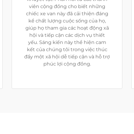
viên cộng đồng cho biết những
chiếc xe van này đã cải thiện đáng
kể chất lượng cuộc sống của họ,
giúp họ tham gia các hoạt động xã
hội và tiếp cận các dịch vụ thiết
yếu. Sáng kiến này thể hiện cam
kết của chúng tôi trong việc thúc
đẩy một xã hội dễ tiếp cận và hỗ trợ
phúc lợi cộng đồng.