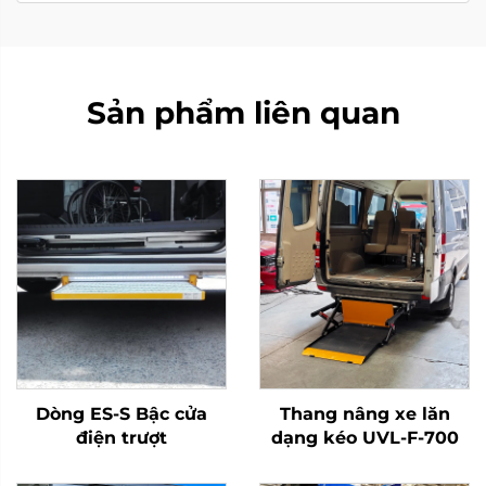
Sản phẩm liên quan
Dòng ES-S Bậc cửa
Thang nâng xe lăn
điện trượt
dạng kéo UVL-F-700