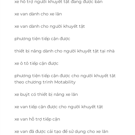
xe hỗ trợ người khuyết tật đang được bán
xe van dành cho xe lăn
xe van dành cho người khuyết tật
phương tiện tiếp cận được
thiết bị nâng dành cho người khuyết tật tại nhà
xe ô tô tiếp cận được
phương tiện tiếp cận được cho người khuyết tật
theo chương trình Motability
xe buýt có thiết bị nâng xe lăn
xe van tiếp cận được cho người khuyết tật
xe van hỗ trợ tiếp cận
xe van đã được cải tạo để sử dụng cho xe lăn