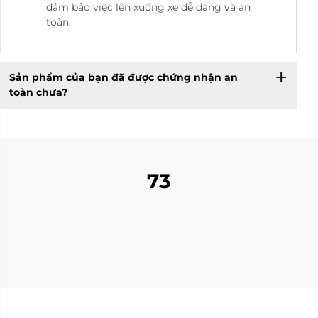
đảm bảo việc lên xuống xe dễ dàng và an
toàn.
Sản phẩm của bạn đã được chứng nhận an
toàn chưa?
73