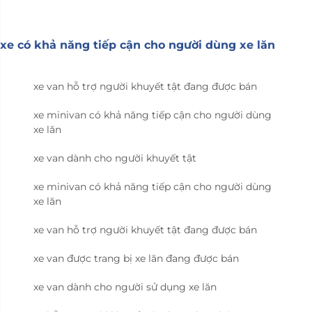
xe có khả năng tiếp cận cho người dùng xe lăn
xe van hỗ trợ người khuyết tật đang được bán
xe minivan có khả năng tiếp cận cho người dùng
xe lăn
xe van dành cho người khuyết tật
xe minivan có khả năng tiếp cận cho người dùng
xe lăn
xe van hỗ trợ người khuyết tật đang được bán
xe van được trang bị xe lăn đang được bán
xe van dành cho người sử dụng xe lăn