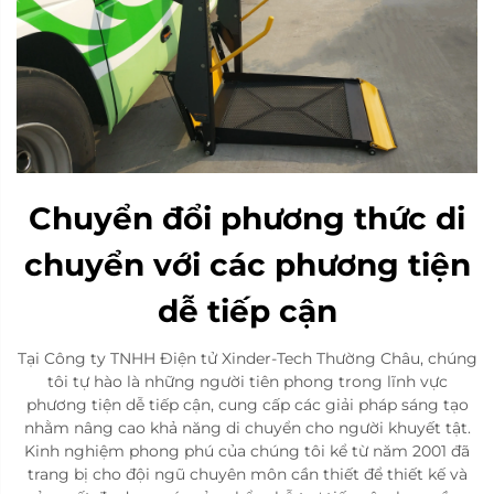
Chuyển đổi phương thức di
chuyển với các phương tiện
dễ tiếp cận
Tại Công ty TNHH Điện tử Xinder-Tech Thường Châu, chúng
tôi tự hào là những người tiên phong trong lĩnh vực
phương tiện dễ tiếp cận, cung cấp các giải pháp sáng tạo
nhằm nâng cao khả năng di chuyển cho người khuyết tật.
Kinh nghiệm phong phú của chúng tôi kể từ năm 2001 đã
trang bị cho đội ngũ chuyên môn cần thiết để thiết kế và