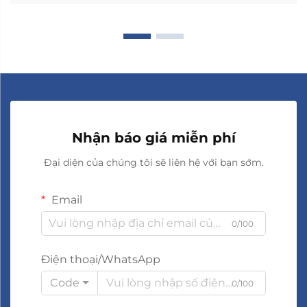
Nhận báo giá miễn phí
Đại diện của chúng tôi sẽ liên hệ với bạn sớm.
Email
0/100
Điện thoại/WhatsApp
Code
0/100