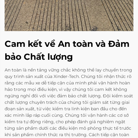
Cam kết về An toàn và Đảm
bảo Chất lượng
An toàn là nền tảng vững chắc không thể lay chuyển trong
quy trình sản xuất của Xinder-Tech. Chúng tôi nhận thức rõ
rằng các mẫu xe dễ tiếp cận của mình phải vận hành hoàn
hảo trong mọi điều kiện, vì vậy chúng tôi cam kết không
ngừng nghỉ đối với việc đảm bảo chất lượng. Đội kiểm soát
chất lượng chuyên trách của chúng tôi giám sát từng giai
đoạn sản xuất, từ việc kiểm tra linh kiện ban đầu cho đến
xác minh lắp ráp cuối cùng. Chúng tôi vận hành các cơ sở
kiểm tra tự động riêng, cho phép đánh giá nghiêm ngặt
từng sản phẩm dưới các điều kiện mô phỏng thực tế trước
khi sản phẩm chính thức ra thị trường. Cách tiếp cận toàn