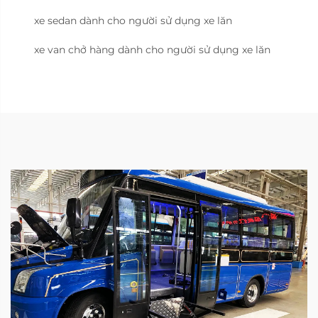
xe sedan dành cho người sử dụng xe lăn
xe van chở hàng dành cho người sử dụng xe lăn