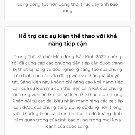
cộng đồng tốt hơn đồng thời thúc đẩy tính bao
dung.
Hỗ trợ các sự kiện thể thao với khả
năng tiếp cận
Trong Thế vận hội Mùa đông Bắc Kinh 2022, chúng
tôi đã cung cấp các phương tiện tiếp cận được trang
bị thiết bị nâng và dốc nghiêng sáng tạo của chúng
tôi dành cho các vận động viên và khán giả khuyết
tật. Sáng kiến này không chỉ nâng cao khả năng tiếp
cận của sự kiện mà còn thể hiện cam kết của chúng
tôi trong việc hỗ trợ các sự kiện thể thao quan trọng.
Phản hồi từ các đại biểu nhấn mạnh rằng các xe tiếp
cận được của chúng tôi giúp họ dễ dàng hơn trong
việc thưởng thức các trận thi đấu, từ đó khẳng định
tầm quan trọng của tính bao dung trong mọi khía
cạnh của cuộc sống.