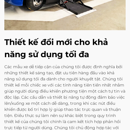
Thiết kế đổi mới cho khả
năng sử dụng tối đa
Các mẫu xe dễ tiếp cận của chúng tôi được định nghĩa bởi
những thiết kế sáng tạo, đặt ưu tiên hàng đầu vào khả
năng sử dụng tối đa dành cho người khuyết tật. Chúng tôi
thiết kế mỗi chiếc xe với các tính năng tiên tiến nhất nhằm
giúp người dùng điều khiển phương tiện một cách tự tin và
độc lập. Các cầu dẫn và thiết bị nâng tự động đảm bảo việc
lên/xuống xe một cách dễ dàng, trong khi các nút điều
khiển được bố trí hợp lý giúp thao tác trực quan và thuận
tiện. Điều thực sự làm nên sự khác biệt trong quy trình
thiết kế của chúng tôi chính là cam kết tích hợp phản hồi
trực tiếp từ người dùng. Chúng tôi chủ động hợp tác với