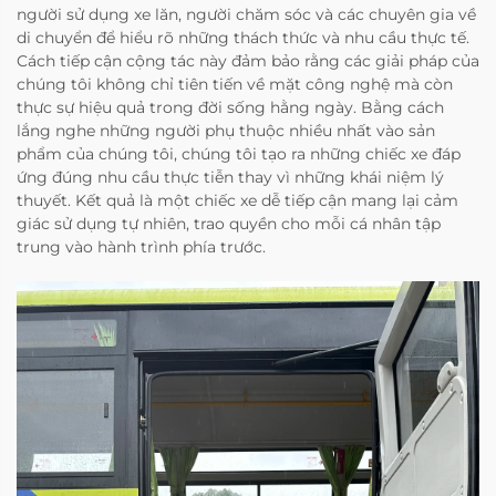
người sử dụng xe lăn, người chăm sóc và các chuyên gia về
di chuyển để hiểu rõ những thách thức và nhu cầu thực tế.
Cách tiếp cận cộng tác này đảm bảo rằng các giải pháp của
chúng tôi không chỉ tiên tiến về mặt công nghệ mà còn
thực sự hiệu quả trong đời sống hằng ngày. Bằng cách
lắng nghe những người phụ thuộc nhiều nhất vào sản
phẩm của chúng tôi, chúng tôi tạo ra những chiếc xe đáp
ứng đúng nhu cầu thực tiễn thay vì những khái niệm lý
thuyết. Kết quả là một chiếc xe dễ tiếp cận mang lại cảm
giác sử dụng tự nhiên, trao quyền cho mỗi cá nhân tập
trung vào hành trình phía trước.